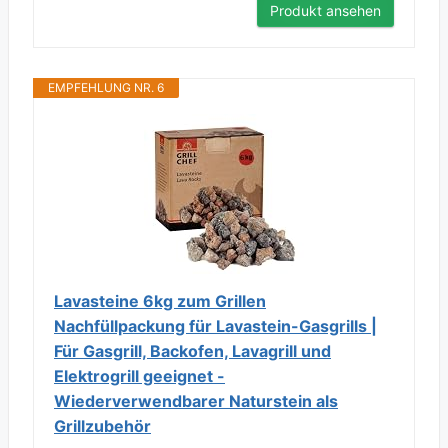
Produkt ansehen
EMPFEHLUNG NR. 6
Lavasteine 6kg zum Grillen
Nachfüllpackung für Lavastein-Gasgrills |
Für Gasgrill, Backofen, Lavagrill und
Elektrogrill geeignet -
Wiederverwendbarer Naturstein als
Grillzubehör