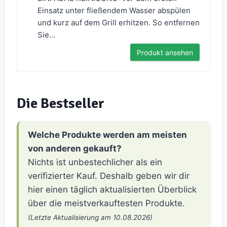
Einsatz unter fließendem Wasser abspülen
und kurz auf dem Grill erhitzen. So entfernen
Sie...
Produkt ansehen
Die Bestseller
Welche Produkte werden am meisten
von anderen gekauft?
Nichts ist unbestechlicher als ein
verifizierter Kauf. Deshalb geben wir dir
hier einen täglich aktualisierten Überblick
über die meistverkauftesten Produkte.
(Letzte Aktualisierung am 10.08.2026)