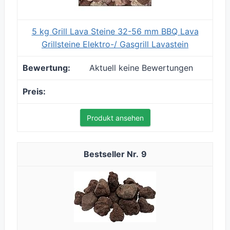
5 kg Grill Lava Steine 32-56 mm BBQ Lava
Grillsteine Elektro-/ Gasgrill Lavastein
Aktuell keine Bewertungen
Produkt ansehen
9