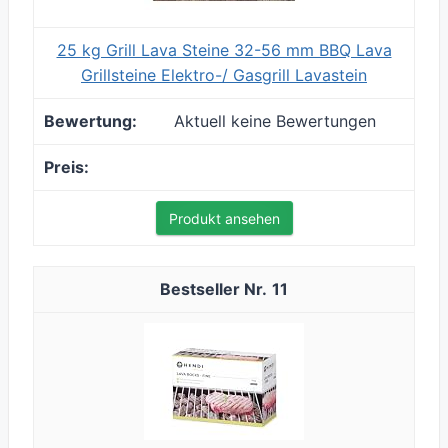
25 kg Grill Lava Steine 32-56 mm BBQ Lava
Grillsteine Elektro-/ Gasgrill Lavastein
Aktuell keine Bewertungen
Produkt ansehen
11