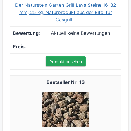
Der Naturstein Garten Grill Lava Steine 16–32
mm, 25 kg, Naturprodukt aus der Eifel für
Gasgrill...
Aktuell keine Bewertungen
Produkt ansehen
13