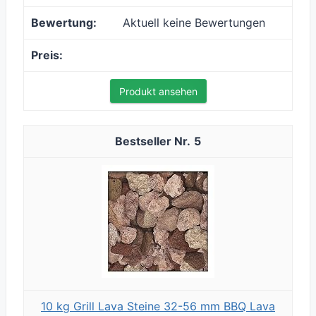
Aktuell keine Bewertungen
Produkt ansehen
5
10 kg Grill Lava Steine 32-56 mm BBQ Lava