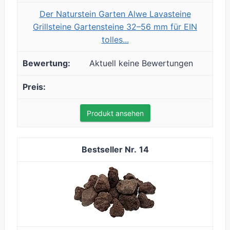
Der Naturstein Garten Alwe Lavasteine
Grillsteine Gartensteine 32–56 mm für EIN
tolles...
Aktuell keine Bewertungen
Produkt ansehen
14