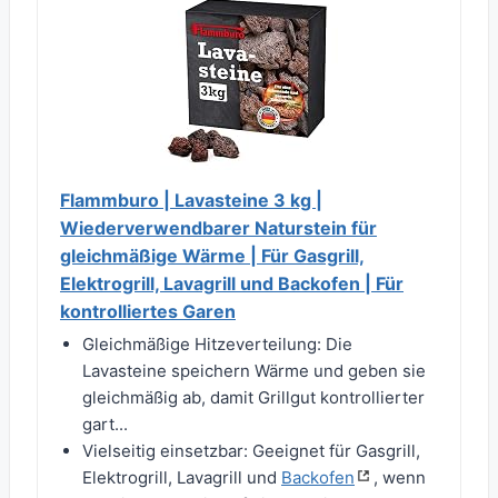
Flammburo | Lavasteine 3 kg |
Wiederverwendbarer Naturstein für
gleichmäßige Wärme | Für Gasgrill,
Elektrogrill, Lavagrill und Backofen | Für
kontrolliertes Garen
Gleichmäßige Hitzeverteilung: Die
Lavasteine speichern Wärme und geben sie
gleichmäßig ab, damit Grillgut kontrollierter
gart...
Vielseitig einsetzbar: Geeignet für Gasgrill,
Elektrogrill, Lavagrill und
Backofen
, wenn