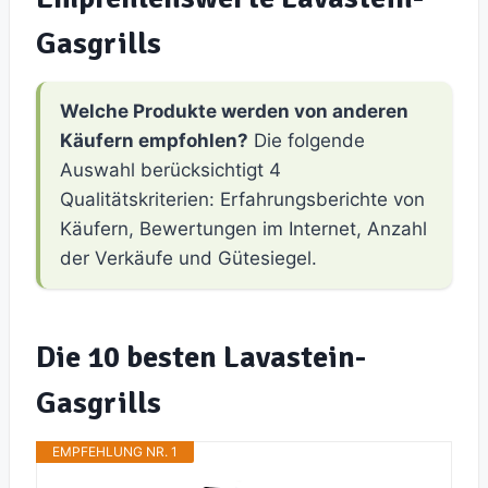
Gasgrills
Welche Produkte werden von anderen
Käufern empfohlen?
Die folgende
Auswahl berücksichtigt 4
Qualitätskriterien: Erfahrungsberichte von
Käufern, Bewertungen im Internet, Anzahl
der Verkäufe und Gütesiegel.
Die 10 besten Lavastein-
Gasgrills
EMPFEHLUNG NR. 1