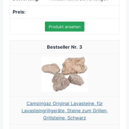
Produkt ansehen
3
Campingaz Original Lavasteine, für
Lavasteingrillgeräte, Steine zum Grillen,
Grillsteine, Schwarz