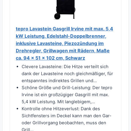
tepro Lavastein Gasgrill Irvine mit max. 5,4
kW Leistung, Edelstahl-Doppelbrenner,
inklusive Lavasteine, Piezozündung im
Drehregler, Grillwagen mit Rädern, Maße
ca. 94 x 51 x 102 cm, Schwarz
Clevere Lavasteine: Die Hitze verteilt sich
dank der Lavasteine noch gleichmäßiger, für
entspanntes indirektes Grillen und...
Schöne Größe und Grill-Leistung: Der tepro
Irvine ist ein großzügiger Gasgrill mit max.
5,4 kW Leistung. Mit langlebigem,...
Kontrolle ohne Hitzeverlust: Dank des
Sichtfensters im Deckel kann man den Gar-
oder Grillvorgang beobachten, muss den
Grill...