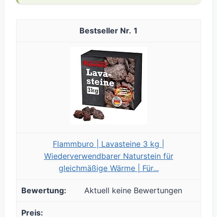
1
Flammburo | Lavasteine 3 kg |
Wiederverwendbarer Naturstein für
gleichmäßige Wärme | Für...
Aktuell keine Bewertungen