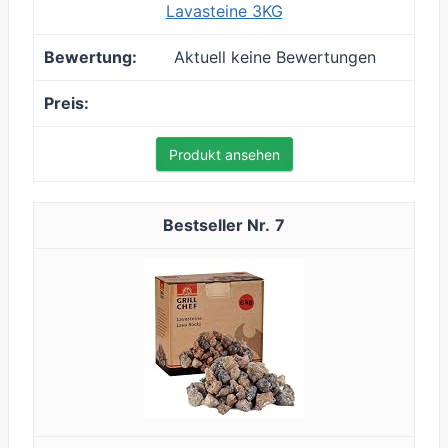
Lavasteine 3KG
Aktuell keine Bewertungen
Produkt ansehen
7