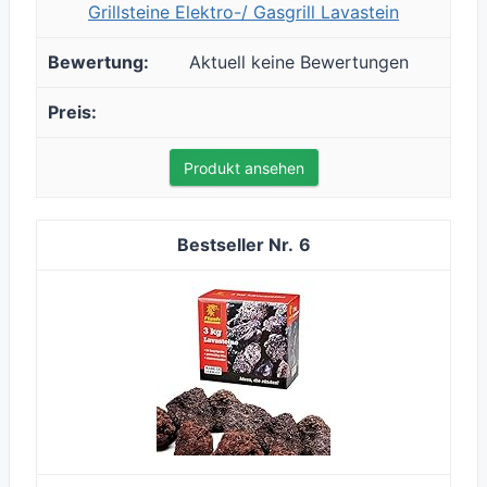
Grillsteine Elektro-/ Gasgrill Lavastein
Aktuell keine Bewertungen
Produkt ansehen
6