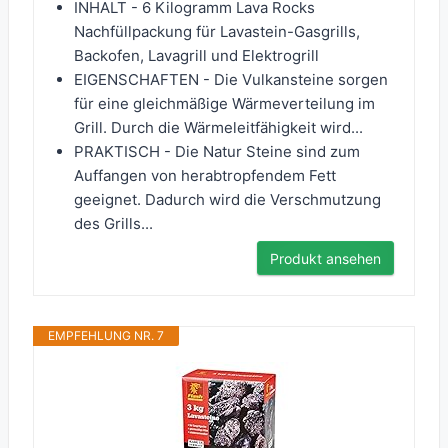
INHALT - 6 Kilogramm Lava Rocks
Nachfüllpackung für Lavastein-Gasgrills,
Backofen, Lavagrill und Elektrogrill
EIGENSCHAFTEN - Die Vulkansteine sorgen
für eine gleichmäßige Wärmeverteilung im
Grill. Durch die Wärmeleitfähigkeit wird...
PRAKTISCH - Die Natur Steine sind zum
Auffangen von herabtropfendem Fett
geeignet. Dadurch wird die Verschmutzung
des Grills...
Produkt ansehen
EMPFEHLUNG NR. 7