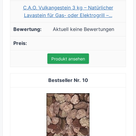
C.A.O. Vulkangestein 3 kg – Natürlicher
Lavastein für Gas- oder Elektrogrill –...
Aktuell keine Bewertungen
Produkt ansehen
10