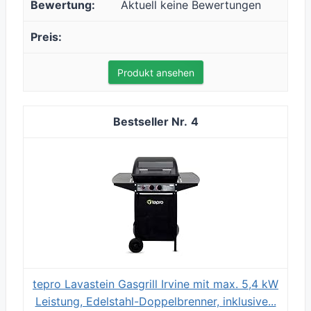
Aktuell keine Bewertungen
Produkt ansehen
4
tepro Lavastein Gasgrill Irvine mit max. 5,4 kW
Leistung, Edelstahl-Doppelbrenner, inklusive...