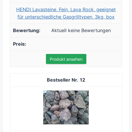
HENDI Lavasteine, Fein, Lava Rock, geeignet
für unterschiedliche Gasgrilltypen, 3kg, box
Aktuell keine Bewertungen
Produkt ansehen
12