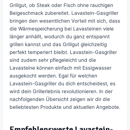
Grillgut, ob Steak oder Fisch ohne rauchigen
Beigeschmack zubereitet. Lavastein-Gasgriller
bringen den wesentlichen Vorteil mit sich, dass
die Wärmespeicherung bei Lavasteinen viele
länger anhällt, wodurch du ganz entspannt
grillen kannst und das Grillgut gleichzeitig
perfekt temperiert bleibt. Lavastein-Gasgriller
sind zudem sehr pflegeleicht und die
Lavasteine können einfach mit Essigwasser
ausgekocht werden. Egal für welchen
Lavastein-Gasgriller du dich entscheidest, es
wird dein Grillerlebnis revolutionieren. In der
nachfolgenden Übersicht zeigen wir dir die
beliebtesten Produkte und aktuellen Angebote.
Empfehlenswerte Lavastein-