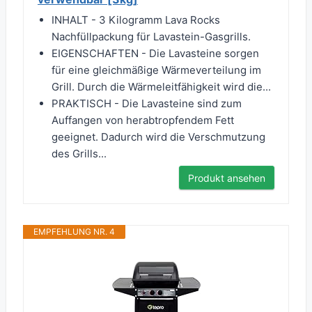
INHALT - 3 Kilogramm Lava Rocks
Nachfüllpackung für Lavastein-Gasgrills.
EIGENSCHAFTEN - Die Lavasteine sorgen
für eine gleichmäßige Wärmeverteilung im
Grill. Durch die Wärmeleitfähigkeit wird die...
PRAKTISCH - Die Lavasteine sind zum
Auffangen von herabtropfendem Fett
geeignet. Dadurch wird die Verschmutzung
des Grills...
Produkt ansehen
EMPFEHLUNG NR. 4