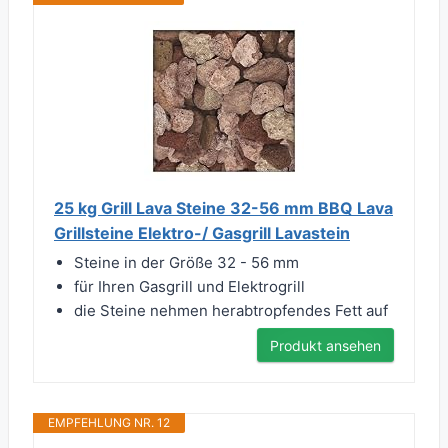
25 kg Grill Lava Steine 32-56 mm BBQ Lava
Grillsteine Elektro-/ Gasgrill Lavastein
Steine in der Größe 32 - 56 mm
für Ihren Gasgrill und Elektrogrill
die Steine nehmen herabtropfendes Fett auf
Produkt ansehen
EMPFEHLUNG NR. 12