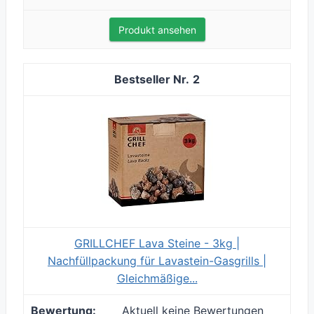
Produkt ansehen
2
GRILLCHEF Lava Steine - 3kg |
Nachfüllpackung für Lavastein-Gasgrills |
Gleichmäßige...
Aktuell keine Bewertungen