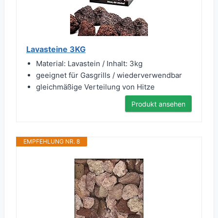
Lavasteine 3KG
Material: Lavastein / Inhalt: 3kg
geeignet für Gasgrills / wiederverwendbar
gleichmäßige Verteilung von Hitze
Produkt ansehen
EMPFEHLUNG NR. 8