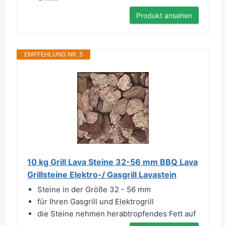
Produkt ansehen
EMPFEHLUNG NR. 5
10 kg Grill Lava Steine 32-56 mm BBQ Lava
Grillsteine Elektro-/ Gasgrill Lavastein
Steine in der Größe 32 - 56 mm
für Ihren Gasgrill und Elektrogrill
die Steine nehmen herabtropfendes Fett auf