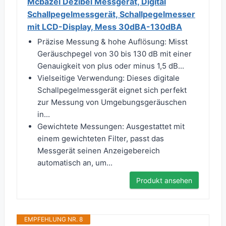
Mcbazel Dezibel Messgerät, Digital
Schallpegelmessgerät, Schallpegelmesser
mit LCD-Display, Mess 30dBA-130dBA
Präzise Messung & hohe Auflösung: Misst
Geräuschpegel von 30 bis 130 dB mit einer
Genauigkeit von plus oder minus 1,5 dB...
Vielseitige Verwendung: Dieses digitale
Schallpegelmessgerät eignet sich perfekt
zur Messung von Umgebungsgeräuschen
in...
Gewichtete Messungen: Ausgestattet mit
einem gewichteten Filter, passt das
Messgerät seinen Anzeigebereich
automatisch an, um...
Produkt ansehen
EMPFEHLUNG NR. 8