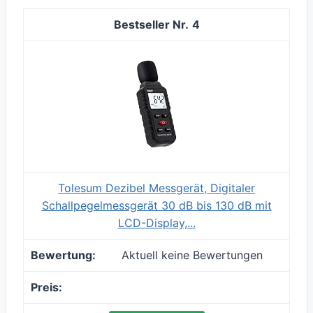
4
Tolesum Dezibel Messgerät, Digitaler
Schallpegelmessgerät 30 dB bis 130 dB mit
LCD-Display,...
Aktuell keine Bewertungen