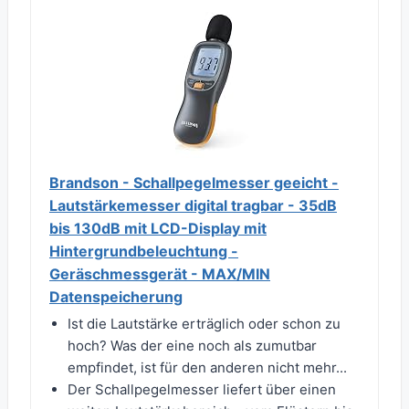
Brandson - Schallpegelmesser geeicht -
Lautstärkemesser digital tragbar - 35dB
bis 130dB mit LCD-Display mit
Hintergrundbeleuchtung -
Geräschmessgerät - MAX/MIN
Datenspeicherung
Ist die Lautstärke erträglich oder schon zu
hoch? Was der eine noch als zumutbar
empfindet, ist für den anderen nicht mehr...
Der Schallpegelmesser liefert über einen