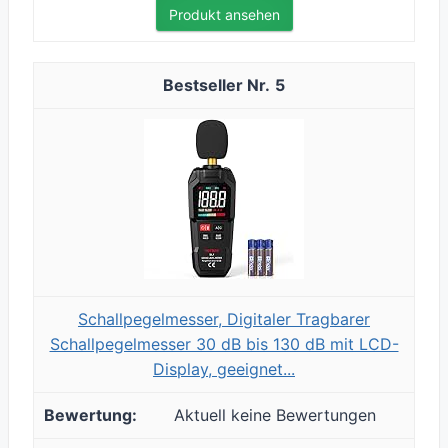
Produkt ansehen
5
Schallpegelmesser, Digitaler Tragbarer
Schallpegelmesser 30 dB bis 130 dB mit LCD-
Display, geeignet...
Aktuell keine Bewertungen