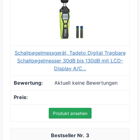
Schallpegelmessgerät, Tadeto Digital Tragbare
Schallpegelmesser 30dB bis 130dB mit LCD-
Display A/C...
Aktuell keine Bewertungen
Produkt ansehen
3