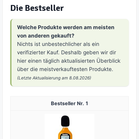
Die Bestseller
Welche Produkte werden am meisten
von anderen gekauft?
Nichts ist unbestechlicher als ein
verifizierter Kauf. Deshalb geben wir dir
hier einen täglich aktualisierten Überblick
über die meistverkauftesten Produkte.
(Letzte Aktualisierung am 8.08.2026)
1