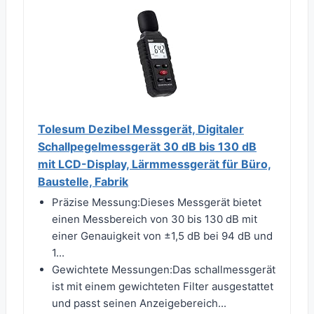
Tolesum Dezibel Messgerät, Digitaler
Schallpegelmessgerät 30 dB bis 130 dB
mit LCD-Display, Lärmmessgerät für Büro,
Baustelle, Fabrik
Präzise Messung:Dieses Messgerät bietet
einen Messbereich von 30 bis 130 dB mit
einer Genauigkeit von ±1,5 dB bei 94 dB und
1...
Gewichtete Messungen:Das schallmessgerät
ist mit einem gewichteten Filter ausgestattet
und passt seinen Anzeigebereich...