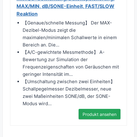
MAX/MIN, dB/SONE-Einheit, FAST/SLOW
Reaktion
【Genaue/schnelle Messung】 Der MAX-
Dezibel-Modus zeigt die
maximalen/minimalen Schallwerte in einem
Bereich an. Die...
【A/C-gewichtete Messmethode】 A-
Bewertung zur Simulation der
Frequenzeigenschaften von Geräuschen mit
geringer Intensität im...
【Umschaltung zwischen zwei Einheiten】
Schallpegelmesser Dezibelmesser, neue
zwei Maßeinheiten SONE/dB, der SONE-
Modus wird...
Produkt ansehen