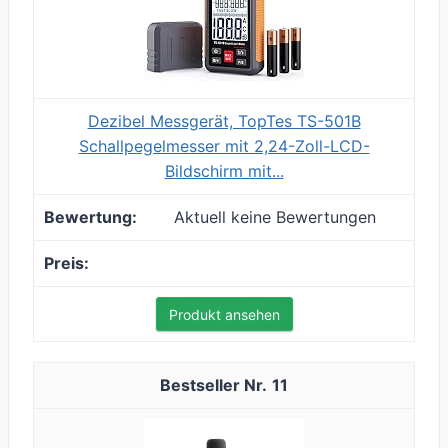
Dezibel Messgerät, TopTes TS-501B
Schallpegelmesser mit 2,24-Zoll-LCD-
Bildschirm mit...
Aktuell keine Bewertungen
Produkt ansehen
11