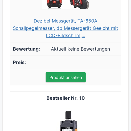
Dezibel Messgerät, TA-650A
Schallpegelmesser, db Messergerät Geeicht mit
LCD-Bildschirm,...
Aktuell keine Bewertungen
Produkt ansehen
10