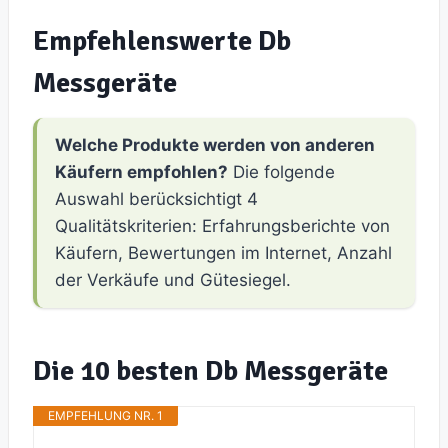
Empfehlenswerte Db
Messgeräte
Welche Produkte werden von anderen
Käufern empfohlen?
Die folgende
Auswahl berücksichtigt 4
Qualitätskriterien: Erfahrungsberichte von
Käufern, Bewertungen im Internet, Anzahl
der Verkäufe und Gütesiegel.
Die 10 besten Db Messgeräte
EMPFEHLUNG NR. 1