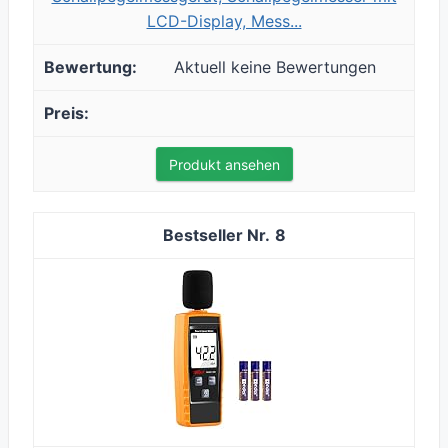
LCD-Display, Mess...
Aktuell keine Bewertungen
Produkt ansehen
8