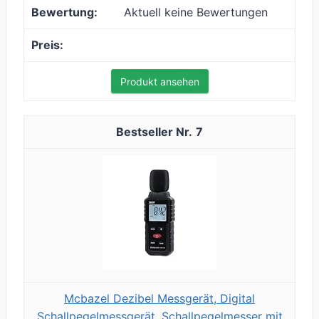
Aktuell keine Bewertungen
Produkt ansehen
7
Mcbazel Dezibel Messgerät, Digital
Schallpegelmessgerät, Schallpegelmesser mit