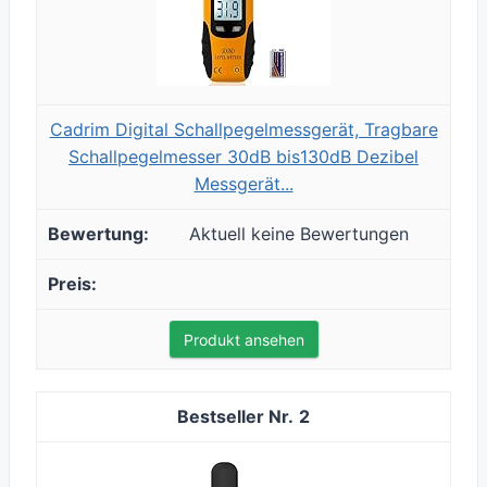
Cadrim Digital Schallpegelmessgerät, Tragbare
Schallpegelmesser 30dB bis130dB Dezibel
Messgerät...
Aktuell keine Bewertungen
Produkt ansehen
2