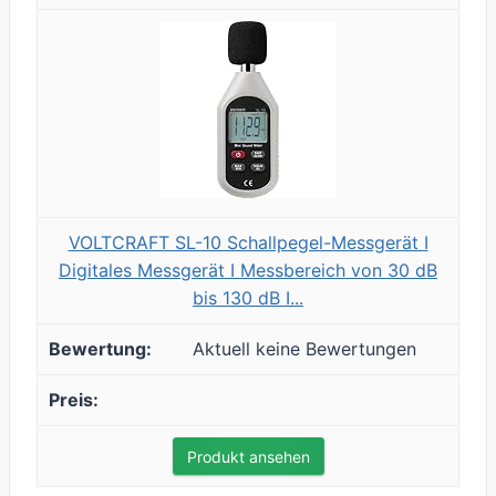
VOLTCRAFT SL-10 Schallpegel-Messgerät I
Digitales Messgerät I Messbereich von 30 dB
bis 130 dB I...
Aktuell keine Bewertungen
Produkt ansehen