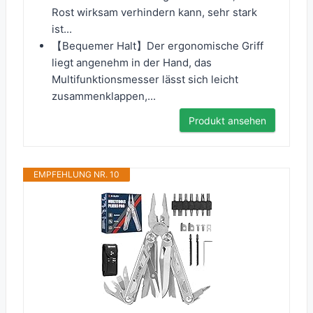
Rost wirksam verhindern kann, sehr stark
ist...
【Bequemer Halt】Der ergonomische Griff
liegt angenehm in der Hand, das
Multifunktionsmesser lässt sich leicht
zusammenklappen,...
Produkt ansehen
EMPFEHLUNG NR. 10