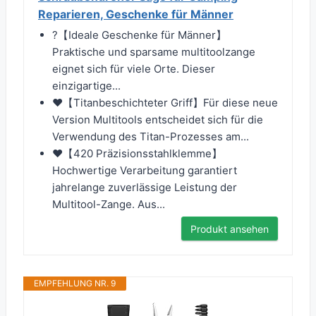
Reparieren, Geschenke für Männer
?【Ideale Geschenke für Männer】
Praktische und sparsame multitoolzange
eignet sich für viele Orte. Dieser
einzigartige...
❤【Titanbeschichteter Griff】Für diese neue
Version Multitools entscheidet sich für die
Verwendung des Titan-Prozesses am...
❤【420 Präzisionsstahlklemme】
Hochwertige Verarbeitung garantiert
jahrelange zuverlässige Leistung der
Multitool-Zange. Aus...
Produkt ansehen
EMPFEHLUNG NR. 9