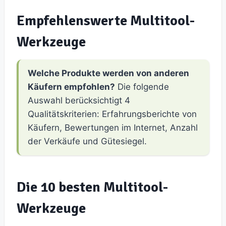
Empfehlenswerte Multitool-
Werkzeuge
Welche Produkte werden von anderen
Käufern empfohlen?
Die folgende
Auswahl berücksichtigt 4
Qualitätskriterien: Erfahrungsberichte von
Käufern, Bewertungen im Internet, Anzahl
der Verkäufe und Gütesiegel.
Die 10 besten Multitool-
Werkzeuge