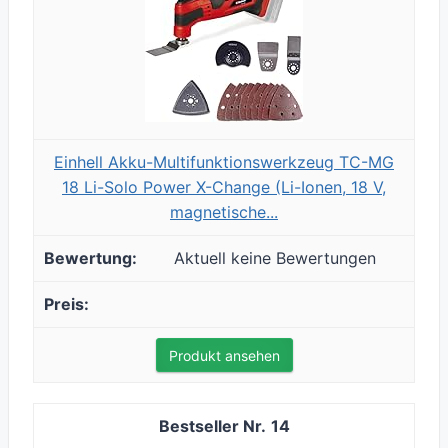
Einhell Akku-Multifunktionswerkzeug TC-MG
18 Li-Solo Power X-Change (Li-Ionen, 18 V,
magnetische...
Aktuell keine Bewertungen
Produkt ansehen
14