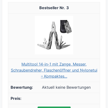
3
Multitool 14-in-1 mit Zange, Messer,
Schraubendreher, Flaschenöffner und Nylonetui
– Kompaktes...
Aktuell keine Bewertungen