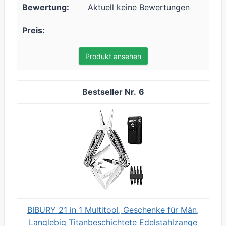
Aktuell keine Bewertungen
Produkt ansehen
6
BIBURY 21 in 1 Multitool, Geschenke für Män,
Langlebig Titanbeschichtete Edelstahlzange