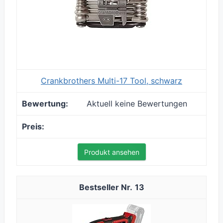
Crankbrothers Multi-17 Tool, schwarz
Aktuell keine Bewertungen
Produkt ansehen
13