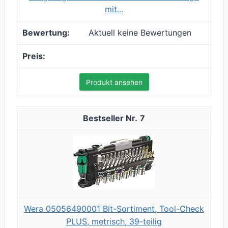
mit...
Aktuell keine Bewertungen
Produkt ansehen
7
Wera 05056490001 Bit-Sortiment, Tool-Check
PLUS, metrisch, 39-teilig