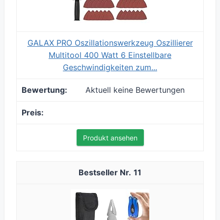
GALAX PRO Oszillationswerkzeug Oszillierer
Multitool 400 Watt 6 Einstellbare
Geschwindigkeiten zum...
Aktuell keine Bewertungen
Produkt ansehen
11