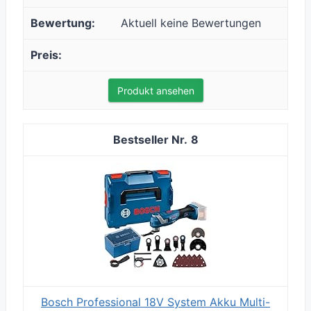
Aktuell keine Bewertungen
Produkt ansehen
8
Bosch Professional 18V System Akku Multi-