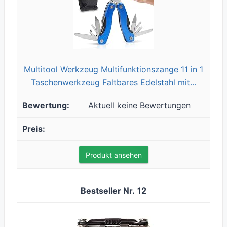
Multitool Werkzeug Multifunktionszange 11 in 1
Taschenwerkzeug Faltbares Edelstahl mit...
Aktuell keine Bewertungen
Produkt ansehen
12