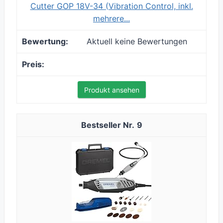
Cutter GOP 18V-34 (Vibration Control, inkl.
mehrere...
Aktuell keine Bewertungen
Produkt ansehen
9