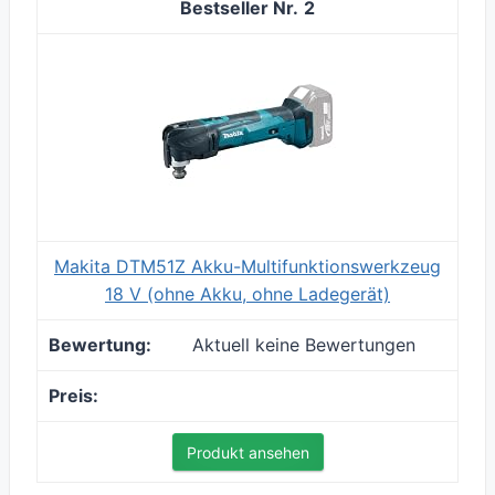
2
Makita DTM51Z Akku-Multifunktionswerkzeug
18 V (ohne Akku, ohne Ladegerät)
Aktuell keine Bewertungen
Produkt ansehen