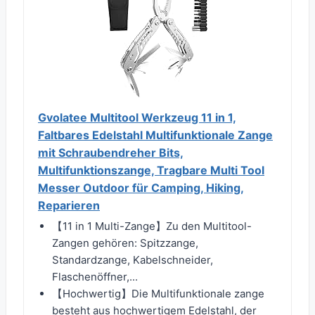
Gvolatee Multitool Werkzeug 11 in 1,
Faltbares Edelstahl Multifunktionale Zange
mit Schraubendreher Bits,
Multifunktionszange, Tragbare Multi Tool
Messer Outdoor für Camping, Hiking,
Reparieren
【11 in 1 Multi-Zange】Zu den Multitool-
Zangen gehören: Spitzzange,
Standardzange, Kabelschneider,
Flaschenöffner,...
【Hochwertig】Die Multifunktionale zange
besteht aus hochwertigem Edelstahl, der