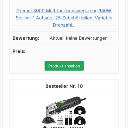
Dremel 3000 Multifunktionswerkzeug 130W,
Set mit 1 Aufsatz, 25 Zubehörteilen, Variable
Drehzahl...
Aktuell keine Bewertungen
Produkt ansehen
10