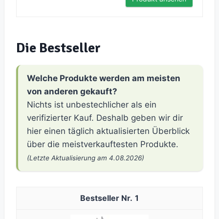
Die Bestseller
Welche Produkte werden am meisten
von anderen gekauft?
Nichts ist unbestechlicher als ein
verifizierter Kauf. Deshalb geben wir dir
hier einen täglich aktualisierten Überblick
über die meistverkauftesten Produkte.
(Letzte Aktualisierung am 4.08.2026)
1