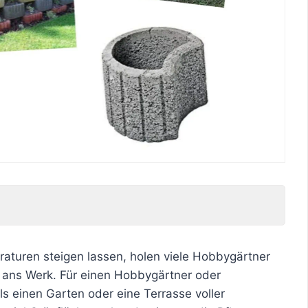
aturen steigen lassen, holen viele Hobbygärtner
ans Werk. Für einen Hobbygärtner oder
ls einen Garten oder eine Terrasse voller