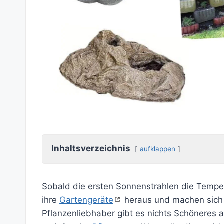
Inhaltsverzeichnis
aufklappen
Sobald die ersten Sonnenstrahlen die Temper
ihre
Gartengeräte
heraus und machen sich 
Pflanzenliebhaber gibt es nichts Schöneres a