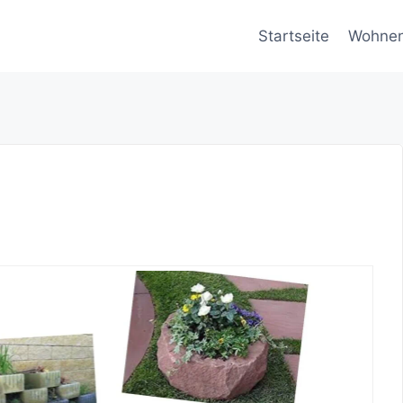
Startseite
Wohne