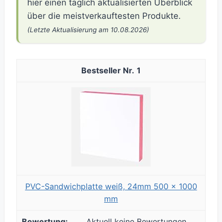
hier einen täglich aktualisierten Überblick
über die meistverkauftesten Produkte.
(Letzte Aktualisierung am 10.08.2026)
1
PVC-Sandwichplatte weiß, 24mm 500 x 1000
mm
Aktuell keine Bewertungen