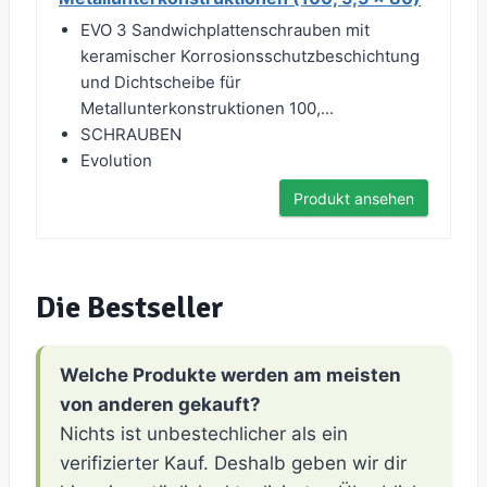
EVO 3 Sandwichplattenschrauben mit
keramischer Korrosionsschutzbeschichtung
und Dichtscheibe für
Metallunterkonstruktionen 100,...
SCHRAUBEN
Evolution
Produkt ansehen
Die Bestseller
Welche Produkte werden am meisten
von anderen gekauft?
Nichts ist unbestechlicher als ein
verifizierter Kauf. Deshalb geben wir dir