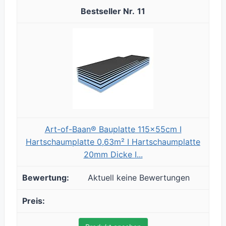
11
Art-of-Baan® Bauplatte 115x55cm I
Hartschaumplatte 0,63m² I Hartschaumplatte
20mm Dicke I...
Aktuell keine Bewertungen