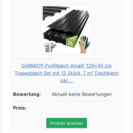
GARMIO® Profilblech Amalfi 129x45 cm
Trapezblech Set mit 12 Stück, 7 m² Dachblech
inkl....
Aktuell keine Bewertungen
Produkt ansehen