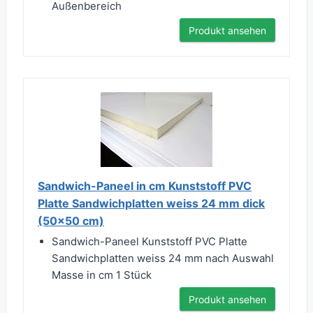
Außenbereich
Produkt ansehen
Sandwich-Paneel in cm Kunststoff PVC
Platte Sandwichplatten weiss 24 mm dick
(50x50 cm)
Sandwich-Paneel Kunststoff PVC Platte
Sandwichplatten weiss 24 mm nach Auswahl
Masse in cm 1 Stück
Produkt ansehen