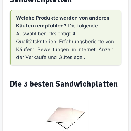
Welche Produkte werden von anderen
Käufern empfohlen?
Die folgende
Auswahl berücksichtigt 4
Qualitätskriterien: Erfahrungsberichte von
Käufern, Bewertungen im Internet, Anzahl
der Verkäufe und Gütesiegel.
Die 3 besten Sandwichplatten