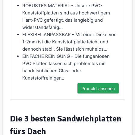
ROBUSTES MATERIAL - Unsere PVC-
Kunststoffplatten sind aus hochwertigem
Hart-PVC gefertigt, das langlebig und
widerstandsfähig...
FLEXIBEL ANPASSBAR - Mit einer Dicke von
1-2mm ist die Kunststoffplatte leicht und
dennoch stabil. Sie lässt sich mühelos...
EINFACHE REINIGUNG - Die fungenlosen
PVC Platten lassen sich problemlos mit
handelsüblichen Glas- oder
Kunststoffreiniger...
Produkt ansehen
Die 3 besten Sandwichplatten
fürs Dach