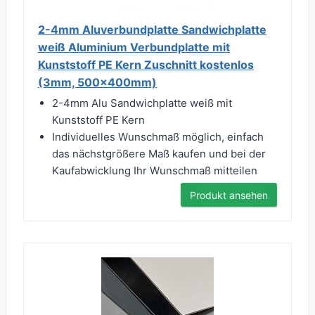
2-4mm Aluverbundplatte Sandwichplatte
weiß Aluminium Verbundplatte mit
Kunststoff PE Kern Zuschnitt kostenlos
(3mm, 500x400mm)
2-4mm Alu Sandwichplatte weiß mit
Kunststoff PE Kern
Individuelles Wunschmaß möglich, einfach
das nächstgrößere Maß kaufen und bei der
Kaufabwicklung Ihr Wunschmaß mitteilen
Produkt ansehen