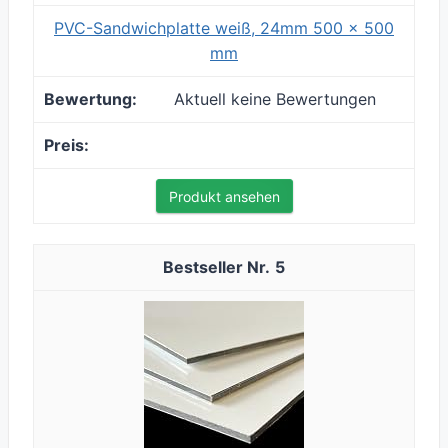
PVC-Sandwichplatte weiß, 24mm 500 x 500
mm
Aktuell keine Bewertungen
Produkt ansehen
5