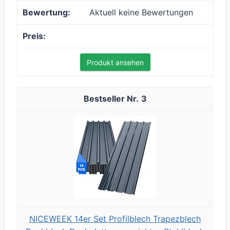
Aktuell keine Bewertungen
Produkt ansehen
3
NICEWEEK 14er Set Profilblech Trapezblech