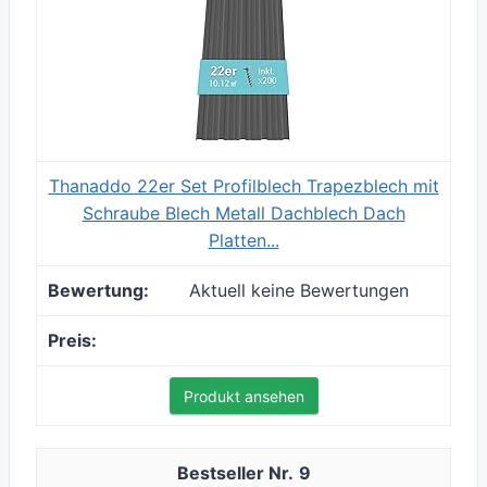
Thanaddo 22er Set Profilblech Trapezblech mit
Schraube Blech Metall Dachblech Dach
Platten...
Aktuell keine Bewertungen
Produkt ansehen
9