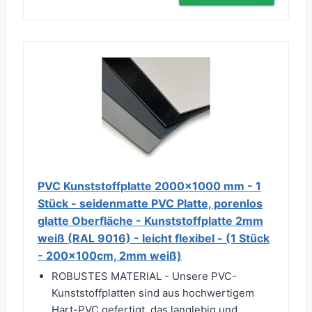
PVC Kunststoffplatte 2000x1000 mm - 1
Stück - seidenmatte PVC Platte, porenlos
glatte Oberfläche - Kunststoffplatte 2mm
weiß (RAL 9016) - leicht flexibel - (1 Stück
- 200x100cm, 2mm weiß)
ROBUSTES MATERIAL - Unsere PVC-
Kunststoffplatten sind aus hochwertigem
Hart-PVC gefertigt, das langlebig und