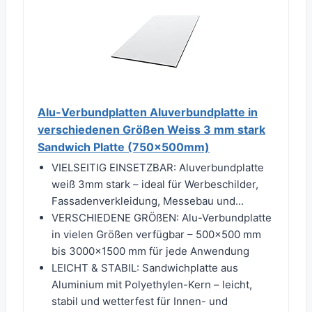
Alu-Verbundplatten Aluverbundplatte in
verschiedenen Größen Weiss 3 mm stark
Sandwich Platte (750x500mm)
VIELSEITIG EINSETZBAR: Aluverbundplatte
weiß 3mm stark – ideal für Werbeschilder,
Fassadenverkleidung, Messebau und...
VERSCHIEDENE GRÖßEN: Alu-Verbundplatte
in vielen Größen verfügbar – 500x500 mm
bis 3000x1500 mm für jede Anwendung
LEICHT & STABIL: Sandwichplatte aus
Aluminium mit Polyethylen-Kern – leicht,
stabil und wetterfest für Innen- und