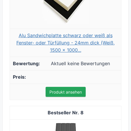
Alu Sandwichplatte schwarz oder weiß als
Fenster- oder Türfüllung - 24mm dick (Weiß,
1500 x 1000...
Aktuell keine Bewertungen
Produkt ansehen
8