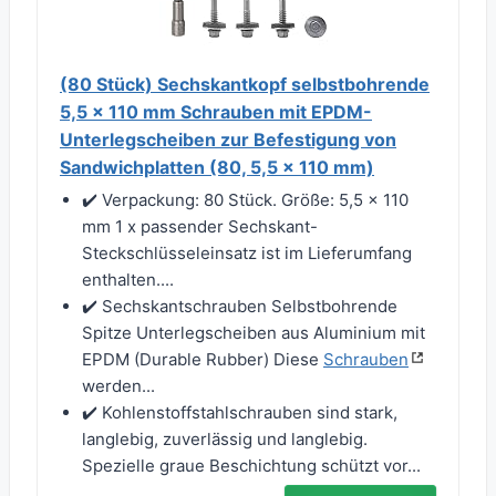
(80 Stück) Sechskantkopf selbstbohrende
5,5 x 110 mm Schrauben mit EPDM-
Unterlegscheiben zur Befestigung von
Sandwichplatten (80, 5,5 x 110 mm)
✔️ Verpackung: 80 Stück. Größe: 5,5 x 110
mm 1 x passender Sechskant-
Steckschlüsseleinsatz ist im Lieferumfang
enthalten....
✔️ Sechskantschrauben Selbstbohrende
Spitze Unterlegscheiben aus Aluminium mit
EPDM (Durable Rubber) Diese
Schrauben
werden...
✔️ Kohlenstoffstahlschrauben sind stark,
langlebig, zuverlässig und langlebig.
Spezielle graue Beschichtung schützt vor...