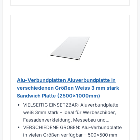
Alu-Verbundplatten Aluverbundplatte in
verschiedenen Größen Weiss 3 mm stark
Sandwich Platte (2500x1000mm)
VIELSEITIG EINSETZBAR: Aluverbundplatte
weiß 3mm stark – ideal für Werbeschilder,
Fassadenverkleidung, Messebau und...
VERSCHIEDENE GRÖßEN: Alu-Verbundplatte
in vielen Größen verfügbar – 500x500 mm