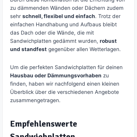
zu dämmenden Wänden oder Dächern zudem
sehr
schnell, flexibel und einfach
. Trotz der
einfachen Handhabung und Aufbaus bleibt
das Dach oder die Wände, die mit
Sandwichplatten gedämmt wurden,
robust
und standfest
gegenüber allen Wetterlagen.
Um die perfekten Sandwichplatten für deinen
Hausbau oder Dämmungsvorhaben
zu
finden, haben wir nachfolgend einen kleinen
Überblick über die verschiedenen Angebote
zusammengetragen.
Empfehlenswerte
Sandwichplatten