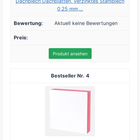
Dachblech Dachplatten, verzinktes Stahlblech
0,25 mm,...
Aktuell keine Bewertungen
Produkt ansehen
4