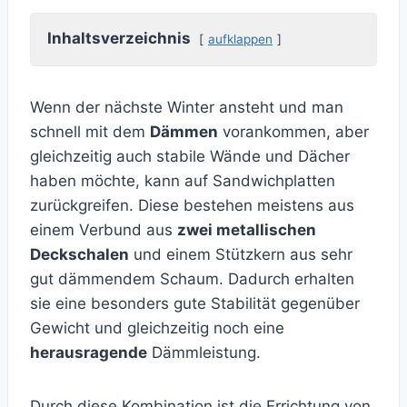
Inhaltsverzeichnis
aufklappen
Wenn der nächste Winter ansteht und man
schnell mit dem
Dämmen
vorankommen, aber
gleichzeitig auch stabile Wände und Dächer
haben möchte, kann auf Sandwichplatten
zurückgreifen. Diese bestehen meistens aus
einem Verbund aus
zwei metallischen
Deckschalen
und einem Stützkern aus sehr
gut dämmendem Schaum. Dadurch erhalten
sie eine besonders gute Stabilität gegenüber
Gewicht und gleichzeitig noch eine
herausragende
Dämmleistung.
Durch diese Kombination ist die Errichtung von