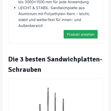
bis 3000x1500 mm für jede Anwendung
LEICHT & STABIL: Sandwichplatte aus
Aluminium mit Polyethylen-Kern – leicht,
stabil und wetterfest für Innen- und
Außenbereich
Produkt ansehen
Die 3 besten Sandwichplatten-
Schrauben