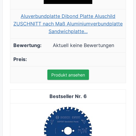
Aluverbundplatte Dibond Platte Aluschild
ZUSCHNITT nach Maß Aluminiumverbundplatte
Sandwichplatte...
Aktuell keine Bewertungen
Produkt ansehen
6