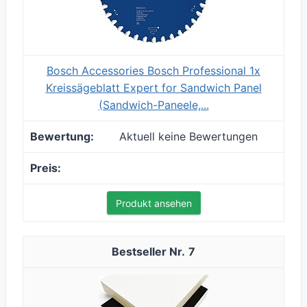
Bosch Accessories Bosch Professional 1x
Kreissägeblatt Expert for Sandwich Panel
(Sandwich-Paneele,...
Aktuell keine Bewertungen
Produkt ansehen
7