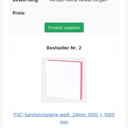
Produkt ansehen
2
PVC-Sandwichplatte weiß, 24mm 1000 x 1000
mm