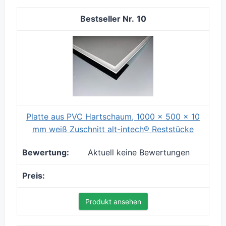
10
Platte aus PVC Hartschaum, 1000 x 500 x 10
mm weiß Zuschnitt alt-intech® Reststücke
Aktuell keine Bewertungen
Produkt ansehen