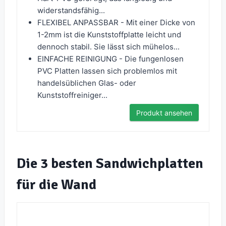
widerstandsfähig...
FLEXIBEL ANPASSBAR - Mit einer Dicke von
1-2mm ist die Kunststoffplatte leicht und
dennoch stabil. Sie lässt sich mühelos...
EINFACHE REINIGUNG - Die fungenlosen
PVC Platten lassen sich problemlos mit
handelsüblichen Glas- oder
Kunststoffreiniger...
Produkt ansehen
Die 3 besten Sandwichplatten
für die Wand