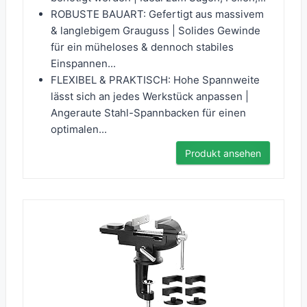
ROBUSTE BAUART: Gefertigt aus massivem
& langlebigem Grauguss | Solides Gewinde
für ein müheloses & dennoch stabiles
Einspannen...
FLEXIBEL & PRAKTISCH: Hohe Spannweite
lässt sich an jedes Werkstück anpassen |
Angeraute Stahl-Spannbacken für einen
optimalen...
Produkt ansehen