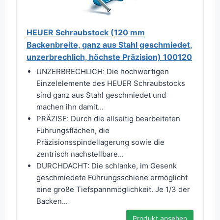
HEUER Schraubstock (120 mm
Backenbreite, ganz aus Stahl geschmiedet,
unzerbrechlich, höchste Präzision) 100120
UNZERBRECHLICH: Die hochwertigen
Einzelelemente des HEUER Schraubstocks
sind ganz aus Stahl geschmiedet und
machen ihn damit...
PRÄZISE: Durch die allseitig bearbeiteten
Führungsflächen, die
Präzisionsspindellagerung sowie die
zentrisch nachstellbare...
DURCHDACHT: Die schlanke, im Gesenk
geschmiedete Führungsschiene ermöglicht
eine große Tiefspannmöglichkeit. Je 1/3 der
Backen...
Produkt ansehen