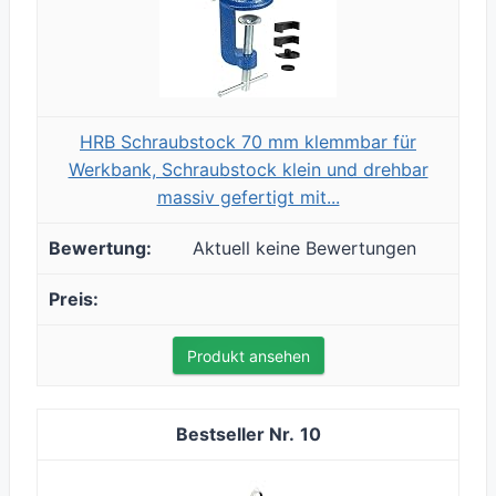
HRB Schraubstock 70 mm klemmbar für
Werkbank, Schraubstock klein und drehbar
massiv gefertigt mit...
Aktuell keine Bewertungen
Produkt ansehen
10