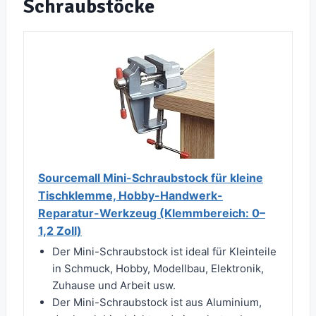
Schraubstöcke
Sourcemall Mini-Schraubstock für kleine
Tischklemme, Hobby-Handwerk-
Reparatur-Werkzeug (Klemmbereich: 0–
1,2 Zoll)
Der Mini-Schraubstock ist ideal für Kleinteile
in Schmuck, Hobby, Modellbau, Elektronik,
Zuhause und Arbeit usw.
Der Mini-Schraubstock ist aus Aluminium,