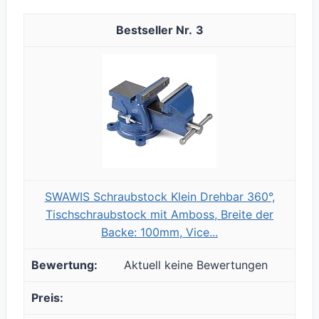
3
SWAWIS Schraubstock Klein Drehbar 360°,
Tischschraubstock mit Amboss, Breite der
Backe: 100mm, Vice...
Aktuell keine Bewertungen