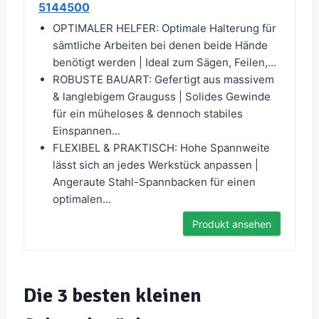
5144500
OPTIMALER HELFER: Optimale Halterung für
sämtliche Arbeiten bei denen beide Hände
benötigt werden | Ideal zum Sägen, Feilen,...
ROBUSTE BAUART: Gefertigt aus massivem
& langlebigem Grauguss | Solides Gewinde
für ein müheloses & dennoch stabiles
Einspannen...
FLEXIBEL & PRAKTISCH: Hohe Spannweite
lässt sich an jedes Werkstück anpassen |
Angeraute Stahl-Spannbacken für einen
optimalen...
Produkt ansehen
Die 3 besten kleinen