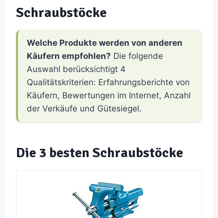
Schraubstöcke
Welche Produkte werden von anderen
Käufern empfohlen?
Die folgende
Auswahl berücksichtigt 4
Qualitätskriterien: Erfahrungsberichte von
Käufern, Bewertungen im Internet, Anzahl
der Verkäufe und Gütesiegel.
Die 3 besten Schraubstöcke