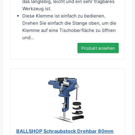
das langlebig, leicht und ein sehr tragbares
Werkzeug ist.
Diese Klemme ist einfach zu bedienen.
Drehen Sie einfach die Stange oben, um die
Klemme auf eine Tischoberfläche zu öffnen
und...
Produkt ansehen
BALLSHOP Schraubstock Drehbar 80mm