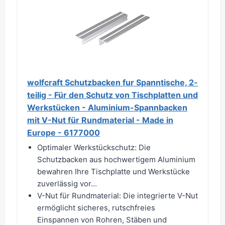
wolfcraft Schutzbacken fur Spanntische, 2-
teilig - Für den Schutz von Tischplatten und
Werkstücken - Aluminium-Spannbacken
mit V-Nut für Rundmaterial - Made in
Europe - 6177000
Optimaler Werkstückschutz: Die
Schutzbacken aus hochwertigem Aluminium
bewahren Ihre Tischplatte und Werkstücke
zuverlässig vor...
V-Nut für Rundmaterial: Die integrierte V-Nut
ermöglicht sicheres, rutschfreies
Einspannen von Rohren, Stäben und