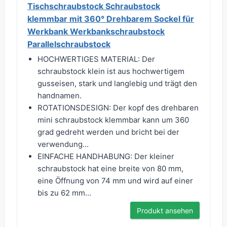
Tischschraubstock Schraubstock
klemmbar mit 360° Drehbarem Sockel für
Werkbank Werkbankschraubstock
Parallelschraubstock
HOCHWERTIGES MATERIAL: Der
schraubstock klein ist aus hochwertigem
gusseisen, stark und langlebig und trägt den
handnamen.
ROTATIONSDESIGN: Der kopf des drehbaren
mini schraubstock klemmbar kann um 360
grad gedreht werden und bricht bei der
verwendung...
EINFACHE HANDHABUNG: Der kleiner
schraubstock hat eine breite von 80 mm,
eine Öffnung von 74 mm und wird auf einer
bis zu 62 mm...
Produkt ansehen