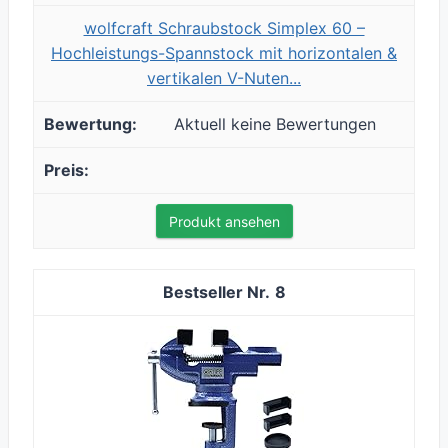
wolfcraft Schraubstock Simplex 60 –
Hochleistungs-Spannstock mit horizontalen &
vertikalen V-Nuten...
Aktuell keine Bewertungen
Produkt ansehen
8