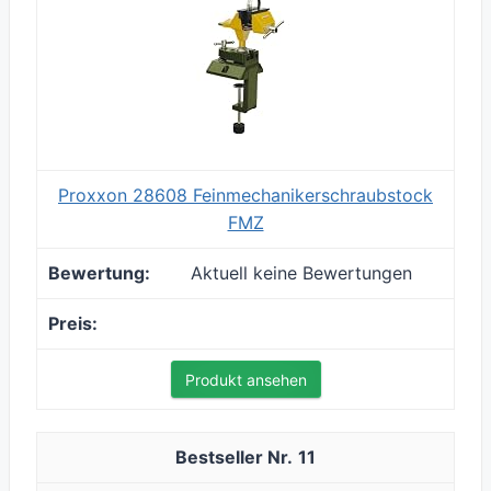
Proxxon 28608 Feinmechanikerschraubstock
FMZ
Aktuell keine Bewertungen
Produkt ansehen
11