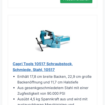
Capri Tools 10517 Schraubstock,
Schmiede, Stahl, 10517
Enthält 17,8 cm breite Backen, 22,9 cm große
Backenöffnung und 11,7 cm Halstiefe
Aus gesenkgeschmiedetem Stahl mit einer
Zugfestigkeit von 90.000 PSI
Ausübt 4,5 kg Spannkraft aus und wird mit
austauschbaren Maschinisten und