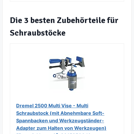
Die 3 besten Zubehörteile für
Schraubstöcke
Dremel 2500 Multi Vise - Multi
Schraubstock (mit Abnehmbare Soft-
Spannbacken und Werkzeugständer-
Adapter zum Halten von Werkzeugen)