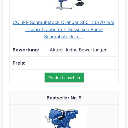
CCLIFE Schraubstock Drehbar 360° 50/70 mm,
Tischschraubstock Gusseisen Bank-
Schraubstock für...
Aktuell keine Bewertungen
Produkt ansehen
9