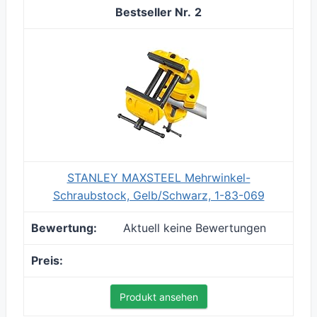
2
STANLEY MAXSTEEL Mehrwinkel-
Schraubstock, Gelb/Schwarz, 1-83-069
Aktuell keine Bewertungen
Produkt ansehen