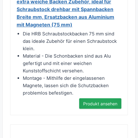
extra weiche Backen Zubehör, ideal für
Schraubstock drehbar mit Spannbacken
Breite mm, Ersatzbacken aus Aluminium
mit Magneten (75 mm)
Die HRB Schraubstockbacken 75 mm sind
das ideale Zubehör für einen Schraubstock
klein.
Material - Die Schonbacken sind aus Alu
gefertigt und mit einer weichen
Kunststoffschicht versehen.
Montage - Mithilfe der eingelassenen
Magnete, lassen sich die Schutzbacken
problemlos befestigen.
Produkt ansehen