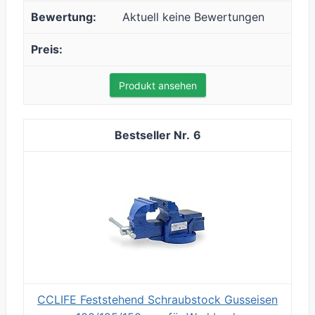
Aktuell keine Bewertungen
Produkt ansehen
6
CCLIFE Feststehend Schraubstock Gusseisen