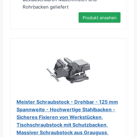
Rohrbacken geliefert
Produkt ansehen
Meister Schraubstock - Drehbar - 125 mm
Spannweite - Hochwertige Stahlbacken -
Sicheres Fixieren von Werkstücken,
Tischschraubstock mit Schutzbacken,
Massiver Schraubstock aus Grauguss,