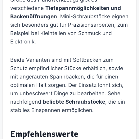
verschiedene
Tiefspannmöglichkeiten und
Backenöffnungen
. Mini-Schraubstöcke eignen
sich besonders gut für Präzisionsarbeiten, zum
Beispiel bei Kleinteilen von Schmuck und
Elektronik.
Beide Varianten sind mit Softbacken zum
Schutz empfindlicher Stücke erhältlich, sowie
mit angerauten Spannbacken, die für einen
optimalen Halt sorgen. Der Einsatz lohnt sich,
um unbeschwert Dinge zu bearbeiten. Sehe
nachfolgend
beliebte Schraubstöcke
, die ein
stabiles Einspannen ermöglichen.
Empfehlenswerte