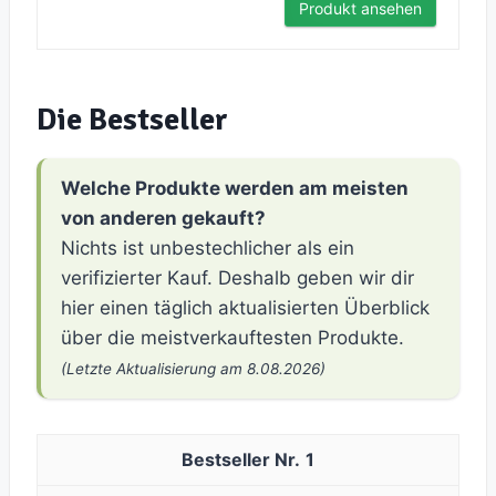
Produkt ansehen
Die Bestseller
Welche Produkte werden am meisten
von anderen gekauft?
Nichts ist unbestechlicher als ein
verifizierter Kauf. Deshalb geben wir dir
hier einen täglich aktualisierten Überblick
über die meistverkauftesten Produkte.
(Letzte Aktualisierung am 8.08.2026)
1