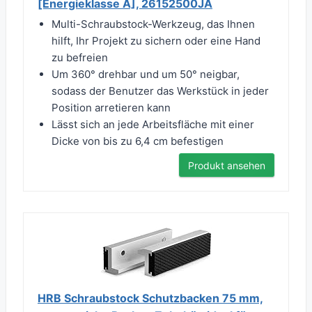
[Energieklasse A], 26152500JA
Multi-Schraubstock-Werkzeug, das Ihnen
hilft, Ihr Projekt zu sichern oder eine Hand
zu befreien
Um 360° drehbar und um 50° neigbar,
sodass der Benutzer das Werkstück in jeder
Position arretieren kann
Lässt sich an jede Arbeitsfläche mit einer
Dicke von bis zu 6,4 cm befestigen
Produkt ansehen
HRB Schraubstock Schutzbacken 75 mm,