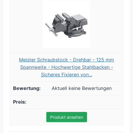
Meister Schraubstock - Drehbar - 125 mm
Spannweite - Hochwertige Stahlbacken -
Sicheres Fixieren von...
Aktuell keine Bewertungen
Produkt ansehen