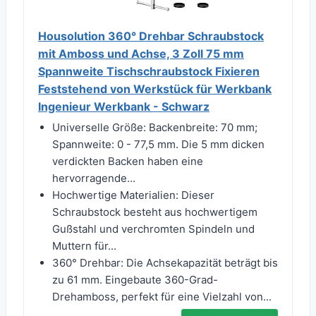
Housolution 360° Drehbar Schraubstock
mit Amboss und Achse, 3 Zoll 75 mm
Spannweite Tischschraubstock Fixieren
Feststehend von Werkstück für Werkbank
Ingenieur Werkbank - Schwarz
Universelle Größe: Backenbreite: 70 mm;
Spannweite: 0 - 77,5 mm. Die 5 mm dicken
verdickten Backen haben eine
hervorragende...
Hochwertige Materialien: Dieser
Schraubstock besteht aus hochwertigem
Gußstahl und verchromten Spindeln und
Muttern für...
360° Drehbar: Die Achsekapazität beträgt bis
zu 61 mm. Eingebaute 360-Grad-
Drehamboss, perfekt für eine Vielzahl von...