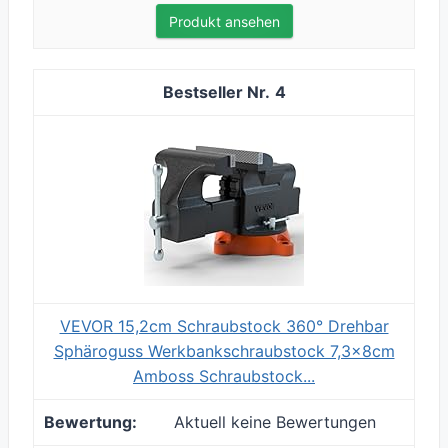
Produkt ansehen
4
VEVOR 15,2cm Schraubstock 360° Drehbar
Sphäroguss Werkbankschraubstock 7,3x8cm
Amboss Schraubstock...
Aktuell keine Bewertungen