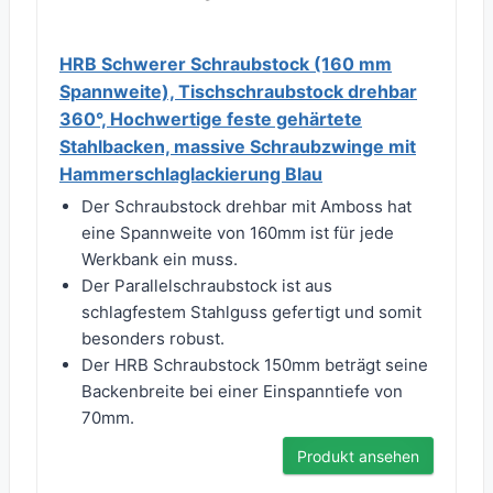
HRB Schwerer Schraubstock (160 mm
Spannweite), Tischschraubstock drehbar
360°, Hochwertige feste gehärtete
Stahlbacken, massive Schraubzwinge mit
Hammerschlaglackierung Blau
Der Schraubstock drehbar mit Amboss hat
eine Spannweite von 160mm ist für jede
Werkbank ein muss.
Der Parallelschraubstock ist aus
schlagfestem Stahlguss gefertigt und somit
besonders robust.
Der HRB Schraubstock 150mm beträgt seine
Backenbreite bei einer Einspanntiefe von
70mm.
Produkt ansehen