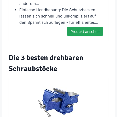
anderem...
Einfache Handhabung: Die Schutzbacken
lassen sich schnell und unkompliziert auf
den Spanntisch auflegen - für effizientes...
Produkt ansehen
Die 3 besten drehbaren
Schraubstöcke