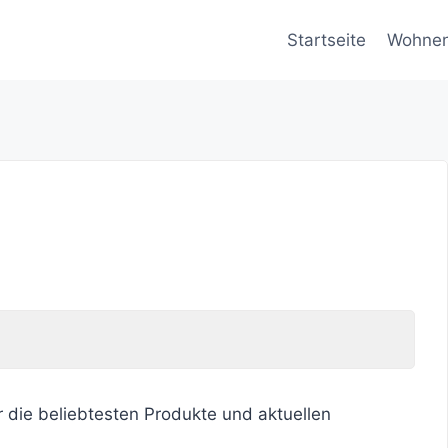
Startseite
Wohne
r die beliebtesten Produkte und aktuellen