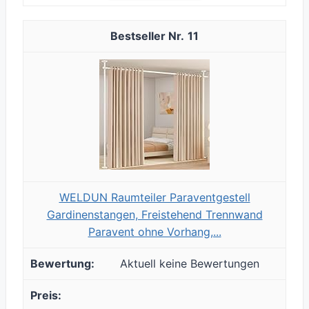
11
WELDUN Raumteiler Paraventgestell
Gardinenstangen, Freistehend Trennwand
Paravent ohne Vorhang,...
Aktuell keine Bewertungen