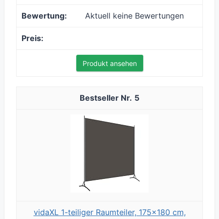
Aktuell keine Bewertungen
Produkt ansehen
5
vidaXL 1-teiliger Raumteiler, 175x180 cm,