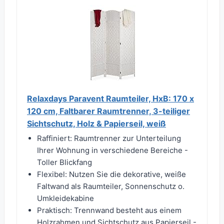
Relaxdays Paravent Raumteiler, HxB: 170 x
120 cm, Faltbarer Raumtrenner, 3-teiliger
Sichtschutz, Holz & Papierseil, weiß
Raffiniert: Raumtrenner zur Unterteilung
Ihrer Wohnung in verschiedene Bereiche -
Toller Blickfang
Flexibel: Nutzen Sie die dekorative, weiße
Faltwand als Raumteiler, Sonnenschutz o.
Umkleidekabine
Praktisch: Trennwand besteht aus einem
Holzrahmen und Sichtschutz aus Papierseil -