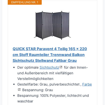
EMPFEHLUNG NR. 1
QUICK STAR Paravent 4 Teilig 165 x 220
cm Stoff Raumteiler Trennwand Balkon
Sichtschutz Stellwand Faltbar Grau
Der optimale
Sichtschutz
für den Innen-
und Außenbereich mit vielfältigen
Verstellmöglichkeiten
Gestellfarbe: Grau, pulverbeschichtet ,
Farbe
Bespannung: Grau
Bespannung: 100% Polyester, lichtecht und
waschbar