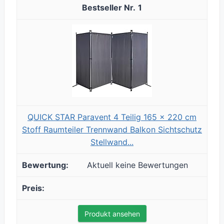
1
QUICK STAR Paravent 4 Teilig 165 x 220 cm
Stoff Raumteiler Trennwand Balkon Sichtschutz
Stellwand...
Aktuell keine Bewertungen
Produkt ansehen