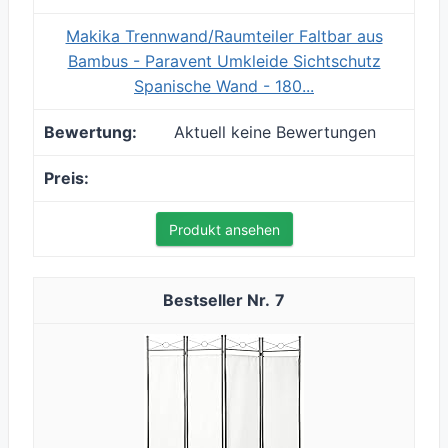
Makika Trennwand/Raumteiler Faltbar aus
Bambus - Paravent Umkleide Sichtschutz
Spanische Wand - 180...
Aktuell keine Bewertungen
Produkt ansehen
7