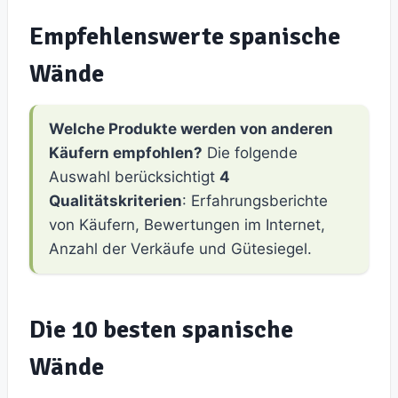
Empfehlenswerte spanische
Wände
Welche Produkte werden von anderen
Käufern empfohlen?
Die folgende
Auswahl berücksichtigt
4
Qualitätskriterien
: Erfahrungsberichte
von Käufern, Bewertungen im Internet,
Anzahl der Verkäufe und Gütesiegel.
Die 10 besten spanische
Wände