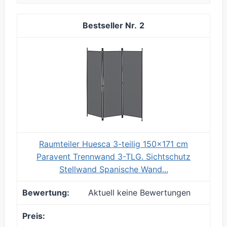
2
Raumteiler Huesca 3-teilig 150x171 cm
Paravent Trennwand 3-TLG. Sichtschutz
Stellwand Spanische Wand...
Aktuell keine Bewertungen