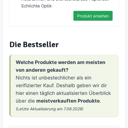
Schlichte Optik
Produkt ansehen
Die Bestseller
Welche Produkte werden am meisten
von anderen gekauft?
Nichts ist unbestechlicher als ein
verifizierter Kauf. Deshalb geben wir dir
hier einen täglich aktualisierten Überblick
über die
meistverkauften Produkte
.
(Letzte Aktualisierung am 7.08.2026)