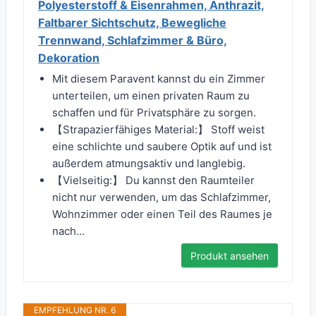
Polyesterstoff & Eisenrahmen, Anthrazit,
Faltbarer Sichtschutz, Bewegliche
Trennwand, Schlafzimmer & Büro,
Dekoration
Mit diesem Paravent kannst du ein Zimmer
unterteilen, um einen privaten Raum zu
schaffen und für Privatsphäre zu sorgen.
【Strapazierfähiges Material:】 Stoff weist
eine schlichte und saubere Optik auf und ist
außerdem atmungsaktiv und langlebig.
【Vielseitig:】 Du kannst den Raumteiler
nicht nur verwenden, um das Schlafzimmer,
Wohnzimmer oder einen Teil des Raumes je
nach...
Produkt ansehen
EMPFEHLUNG NR. 6