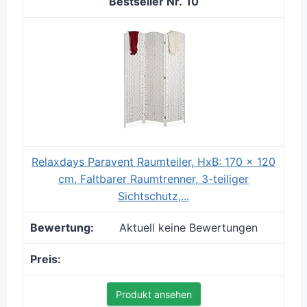
10
Relaxdays Paravent Raumteiler, HxB: 170 x 120
cm, Faltbarer Raumtrenner, 3-teiliger
Sichtschutz,...
Aktuell keine Bewertungen
Produkt ansehen