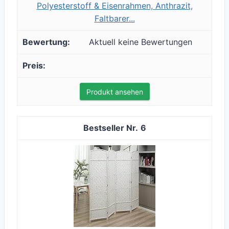
Polyesterstoff & Eisenrahmen, Anthrazit,
Faltbarer...
Aktuell keine Bewertungen
Produkt ansehen
6