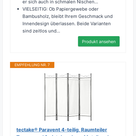
er sich auch in schmalen Nischen...
VIELSEITIG: Ob Papiergewebe oder
Bambusholz, bleibt Ihrem Geschmack und
Innendesign überlassen. Beide Varianten
sind zeitlos und...
Produkt ansehen
EMPFEHLUNG NR. 7
tectake® Paravent 4-teilig, Raumteiler