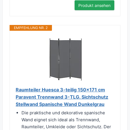
Produkt ansehen
EMPFEHLUNG NR. 2
Raumteiler Huesca 3-teilig 150x171 cm
Paravent Trennwand 3-TLG. Sichtschutz
Stellwand Spanische Wand Dunkelgrau
Die praktische und dekorative spanische
Wand eignet sich ideal als Trennwand,
Raumteiler, Umkleide oder Sichtschutz. Der