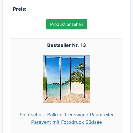
Produkt ansehen
13
Sichtschutz Balkon Trennwand Raumteiler
Paravent mit Fotodruck Südsee