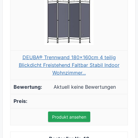
DEUBA® Trennwand 180x160cm 4 teilig
Blickdicht Freistehend Faltbar Stabil Indoor
Wohnzimmer...
Aktuell keine Bewertungen
Produkt ansehen