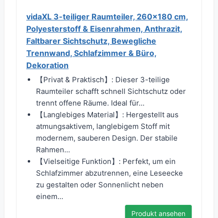
vidaXL 3-teiliger Raumteiler, 260x180 cm,
Polyesterstoff & Eisenrahmen, Anthrazit,
Faltbarer Sichtschutz, Bewegliche
Trennwand, Schlafzimmer & Büro,
Dekoration
【Privat & Praktisch】: Dieser 3-teilige
Raumteiler schafft schnell Sichtschutz oder
trennt offene Räume. Ideal für...
【Langlebiges Material】: Hergestellt aus
atmungsaktivem, langlebigem Stoff mit
modernem, sauberen Design. Der stabile
Rahmen...
【Vielseitige Funktion】: Perfekt, um ein
Schlafzimmer abzutrennen, eine Leseecke
zu gestalten oder Sonnenlicht neben
einem...
Produkt ansehen