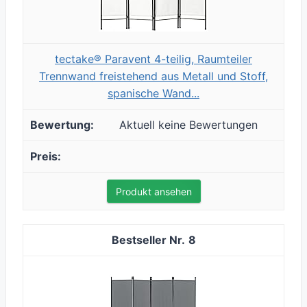
tectake® Paravent 4-teilig, Raumteiler
Trennwand freistehend aus Metall und Stoff,
spanische Wand...
Aktuell keine Bewertungen
Produkt ansehen
8