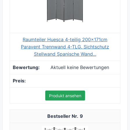
Raumteiler Huesca 4-teilig 200x171cm
Paravent Trennwand 4-TLG. Sichtschutz
Stellwand Spanische Wand...
Aktuell keine Bewertungen
Produkt ansehen
9