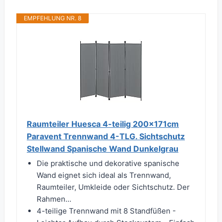
EMPFEHLUNG NR. 8
Raumteiler Huesca 4-teilig 200x171cm
Paravent Trennwand 4-TLG. Sichtschutz
Stellwand Spanische Wand Dunkelgrau
Die praktische und dekorative spanische
Wand eignet sich ideal als Trennwand,
Raumteiler, Umkleide oder Sichtschutz. Der
Rahmen...
4-teilige Trennwand mit 8 Standfüßen -