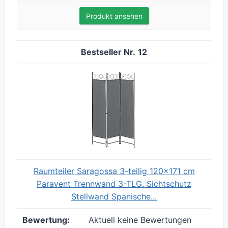
Produkt ansehen
12
Raumteiler Saragossa 3-teilig 120x171 cm
Paravent Trennwand 3-TLG. Sichtschutz
Stellwand Spanische...
Aktuell keine Bewertungen