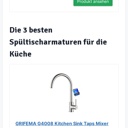
Produkt ansehen
Die 3 besten
Spültischarmaturen für die
Küche
GRIFEMA G4008 Kitchen Sink Taps Mixer