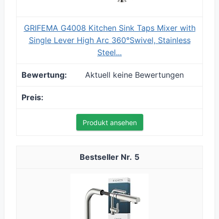
GRIFEMA G4008 Kitchen Sink Taps Mixer with
Single Lever High Arc 360°Swivel, Stainless
Steel...
Aktuell keine Bewertungen
Produkt ansehen
5