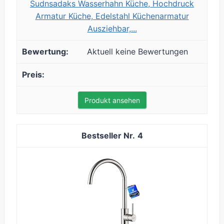
Sudnsadaks Wasserhahn Küche, Hochdruck
Armatur Küche, Edelstahl Küchenarmatur
Ausziehbar,...
Aktuell keine Bewertungen
Produkt ansehen
4