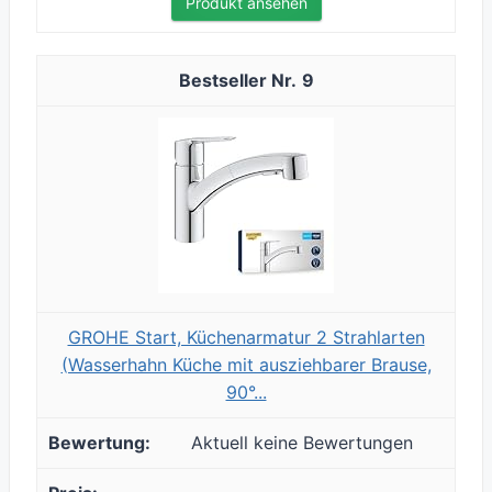
Produkt ansehen
9
GROHE Start, Küchenarmatur 2 Strahlarten
(Wasserhahn Küche mit ausziehbarer Brause,
90°...
Aktuell keine Bewertungen