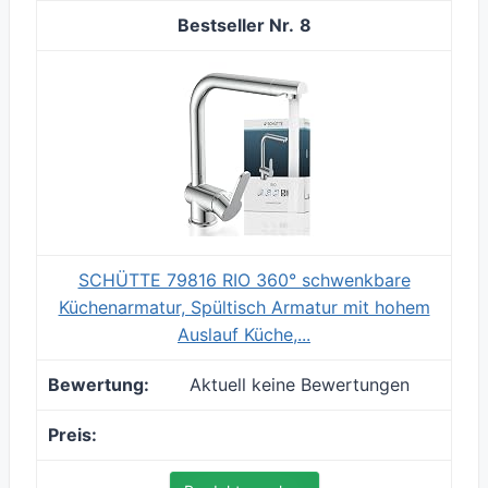
8
SCHÜTTE 79816 RIO 360° schwenkbare
Küchenarmatur, Spültisch Armatur mit hohem
Auslauf Küche,...
Aktuell keine Bewertungen