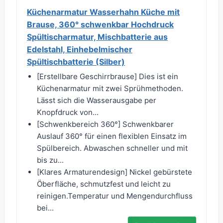
Küchenarmatur Wasserhahn Küche mit
Brause, 360° schwenkbar Hochdruck
Spültischarmatur, Mischbatterie aus
Edelstahl, Einhebelmischer
Spültischbatterie (Silber)
[Erstellbare Geschirrbrause] Dies ist ein
Küchenarmatur mit zwei Sprühmethoden.
Lässt sich die Wasserausgabe per
Knopfdruck von...
[Schwenkbereich 360°] Schwenkbarer
Auslauf 360° für einen flexiblen Einsatz im
Spülbereich. Abwaschen schneller und mit
bis zu...
[Klares Armaturendesign] Nickel gebürstete
Öberfläche, schmutzfest und leicht zu
reinigen.Temperatur und Mengendurchfluss
bei...