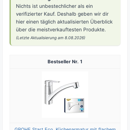
Nichts ist unbestechlicher als ein
verifizierter Kauf. Deshalb geben wir dir
hier einen täglich aktualisierten Überblick
über die meistverkauftesten Produkte.
(Letzte Aktualisierung am 8.08.2026)
1
GROHE Start Eco, Küchenarmatur mit flachem