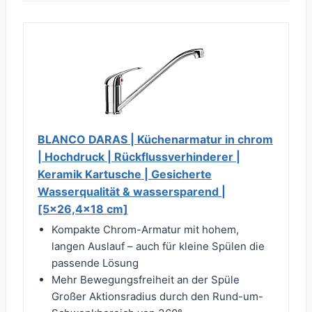
BLANCO DARAS | Küchenarmatur in chrom
| Hochdruck | Rückflussverhinderer |
Keramik Kartusche | Gesicherte
Wasserqualität & wassersparend |
[5x26,4x18 cm]
Kompakte Chrom-Armatur mit hohem,
langen Auslauf – auch für kleine Spülen die
passende Lösung
Mehr Bewegungsfreiheit an der Spüle
Großer Aktionsradius durch den Rund-um-