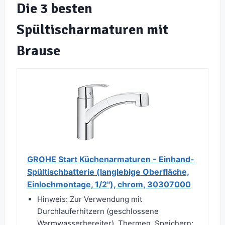
Die 3 besten
Spültischarmaturen mit
Brause
GROHE Start Küchenarmaturen - Einhand-
Spültischbatterie (langlebige Oberfläche,
Einlochmontage, 1/2"), chrom, 30307000
Hinweis: Zur Verwendung mit
Durchlauferhitzern (geschlossene
Warmwasserbereiter), Thermen, Speichern;