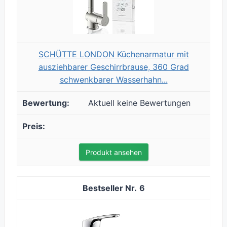
SCHÜTTE LONDON Küchenarmatur mit
ausziehbarer Geschirrbrause, 360 Grad
schwenkbarer Wasserhahn...
Aktuell keine Bewertungen
Produkt ansehen
6