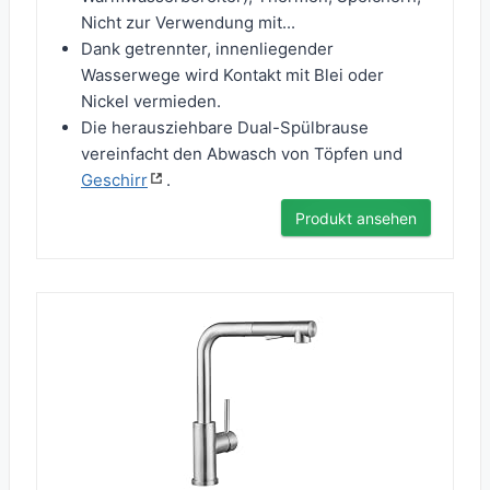
Nicht zur Verwendung mit...
Dank getrennter, innenliegender
Wasserwege wird Kontakt mit Blei oder
Nickel vermieden.
Die herausziehbare Dual-Spülbrause
vereinfacht den Abwasch von Töpfen und
Geschirr
.
Produkt ansehen