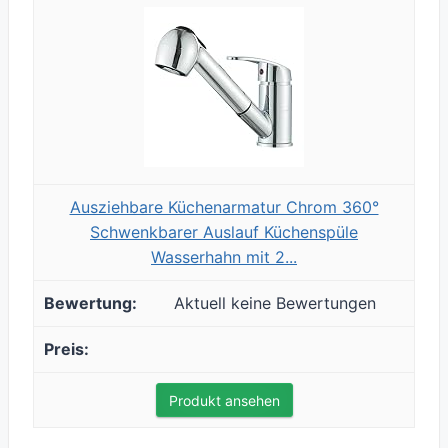
Ausziehbare Küchenarmatur Chrom 360°
Schwenkbarer Auslauf Küchenspüle
Wasserhahn mit 2...
Aktuell keine Bewertungen
Produkt ansehen