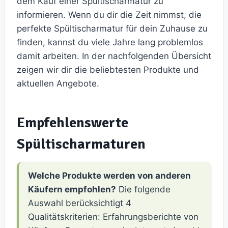
dem Kauf einer Spültischarmatur zu
informieren. Wenn du dir die Zeit nimmst, die
perfekte Spültischarmatur für dein Zuhause zu
finden, kannst du viele Jahre lang problemlos
damit arbeiten. In der nachfolgenden Übersicht
zeigen wir dir die beliebtesten Produkte und
aktuellen Angebote.
Empfehlenswerte
Spültischarmaturen
Welche Produkte werden von anderen
Käufern empfohlen?
Die folgende
Auswahl berücksichtigt 4
Qualitätskriterien: Erfahrungsberichte von