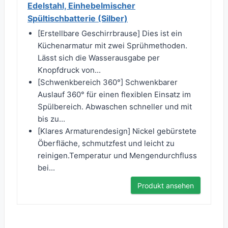
Edelstahl, Einhebelmischer
Spültischbatterie (Silber)
[Erstellbare Geschirrbrause] Dies ist ein
Küchenarmatur mit zwei Sprühmethoden.
Lässt sich die Wasserausgabe per
Knopfdruck von...
[Schwenkbereich 360°] Schwenkbarer
Auslauf 360° für einen flexiblen Einsatz im
Spülbereich. Abwaschen schneller und mit
bis zu...
[Klares Armaturendesign] Nickel gebürstete
Öberfläche, schmutzfest und leicht zu
reinigen.Temperatur und Mengendurchfluss
bei...
Produkt ansehen