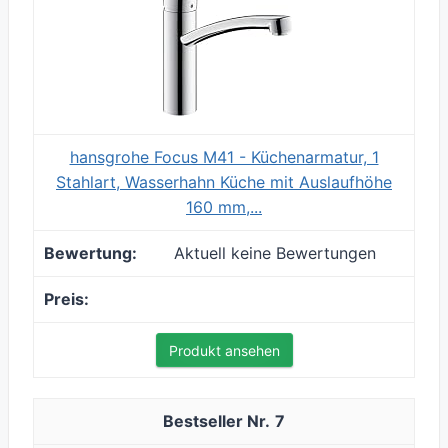
hansgrohe Focus M41 - Küchenarmatur, 1
Stahlart, Wasserhahn Küche mit Auslaufhöhe
160 mm,...
Aktuell keine Bewertungen
Produkt ansehen
7