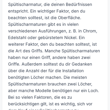
Spültischarmatur, die deinen Bedürfnissen
entspricht. Ein wichtiger Faktor, den du
beachten solltest, ist die Oberfläche.
Spültischarmaturen gibt es in vielen
verschiedenen Ausführungen, z. B. in Chrom,
Edelstahl oder gebürstetem Nickel. Ein
weiterer Faktor, den du beachten solltest, ist
die Art des Griffs. Manche Spültischarmaturen
haben nur einen Griff, andere haben zwei
Griffe. Außerdem solltest du dir Gedanken
über die Anzahl der für die Installation
benötigten Löcher machen. Die meisten
Spültischarmaturen brauchen zwei Löcher,
aber manche Modelle benötigen nur ein Loch.
Bei so vielen Faktoren, die es zu
berücksichtigen gilt, ist es wichtig, sich vor