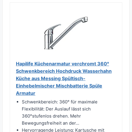
Hapilife Küchenarmatur verchromt 360°
Schwenkbereich Hochdruck Wasserhahn
Küche aus Messing Spültisch-
Einhebelmischer Mischbatterie Spüle
Armatur
Schwenkbereich: 360° für maximale
Flexibilität: Der Auslauf lässt sich
360°stufenlos drehen. Mehr
Bewegungsfreiheit an der...
Hervorragende Leistung: Kartusche mit