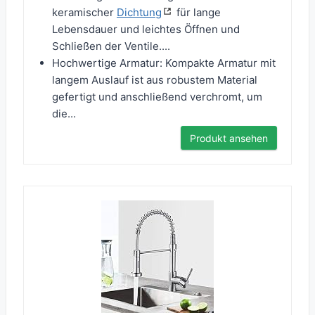
keramischer
Dichtung
für lange
Lebensdauer und leichtes Öffnen und
Schließen der Ventile....
Hochwertige Armatur: Kompakte Armatur mit
langem Auslauf ist aus robustem Material
gefertigt und anschließend verchromt, um
die...
Produkt ansehen