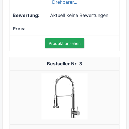
Drehbarer...
Aktuell keine Bewertungen
Produkt ansehen
3