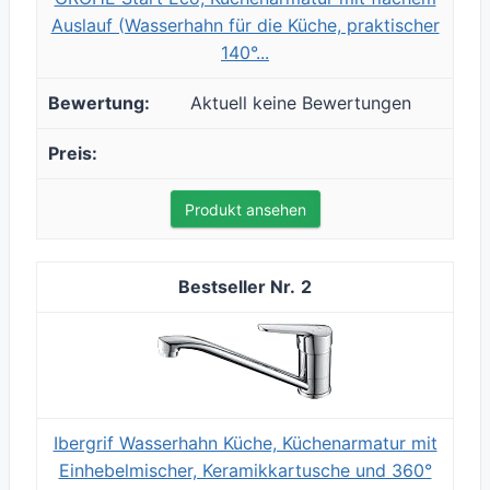
Auslauf (Wasserhahn für die Küche, praktischer
140°...
Aktuell keine Bewertungen
Produkt ansehen
2
Ibergrif Wasserhahn Küche, Küchenarmatur mit
Einhebelmischer, Keramikkartusche und 360°