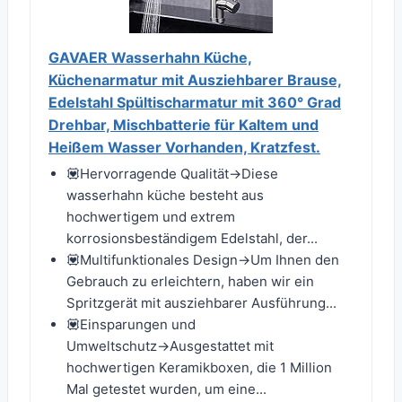
GAVAER Wasserhahn Küche,
Küchenarmatur mit Ausziehbarer Brause,
Edelstahl Spültischarmatur mit 360° Grad
Drehbar, Mischbatterie für Kaltem und
Heißem Wasser Vorhanden, Kratzfest.
💟Hervorragende Qualität→Diese
wasserhahn küche besteht aus
hochwertigem und extrem
korrosionsbeständigem Edelstahl, der...
💟Multifunktionales Design→Um Ihnen den
Gebrauch zu erleichtern, haben wir ein
Spritzgerät mit ausziehbarer Ausführung...
💟Einsparungen und
Umweltschutz→Ausgestattet mit
hochwertigen Keramikboxen, die 1 Million
Mal getestet wurden, um eine...