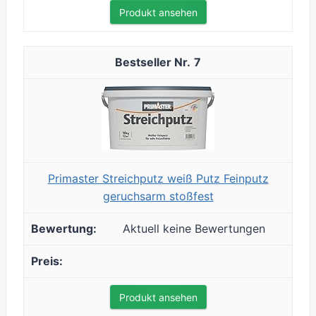
Produkt ansehen
7
Primaster Streichputz weiß Putz Feinputz
geruchsarm stoßfest
Aktuell keine Bewertungen
Produkt ansehen