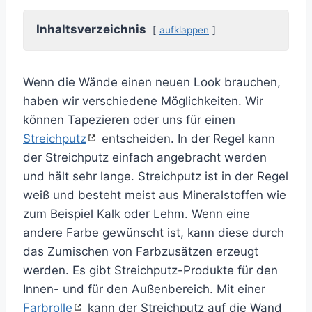
Inhaltsverzeichnis
aufklappen
Wenn die Wände einen neuen Look brauchen,
haben wir verschiedene Möglichkeiten. Wir
können Tapezieren oder uns für einen
Streichputz
entscheiden. In der Regel kann
der Streichputz einfach angebracht werden
und hält sehr lange. Streichputz ist in der Regel
weiß und besteht meist aus Mineralstoffen wie
zum Beispiel Kalk oder Lehm. Wenn eine
andere Farbe gewünscht ist, kann diese durch
das Zumischen von Farbzusätzen erzeugt
werden. Es gibt Streichputz-Produkte für den
Innen- und für den Außenbereich. Mit einer
Farbrolle
kann der Streichputz auf die Wand