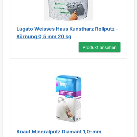
Lugato Weisses Haus Kunstharz Rollputz -
Körnung 0,5 mm 20 kg
Produkt ansehen
Knauf Mineralputz Diamant 1,0-mm