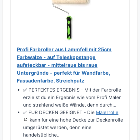
Profi Farbroller aus Lammfell mit 25cm
Farbwalze - auf Teleskopstange
aufsteckbar - mittelraue bis raue
Untergründe - perfekt für Wandfarbe,
Fassadenfarbe, Streichputz
✅ PERFEKTES ERGEBNIS - Mit der Farbrolle
erzielst du ein Ergebnis wie vom Profi Maler
und strahlend weiße Wände, denn durch...
✅ FÜR DECKEN GEEIGNET - Die
Malerrolle
kann für eine hohe Decke zur Deckenrolle
umgerüstet werden, denn eine
handelsübliche...