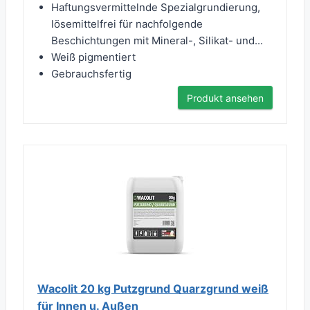
Haftungsvermittelnde Spezialgrundierung,
lösemittelfrei für nachfolgende
Beschichtungen mit Mineral-, Silikat- und...
Weiß pigmentiert
Gebrauchsfertig
Produkt ansehen
Wacolit 20 kg Putzgrund Quarzgrund weiß
für Innen u. Außen