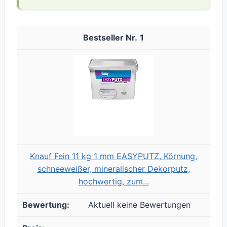
1
Knauf Fein 11 kg 1 mm EASYPUTZ, Körnung,
schneeweißer, mineralischer Dekorputz,
hochwertig, zum...
Aktuell keine Bewertungen