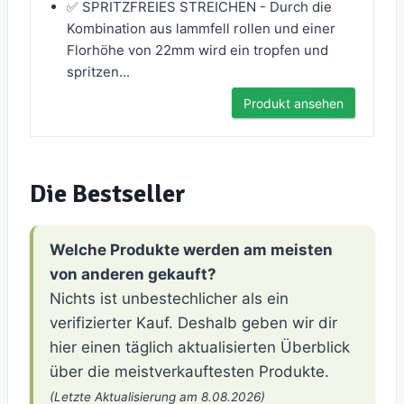
✅ SPRITZFREIES STREICHEN - Durch die
Kombination aus lammfell rollen und einer
Florhöhe von 22mm wird ein tropfen und
spritzen...
Produkt ansehen
Die Bestseller
Welche Produkte werden am meisten
von anderen gekauft?
Nichts ist unbestechlicher als ein
verifizierter Kauf. Deshalb geben wir dir
hier einen täglich aktualisierten Überblick
über die meistverkauftesten Produkte.
(Letzte Aktualisierung am 8.08.2026)