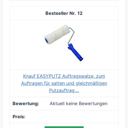
12
Knauf EASYPUTZ Auftragswalze, zum
Auftragen für satten und gleichmäßigen
Putzauftrag,...
Aktuell keine Bewertungen