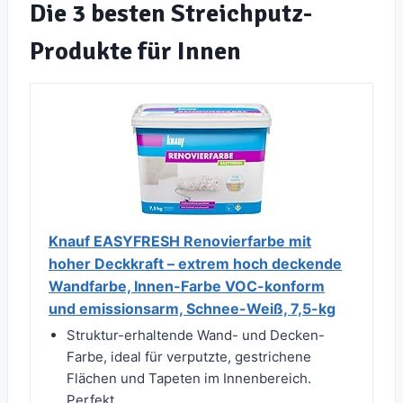
Die 3 besten Streichputz-
Produkte für Innen
Knauf EASYFRESH Renovierfarbe mit
hoher Deckkraft – extrem hoch deckende
Wandfarbe, Innen-Farbe VOC-konform
und emissionsarm, Schnee-Weiß, 7,5-kg
Struktur-erhaltende Wand- und Decken-
Farbe, ideal für verputzte, gestrichene
Flächen und Tapeten im Innenbereich.
Perfekt...