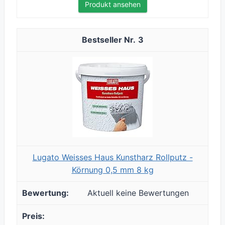
Produkt ansehen
3
Lugato Weisses Haus Kunstharz Rollputz -
Körnung 0,5 mm 8 kg
Aktuell keine Bewertungen