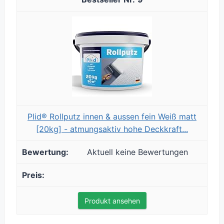
Plid® Rollputz innen & aussen fein Weiß matt
[20kg] - atmungsaktiv hohe Deckkraft...
Aktuell keine Bewertungen
Produkt ansehen