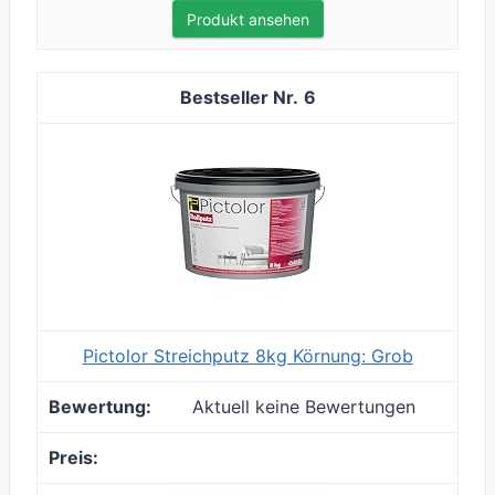
Produkt ansehen
6
Pictolor Streichputz 8kg Körnung: Grob
Aktuell keine Bewertungen