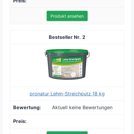
Produkt ansehen
2
pronatur Lehm-Streichputz 18 kg
Aktuell keine Bewertungen