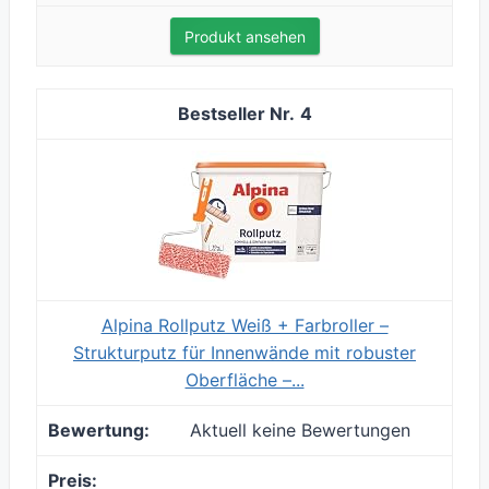
Produkt ansehen
4
Alpina Rollputz Weiß + Farbroller –
Strukturputz für Innenwände mit robuster
Oberfläche –...
Aktuell keine Bewertungen