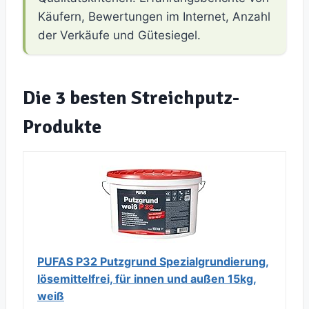
Käufern, Bewertungen im Internet, Anzahl
der Verkäufe und Gütesiegel.
Die 3 besten Streichputz-
Produkte
PUFAS P32 Putzgrund Spezialgrundierung,
lösemittelfrei, für innen und außen 15kg,
weiß