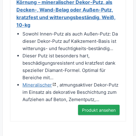
Körnung – mineralischer Dekor-Putz, als
Decken-, Wand-Belag oder Außen-Putz,
kratzfest und witterungsbeständig, Weiß,
10-kg
Sowohl Innen-Putz als auch Außen-Putz: Da
dieser Dekor-Putz auf Kalkzement-Basis ist
witterungs- und feuchtigkeits-beständig...
Dieser Putz ist besonders hart,
beschädigungsresistent und kratzfest dank
spezieller Diamant-Formel. Optimal für
Bereiche mit...
Mineralischer
, atmungsaktiver Dekor-Putz
im Einsatz als dekorative Beschichtung zum
Aufziehen auf Beton, Zementputz,...
Produkt ansehen