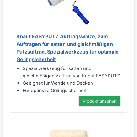
Knauf EASYPUTZ Auftragswalze, zum
Auftragen für satten und gleichmäßigen
Putzauftrag, Spezialwerkzeug für optimale
Gelingsicherheit
Spezialwerkzeug für satten und
gleichmäßigen Auftrag von Knauf EASYPUTZ
Geeignet für Wände und Decken
Für optimale Gelingsicherheit
Produkt ansehen