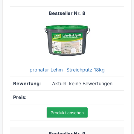
8
pronatur Lehm- Streichputz 18kg
Aktuell keine Bewertungen
Produkt ansehen
9