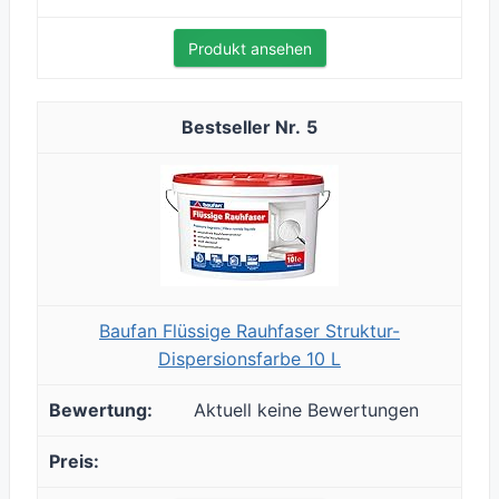
Produkt ansehen
5
Baufan Flüssige Rauhfaser Struktur-
Dispersionsfarbe 10 L
Aktuell keine Bewertungen