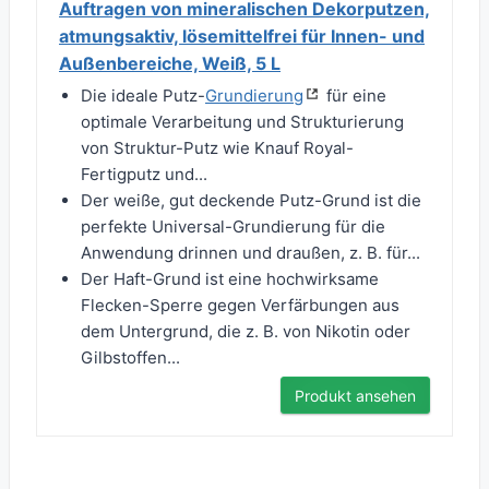
Auftragen von mineralischen Dekorputzen,
atmungsaktiv, lösemittelfrei für Innen- und
Außenbereiche, Weiß, 5 L
Die ideale Putz-
Grundierung
für eine
optimale Verarbeitung und Strukturierung
von Struktur-Putz wie Knauf Royal-
Fertigputz und...
Der weiße, gut deckende Putz-Grund ist die
perfekte Universal-Grundierung für die
Anwendung drinnen und draußen, z. B. für...
Der Haft-Grund ist eine hochwirksame
Flecken-Sperre gegen Verfärbungen aus
dem Untergrund, die z. B. von Nikotin oder
Gilbstoffen...
Produkt ansehen