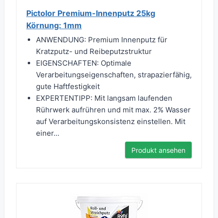
Pictolor Premium-Innenputz 25kg
Körnung: 1mm
ANWENDUNG: Premium Innenputz für
Kratzputz- und Reibeputzstruktur
EIGENSCHAFTEN: Optimale
Verarbeitungseigenschaften, strapazierfähig,
gute Haftfestigkeit
EXPERTENTIPP: Mit langsam laufenden
Rührwerk aufrühren und mit max. 2% Wasser
auf Verarbeitungskonsistenz einstellen. Mit
einer...
Produkt ansehen