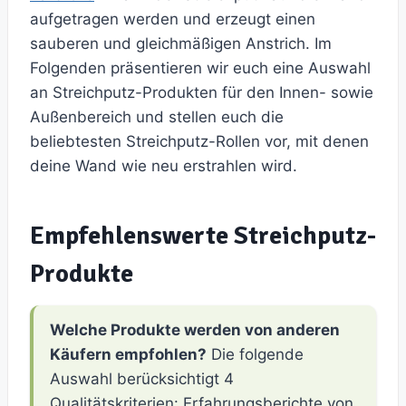
aufgetragen werden und erzeugt einen
sauberen und gleichmäßigen Anstrich. Im
Folgenden präsentieren wir euch eine Auswahl
an Streichputz-Produkten für den Innen- sowie
Außenbereich und stellen euch die
beliebtesten Streichputz-Rollen vor, mit denen
deine Wand wie neu erstrahlen wird.
Empfehlenswerte Streichputz-
Produkte
Welche Produkte werden von anderen
Käufern empfohlen?
Die folgende
Auswahl berücksichtigt 4
Qualitätskriterien: Erfahrungsberichte von