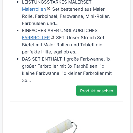
LEISTUNGSSTARKES MALERSET:
Malerrollen
Set bestehend aus Maler
Rolle, Farbpinsel, Farbwanne, Mini-Roller,
Farbhülsen und...
EINFACHES ABER UNGLAUBLICHES
FARBROLLER
SET: Unser Streich Set
Bietet mit Maler Rollen und Tablett die
perfekte Hilfe, egal ob es...
DAS SET ENTHÄLT 1 große Farbwanne, 1x
großer Farbroller mit 3x Farbhülsen, 1x
kleine Farbwanne, 1x kleiner Farbroller mit
3x...
Produkt ansehen