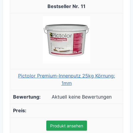
11
Pictolor Premium-Innenputz 25kg Körnung:
1mm
Aktuell keine Bewertungen
Produkt ansehen