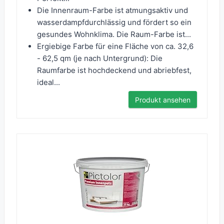
Die Innenraum-Farbe ist atmungsaktiv und
wasserdampfdurchlässig und fördert so ein
gesundes Wohnklima. Die Raum-Farbe ist...
Ergiebige Farbe für eine Fläche von ca. 32,6
- 62,5 qm (je nach Untergrund): Die
Raumfarbe ist hochdeckend und abriebfest,
ideal...
Produkt ansehen