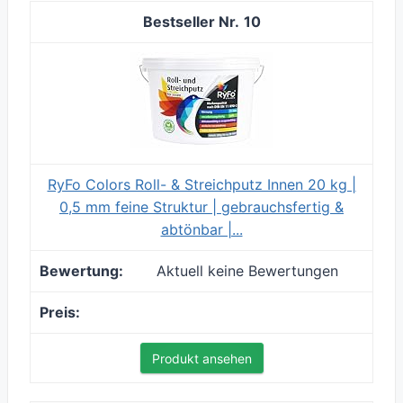
10
RyFo Colors Roll- & Streichputz Innen 20 kg |
0,5 mm feine Struktur | gebrauchsfertig &
abtönbar |...
Aktuell keine Bewertungen
Produkt ansehen