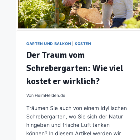
GARTEN UND BALKON
|
KOSTEN
Der Traum vom
Schrebergarten: Wie viel
kostet er wirklich?
Von
HeimHelden.de
Träumen Sie auch von einem idyllischen
Schrebergarten, wo Sie sich der Natur
hingeben und frische Luft tanken
können? In diesem Artikel werden wir