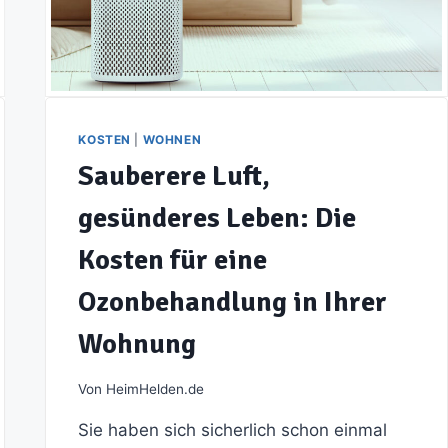
KOSTEN
|
WOHNEN
Sauberere Luft,
gesünderes Leben: Die
Kosten für eine
Ozonbehandlung in Ihrer
Wohnung
Von
HeimHelden.de
Sie haben sich sicherlich schon einmal