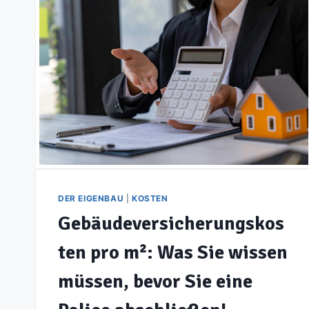
DER EIGENBAU
|
KOSTEN
Gebäudeversicherungskos
ten pro m²: Was Sie wissen
müssen, bevor Sie eine