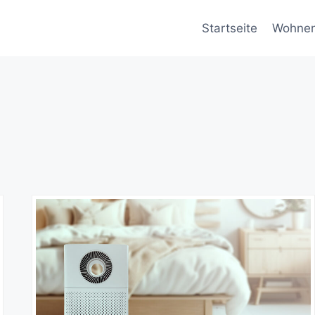
Startseite
Wohne