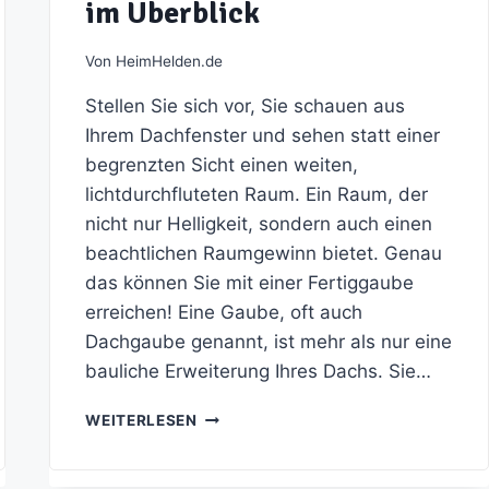
im Überblick
Von
HeimHelden.de
Stellen Sie sich vor, Sie schauen aus
Ihrem Dachfenster und sehen statt einer
begrenzten Sicht einen weiten,
lichtdurchfluteten Raum. Ein Raum, der
nicht nur Helligkeit, sondern auch einen
beachtlichen Raumgewinn bietet. Genau
das können Sie mit einer Fertiggaube
erreichen! Eine Gaube, oft auch
Dachgaube genannt, ist mehr als nur eine
bauliche Erweiterung Ihres Dachs. Sie…
INVESTITION
WEITERLESEN
IN
DIE
ZUKUNFT: