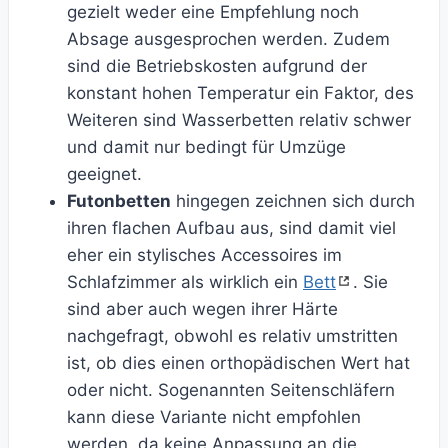
gezielt weder eine Empfehlung noch
Absage ausgesprochen werden. Zudem
sind die Betriebskosten aufgrund der
konstant hohen Temperatur ein Faktor, des
Weiteren sind Wasserbetten relativ schwer
und damit nur bedingt für Umzüge
geeignet.
Futonbetten
hingegen zeichnen sich durch
ihren flachen Aufbau aus, sind damit viel
eher ein stylisches Accessoires im
Schlafzimmer als wirklich ein
Bett
. Sie
sind aber auch wegen ihrer Härte
nachgefragt, obwohl es relativ umstritten
ist, ob dies einen orthopädischen Wert hat
oder nicht. Sogenannten Seitenschläfern
kann diese Variante nicht empfohlen
werden, da keine Anpassung an die