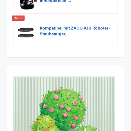
Innenbereich,...
NEU
Kompatibel mit ZACO A10 Roboter-
Staubsauger,...