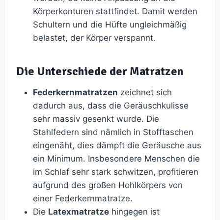
Körperkonturen stattfindet. Damit werden
Schultern und die Hüfte ungleichmäßig
belastet, der Körper verspannt.
Die Unterschiede der Matratzen
Federkernmatratzen
zeichnet sich
dadurch aus, dass die Geräuschkulisse
sehr massiv gesenkt wurde. Die
Stahlfedern sind nämlich in Stofftaschen
eingenäht, dies dämpft die Geräusche aus
ein Minimum. Insbesondere Menschen die
im Schlaf sehr stark schwitzen, profitieren
aufgrund des großen Hohlkörpers von
einer Federkernmatratze.
Die
Latexmatratze
hingegen ist