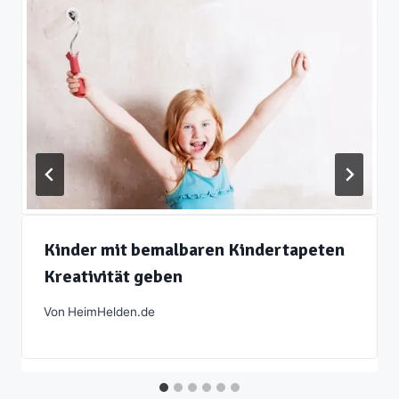
Kinder mit bemalbaren Kindertapeten
Kreativität geben
Von
HeimHelden.de