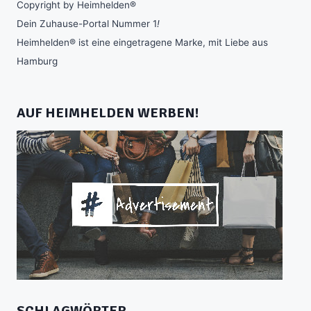
Copyright by Heimhelden®
Dein Zuhause-Portal Nummer 1
!
Heimhelden® ist eine eingetragene Marke, mit Liebe aus
Hamburg
AUF HEIMHELDEN WERBEN!
SCHLAGWÖRTER