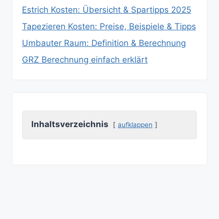
Estrich Kosten: Übersicht & Spartipps 2025
Tapezieren Kosten: Preise, Beispiele & Tipps
Umbauter Raum: Definition & Berechnung
GRZ Berechnung einfach erklärt
Inhaltsverzeichnis
aufklappen