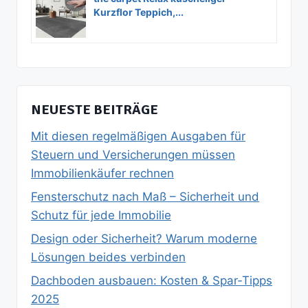
Kurzflor Teppich,...
NEUESTE BEITRÄGE
Mit diesen regelmäßigen Ausgaben für
Steuern und Versicherungen müssen
Immobilienkäufer rechnen
Fensterschutz nach Maß – Sicherheit und
Schutz für jede Immobilie
Design oder Sicherheit? Warum moderne
Lösungen beides verbinden
Dachboden ausbauen: Kosten & Spar‑Tipps
2025