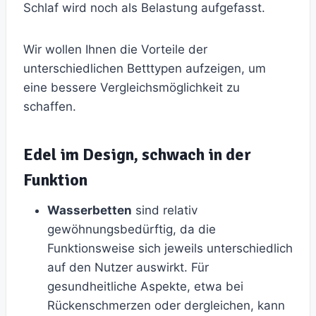
Schlaf wird noch als Belastung aufgefasst.
Wir wollen Ihnen die Vorteile der
unterschiedlichen Betttypen aufzeigen, um
eine bessere Vergleichsmöglichkeit zu
schaffen.
Edel im Design, schwach in der
Funktion
Wasserbetten
sind relativ
gewöhnungsbedürftig, da die
Funktionsweise sich jeweils unterschiedlich
auf den Nutzer auswirkt. Für
gesundheitliche Aspekte, etwa bei
Rückenschmerzen oder dergleichen, kann