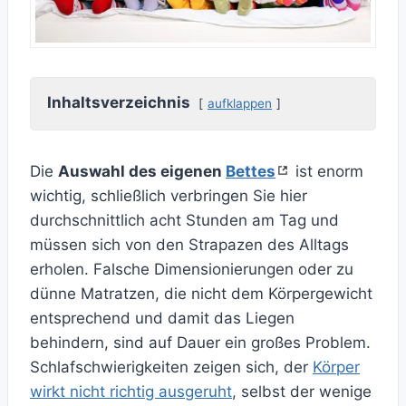
Inhaltsverzeichnis
aufklappen
Die
Auswahl des eigenen
Bettes
ist enorm
wichtig, schließlich verbringen Sie hier
durchschnittlich acht Stunden am Tag und
müssen sich von den Strapazen des Alltags
erholen. Falsche Dimensionierungen oder zu
dünne Matratzen, die nicht dem Körpergewicht
entsprechend und damit das Liegen
behindern, sind auf Dauer ein großes Problem.
Schlafschwierigkeiten zeigen sich, der
Körper
wirkt nicht richtig ausgeruht
, selbst der wenige