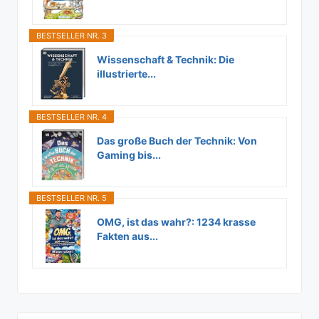
BESTSELLER NR. 3
Wissenschaft & Technik: Die
illustrierte...
BESTSELLER NR. 4
Das große Buch der Technik: Von
Gaming bis...
BESTSELLER NR. 5
OMG, ist das wahr?: 1234 krasse
Fakten aus...