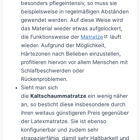
besonders pflegeintensiv, so muss sie
beispielsweise in regelmäßigen Abständen
gewendet werden. Auf diese Weise wird
das Material wieder etwas aufgelockert,
die Funktionsweise der
Matratze
läuft
wieder. Aufgrund der Möglichkeit,
Härtezonen nach Belieben einzustellen,
profitieren hiervon vor allem Menschen mit
Schlafbeschwerden oder
Rückenproblemen.
Sieht man sich
die
Kaltschaummatratze
ein wenig näher
an, so besticht diese insbesondere durch
ihren weitaus günstigeren Preis gegenüber
der Latexmatratze. Sie ist ebenso
konfigurierbar und zudem sehr
strapazierfähig, damit sehr Haltbarkeit und