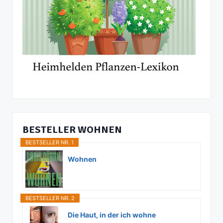
BESTELLER WOHNEN
BESTSELLER NR. 1
Wohnen
BESTSELLER NR. 2
Die Haut, in der ich wohne