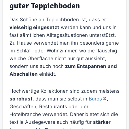
guter Teppichboden
Das Schöne an Teppichboden ist, dass er
vielseitig eingesetzt
werden kann und uns in
fast sämtlichen Alltagssituationen unterstützt.
Zu Hause verwendet man ihn besonders gerne
im Schlaf- oder Wohnzimmer, wo die flauschig-
weiche Oberfläche nicht nur gut aussieht,
sondern uns auch noch
zum Entspannen und
Abschalten
einlädt.
Hochwertige Kollektionen sind zudem meistens
so robust
, dass man sie selbst in
Büros
,
Geschäften, Restaurants oder der
Hotelbranche verwendet. Daher bietet sich die
textile Auslegeware auch häufig für
stärker