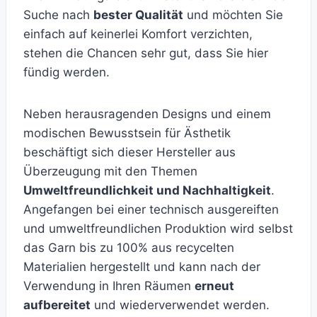
Suche nach
bester Qualität
und möchten Sie
einfach auf keinerlei Komfort verzichten,
stehen die Chancen sehr gut, dass Sie hier
fündig werden.
Neben herausragenden Designs und einem
modischen Bewusstsein für Ästhetik
beschäftigt sich dieser Hersteller aus
Überzeugung mit den Themen
Umweltfreundlichkeit und Nachhaltigkeit
.
Angefangen bei einer technisch ausgereiften
und umweltfreundlichen Produktion wird selbst
das Garn bis zu 100% aus recycelten
Materialien hergestellt und kann nach der
Verwendung in Ihren Räumen
erneut
aufbereitet
und wiederverwendet werden.