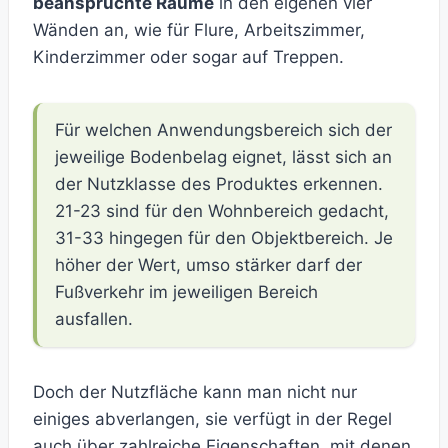
beanspruchte Räume
in den eigenen vier
Wänden an, wie für Flure, Arbeitszimmer,
Kinderzimmer oder sogar auf Treppen.
Für welchen Anwendungsbereich sich der
jeweilige Bodenbelag eignet, lässt sich an
der Nutzklasse des Produktes erkennen.
21-23 sind für den Wohnbereich gedacht,
31-33 hingegen für den Objektbereich. Je
höher der Wert, umso stärker darf der
Fußverkehr im jeweiligen Bereich
ausfallen.
Doch der Nutzfläche kann man nicht nur
einiges abverlangen, sie verfügt in der Regel
auch über zahlreiche Eigenschaften, mit denen