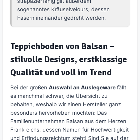
strapazierfähig gilt außerdem
sogenanntes Kräuselvelours, dessen
Fasern ineinander gedreht werden.
Teppichboden von Balsan –
stilvolle Designs, erstklassige
Qualität und voll im Trend
Bei der großen
Auswahl an Auslegeware
fällt
es manchmal schwer, die Übersicht zu
behalten, weshalb wir einen Hersteller ganz
besonders hervorheben möchten: Das
Familienunternehmen Balsan aus dem Herzen
Frankreichs, dessen Namen für Hochwertigkeit
und Erfindungsreichtum steht! Sind Sie auf der