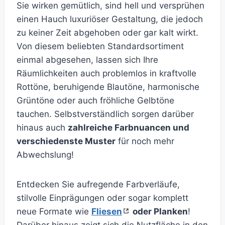
Sie wirken gemütlich, sind hell und versprühen
einen Hauch luxuriöser Gestaltung, die jedoch
zu keiner Zeit abgehoben oder gar kalt wirkt.
Von diesem beliebten Standardsortiment
einmal abgesehen, lassen sich Ihre
Räumlichkeiten auch problemlos in kraftvolle
Rottöne, beruhigende Blautöne, harmonische
Grüntöne oder auch fröhliche Gelbtöne
tauchen. Selbstverständlich sorgen darüber
hinaus auch
zahlreiche Farbnuancen und
verschiedenste Muster
für noch mehr
Abwechslung!
Entdecken Sie aufregende Farbverläufe,
stilvolle Einprägungen oder sogar komplett
neue Formate wie
Fliesen
oder Planken
!