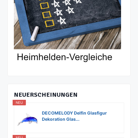
NEUERSCHEINUNGEN
NEU
DECOMELODY Delfin Glasfigur
Dekoration Glas...
NEU