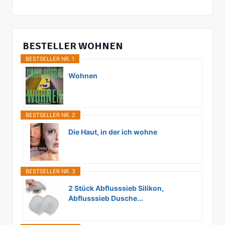
BESTELLER WOHNEN
BESTSELLER NR. 1
Wohnen
BESTSELLER NR. 2
Die Haut, in der ich wohne
BESTSELLER NR. 3
2 Stück Abflusssieb Silikon,
Abflusssieb Dusche...