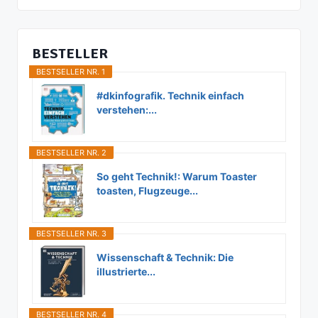
BESTELLER
BESTSELLER NR. 1
#dkinfografik. Technik einfach
verstehen:...
BESTSELLER NR. 2
So geht Technik!: Warum Toaster
toasten, Flugzeuge...
BESTSELLER NR. 3
Wissenschaft & Technik: Die
illustrierte...
BESTSELLER NR. 4