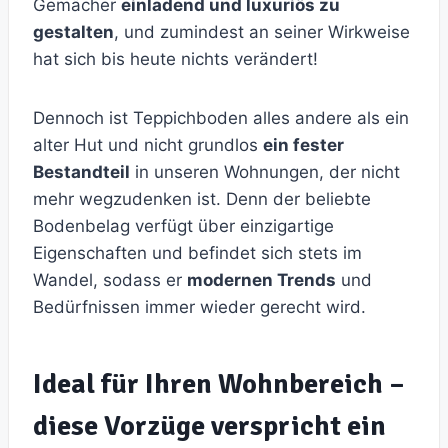
Gemächer
einladend und luxuriös zu
gestalten
, und zumindest an seiner Wirkweise
hat sich bis heute nichts verändert!
Dennoch ist Teppichboden alles andere als ein
alter Hut und nicht grundlos
ein fester
Bestandteil
in unseren Wohnungen, der nicht
mehr wegzudenken ist. Denn der beliebte
Bodenbelag verfügt über einzigartige
Eigenschaften und befindet sich stets im
Wandel, sodass er
modernen Trends
und
Bedürfnissen immer wieder gerecht wird.
Ideal für Ihren Wohnbereich –
diese Vorzüge verspricht ein