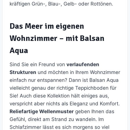
kräftigen Grün-, Blau-, Gelb- oder Rottönen.
Das Meer im eigenen
Wohnzimmer – mit Balsan
Aqua
Sind Sie ein Freund von
verlaufenden
Strukturen
und möchten in Ihrem Wohnzimmer
einfach nur entspannen? Dann ist Balsan Aqua
vielleicht genau der richtige Teppichboden für
Sie! Auch diese Kollektion hält einiges aus,
verspricht aber nichts als Eleganz und Komfort.
Reliefartige Wellenmuster
geben Ihnen das
Gefühl, direkt am Strand zu wandeln. Im
Schlafzimmer lässt es sich morgens so viel