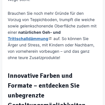
Brauchen Sie noch mehr Gründe für den
Vorzug von Teppichboden, trumpft die weiche
sowie gelenkschonende Oberfläche zudem mit
einer
natürlichen Geh- und
Trittschalldämmung
auf. So können Sie
Ärger und Stress, mit Kindern oder Nachbarn,
von vorneherein vorbeugen – und das ganz
ohne teure Zusatzprodukte!
Innovative Farben und
Formate – entdecken Sie
unbegrenzte