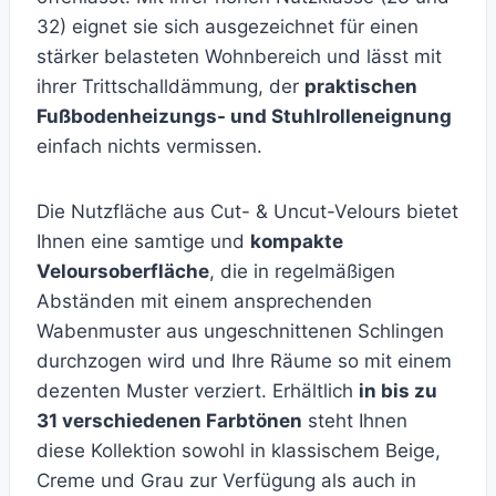
32) eignet sie sich ausgezeichnet für einen
stärker belasteten Wohnbereich und lässt mit
ihrer Trittschalldämmung, der
praktischen
Fußbodenheizungs- und Stuhlrolleneignung
einfach nichts vermissen.
Die Nutzfläche aus Cut- & Uncut-Velours bietet
Ihnen eine samtige und
kompakte
Veloursoberfläche
, die in regelmäßigen
Abständen mit einem ansprechenden
Wabenmuster aus ungeschnittenen Schlingen
durchzogen wird und Ihre Räume so mit einem
dezenten Muster verziert. Erhältlich
in bis zu
31 verschiedenen Farbtönen
steht Ihnen
diese Kollektion sowohl in klassischem Beige,
Creme und Grau zur Verfügung als auch in