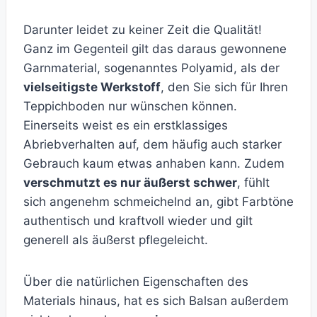
Darunter leidet zu keiner Zeit die Qualität!
Ganz im Gegenteil gilt das daraus gewonnene
Garnmaterial, sogenanntes Polyamid, als der
vielseitigste Werkstoff
, den Sie sich für Ihren
Teppichboden nur wünschen können.
Einerseits weist es ein erstklassiges
Abriebverhalten auf, dem häufig auch starker
Gebrauch kaum etwas anhaben kann. Zudem
verschmutzt es nur äußerst schwer
, fühlt
sich angenehm schmeichelnd an, gibt Farbtöne
authentisch und kraftvoll wieder und gilt
generell als äußerst pflegeleicht.
Über die natürlichen Eigenschaften des
Materials hinaus, hat es sich Balsan außerdem