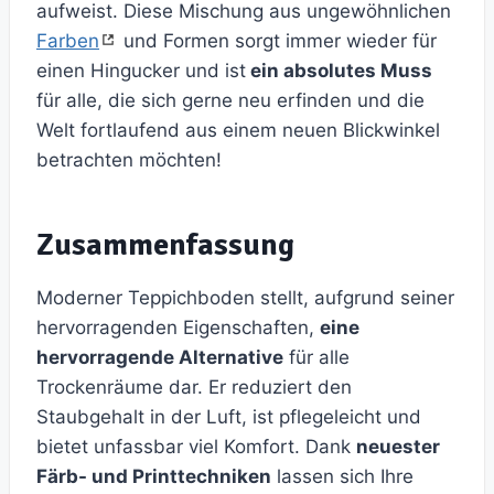
aufweist. Diese Mischung aus ungewöhnlichen
Farben
und Formen sorgt immer wieder für
einen Hingucker und ist
ein absolutes Muss
für alle, die sich gerne neu erfinden und die
Welt fortlaufend aus einem neuen Blickwinkel
betrachten möchten!
Zusammenfassung
Moderner Teppichboden stellt, aufgrund seiner
hervorragenden Eigenschaften,
eine
hervorragende Alternative
für alle
Trockenräume dar. Er reduziert den
Staubgehalt in der Luft, ist pflegeleicht und
bietet unfassbar viel Komfort. Dank
neuester
Färb- und Printtechniken
lassen sich Ihre