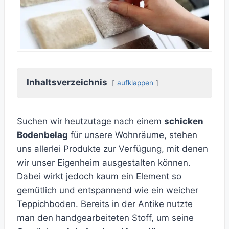
Inhaltsverzeichnis
aufklappen
Suchen wir heutzutage nach einem
schicken
Bodenbelag
für unsere Wohnräume, stehen
uns allerlei Produkte zur Verfügung, mit denen
wir unser Eigenheim ausgestalten können.
Dabei wirkt jedoch kaum ein Element so
gemütlich und entspannend wie ein weicher
Teppichboden. Bereits in der Antike nutzte
man den handgearbeiteten Stoff, um seine