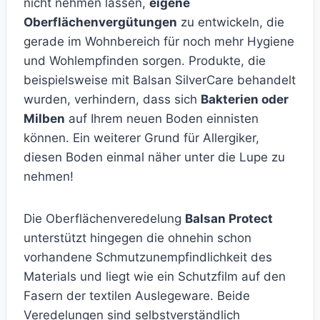
nicht nehmen lassen,
eigene
Oberflächenvergütungen
zu entwickeln, die
gerade im Wohnbereich für noch mehr Hygiene
und Wohlempfinden sorgen. Produkte, die
beispielsweise mit Balsan SilverCare behandelt
wurden, verhindern, dass sich
Bakterien oder
Milben
auf Ihrem neuen Boden einnisten
können. Ein weiterer Grund für Allergiker,
diesen Boden einmal näher unter die Lupe zu
nehmen!
Die Oberflächenveredelung
Balsan Protect
unterstützt hingegen die ohnehin schon
vorhandene Schmutzunempfindlichkeit des
Materials und liegt wie ein Schutzfilm auf den
Fasern der textilen Auslegeware. Beide
Veredelungen sind selbstverständlich