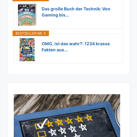
Das große Buch der Technik: Von
Gaming bis...
BESTSELLER NR. 5
OMG, ist das wahr?: 1234 krasse
Fakten aus...