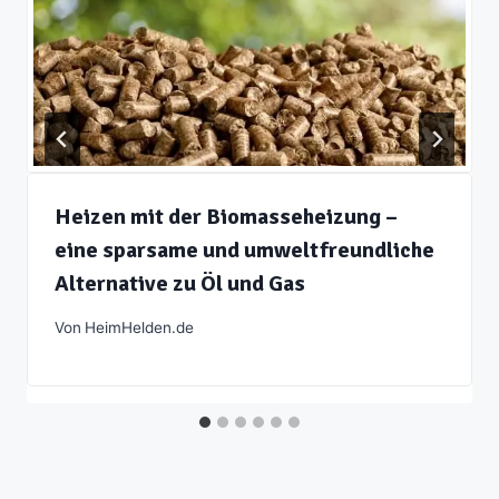
Heizen mit der Biomasseheizung –
eine sparsame und umweltfreundliche
Alternative zu Öl und Gas
Von
HeimHelden.de