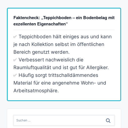
Faktencheck: „Teppichboden – ein Bodenbelag mit
exzellenten Eigenschaften“
Teppichboden hält einiges aus und kann
je nach Kollektion selbst im öffentlichen
Bereich genutzt werden.
Verbessert nachweislich die
Raumluftqualität und ist gut für Allergiker.
Häufig sorgt trittschalldämmendes
Material für eine angenehme Wohn- und
Arbeitsatmosphäre.
Suchen
nach: