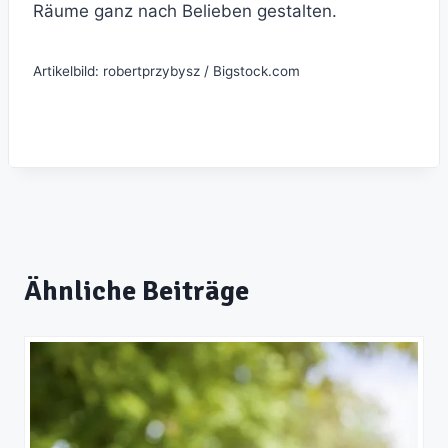
Räume ganz nach Belieben gestalten.
Artikelbild: robertprzybysz / Bigstock.com
Ähnliche Beiträge