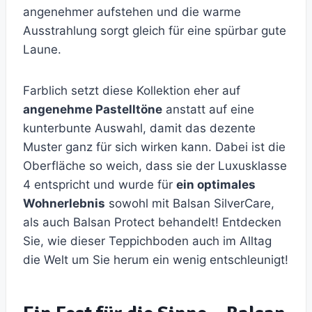
angenehmer aufstehen und die warme
Ausstrahlung sorgt gleich für eine spürbar gute
Laune.
Farblich setzt diese Kollektion eher auf
angenehme Pastelltöne
anstatt auf eine
kunterbunte Auswahl, damit das dezente
Muster ganz für sich wirken kann. Dabei ist die
Oberfläche so weich, dass sie der Luxusklasse
4 entspricht und wurde für
ein optimales
Wohnerlebnis
sowohl mit Balsan SilverCare,
als auch Balsan Protect behandelt! Entdecken
Sie, wie dieser Teppichboden auch im Alltag
die Welt um Sie herum ein wenig entschleunigt!