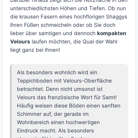
Darüber hinaus zeigt sich die Nutzfläche in den
unterschiedlichsten Höhen und Tiefen. Ob nun
die krausen Fasern eines hochflorigen Shaggys
Ihren Füßen schmeicheln oder ob Sie doch
lieber über samtigen und dennoch
kompakten
Velours
laufen möchten, die Qual der Wahl
liegt ganz bei Ihnen!
Als besonders wohnlich wird ein
Teppichboden mit Velours-Oberfläche
betrachtet. Denn nicht umsonst ist
Velours das französische Wort für Samt!
Häufig weisen diese Böden einen sanften
Schimmer auf, der gerade im
Wohnbereich einen hochwertigen
Eindruck macht. Als besonders