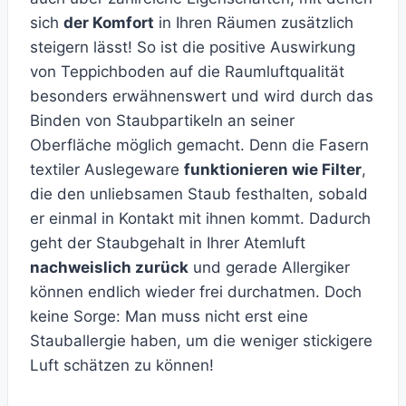
sich
der Komfort
in Ihren Räumen zusätzlich
steigern lässt! So ist die positive Auswirkung
von Teppichboden auf die Raumluftqualität
besonders erwähnenswert und wird durch das
Binden von Staubpartikeln an seiner
Oberfläche möglich gemacht. Denn die Fasern
textiler Auslegeware
funktionieren wie Filter
,
die den unliebsamen Staub festhalten, sobald
er einmal in Kontakt mit ihnen kommt. Dadurch
geht der Staubgehalt in Ihrer Atemluft
nachweislich zurück
und gerade Allergiker
können endlich wieder frei durchatmen. Doch
keine Sorge: Man muss nicht erst eine
Stauballergie haben, um die weniger stickigere
Luft schätzen zu können!