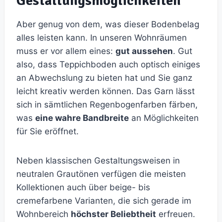
Gestaltungsmöglichkeiten
Aber genug von dem, was dieser Bodenbelag
alles leisten kann. In unseren Wohnräumen
muss er vor allem eines:
gut aussehen
. Gut
also, dass Teppichboden auch optisch einiges
an Abwechslung zu bieten hat und Sie ganz
leicht kreativ werden können. Das Garn lässt
sich in sämtlichen Regenbogenfarben färben,
was
eine wahre Bandbreite
an Möglichkeiten
für Sie eröffnet.
Neben klassischen Gestaltungsweisen in
neutralen Grautönen verfügen die meisten
Kollektionen auch über beige- bis
cremefarbene Varianten, die sich gerade im
Wohnbereich
höchster Beliebtheit
erfreuen.