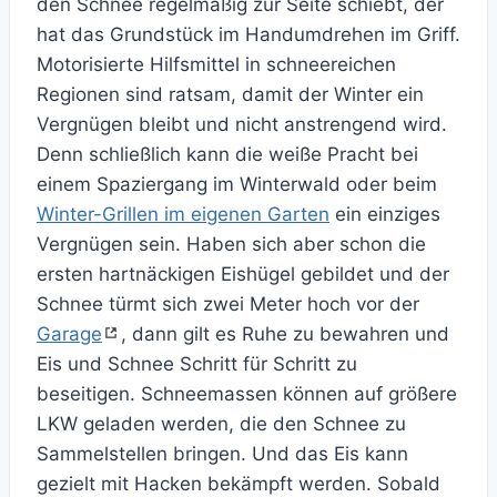
den Schnee regelmäßig zur Seite schiebt, der
hat das Grundstück im Handumdrehen im Griff.
Motorisierte Hilfsmittel in schneereichen
Regionen sind ratsam, damit der Winter ein
Vergnügen bleibt und nicht anstrengend wird.
Denn schließlich kann die weiße Pracht bei
einem Spaziergang im Winterwald oder beim
Winter-Grillen im eigenen Garten
ein einziges
Vergnügen sein. Haben sich aber schon die
ersten hartnäckigen Eishügel gebildet und der
Schnee türmt sich zwei Meter hoch vor der
Garage
, dann gilt es Ruhe zu bewahren und
Eis und Schnee Schritt für Schritt zu
beseitigen. Schneemassen können auf größere
LKW geladen werden, die den Schnee zu
Sammelstellen bringen. Und das Eis kann
gezielt mit Hacken bekämpft werden. Sobald