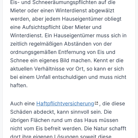
Eis- und Schneeräumungspflichten auf die
Mieter oder einen Winterdienst abgewälzt
werden, aber jedem Hauseigentümer obliegt
eine Aufsichtspflicht über Mieter und
Winterdienst. Ein Hauseigentümer muss sich in
zeitlich regelmäßigen Abständen von der
ordnungsgemäßen Entfernung von Eis und
Schnee ein eigenes Bild machen. Kennt er die
aktuellen Verhältnisse vor Ort, so kann er sich
bei einem Unfall entschuldigen und muss nicht
haften.
Auch eine
Haftpflichtversicherung
, die diese
Schäden abdeckt, kann sinnvoll sein. Die
übrigen Flächen rund um das Haus müssen
nicht vom Eis befreit werden. Die Natur schafft
dort ihre eigenen Lösungen soweit diese