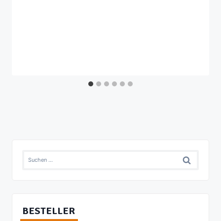
Suchen
nach:
BESTELLER