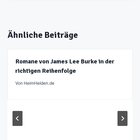
Ähnliche Beiträge
Romane von James Lee Burke in der
richtigen Reihenfolge
Von
HeimHelden.de