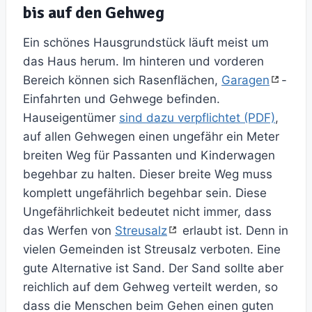
bis auf den Gehweg
Ein schönes Hausgrundstück läuft meist um
das Haus herum. Im hinteren und vorderen
Bereich können sich Rasenflächen,
Garagen
-
Einfahrten und Gehwege befinden.
Hauseigentümer
sind dazu verpflichtet (PDF)
,
auf allen Gehwegen einen ungefähr ein Meter
breiten Weg für Passanten und Kinderwagen
begehbar zu halten. Dieser breite Weg muss
komplett ungefährlich begehbar sein. Diese
Ungefährlichkeit bedeutet nicht immer, dass
das Werfen von
Streusalz
erlaubt ist. Denn in
vielen Gemeinden ist Streusalz verboten. Eine
gute Alternative ist Sand. Der Sand sollte aber
reichlich auf dem Gehweg verteilt werden, so
dass die Menschen beim Gehen einen guten