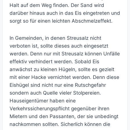
Halt auf dem Weg finden. Der Sand wird
darüber hinaus auch in das Eis eingetreten und
sorgt so für einen leichten Abschmelzeffekt.
In Gemeinden, in denen Streusalz nicht
verboten ist, sollte dieses auch eingesetzt
werden. Denn nur mit Streusalz können Unfälle
effektiv verhindert werden. Sobald Eis
anwächst zu kleinen Hügeln, sollte es gezielt
mit einer Hacke vernichtet werden. Denn diese
Eishügel sind nicht nur eine Rutschgefahr
sondern auch Quelle vieler Stolpereien.
Hauseigentümer haben eine
Verkehrssicherungspflicht gegenüber ihren
Mietern und den Passanten, der sie unbedingt
nachkommen sollten. Sicherlich können die