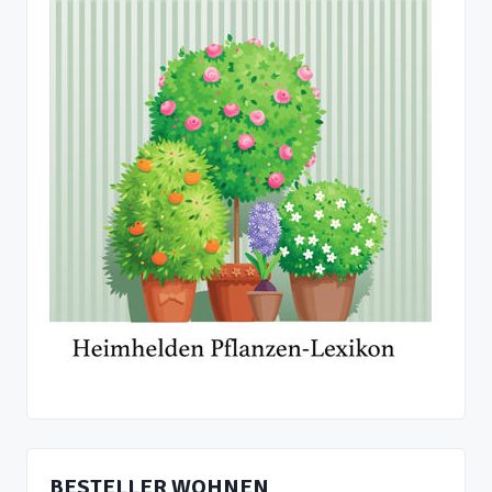
BESTELLER WOHNEN