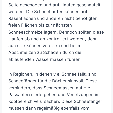
Seite geschoben und auf Haufen geschaufelt
werden. Die Schneehaufen können auf
Rasenflächen und anderen nicht benötigten
freien Flächen bis zur nächsten
Schneeschmelze lagern. Dennoch sollten diese
Haufen ab und an kontrolliert werden, denn
auch sie können vereisen und beim
Abschmelzen zu Schäden durch die
ablaufenden Wassermassen führen.
In Regionen, in denen viel Schnee fällt, sind
Schneefänger für die Dächer sinnvoll. Diese
verhindern, dass Schneemassen auf die
Passanten niedergehen und Verletzungen im
Kopfbereich verursachen. Diese Schneefänger
müssen dann regelmäßig ebenfalls vom