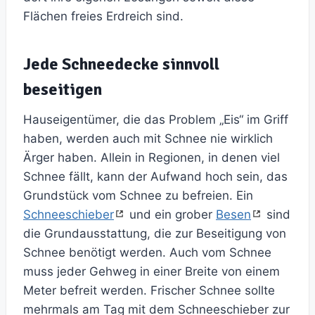
Flächen freies Erdreich sind.
Jede Schneedecke sinnvoll
beseitigen
Hauseigentümer, die das Problem „Eis“ im Griff
haben, werden auch mit Schnee nie wirklich
Ärger haben. Allein in Regionen, in denen viel
Schnee fällt, kann der Aufwand hoch sein, das
Grundstück vom Schnee zu befreien. Ein
Schneeschieber
und ein grober
Besen
sind
die Grundausstattung, die zur Beseitigung von
Schnee benötigt werden. Auch vom Schnee
muss jeder Gehweg in einer Breite von einem
Meter befreit werden. Frischer Schnee sollte
mehrmals am Tag mit dem Schneeschieber zur