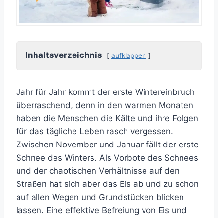
Inhaltsverzeichnis
aufklappen
Jahr für Jahr kommt der erste Wintereinbruch
überraschend, denn in den warmen Monaten
haben die Menschen die Kälte und ihre Folgen
für das tägliche Leben rasch vergessen.
Zwischen November und Januar fällt der erste
Schnee des Winters. Als Vorbote des Schnees
und der chaotischen Verhältnisse auf den
Straßen hat sich aber das Eis ab und zu schon
auf allen Wegen und Grundstücken blicken
lassen. Eine effektive Befreiung von Eis und