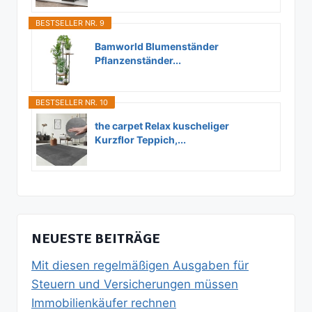
BESTSELLER NR. 9
Bamworld Blumenständer
Pflanzenständer...
BESTSELLER NR. 10
the carpet Relax kuscheliger
Kurzflor Teppich,...
NEUESTE BEITRÄGE
Mit diesen regelmäßigen Ausgaben für
Steuern und Versicherungen müssen
Immobilienkäufer rechnen