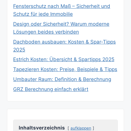
Fensterschutz nach Maß – Sicherheit und
Schutz für jede Immobilie
Design oder Sicherheit? Warum moderne
Lösungen beides verbinden
Dachboden ausbauen: Kosten & Spar‑Tipps
2025
Estrich Kosten: Übersicht & Spartipps 2025
Tapezieren Kosten: Preise, Beispiele & Tipps
Umbauter Raum: Definition & Berechnung
GRZ Berechnung einfach erklärt
Inhaltsverzeichnis
aufklappen