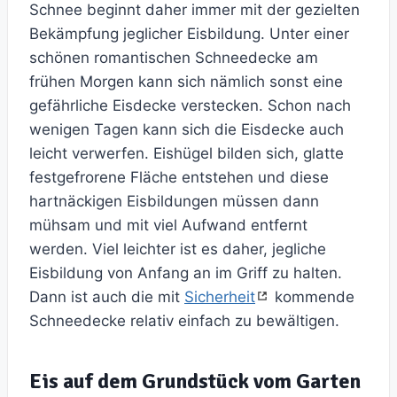
Schnee beginnt daher immer mit der gezielten
Bekämpfung jeglicher Eisbildung. Unter einer
schönen romantischen Schneedecke am
frühen Morgen kann sich nämlich sonst eine
gefährliche Eisdecke verstecken. Schon nach
wenigen Tagen kann sich die Eisdecke auch
leicht verwerfen. Eishügel bilden sich, glatte
festgefrorene Fläche entstehen und diese
hartnäckigen Eisbildungen müssen dann
mühsam und mit viel Aufwand entfernt
werden. Viel leichter ist es daher, jegliche
Eisbildung von Anfang an im Griff zu halten.
Dann ist auch die mit
Sicherheit
kommende
Schneedecke relativ einfach zu bewältigen.
Eis auf dem Grundstück vom Garten