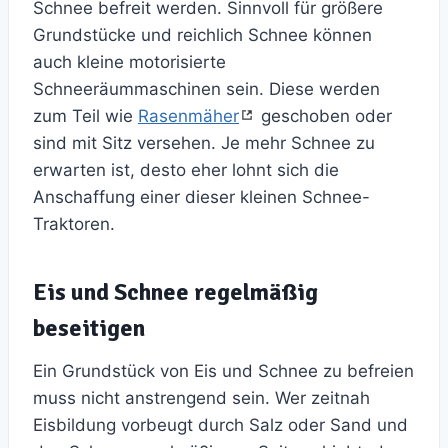
Schnee befreit werden. Sinnvoll für größere
Grundstücke und reichlich Schnee können
auch kleine motorisierte
Schneeräummaschinen sein. Diese werden
zum Teil wie
Rasenmäher
geschoben oder
sind mit Sitz versehen. Je mehr Schnee zu
erwarten ist, desto eher lohnt sich die
Anschaffung einer dieser kleinen Schnee-
Traktoren.
Eis und Schnee regelmäßig
beseitigen
Ein Grundstück von Eis und Schnee zu befreien
muss nicht anstrengend sein. Wer zeitnah
Eisbildung vorbeugt durch Salz oder Sand und