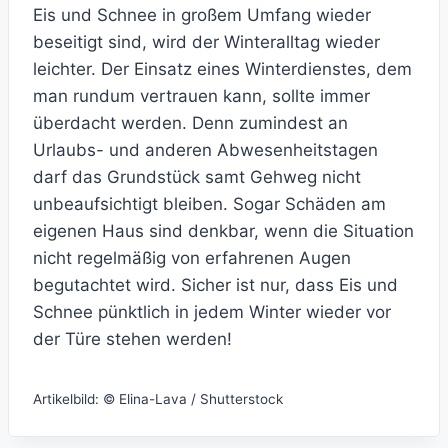
Eis und Schnee in großem Umfang wieder
beseitigt sind, wird der Winteralltag wieder
leichter. Der Einsatz eines Winterdienstes, dem
man rundum vertrauen kann, sollte immer
überdacht werden. Denn zumindest an
Urlaubs- und anderen Abwesenheitstagen
darf das Grundstück samt Gehweg nicht
unbeaufsichtigt bleiben. Sogar Schäden am
eigenen Haus sind denkbar, wenn die Situation
nicht regelmäßig von erfahrenen Augen
begutachtet wird. Sicher ist nur, dass Eis und
Schnee pünktlich in jedem Winter wieder vor
der Türe stehen werden!
Artikelbild: © Elina-Lava / Shutterstock