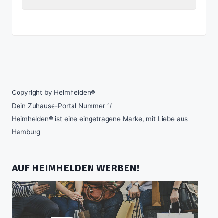
Copyright by Heimhelden®
Dein Zuhause-Portal Nummer 1
!
Heimhelden® ist eine eingetragene Marke, mit Liebe aus
Hamburg
AUF HEIMHELDEN WERBEN!