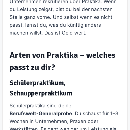
Unternehmen rekrutieren über Praktika. Wenn
du Leistung zeigst, bist du bei der nächsten
Stelle ganz vorne. Und selbst wenn es nicht
passt, lernst du, was du künftig anders
machen willst. Das ist Gold wert.
Arten von Praktika – welches
passt zu dir?
Schülerpraktikum,
Schnupperpraktikum
Schülerpraktika sind deine
Berufswelt‑Generalprobe
. Du schaust für 1–3
Wochen in Unternehmen, Praxen oder
Werkstätten. Es geht weniger um Leistung als