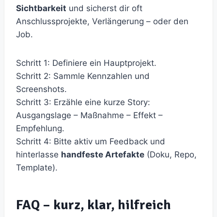
Sichtbarkeit
und sicherst dir oft
Anschlussprojekte, Verlängerung – oder den
Job.
Schritt 1: Definiere ein Hauptprojekt.
Schritt 2: Sammle Kennzahlen und
Screenshots.
Schritt 3: Erzähle eine kurze Story:
Ausgangslage – Maßnahme – Effekt –
Empfehlung.
Schritt 4: Bitte aktiv um Feedback und
hinterlasse
handfeste Artefakte
(Doku, Repo,
Template).
FAQ – kurz, klar, hilfreich