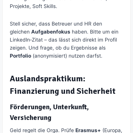
Projekte, Soft Skills.
Stell sicher, dass Betreuer und HR den
gleichen
Aufgabenfokus
haben. Bitte um ein
LinkedIn‑Zitat – das lässt sich direkt im Profil
zeigen. Und frage, ob du Ergebnisse als
Portfolio
(anonymisiert) nutzen darfst.
Auslandspraktikum:
Finanzierung und Sicherheit
Förderungen, Unterkunft,
Versicherung
Geld regelt die Orga. Prüfe
Erasmus+
(Europa,