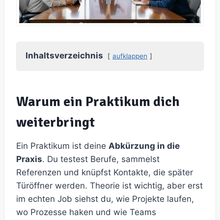
Inhaltsverzeichnis
aufklappen
Warum ein Praktikum dich
weiterbringt
Ein Praktikum ist deine
Abkürzung in die
Praxis
. Du testest Berufe, sammelst
Referenzen und knüpfst Kontakte, die später
Türöffner werden. Theorie ist wichtig, aber erst
im echten Job siehst du, wie Projekte laufen,
wo Prozesse haken und wie Teams