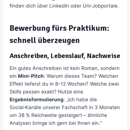
finden dich über LinkedIn oder Uni‑Jobportale.
Bewerbung fürs Praktikum:
schnell überzeugen
Anschreiben, Lebenslauf, Nachweise
Ein gutes Anschreiben ist kein Roman, sondern
ein
Mini‑Pitch
: Warum dieses Team? Welchen
Effekt lieferst du in 8–12 Wochen? Welche zwei
Skills passen exakt? Nutze eine
Ergebnisformulierung
: „Ich habe die
Social‑Kanäle unserer Fachschaft in 3 Monaten
um 38 % Reichweite gesteigert – ähnliche
Analysen bringe ich gern bei Ihnen ein.“