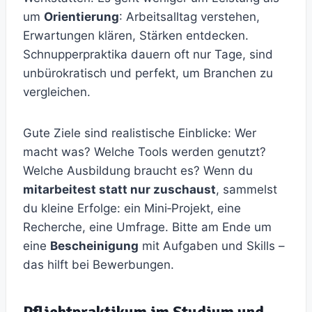
um
Orientierung
: Arbeitsalltag verstehen,
Erwartungen klären, Stärken entdecken.
Schnupperpraktika dauern oft nur Tage, sind
unbürokratisch und perfekt, um Branchen zu
vergleichen.
Gute Ziele sind realistische Einblicke: Wer
macht was? Welche Tools werden genutzt?
Welche Ausbildung braucht es? Wenn du
mitarbeitest statt nur zuschaust
, sammelst
du kleine Erfolge: ein Mini‑Projekt, eine
Recherche, eine Umfrage. Bitte am Ende um
eine
Bescheinigung
mit Aufgaben und Skills –
das hilft bei Bewerbungen.