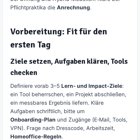
Pflichtpraktika die
Anrechnung
.
Vorbereitung: Fit für den
ersten Tag
Ziele setzen, Aufgaben klären, Tools
checken
Definiere vorab 3–5
Lern‑ und Impact‑Ziele
:
ein Tool beherrschen, ein Projekt abschließen,
ein messbares Ergebnis liefern. Kläre
Aufgaben schriftlich, bitte um
Onboarding‑Plan
und Zugänge (E‑Mail, Tools,
VPN). Frage nach Dresscode, Arbeitszeit,
Homeoffice‑Regeln
.