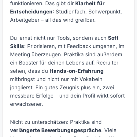
funktionieren. Das gibt dir
Klarheit für
Entscheidungen
: Studienfach, Schwerpunkt,
Arbeitgeber – all das wird greifbar.
Du lernst nicht nur Tools, sondern auch
Soft
Skills
: Priorisieren, mit Feedback umgehen, im
Meeting überzeugen. Praktika sind außerdem
ein Booster für deinen Lebenslauf. Recruiter
sehen, dass du
Hands-on-Erfahrung
mitbringst und nicht nur mit Vokabeln
jonglierst. Ein gutes Zeugnis plus ein, zwei
messbare Erfolge – und dein Profil wirkt sofort
erwachsener.
Nicht zu unterschätzen: Praktika sind
verlängerte Bewerbungsgespräche
. Viele