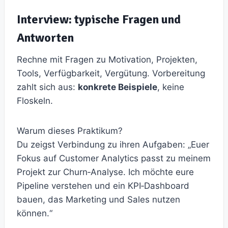
Interview: typische Fragen und
Antworten
Rechne mit Fragen zu Motivation, Projekten,
Tools, Verfügbarkeit, Vergütung. Vorbereitung
zahlt sich aus:
konkrete Beispiele
, keine
Floskeln.
Warum dieses Praktikum?
Du zeigst Verbindung zu ihren Aufgaben: „Euer
Fokus auf Customer Analytics passt zu meinem
Projekt zur Churn‑Analyse. Ich möchte eure
Pipeline verstehen und ein KPI‑Dashboard
bauen, das Marketing und Sales nutzen
können.“