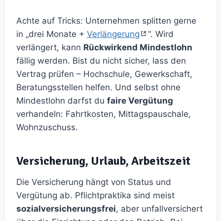
Achte auf Tricks: Unternehmen splitten gerne
in „drei Monate +
Verlängerung
“. Wird
verlängert, kann
Rückwirkend Mindestlohn
fällig werden. Bist du nicht sicher, lass den
Vertrag prüfen – Hochschule, Gewerkschaft,
Beratungsstellen helfen. Und selbst ohne
Mindestlohn darfst du
faire Vergütung
verhandeln: Fahrtkosten, Mittagspauschale,
Wohnzuschuss.
Versicherung, Urlaub, Arbeitszeit
Die Versicherung hängt von Status und
Vergütung ab. Pflichtpraktika sind meist
sozialversicherungsfrei
, aber unfallversichert