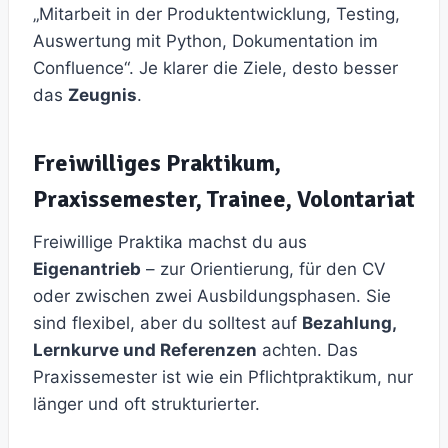
„Mitarbeit in der Produktentwicklung, Testing,
Auswertung mit Python, Dokumentation im
Confluence“. Je klarer die Ziele, desto besser
das
Zeugnis
.
Freiwilliges Praktikum,
Praxissemester, Trainee, Volontariat
Freiwillige Praktika machst du aus
Eigenantrieb
– zur Orientierung, für den CV
oder zwischen zwei Ausbildungsphasen. Sie
sind flexibel, aber du solltest auf
Bezahlung,
Lernkurve und Referenzen
achten. Das
Praxissemester ist wie ein Pflichtpraktikum, nur
länger und oft strukturierter.