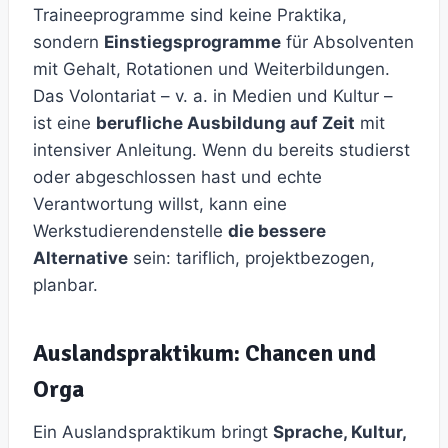
Traineeprogramme sind keine Praktika,
sondern
Einstiegsprogramme
für Absolventen
mit Gehalt, Rotationen und Weiterbildungen.
Das Volontariat – v. a. in Medien und Kultur –
ist eine
berufliche Ausbildung auf Zeit
mit
intensiver Anleitung. Wenn du bereits studierst
oder abgeschlossen hast und echte
Verantwortung willst, kann eine
Werkstudierendenstelle
die bessere
Alternative
sein: tariflich, projektbezogen,
planbar.
Auslandspraktikum: Chancen und
Orga
Ein Auslandspraktikum bringt
Sprache, Kultur,