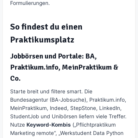
Formulierungen.
So findest du einen
Praktikumsplatz
Jobbörsen und Portale: BA,
Praktikum.info, MeinPraktikum &
Co.
Starte breit und filtere smart. Die
Bundesagentur (BA‑Jobsuche), Praktikum.info,
MeinPraktikum, Indeed, StepStone, LinkedIn,
StudentJob und Unibörsen liefern viele Treffer.
Nutze
Keyword‑Kombis
(„Pflichtpraktikum
Marketing remote“, „Werkstudent Data Python