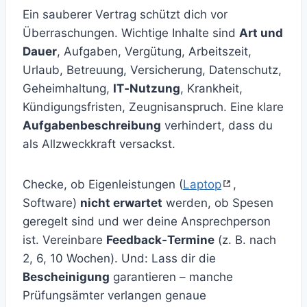
Ein sauberer Vertrag schützt dich vor
Überraschungen. Wichtige Inhalte sind
Art und
Dauer
, Aufgaben, Vergütung, Arbeitszeit,
Urlaub, Betreuung, Versicherung, Datenschutz,
Geheimhaltung,
IT‑Nutzung
, Krankheit,
Kündigungsfristen, Zeugnisanspruch. Eine klare
Aufgabenbeschreibung
verhindert, dass du
als Allzweckkraft versackst.
Checke, ob Eigenleistungen (
Laptop
,
Software)
nicht erwartet
werden, ob Spesen
geregelt sind und wer deine Ansprechperson
ist. Vereinbare
Feedback‑Termine
(z. B. nach
2, 6, 10 Wochen). Und: Lass dir die
Bescheinigung
garantieren – manche
Prüfungsämter verlangen genaue