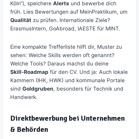
Köln“), speichere
Alerts
und bewerbe dich
früh. Lies Bewertungen auf MeinPraktikum, um
Qualität
zu prüfen. Internationale Ziele?
ErasmusIntern, GoAbroad, IAESTE für MINT.
Eine kompakte Trefferliste hilft dir, Muster zu
sehen: Welche Skills werden oft genannt?
Welche Tools? Daraus machst du deine
Skill‑Roadmap
für den CV. Und ja: Auch lokale
Kammern (IHK, HWK) und kommunale Portale
sind
Goldgruben
, besonders für Technik und
Handwerk.
Direktbewerbung bei Unternehmen
& Behörden