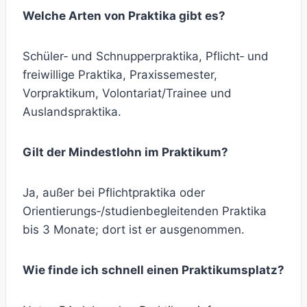
Welche Arten von Praktika gibt es?
Schüler‑ und Schnupperpraktika, Pflicht‑ und
freiwillige Praktika, Praxissemester,
Vorpraktikum, Volontariat/Trainee und
Auslandspraktika.
Gilt der Mindestlohn im Praktikum?
Ja, außer bei Pflichtpraktika oder
Orientierungs‑/studienbegleitenden Praktika
bis 3 Monate; dort ist er ausgenommen.
Wie finde ich schnell einen Praktikumsplatz?