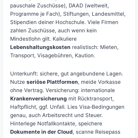
pauschale Zuschüsse), DAAD (weltweit,
Programme je Fach), Stiftungen, Landesmittel,
Stipendien deiner Hochschule. Viele Firmen
zahlen Zuschüsse, auch wenn kein
Mindestlohn gilt. Kalkuliere
Lebenshaltungskosten
realistisch: Mieten,
Transport, Visagebühren, Kaution.
Unterkunft: sichere, gut angebundene Lagen.
Nutze
seriöse Plattformen
, meide Vorkasse
ohne Vertrag. Versicherung: internationale
Krankenversicherung
mit Rücktransport,
Haftpflicht, ggf. Unfall. Lies Visa‑Bedingungen
genau, auch Arbeitsrecht und Steuer.
Hinterlege Notfallkontakte, speichere
Dokumente in der Cloud
, scanne Reisepass