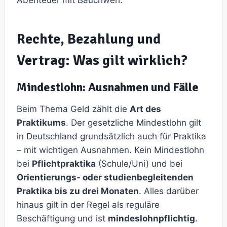
Abenteuer mit Bauchweh.
Rechte, Bezahlung und
Vertrag: Was gilt wirklich?
Mindestlohn: Ausnahmen und Fälle
Beim Thema Geld zählt die
Art des
Praktikums
. Der gesetzliche Mindestlohn gilt
in Deutschland grundsätzlich auch für Praktika
– mit wichtigen Ausnahmen. Kein Mindestlohn
bei
Pflichtpraktika
(Schule/Uni) und bei
Orientierungs- oder studienbegleitenden
Praktika bis zu drei Monaten
. Alles darüber
hinaus gilt in der Regel als reguläre
Beschäftigung und ist
mindeslohnpflichtig
.