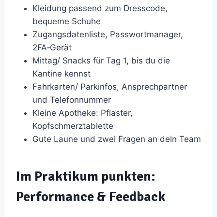
Kleidung passend zum Dresscode,
bequeme Schuhe
Zugangsdatenliste, Passwortmanager,
2FA‑Gerät
Mittag/ Snacks für Tag 1, bis du die
Kantine kennst
Fahrkarten/ Parkinfos, Ansprechpartner
und Telefonnummer
Kleine Apotheke: Pflaster,
Kopfschmerztablette
Gute Laune und zwei Fragen an dein Team
Im Praktikum punkten:
Performance & Feedback