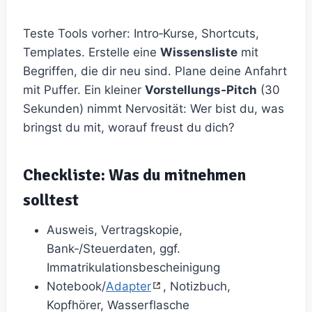
Teste Tools vorher: Intro‑Kurse, Shortcuts,
Templates. Erstelle eine
Wissensliste
mit
Begriffen, die dir neu sind. Plane deine Anfahrt
mit Puffer. Ein kleiner
Vorstellungs‑Pitch
(30
Sekunden) nimmt Nervosität: Wer bist du, was
bringst du mit, worauf freust du dich?
Checkliste: Was du mitnehmen
solltest
Ausweis, Vertragskopie,
Bank‑/Steuerdaten, ggf.
Immatrikulationsbescheinigung
Notebook/
Adapter
, Notizbuch,
Kopfhörer, Wasserflasche