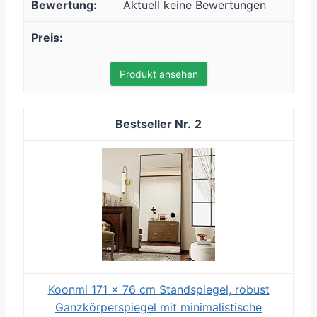
Aktuell keine Bewertungen
Produkt ansehen
2
Koonmi 171 x 76 cm Standspiegel, robust
Ganzkörperspiegel mit minimalistische