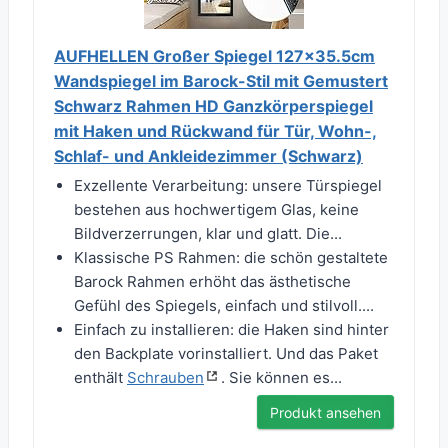
AUFHELLEN Großer Spiegel 127x35.5cm
Wandspiegel im Barock-Stil mit Gemustert
Schwarz Rahmen HD Ganzkörperspiegel
mit Haken und Rückwand für Tür, Wohn-,
Schlaf- und Ankleidezimmer (Schwarz)
Exzellente Verarbeitung: unsere Türspiegel
bestehen aus hochwertigem Glas, keine
Bildverzerrungen, klar und glatt. Die...
Klassische PS Rahmen: die schön gestaltete
Barock Rahmen erhöht das ästhetische
Gefühl des Spiegels, einfach und stilvoll....
Einfach zu installieren: die Haken sind hinter
den Backplate vorinstalliert. Und das Paket
enthält
Schrauben
. Sie können es...
Produkt ansehen