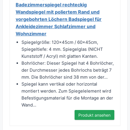
Badezimmerspiegel rechteckig
Wandspiegel mit poliertem Rand und
vorgebohrten Löchern Badspiegel für
Ankleidezimmer Schlafzimmer und
Wohnzimmer
Spiegelgröße: 120x45cm / 60x45cm,
Spiegeltiefe: 4 mm. Spiegelglas (NICHT
Kunststoff / Acryl) mit glatten Kanten.
Bohrlöcher: Dieser Spiegel hat 4 Bohrlöcher,
der Durchmesser jedes Bohrlochs beträgt 7
mm. Die Bohrlöcher sind 38 mm von der...
Spiegel kann vertikal oder horizontal
montiert werden. Zum Spiegelelement wird
Befestigungsmaterial für die Montage an der
Wand...
Produkt ansehen