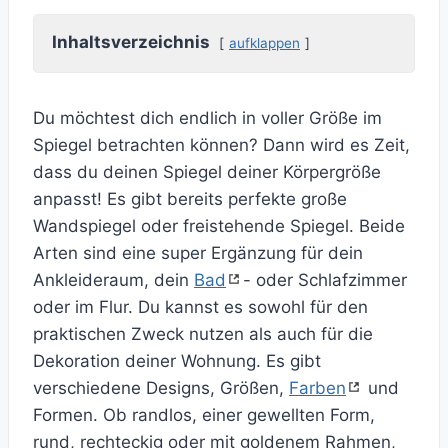
Inhaltsverzeichnis
aufklappen
Du möchtest dich endlich in voller Größe im
Spiegel betrachten können? Dann wird es Zeit,
dass du deinen Spiegel deiner Körpergröße
anpasst! Es gibt bereits perfekte große
Wandspiegel oder freistehende Spiegel. Beide
Arten sind eine super Ergänzung für dein
Ankleideraum, dein
Bad
- oder Schlafzimmer
oder im Flur. Du kannst es sowohl für den
praktischen Zweck nutzen als auch für die
Dekoration deiner Wohnung. Es gibt
verschiedene Designs, Größen,
Farben
und
Formen. Ob randlos, einer gewellten Form,
rund, rechteckig oder mit goldenem Rahmen,