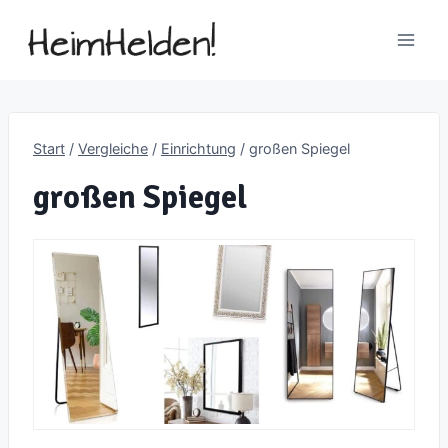
Zum
Inhalt
springen
Start
/
Vergleiche
/
Einrichtung
/
großen Spiegel
großen Spiegel