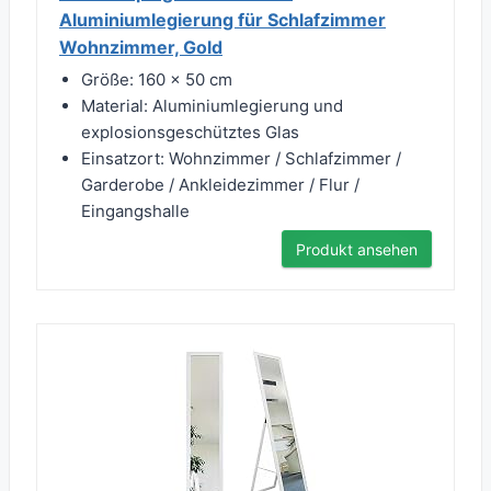
Aluminiumlegierung für Schlafzimmer
Wohnzimmer, Gold
Größe: 160 × 50 cm
Material: Aluminiumlegierung und
explosionsgeschütztes Glas
Einsatzort: Wohnzimmer / Schlafzimmer /
Garderobe / Ankleidezimmer / Flur /
Eingangshalle
Produkt ansehen