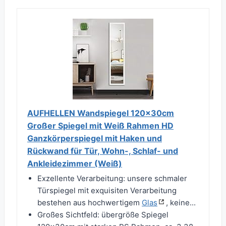
AUFHELLEN Wandspiegel 120x30cm
Großer Spiegel mit Weiß Rahmen HD
Ganzkörperspiegel mit Haken und
Rückwand für Tür, Wohn-, Schlaf- und
Ankleidezimmer (Weiß)
Exzellente Verarbeitung: unsere schmaler
Türspiegel mit exquisiten Verarbeitung
bestehen aus hochwertigem
Glas
, keine...
Großes Sichtfeld: übergröße Spiegel