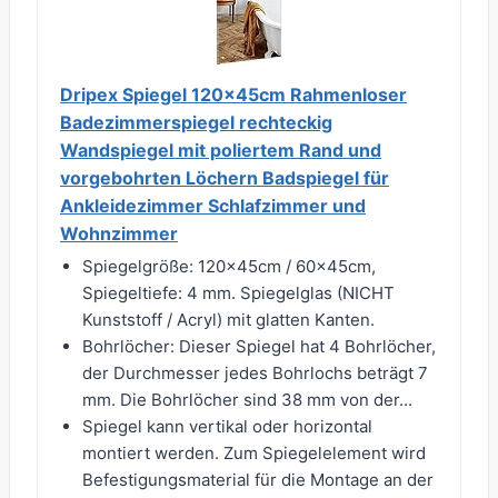
Dripex Spiegel 120x45cm Rahmenloser
Badezimmerspiegel rechteckig
Wandspiegel mit poliertem Rand und
vorgebohrten Löchern Badspiegel für
Ankleidezimmer Schlafzimmer und
Wohnzimmer
Spiegelgröße: 120x45cm / 60x45cm,
Spiegeltiefe: 4 mm. Spiegelglas (NICHT
Kunststoff / Acryl) mit glatten Kanten.
Bohrlöcher: Dieser Spiegel hat 4 Bohrlöcher,
der Durchmesser jedes Bohrlochs beträgt 7
mm. Die Bohrlöcher sind 38 mm von der...
Spiegel kann vertikal oder horizontal
montiert werden. Zum Spiegelelement wird
Befestigungsmaterial für die Montage an der