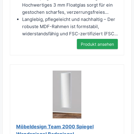
Hochwertiges 3 mm Floatglas sorgt für ein
gestochen scharfes, verzerrungsfreies...
Langlebig, pflegeleicht und nachhaltig – Der
robuste MDF-Rahmen ist formstabil,
widerstandsfähig und FSC-zertifiziert (FSC...
Produkt ansehen
Möbeldesign Team 2000 Spiegel