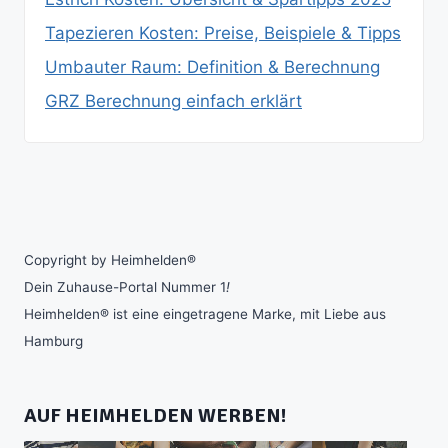
Tapezieren Kosten: Preise, Beispiele & Tipps
Umbauter Raum: Definition & Berechnung
GRZ Berechnung einfach erklärt
Copyright by Heimhelden®
Dein Zuhause-Portal Nummer 1
!
Heimhelden® ist eine eingetragene Marke, mit Liebe aus
Hamburg
AUF HEIMHELDEN WERBEN!