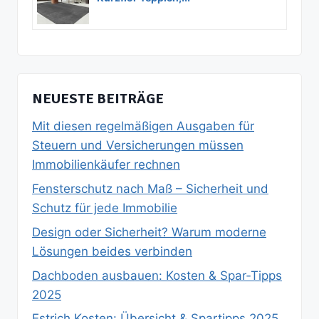
NEUESTE BEITRÄGE
Mit diesen regelmäßigen Ausgaben für
Steuern und Versicherungen müssen
Immobilienkäufer rechnen
Fensterschutz nach Maß – Sicherheit und
Schutz für jede Immobilie
Design oder Sicherheit? Warum moderne
Lösungen beides verbinden
Dachboden ausbauen: Kosten & Spar‑Tipps
2025
Estrich Kosten: Übersicht & Spartipps 2025