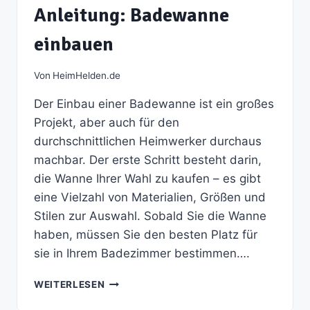
Anleitung: Badewanne
einbauen
Von
HeimHelden.de
Der Einbau einer Badewanne ist ein großes
Projekt, aber auch für den
durchschnittlichen Heimwerker durchaus
machbar. Der erste Schritt besteht darin,
die Wanne Ihrer Wahl zu kaufen – es gibt
eine Vielzahl von Materialien, Größen und
Stilen zur Auswahl. Sobald Sie die Wanne
haben, müssen Sie den besten Platz für
sie in Ihrem Badezimmer bestimmen….
ANLEITUNG:
WEITERLESEN
BADEWANNE
EINBAUEN