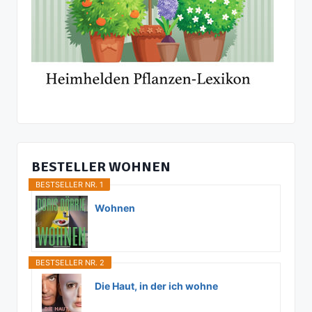
BESTELLER WOHNEN
BESTSELLER NR. 1
Wohnen
BESTSELLER NR. 2
Die Haut, in der ich wohne