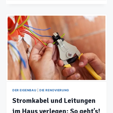
DER EIGENBAU
|
DIE RENOVIERUNG
Stromkabel und Leitungen
im Haus verlegen: So geht’s!