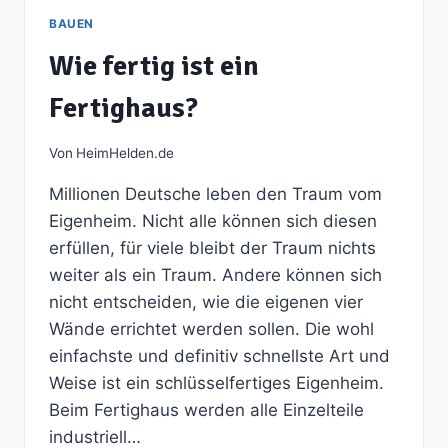
BAUEN
Wie fertig ist ein
Fertighaus?
Von
HeimHelden.de
Millionen Deutsche leben den Traum vom
Eigenheim. Nicht alle können sich diesen
erfüllen, für viele bleibt der Traum nichts
weiter als ein Traum. Andere können sich
nicht entscheiden, wie die eigenen vier
Wände errichtet werden sollen. Die wohl
einfachste und definitiv schnellste Art und
Weise ist ein schlüsselfertiges Eigenheim.
Beim Fertighaus werden alle Einzelteile
industriell…