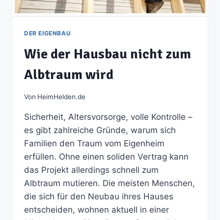
DER EIGENBAU
Wie der Hausbau nicht zum
Albtraum wird
Von
HeimHelden.de
Sicherheit, Altersvorsorge, volle Kontrolle –
es gibt zahlreiche Gründe, warum sich
Familien den Traum vom Eigenheim
erfüllen. Ohne einen soliden Vertrag kann
das Projekt allerdings schnell zum
Albtraum mutieren. Die meisten Menschen,
die sich für den Neubau ihres Hauses
entscheiden, wohnen aktuell in einer