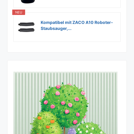
NEU
Kompatibel mit ZACO A10 Roboter-
Staubsauger,...