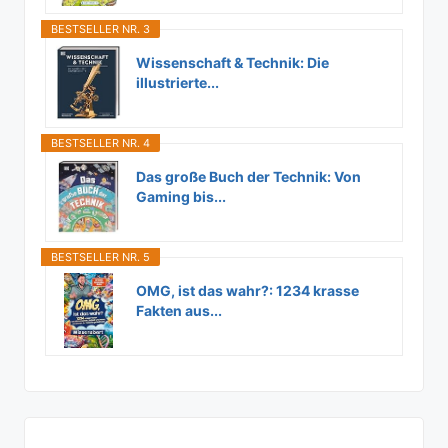
BESTSELLER NR. 3
Wissenschaft & Technik: Die
illustrierte...
BESTSELLER NR. 4
Das große Buch der Technik: Von
Gaming bis...
BESTSELLER NR. 5
OMG, ist das wahr?: 1234 krasse
Fakten aus...