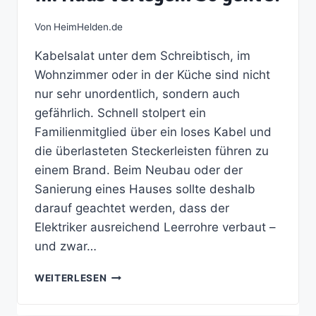
Von
HeimHelden.de
Kabelsalat unter dem Schreibtisch, im
Wohnzimmer oder in der Küche sind nicht
nur sehr unordentlich, sondern auch
gefährlich. Schnell stolpert ein
Familienmitglied über ein loses Kabel und
die überlasteten Steckerleisten führen zu
einem Brand. Beim Neubau oder der
Sanierung eines Hauses sollte deshalb
darauf geachtet werden, dass der
Elektriker ausreichend Leerrohre verbaut –
und zwar…
STROMKABEL
WEITERLESEN
UND
LEITUNGEN