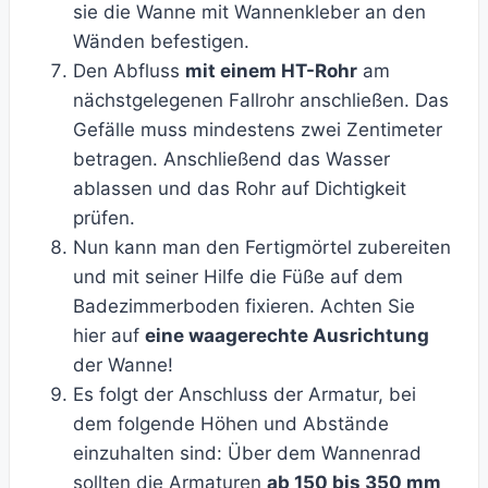
sie die Wanne mit Wannenkleber an den
Wänden befestigen.
Den Abfluss
mit einem HT-Rohr
am
nächstgelegenen Fallrohr anschließen. Das
Gefälle muss mindestens zwei Zentimeter
betragen. Anschließend das Wasser
ablassen und das Rohr auf Dichtigkeit
prüfen.
Nun kann man den Fertigmörtel zubereiten
und mit seiner Hilfe die Füße auf dem
Badezimmerboden fixieren. Achten Sie
hier auf
eine waagerechte Ausrichtung
der Wanne!
Es folgt der Anschluss der Armatur, bei
dem folgende Höhen und Abstände
einzuhalten sind: Über dem Wannenrad
sollten die Armaturen
ab 150 bis 350 mm