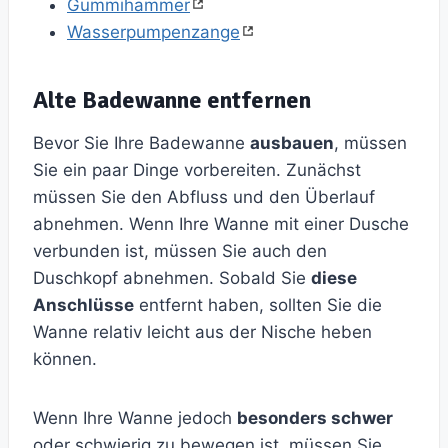
Gummihammer
Wasserpumpenzange
Alte Badewanne entfernen
Bevor Sie Ihre Badewanne
ausbauen
, müssen
Sie ein paar Dinge vorbereiten. Zunächst
müssen Sie den Abfluss und den Überlauf
abnehmen. Wenn Ihre Wanne mit einer Dusche
verbunden ist, müssen Sie auch den
Duschkopf abnehmen. Sobald Sie
diese
Anschlüsse
entfernt haben, sollten Sie die
Wanne relativ leicht aus der Nische heben
können.
Wenn Ihre Wanne jedoch
besonders schwer
oder schwierig zu bewegen ist, müssen Sie