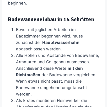
beginnen.
Badewanneneinbau in 14 Schritten
Bevor mit jeglichen Arbeiten im
Badezimmer begonnen wird, muss
zunächst der
Hauptwasserhahn
abgeschlossen werden.
Alle Höhen und Abstände von Badewanne,
Armaturen und Co. genau ausmessen.
Anschließend diese Werte
mit den
Richtmaßen
der Badewanne vergleichen.
Wenn etwas nicht passt, muss die
Badewanne umgehend umgetauscht
werden.
Als Erstes montieren Heimwerker die