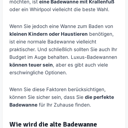
möchten, ist
eine Badewanne mit Krallenfuß
oder ein Whirlpool vielleicht die beste Wahl.
Wenn Sie jedoch eine Wanne zum Baden von
kleinen Kindern oder Haustieren
benötigen,
ist eine normale Badewanne vielleicht
praktischer. Und schließlich sollten Sie auch Ihr
Budget im Auge behalten. Luxus-Badewannen
können teuer sein
, aber es gibt auch viele
erschwingliche Optionen.
Wenn Sie diese Faktoren berücksichtigen,
können Sie sicher sein, dass Sie
die perfekte
Badewanne
für Ihr Zuhause finden.
Wie wird die alte Badewanne