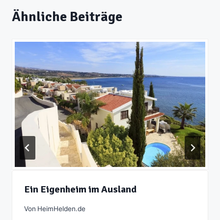
Ähnliche Beiträge
Ein Eigenheim im Ausland
Von
HeimHelden.de