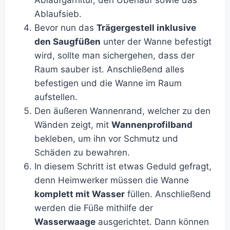
Ablaufgarnitur, den Überlauf sowie das
Ablaufsieb.
Bevor nun das
Trägergestell inklusive
den Saugfüßen
unter der Wanne befestigt
wird, sollte man sichergehen, dass der
Raum sauber ist. Anschließend alles
befestigen und die Wanne im Raum
aufstellen.
Den äußeren Wannenrand, welcher zu den
Wänden zeigt, mit
Wannenprofilband
bekleben, um ihn vor Schmutz und
Schäden zu bewahren.
In diesem Schritt ist etwas Geduld gefragt,
denn Heimwerker müssen die Wanne
komplett mit Wasser
füllen. Anschließend
werden die Füße mithilfe der
Wasserwaage
ausgerichtet. Dann können