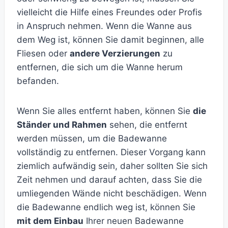
vielleicht die Hilfe eines Freundes oder Profis
in Anspruch nehmen. Wenn die Wanne aus
dem Weg ist, können Sie damit beginnen, alle
Fliesen oder
andere Verzierungen
zu
entfernen, die sich um die Wanne herum
befanden.
Wenn Sie alles entfernt haben, können Sie
die
Ständer und Rahmen
sehen, die entfernt
werden müssen, um die Badewanne
vollständig zu entfernen. Dieser Vorgang kann
ziemlich aufwändig sein, daher sollten Sie sich
Zeit nehmen und darauf achten, dass Sie die
umliegenden Wände nicht beschädigen. Wenn
die Badewanne endlich weg ist, können Sie
mit dem Einbau
Ihrer neuen Badewanne