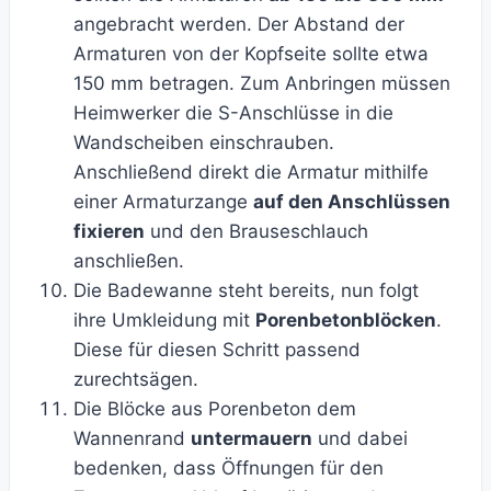
angebracht werden. Der Abstand der
Armaturen von der Kopfseite sollte etwa
150 mm betragen. Zum Anbringen müssen
Heimwerker die S-Anschlüsse in die
Wandscheiben einschrauben.
Anschließend direkt die Armatur mithilfe
einer Armaturzange
auf den Anschlüssen
fixieren
und den Brauseschlauch
anschließen.
Die Badewanne steht bereits, nun folgt
ihre Umkleidung mit
Porenbetonblöcken
.
Diese für diesen Schritt passend
zurechtsägen.
Die Blöcke aus Porenbeton dem
Wannenrand
untermauern
und dabei
bedenken, dass Öffnungen für den