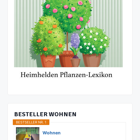
BESTELLER WOHNEN
BESTSELLER NR. 1
Wohnen