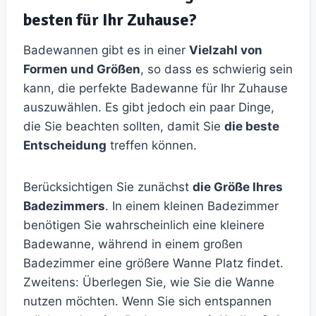
besten für Ihr Zuhause?
Badewannen gibt es in einer
Vielzahl von
Formen und Größen
, so dass es schwierig sein
kann, die perfekte Badewanne für Ihr Zuhause
auszuwählen. Es gibt jedoch ein paar Dinge,
die Sie beachten sollten, damit Sie
die beste
Entscheidung
treffen können.
Berücksichtigen Sie zunächst
die Größe Ihres
Badezimmers
. In einem kleinen Badezimmer
benötigen Sie wahrscheinlich eine kleinere
Badewanne, während in einem großen
Badezimmer eine größere Wanne Platz findet.
Zweitens: Überlegen Sie, wie Sie die Wanne
nutzen möchten. Wenn Sie sich entspannen