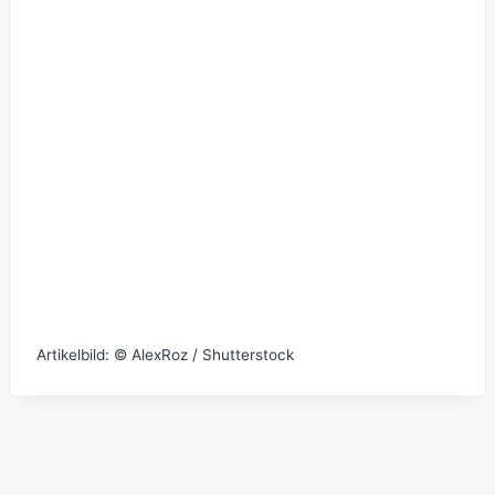
Artikelbild: © AlexRoz / Shutterstock