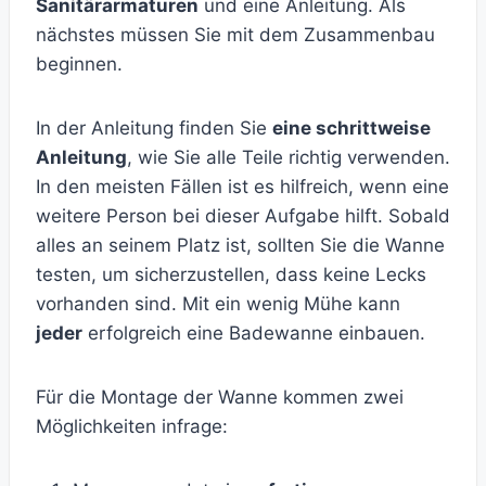
Sanitärarmaturen
und eine Anleitung. Als
nächstes müssen Sie mit dem Zusammenbau
beginnen.
In der Anleitung finden Sie
eine schrittweise
Anleitung
, wie Sie alle Teile richtig verwenden.
In den meisten Fällen ist es hilfreich, wenn eine
weitere Person bei dieser Aufgabe hilft. Sobald
alles an seinem Platz ist, sollten Sie die Wanne
testen, um sicherzustellen, dass keine Lecks
vorhanden sind. Mit ein wenig Mühe kann
jeder
erfolgreich eine Badewanne einbauen.
Für die Montage der Wanne kommen zwei
Möglichkeiten infrage: