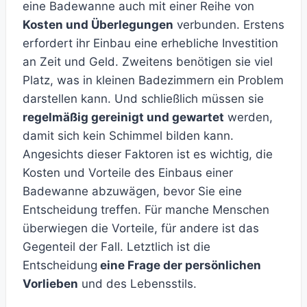
eine Badewanne auch mit einer Reihe von
Kosten und Überlegungen
verbunden. Erstens
erfordert ihr Einbau eine erhebliche Investition
an Zeit und Geld. Zweitens benötigen sie viel
Platz, was in kleinen Badezimmern ein Problem
darstellen kann. Und schließlich müssen sie
regelmäßig gereinigt und gewartet
werden,
damit sich kein Schimmel bilden kann.
Angesichts dieser Faktoren ist es wichtig, die
Kosten und Vorteile des Einbaus einer
Badewanne abzuwägen, bevor Sie eine
Entscheidung treffen. Für manche Menschen
überwiegen die Vorteile, für andere ist das
Gegenteil der Fall. Letztlich ist die
Entscheidung
eine Frage der persönlichen
Vorlieben
und des Lebensstils.