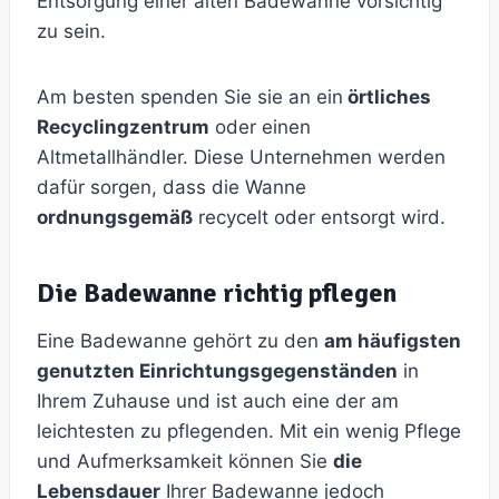
Entsorgung einer alten Badewanne vorsichtig
zu sein.
Am besten spenden Sie sie an ein
örtliches
Recyclingzentrum
oder einen
Altmetallhändler. Diese Unternehmen werden
dafür sorgen, dass die Wanne
ordnungsgemäß
recycelt oder entsorgt wird.
Die Badewanne richtig pflegen
Eine Badewanne gehört zu den
am häufigsten
genutzten Einrichtungsgegenständen
in
Ihrem Zuhause und ist auch eine der am
leichtesten zu pflegenden. Mit ein wenig Pflege
und Aufmerksamkeit können Sie
die
Lebensdauer
Ihrer Badewanne jedoch