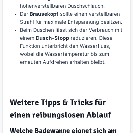
höhenverstellbaren Duschschlauch.
Der
Brausekopf
sollte einen verstellbaren
Strahl für maximale Entspannung besitzen.
Beim Duschen lässt sich der Verbrauch mit
einem
Dusch-Stopp
reduzieren. Diese
Funktion unterbricht den Wasserfluss,
wobei die Wassertemperatur bis zum
erneuten Aufdrehen erhalten bleibt.
Weitere Tipps & Tricks für
einen reibungslosen Ablauf
Welche Badewanne eignet sich am