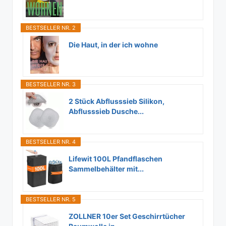
BESTSELLER NR. 2
Die Haut, in der ich wohne
BESTSELLER NR. 3
2 Stück Abflusssieb Silikon,
Abflusssieb Dusche...
BESTSELLER NR. 4
Lifewit 100L Pfandflaschen
Sammelbehälter mit...
BESTSELLER NR. 5
ZOLLNER 10er Set Geschirrtücher