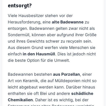
entsorgt?
Viele Hausbesitzer stehen vor der
Herausforderung, eine
alte Badewanne
zu
entsorgen. Badewannen gelten zwar nicht als
Sondermüll, können aber aufgrund ihrer Größe
und ihres Gewichts schwer zu recyceln sein.
Aus diesem Grund werfen viele Menschen sie
einfach
in den Hausmüll
. Dies ist jedoch nicht
die beste Option für die Umwelt.
Badewannen bestehen
aus Porzellan
, einer
Art von Keramik, die auf Mülldeponien nicht so
leicht abgebaut werden kann. Darüber hinaus
enthalten sie oft Blei und andere
schädliche
Chemikalien
. Daher ist es wichtig, bei der