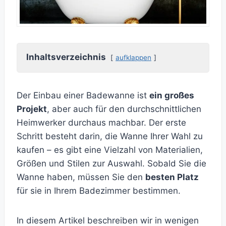
Inhaltsverzeichnis
aufklappen
Der Einbau einer Badewanne ist
ein großes
Projekt
, aber auch für den durchschnittlichen
Heimwerker durchaus machbar. Der erste
Schritt besteht darin, die Wanne Ihrer Wahl zu
kaufen – es gibt eine Vielzahl von Materialien,
Größen und Stilen zur Auswahl. Sobald Sie die
Wanne haben, müssen Sie den
besten Platz
für sie in Ihrem Badezimmer bestimmen.
In diesem Artikel beschreiben wir in wenigen