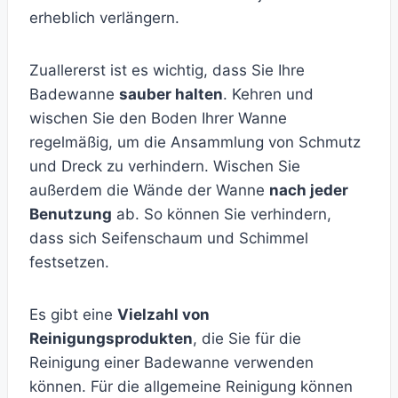
erheblich verlängern.
Zuallererst ist es wichtig, dass Sie Ihre
Badewanne
sauber halten
. Kehren und
wischen Sie den Boden Ihrer Wanne
regelmäßig, um die Ansammlung von Schmutz
und Dreck zu verhindern. Wischen Sie
außerdem die Wände der Wanne
nach jeder
Benutzung
ab. So können Sie verhindern,
dass sich Seifenschaum und Schimmel
festsetzen.
Es gibt eine
Vielzahl von
Reinigungsprodukten
, die Sie für die
Reinigung einer Badewanne verwenden
können. Für die allgemeine Reinigung können