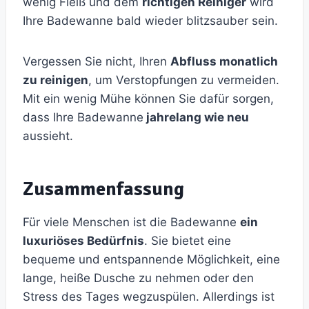
wenig Fleiß und dem
richtigen Reiniger
wird
Ihre Badewanne bald wieder blitzsauber sein.
Vergessen Sie nicht, Ihren
Abfluss monatlich
zu reinigen
, um Verstopfungen zu vermeiden.
Mit ein wenig Mühe können Sie dafür sorgen,
dass Ihre Badewanne
jahrelang wie neu
aussieht.
Zusammenfassung
Für viele Menschen ist die Badewanne
ein
luxuriöses Bedürfnis
. Sie bietet eine
bequeme und entspannende Möglichkeit, eine
lange, heiße Dusche zu nehmen oder den
Stress des Tages wegzuspülen. Allerdings ist