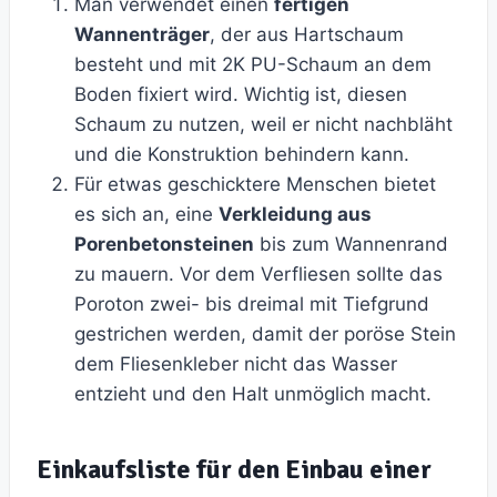
Man verwendet einen
fertigen
Wannenträger
, der aus Hartschaum
besteht und mit 2K PU-Schaum an dem
Boden fixiert wird. Wichtig ist, diesen
Schaum zu nutzen, weil er nicht nachbläht
und die Konstruktion behindern kann.
Für etwas geschicktere Menschen bietet
es sich an, eine
Verkleidung aus
Porenbetonsteinen
bis zum Wannenrand
zu mauern. Vor dem Verfliesen sollte das
Poroton zwei- bis dreimal mit Tiefgrund
gestrichen werden, damit der poröse Stein
dem Fliesenkleber nicht das Wasser
entzieht und den Halt unmöglich macht.
Einkaufsliste für den Einbau einer