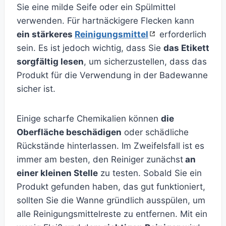
Sie eine milde Seife oder ein Spülmittel
verwenden. Für hartnäckigere Flecken kann
ein stärkeres
Reinigungsmittel
erforderlich
sein. Es ist jedoch wichtig, dass Sie
das Etikett
sorgfältig lesen
, um sicherzustellen, dass das
Produkt für die Verwendung in der Badewanne
sicher ist.
Einige scharfe Chemikalien können
die
Oberfläche beschädigen
oder schädliche
Rückstände hinterlassen. Im Zweifelsfall ist es
immer am besten, den Reiniger zunächst
an
einer kleinen Stelle
zu testen. Sobald Sie ein
Produkt gefunden haben, das gut funktioniert,
sollten Sie die Wanne gründlich ausspülen, um
alle Reinigungsmittelreste zu entfernen. Mit ein