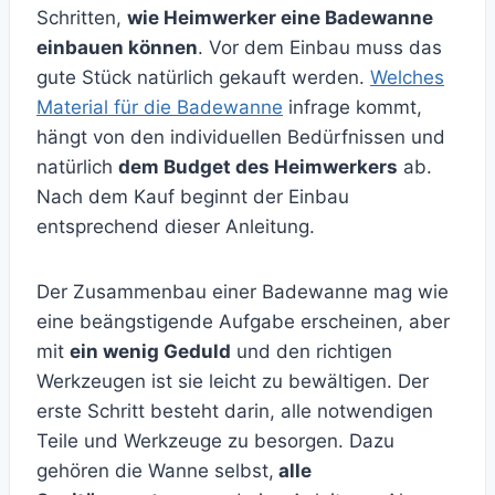
Schritten,
wie Heimwerker eine Badewanne
einbauen können
. Vor dem Einbau muss das
gute Stück natürlich gekauft werden.
Welches
Material für die Badewanne
infrage kommt,
hängt von den individuellen Bedürfnissen und
natürlich
dem Budget des Heimwerkers
ab.
Nach dem Kauf beginnt der Einbau
entsprechend dieser Anleitung.
Der Zusammenbau einer Badewanne mag wie
eine beängstigende Aufgabe erscheinen, aber
mit
ein wenig Geduld
und den richtigen
Werkzeugen ist sie leicht zu bewältigen. Der
erste Schritt besteht darin, alle notwendigen
Teile und Werkzeuge zu besorgen. Dazu
gehören die Wanne selbst,
alle