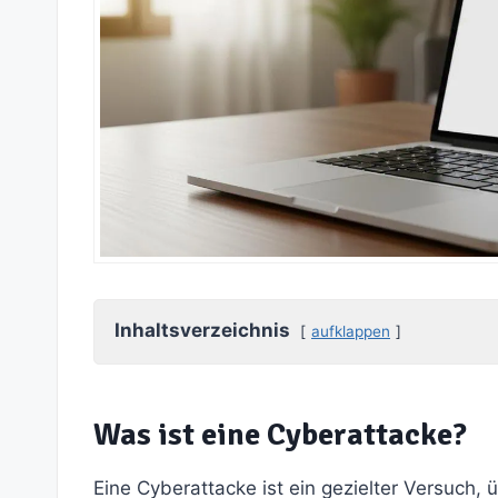
Inhaltsverzeichnis
aufklappen
Was ist eine Cyberattacke?
Eine Cyberattacke ist ein gezielter Versuch,