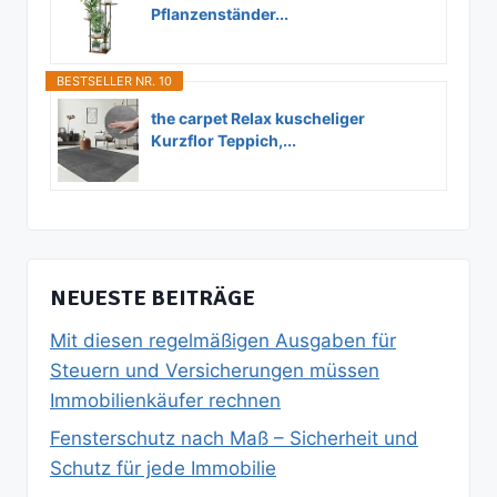
Pflanzenständer...
BESTSELLER NR. 10
the carpet Relax kuscheliger
Kurzflor Teppich,...
NEUESTE BEITRÄGE
Mit diesen regelmäßigen Ausgaben für
Steuern und Versicherungen müssen
Immobilienkäufer rechnen
Fensterschutz nach Maß – Sicherheit und
Schutz für jede Immobilie