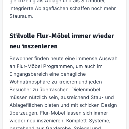
gleichzeitig als Ablage und als Sitzmöbel,
integrierte Ablageflächen schaffen noch mehr
Stauraum.
Stilvolle Flur-Möbel immer wieder
neu inszenieren
Bewohner finden heute eine immense Auswahl
an Flur-Möbel Programmen, um auch im
Eingangsbereich eine behagliche
Wohnatmosphäre zu kreieren und jeden
Besucher zu überraschen. Dielenmöbel
müssen nützlich sein, ausreichend Stau- und
Ablageflächen bieten und mit schicken Design
überzeugen. Flur-Möbel lassen sich immer
wieder neu inszenieren. Komplett-Systeme,
bestehend aus Garderobe, Spiegel und