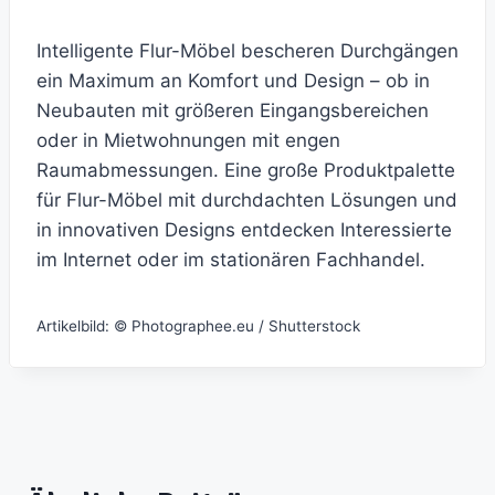
Intelligente Flur-Möbel bescheren Durchgängen
ein Maximum an Komfort und Design – ob in
Neubauten mit größeren Eingangsbereichen
oder in Mietwohnungen mit engen
Raumabmessungen. Eine große Produktpalette
für Flur-Möbel mit durchdachten Lösungen und
in innovativen Designs entdecken Interessierte
im Internet oder im stationären Fachhandel.
Artikelbild: © Photographee.eu / Shutterstock