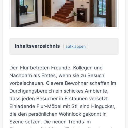
Inhaltsverzeichnis
aufklappen
Den Flur betreten Freunde, Kollegen und
Nachbarn als Erstes, wenn sie zu Besuch
vorbeischauen. Clevere Bewohner schaffen im
Durchgangsbereich ein schickes Ambiente,
dass jeden Besucher in Erstaunen versetzt.
Einladende Flur-Möbel mit Stil sind Hingucker,
die den persönlichen Wohnlook gekonnt in
Szene setzen. Die neuen Trends im