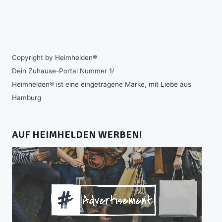
Copyright by Heimhelden®
Dein Zuhause-Portal Nummer 1
!
Heimhelden® ist eine eingetragene Marke, mit Liebe aus
Hamburg
AUF HEIMHELDEN WERBEN!