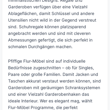
minimalistischen Designs. Regale und
Garderoben verfügen über eine Vielzahl
Ablageflächen, damit Schlüssel und andere
Utensilien nicht wild in der Gegend verstreut
sind. Schuhregale können platzsparend
angebracht werden und sind mit cleveren
Abmessungen gefertigt, die sich perfekt in
schmalen Durchgängen machen.
Pfiffige Flur-Möbel sind auf individuelle
Bedürfnisse zugeschnitten – ob für Singles,
Paare oder große Familien. Damit Jacken und
Taschen akkurat verstaut werden können, sind
Garderoben mit geräumigen Schranksystemen
und einer Vielzahl Garderobenhaken das
ideale Interieur. Wer es elegant mag, wählt
Flur-Möbel Programme, die perfekt