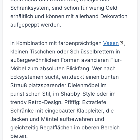
Schranksystem, sind schon für wenig Geld
erhältlich und können mit allerhand Dekoration
aufgepeppt werden.
In Kombination mit farbenprächtigen
Vasen
,
kleinen Tischchen oder Schlüsselbrettern in
außergewöhnlichen Formen avancieren Flur-
Möbel zum absoluten Blickfang. Wer nach
Ecksystemen sucht, entdeckt einen bunten
Strauß platzsparender Dielenmöbel im
puristischen Stil, im Shabby-Style oder im
trendy Retro-Design. Pfiffig: Extratiefe
Schränke mit eingebauter Klappleiter, die
Jacken und Mäntel aufbewahren und
gleichzeitig Regalflächen im oberen Bereich
bieten.