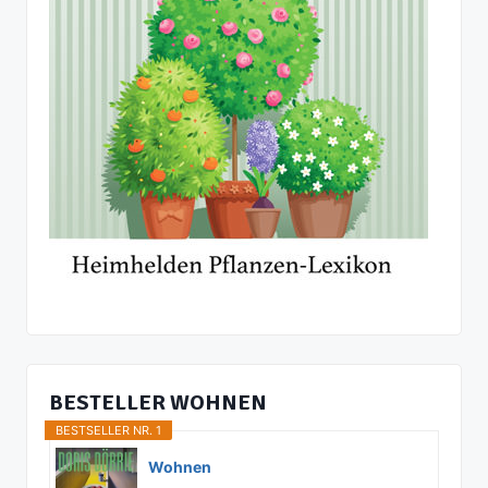
BESTELLER WOHNEN
BESTSELLER NR. 1
Wohnen