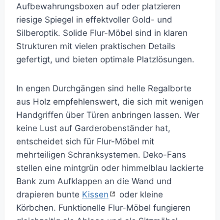
Aufbewahrungsboxen auf oder platzieren
riesige Spiegel in effektvoller Gold- und
Silberoptik. Solide Flur-Möbel sind in klaren
Strukturen mit vielen praktischen Details
gefertigt, und bieten optimale Platzlösungen.
In engen Durchgängen sind helle Regalborte
aus Holz empfehlenswert, die sich mit wenigen
Handgriffen über Türen anbringen lassen. Wer
keine Lust auf Garderobenständer hat,
entscheidet sich für Flur-Möbel mit
mehrteiligen Schranksystemen. Deko-Fans
stellen eine mintgrün oder himmelblau lackierte
Bank zum Aufklappen an die Wand und
drapieren bunte
Kissen
oder kleine
Körbchen. Funktionelle Flur-Möbel fungieren