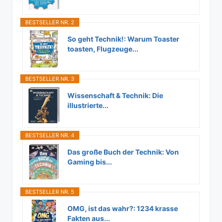
BESTSELLER NR. 2
So geht Technik!: Warum Toaster
toasten, Flugzeuge...
BESTSELLER NR. 3
Wissenschaft & Technik: Die
illustrierte...
BESTSELLER NR. 4
Das große Buch der Technik: Von
Gaming bis...
BESTSELLER NR. 5
OMG, ist das wahr?: 1234 krasse
Fakten aus...