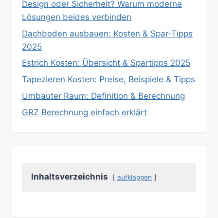
Design oder Sicherheit? Warum moderne
Lösungen beides verbinden
Dachboden ausbauen: Kosten & Spar‑Tipps
2025
Estrich Kosten: Übersicht & Spartipps 2025
Tapezieren Kosten: Preise, Beispiele & Tipps
Umbauter Raum: Definition & Berechnung
GRZ Berechnung einfach erklärt
Inhaltsverzeichnis
aufklappen