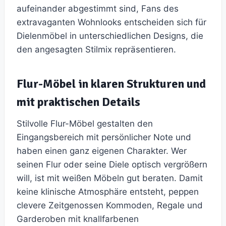
aufeinander abgestimmt sind, Fans des
extravaganten Wohnlooks entscheiden sich für
Dielenmöbel in unterschiedlichen Designs, die
den angesagten Stilmix repräsentieren.
Flur-Möbel in klaren Strukturen und
mit praktischen Details
Stilvolle Flur-Möbel gestalten den
Eingangsbereich mit persönlicher Note und
haben einen ganz eigenen Charakter. Wer
seinen Flur oder seine Diele optisch vergrößern
will, ist mit weißen Möbeln gut beraten. Damit
keine klinische Atmosphäre entsteht, peppen
clevere Zeitgenossen Kommoden, Regale und
Garderoben mit knallfarbenen