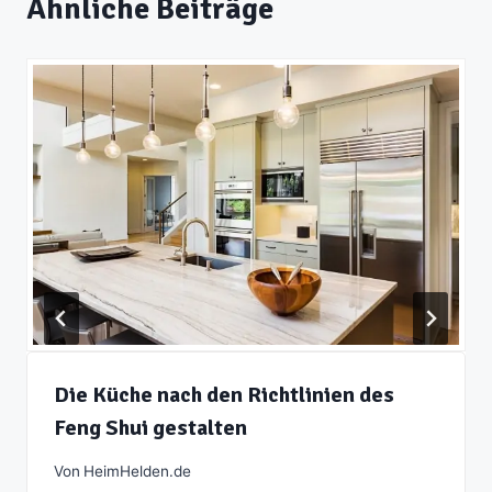
Ähnliche Beiträge
Die Küche nach den Richtlinien des
Feng Shui gestalten
Von
HeimHelden.de