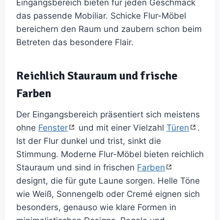
Eingangsbereich bieten für jeden Geschmack
das passende Mobiliar. Schicke Flur-Möbel
bereichern den Raum und zaubern schon beim
Betreten das besondere Flair.
Reichlich Stauraum und frische
Farben
Der Eingangsbereich präsentiert sich meistens
ohne
Fenster
und mit einer Vielzahl
Türen
.
Ist der Flur dunkel und trist, sinkt die
Stimmung. Moderne Flur-Möbel bieten reichlich
Stauraum und sind in frischen
Farben
designt, die für gute Laune sorgen. Helle Töne
wie Weiß, Sonnengelb oder Cremé eignen sich
besonders, genauso wie klare Formen in