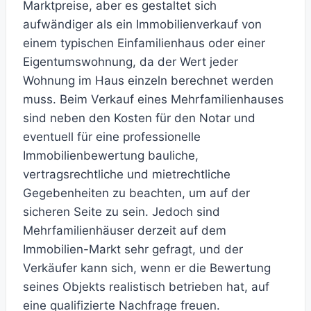
Marktpreise, aber es gestaltet sich
aufwändiger als ein Immobilienverkauf von
einem typischen Einfamilienhaus oder einer
Eigentumswohnung, da der Wert jeder
Wohnung im Haus einzeln berechnet werden
muss. Beim Verkauf eines Mehrfamilienhauses
sind neben den Kosten für den Notar und
eventuell für eine professionelle
Immobilienbewertung bauliche,
vertragsrechtliche und mietrechtliche
Gegebenheiten zu beachten, um auf der
sicheren Seite zu sein. Jedoch sind
Mehrfamilienhäuser derzeit auf dem
Immobilien-Markt sehr gefragt, und der
Verkäufer kann sich, wenn er die Bewertung
seines Objekts realistisch betrieben hat, auf
eine qualifizierte Nachfrage freuen.