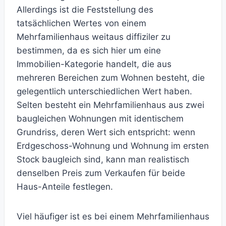
Allerdings ist die Feststellung des
tatsächlichen Wertes von einem
Mehrfamilienhaus weitaus diffiziler zu
bestimmen, da es sich hier um eine
Immobilien-Kategorie handelt, die aus
mehreren Bereichen zum Wohnen besteht, die
gelegentlich unterschiedlichen Wert haben.
Selten besteht ein Mehrfamilienhaus aus zwei
baugleichen Wohnungen mit identischem
Grundriss, deren Wert sich entspricht: wenn
Erdgeschoss-Wohnung und Wohnung im ersten
Stock baugleich sind, kann man realistisch
denselben Preis zum Verkaufen für beide
Haus-Anteile festlegen.
Viel häufiger ist es bei einem Mehrfamilienhaus