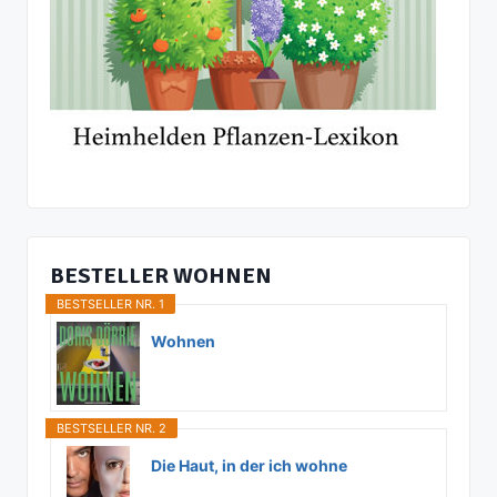
BESTELLER WOHNEN
BESTSELLER NR. 1
Wohnen
BESTSELLER NR. 2
Die Haut, in der ich wohne