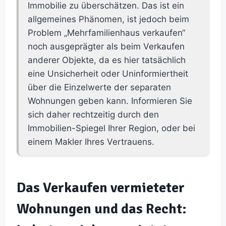
Immobilie zu überschätzen. Das ist ein
allgemeines Phänomen, ist jedoch beim
Problem „Mehrfamilienhaus verkaufen“
noch ausgeprägter als beim Verkaufen
anderer Objekte, da es hier tatsächlich
eine Unsicherheit oder Uninformiertheit
über die Einzelwerte der separaten
Wohnungen geben kann. Informieren Sie
sich daher rechtzeitig durch den
Immobilien-Spiegel Ihrer Region, oder bei
einem Makler Ihres Vertrauens.
Das Verkaufen vermieteter
Wohnungen und das Recht: