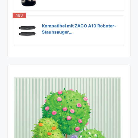
NEU
Kompatibel mit ZACO A10 Roboter-
Staubsauger,...