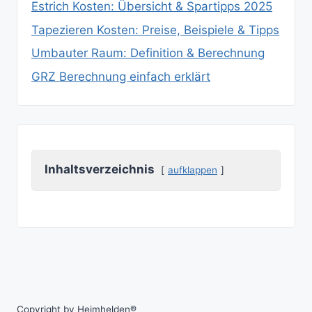
Estrich Kosten: Übersicht & Spartipps 2025
Tapezieren Kosten: Preise, Beispiele & Tipps
Umbauter Raum: Definition & Berechnung
GRZ Berechnung einfach erklärt
Inhaltsverzeichnis
aufklappen
Copyright by Heimhelden®