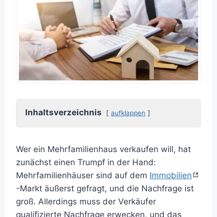
Inhaltsverzeichnis
aufklappen
Wer ein Mehrfamilienhaus verkaufen will, hat
zunächst einen Trumpf in der Hand:
Mehrfamilienhäuser sind auf dem
Immobilien
-Markt äußerst gefragt, und die Nachfrage ist
groß. Allerdings muss der Verkäufer
qualifizierte Nachfrage erwecken, und das