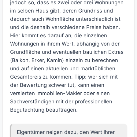
jedoch so, dass es zwei oder drei Wohnungen
im selben Haus gibt, deren Grundriss und
dadurch auch Wohnfläche unterschiedlich ist
und die deshalb verschiedene Preise haben.
Hier kommt es darauf an, die einzelnen
Wohnungen in ihrem Wert, abhängig von der
Grundfläche und eventuellen baulichen Extras
(Balkon, Erker, Kamin) einzeln zu berechnen
und auf einen aktuellen und marktüblichen
Gesamtpreis zu kommen. Tipp: wer sich mit
der Bewertung schwer tut, kann einen
versierten Immobilien-Makler oder einen
Sachverständigen mit der professionellen
Begutachtung beauftragen.
Eigentümer neigen dazu, den Wert ihrer