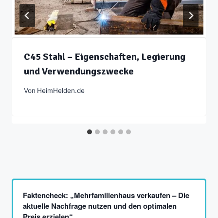
C45 Stahl – Eigenschaften, Legierung
und Verwendungszwecke
Von
HeimHelden.de
Faktencheck: „Mehrfamilienhaus verkaufen – Die
aktuelle Nachfrage nutzen und den optimalen
Preis erzielen“