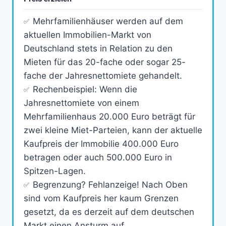
Mehrfamilienhäuser werden auf dem
aktuellen Immobilien-Markt von
Deutschland stets in Relation zu den
Mieten für das 20-fache oder sogar 25-
fache der Jahresnettomiete gehandelt.
Rechenbeispiel: Wenn die
Jahresnettomiete von einem
Mehrfamilienhaus 20.000 Euro beträgt für
zwei kleine Miet-Parteien, kann der aktuelle
Kaufpreis der Immobilie 400.000 Euro
betragen oder auch 500.000 Euro in
Spitzen-Lagen.
Begrenzung? Fehlanzeige! Nach Oben
sind vom Kaufpreis her kaum Grenzen
gesetzt, da es derzeit auf dem deutschen
Markt einen Ansturm auf