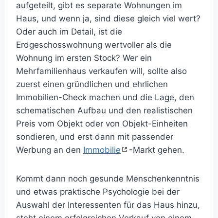
aufgeteilt, gibt es separate Wohnungen im
Haus, und wenn ja, sind diese gleich viel wert?
Oder auch im Detail, ist die
Erdgeschosswohnung wertvoller als die
Wohnung im ersten Stock? Wer ein
Mehrfamilienhaus verkaufen will, sollte also
zuerst einen gründlichen und ehrlichen
Immobilien-Check machen und die Lage, den
schematischen Aufbau und den realistischen
Preis vom Objekt oder von Objekt-Einheiten
sondieren, und erst dann mit passender
Werbung an den
Immobilie
-Markt gehen.
Kommt dann noch gesunde Menschenkenntnis
und etwas praktische Psychologie bei der
Auswahl der Interessenten für das Haus hinzu,