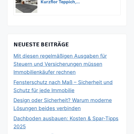
Kurzflor Teppich,...
NEUESTE BEITRÄGE
Mit diesen regelmäßigen Ausgaben für
Steuern und Versicherungen müssen
Immobilienkäufer rechnen
Fensterschutz nach Maß – Sicherheit und
Schutz für jede Immobilie
Design oder Sicherheit? Warum moderne
Lösungen beides verbinden
Dachboden ausbauen: Kosten & Spar‑Tipps
2025