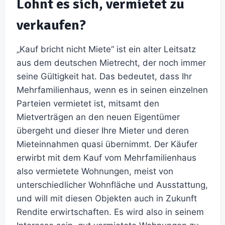
Lohnt es sich, vermietet zu
verkaufen?
„Kauf bricht nicht Miete“ ist ein alter Leitsatz
aus dem deutschen Mietrecht, der noch immer
seine Gültigkeit hat. Das bedeutet, dass Ihr
Mehrfamilienhaus, wenn es in seinen einzelnen
Parteien vermietet ist, mitsamt den
Mietverträgen an den neuen Eigentümer
übergeht und dieser Ihre Mieter und deren
Mieteinnahmen quasi übernimmt. Der Käufer
erwirbt mit dem Kauf vom Mehrfamilienhaus
also vermietete Wohnungen, meist von
unterschiedlicher Wohnfläche und Ausstattung,
und will mit diesen Objekten auch in Zukunft
Rendite erwirtschaften. Es wird also in seinem