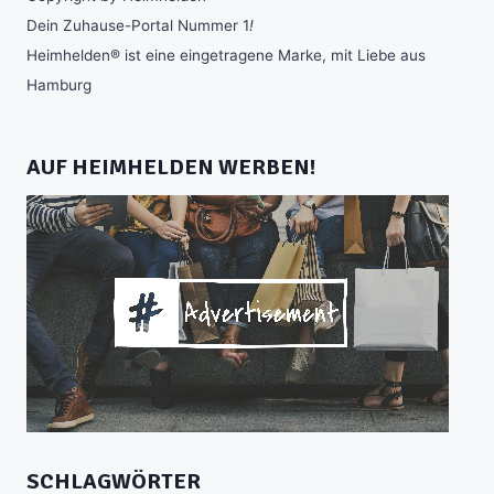
Dein Zuhause-Portal Nummer 1
!
Heimhelden® ist eine eingetragene Marke, mit Liebe aus
Hamburg
AUF HEIMHELDEN WERBEN!
SCHLAGWÖRTER