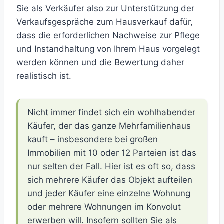
Sie als Verkäufer also zur Unterstützung der
Verkaufsgespräche zum Hausverkauf dafür,
dass die erforderlichen Nachweise zur Pflege
und Instandhaltung von Ihrem Haus vorgelegt
werden können und die Bewertung daher
realistisch ist.
Nicht immer findet sich ein wohlhabender
Käufer, der das ganze Mehrfamilienhaus
kauft – insbesondere bei großen
Immobilien mit 10 oder 12 Parteien ist das
nur selten der Fall. Hier ist es oft so, dass
sich mehrere Käufer das Objekt aufteilen
und jeder Käufer eine einzelne Wohnung
oder mehrere Wohnungen im Konvolut
erwerben will. Insofern sollten Sie als