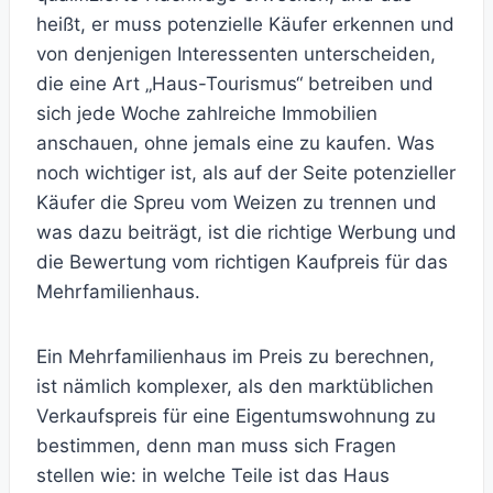
heißt, er muss potenzielle Käufer erkennen und
von denjenigen Interessenten unterscheiden,
die eine Art „Haus-Tourismus“ betreiben und
sich jede Woche zahlreiche Immobilien
anschauen, ohne jemals eine zu kaufen. Was
noch wichtiger ist, als auf der Seite potenzieller
Käufer die Spreu vom Weizen zu trennen und
was dazu beiträgt, ist die richtige Werbung und
die Bewertung vom richtigen Kaufpreis für das
Mehrfamilienhaus.
Ein Mehrfamilienhaus im Preis zu berechnen,
ist nämlich komplexer, als den marktüblichen
Verkaufspreis für eine Eigentumswohnung zu
bestimmen, denn man muss sich Fragen
stellen wie: in welche Teile ist das Haus