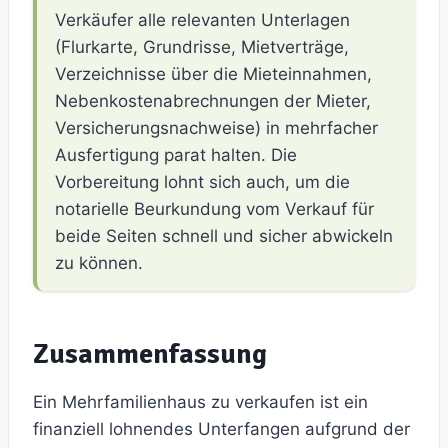
Verkäufer alle relevanten Unterlagen
(Flurkarte, Grundrisse, Mietverträge,
Verzeichnisse über die Mieteinnahmen,
Nebenkostenabrechnungen der Mieter,
Versicherungsnachweise) in mehrfacher
Ausfertigung parat halten. Die
Vorbereitung lohnt sich auch, um die
notarielle Beurkundung vom Verkauf für
beide Seiten schnell und sicher abwickeln
zu können.
Zusammenfassung
Ein Mehrfamilienhaus zu verkaufen ist ein
finanziell lohnendes Unterfangen aufgrund der