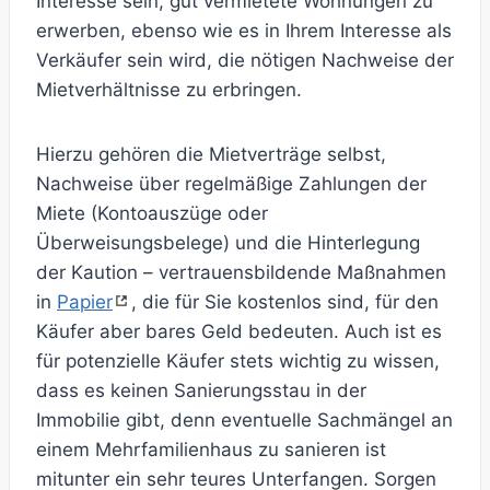
Interesse sein, gut vermietete Wohnungen zu
erwerben, ebenso wie es in Ihrem Interesse als
Verkäufer sein wird, die nötigen Nachweise der
Mietverhältnisse zu erbringen.
Hierzu gehören die Mietverträge selbst,
Nachweise über regelmäßige Zahlungen der
Miete (Kontoauszüge oder
Überweisungsbelege) und die Hinterlegung
der Kaution – vertrauensbildende Maßnahmen
in
Papier
, die für Sie kostenlos sind, für den
Käufer aber bares Geld bedeuten. Auch ist es
für potenzielle Käufer stets wichtig zu wissen,
dass es keinen Sanierungsstau in der
Immobilie gibt, denn eventuelle Sachmängel an
einem Mehrfamilienhaus zu sanieren ist
mitunter ein sehr teures Unterfangen. Sorgen