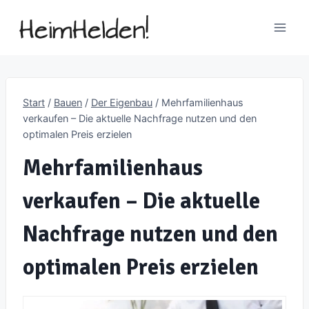
Zum
Inhalt
springen
Start
/
Bauen
/
Der Eigenbau
/
Mehrfamilienhaus
verkaufen – Die aktuelle Nachfrage nutzen und den
optimalen Preis erzielen
Mehrfamilienhaus
verkaufen – Die aktuelle
Nachfrage nutzen und den
optimalen Preis erzielen