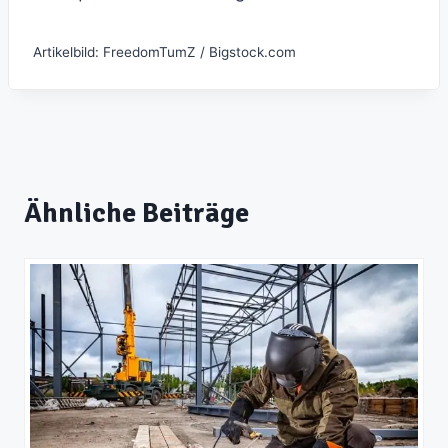
Artikelbild: FreedomTumZ / Bigstock.com
Ähnliche Beiträge