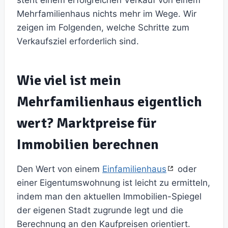
steht einem erfolgreichen Verkauf von einem
Mehrfamilienhaus nichts mehr im Wege. Wir
zeigen im Folgenden, welche Schritte zum
Verkaufsziel erforderlich sind.
Wie viel ist mein
Mehrfamilienhaus eigentlich
wert? Marktpreise für
Immobilien berechnen
Den Wert von einem
Einfamilienhaus
oder
einer Eigentumswohnung ist leicht zu ermitteln,
indem man den aktuellen Immobilien-Spiegel
der eigenen Stadt zugrunde legt und die
Berechnung an den Kaufpreisen orientiert.