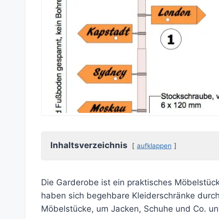
Inhaltsverzeichnis
aufklappen
Die Garderobe ist ein praktisches Möbelstü
haben sich begehbare Kleiderschränke durch
Möbelstücke, um Jacken, Schuhe und Co. un