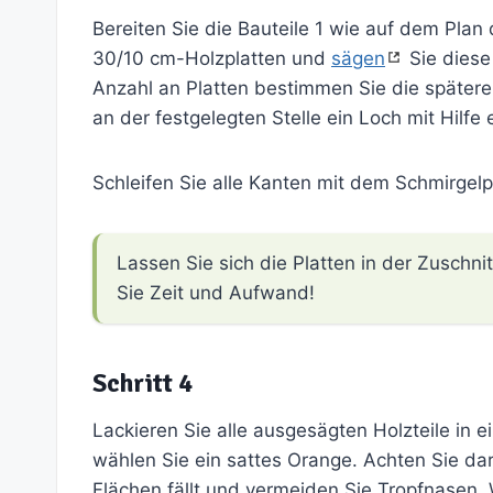
Bereiten Sie die Bauteile 1 wie auf dem Plan 
30/10 cm-Holzplatten und
sägen
Sie diese 
Anzahl an Platten bestimmen Sie die spätere
an der festgelegten Stelle ein Loch mit Hilfe
Schleifen Sie alle Kanten mit dem Schmirgelp
Lassen Sie sich die Platten in der Zuschn
Sie Zeit und Aufwand!
Schritt 4
Lackieren Sie alle ausgesägten Holzteile in e
wählen Sie ein sattes Orange. Achten Sie dara
Flächen fällt und vermeiden Sie Tropfnasen. W