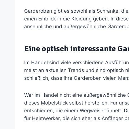
Garderoben gibt es sowohl als Schränke, die
einen Einblick in die Kleidung geben. In dies
ansehnliche und außergewöhnliche Garderob
Eine optisch interessante Ga
Im Handel sind viele verschiedene Ausführung
meist an aktuellen Trends und sind optisch n
schließlich, dass ihre Garderoben vielen Men
Wer im Handel nicht eine außergewöhnliche Ga
dieses Möbelstück selbst herstellen. Für un
entschieden, die einem Wegweiser ähnelt. Die
für Heimwerker, die sich eher als Anfänger 