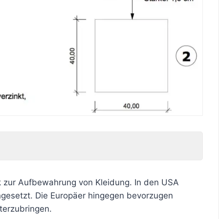
ck zur Aufbewahrung von Kleidung. In den USA
gesetzt. Die Europäer hingegen bevorzugen
terzubringen.