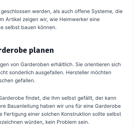
 geschlossen werden, als auch offene Systeme, die
em Artikel zeigen wir, wie Heimwerker eine
e selbst bauen können.
rderobe planen
en von Garderoben erhältlich. Sie orientieren sich
icht sonderlich ausgefallen. Hersteller möchten
schen gefallen.
rderobe findet, die ihm selbst gefällt, der kann
sere Bauanleitung haben wir uns für eine Garderobe
 Fertigung einer solchen Konstruktion sollte selbst
bezeichnen würden, kein Problem sein.