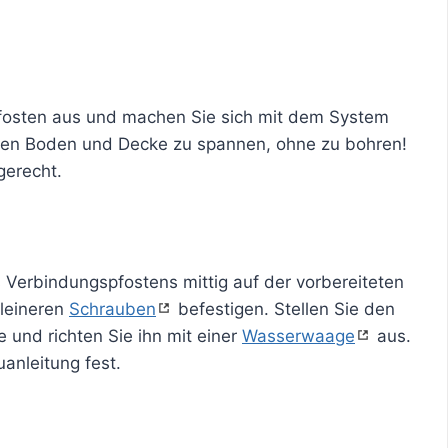
osten aus und machen Sie sich mit dem System
ischen Boden und Decke zu spannen, ohne zu bohren!
gerecht.
 Verbindungspfostens mittig auf der vorbereiteten
kleineren
Schrauben
befestigen. Stellen Sie den
 und richten Sie ihn mit einer
Wasserwaage
aus.
nleitung fest.