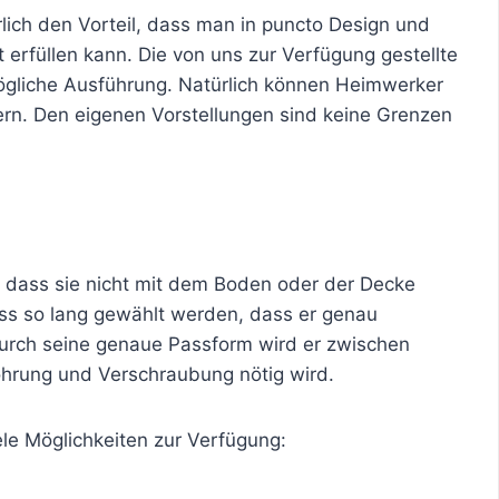
lich den Vorteil, dass man in puncto Design und
erfüllen kann. Die von uns zur Verfügung gestellte
 mögliche Ausführung. Natürlich können Heimwerker
tern. Den eigenen Vorstellungen sind keine Grenzen
 dass sie nicht mit dem Boden oder der Decke
s so lang gewählt werden, dass er genau
rch seine genaue Passform wird er zwischen
hrung und Verschraubung nötig wird.
ele Möglichkeiten zur Verfügung: