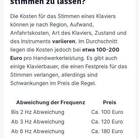
stimmen zu lassen?
Die Kosten für das Stimmen eines Klaviers
können je nach Region, Aufwand,
Anfahrtskosten, Art des Klaviers, Zustand und
des Instruments
variieren
. Im Durchschnitt
liegen die Kosten jedoch bei
etwa 100-200
Euro
pro Handwerkerleistung. Es gibt auch
einige Klavierbauer, die einen Festpreis für das
Stimmen verlangen, allerdings sind
Schwankungen im Preis die Regel.
Abweichung der Frequenz
Preis
Bis 2 Hz Abweichung
Ca. 100 Euro
Ab 3 Hz Abweichung
Ca. 120 Euro
Ab 6 Hz Abweichung
Ca. 180 Euro