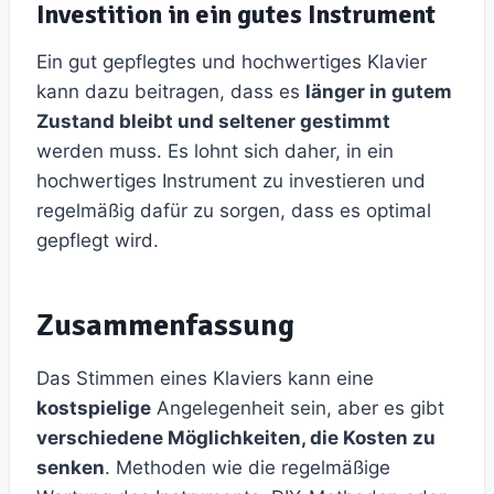
Investition in ein gutes Instrument
Ein gut gepflegtes und hochwertiges Klavier
kann dazu beitragen, dass es
länger in gutem
Zustand bleibt und seltener gestimmt
werden muss. Es lohnt sich daher, in ein
hochwertiges Instrument zu investieren und
regelmäßig dafür zu sorgen, dass es optimal
gepflegt wird.
Zusammenfassung
Das Stimmen eines Klaviers kann eine
kostspielige
Angelegenheit sein, aber es gibt
verschiedene Möglichkeiten, die Kosten zu
senken
. Methoden wie die regelmäßige