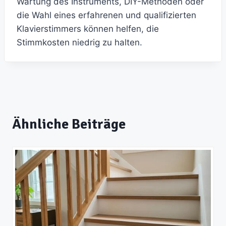
Wartung des Instruments, DIY-Methoden oder
die Wahl eines erfahrenen und qualifizierten
Klavierstimmers können helfen, die
Stimmkosten niedrig zu halten.
Ähnliche Beiträge