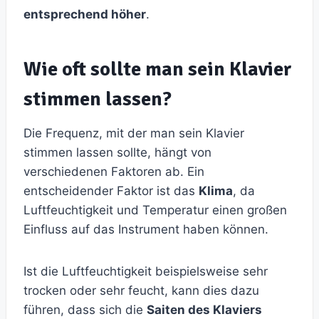
entsprechend höher
.
Wie oft sollte man sein Klavier
stimmen lassen?
Die Frequenz, mit der man sein Klavier
stimmen lassen sollte, hängt von
verschiedenen Faktoren ab. Ein
entscheidender Faktor ist das
Klima
, da
Luftfeuchtigkeit und Temperatur einen großen
Einfluss auf das Instrument haben können.
Ist die Luftfeuchtigkeit beispielsweise sehr
trocken oder sehr feucht, kann dies dazu
führen, dass sich die
Saiten des Klaviers