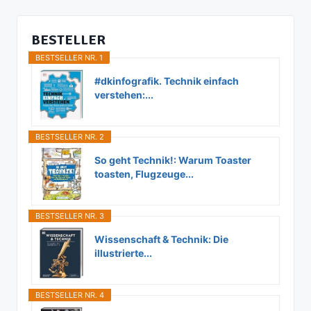
BESTELLER
BESTSELLER NR. 1
#dkinfografik. Technik einfach
verstehen:...
BESTSELLER NR. 2
So geht Technik!: Warum Toaster
toasten, Flugzeuge...
BESTSELLER NR. 3
Wissenschaft & Technik: Die
illustrierte...
BESTSELLER NR. 4