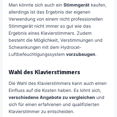
Man könnte sich auch ein
Stimmgerät
kaufen,
allerdings ist das Ergebnis der eigenen
Verwendung von einem nicht professionellen
Stimmgerät nicht immer so gut wie das
Ergebnis eines Klavierstimmers. Zudem
besteht die Möglichkeit, Verstimmungen und
Schwankungen mit dem Hydrocel-
Luftbefeuchtigungssystem
vorzubeugen
.
Wahl des Klavierstimmers
Die Wahl des Klavierstimmers kann auch einen
Einfluss auf die Kosten haben. Es lohnt sich,
verschiedene Angebote zu vergleichen
und
sich für einen erfahrenen und qualifizierten
Klavierstimmer zu entscheiden.