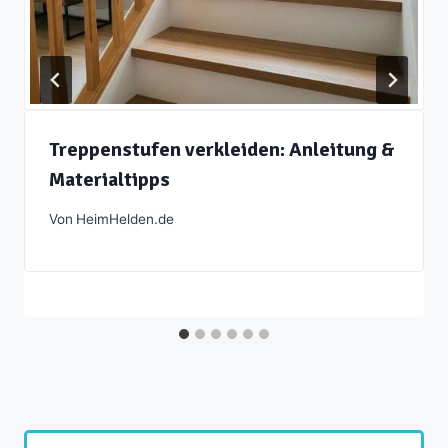
Treppenstufen verkleiden: Anleitung &
Materialtipps
Von
HeimHelden.de