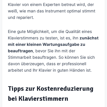
Klavier von einem Experten betreut wird, der
weiß, wie man das Instrument optimal stimmt
und repariert.
Eine gute Möglichkeit, um die Qualität eines
Klavierstimmers zu testen, ist es, ihn
zunächst
mit einer kleinen Wartungsaufgabe zu
beauftragen
, bevor Sie ihn mit der
Stimmarbeit beauftragen. So können Sie sich
davon überzeugen, dass er professionell
arbeitet und Ihr Klavier in guten Händen ist.
Tipps zur Kostenreduzierung
bei Klavierstimmern