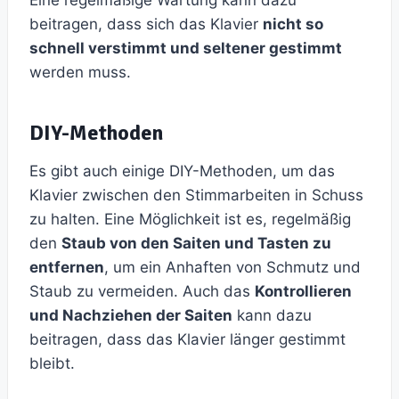
Eine regelmäßige Wartung kann dazu
beitragen, dass sich das Klavier
nicht so
schnell verstimmt und seltener gestimmt
werden muss.
DIY-Methoden
Es gibt auch einige DIY-Methoden, um das
Klavier zwischen den Stimmarbeiten in Schuss
zu halten. Eine Möglichkeit ist es, regelmäßig
den
Staub von den Saiten und Tasten zu
entfernen
, um ein Anhaften von Schmutz und
Staub zu vermeiden. Auch das
Kontrollieren
und Nachziehen der Saiten
kann dazu
beitragen, dass das Klavier länger gestimmt
bleibt.