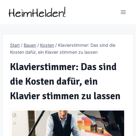
Zum
Inhalt
springen
Start
/
Bauen
/
Kosten
/
Klavierstimmer: Das sind die
Kosten dafür, ein Klavier stimmen zu lassen
Klavierstimmer: Das sind
die Kosten dafür, ein
Klavier stimmen zu lassen