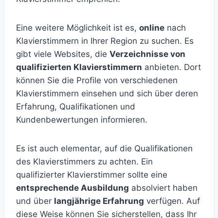
Eine weitere Möglichkeit ist es,
online
nach
Klavierstimmern in Ihrer Region zu suchen. Es
gibt viele Websites, die
Verzeichnisse von
qualifizierten Klavierstimmern
anbieten. Dort
können Sie die Profile von verschiedenen
Klavierstimmern einsehen und sich über deren
Erfahrung, Qualifikationen und
Kundenbewertungen informieren.
Es ist auch elementar, auf die Qualifikationen
des Klavierstimmers zu achten. Ein
qualifizierter Klavierstimmer sollte eine
entsprechende Ausbildung
absolviert haben
und über
langjährige Erfahrung
verfügen. Auf
diese Weise können Sie sicherstellen, dass Ihr