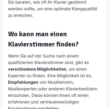
Sie beraten, wie oft Ihr Klavier gestimmt
werden sollte, um eine optimale Klangqualität
zu erreichen.
Wo kann man einen
Klavierstimmer finden?
Wenn Sie auf der Suche nach einem
qualifizierten Klavierstimmer sind, gibt es
verschiedene Möglichkeiten
, um einen
Experten zu finden. Eine Möglichkeit ist es,
Empfehlungen
von Musiklehrern,
Musikexperten oder anderen Klavierbesitzern
einzuholen. Diese können Ihnen oft einen
erfahrenen und vertrauenswürdigen
Klavierstimmer empfehlen.