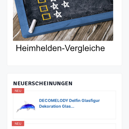
NEUERSCHEINUNGEN
NEU
DECOMELODY Delfin Glasfigur
Dekoration Glas...
NEU