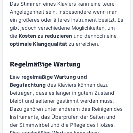
Das Stimmen eines Klaviers kann eine teure
Angelegenheit sein, insbesondere wenn man
ein größeres oder älteres Instrument besitzt. Es
gibt jedoch verschiedene Möglichkeiten, um
die
Kosten zu reduzieren
und dennoch eine
optimale Klangqualität
zu erreichen.
Regelmäßige Wartung
Eine
regelmäßige Wartung und
Begutachtung
des Klaviers können dazu
beitragen, dass es länger in gutem Zustand
bleibt und seltener gestimmt werden muss.
Dazu gehören unter anderem das Reinigen des
Instruments, das Überprüfen der Saiten und
der Stimmwirbel und die Pflege des Holzes.