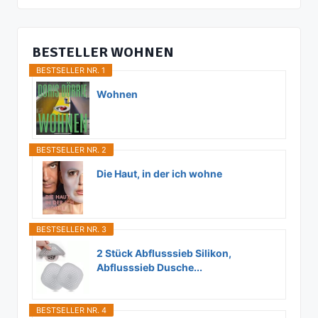
BESTELLER WOHNEN
BESTSELLER NR. 1
Wohnen
BESTSELLER NR. 2
Die Haut, in der ich wohne
BESTSELLER NR. 3
2 Stück Abflusssieb Silikon,
Abflusssieb Dusche...
BESTSELLER NR. 4