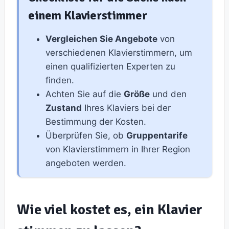
einem Klavierstimmer
Vergleichen Sie Angebote
von
verschiedenen Klavierstimmern, um
einen qualifizierten Experten zu
finden.
Achten Sie auf die
Größe
und den
Zustand
Ihres Klaviers bei der
Bestimmung der Kosten.
Überprüfen Sie, ob
Gruppentarife
von Klavierstimmern in Ihrer Region
angeboten werden.
Wie viel kostet es, ein Klavier