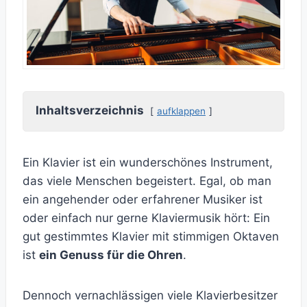
Inhaltsverzeichnis
aufklappen
Ein Klavier ist ein wunderschönes Instrument,
das viele Menschen begeistert. Egal, ob man
ein angehender oder erfahrener Musiker ist
oder einfach nur gerne Klaviermusik hört: Ein
gut gestimmtes Klavier mit stimmigen Oktaven
ist
ein Genuss für die Ohren
.
Dennoch vernachlässigen viele Klavierbesitzer