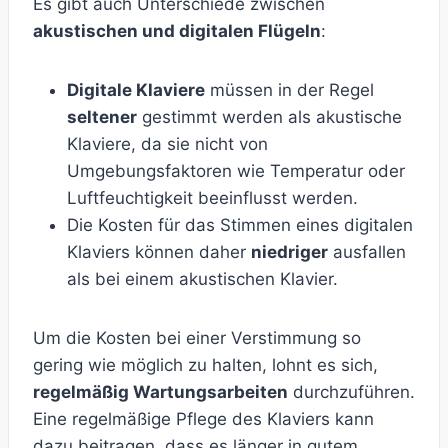
Es gibt auch Unterschiede zwischen
akustischen und digitalen Flügeln
:
Digitale Klaviere
müssen in der Regel
seltener
gestimmt werden als akustische
Klaviere, da sie nicht von
Umgebungsfaktoren wie Temperatur oder
Luftfeuchtigkeit beeinflusst werden.
Die Kosten für das Stimmen eines digitalen
Klaviers können daher
niedriger
ausfallen
als bei einem akustischen Klavier.
Um die Kosten bei einer Verstimmung so
gering wie möglich zu halten, lohnt es sich,
regelmäßig Wartungsarbeiten
durchzuführen.
Eine regelmäßige Pflege des Klaviers kann
dazu beitragen, dass es länger in gutem