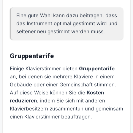
Eine gute Wahl kann dazu beitragen, dass
das Instrument optimal gestimmt wird und
seltener neu gestimmt werden muss.
Gruppentarife
Einige Klavierstimmer bieten
Gruppentarife
an, bei denen sie mehrere Klaviere in einem
Gebäude oder einer Gemeinschaft stimmen.
Auf diese Weise können Sie die
Kosten
reduzieren
, indem Sie sich mit anderen
Klavierbesitzern zusammentun und gemeinsam
einen Klavierstimmer beauftragen.