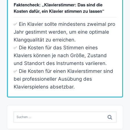
Faktencheck: „Klavierstimmer: Das sind die
Kosten dafür, ein Klavier stimmen zu lassen“
Ein Klavier sollte mindestens zweimal pro
Jahr gestimmt werden, um eine optimale
Klangqualität zu erreichen.
Die Kosten für das Stimmen eines
Klaviers können je nach Größe, Zustand
und Standort des Instruments variieren.
Die Kosten für einen Klavierstimmer sind
bei professioneller Ausübung des
Klavierspielens absetzbar.
Suchen
nach: