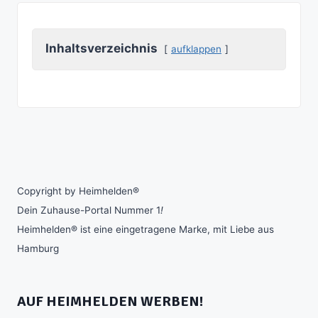
Inhaltsverzeichnis
aufklappen
Copyright by Heimhelden®
Dein Zuhause-Portal Nummer 1
!
Heimhelden® ist eine eingetragene Marke, mit Liebe aus
Hamburg
AUF HEIMHELDEN WERBEN!