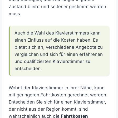
Zustand bleibt und seltener gestimmt werden
muss.
Auch die Wahl des Klavierstimmers kann
einen Einfluss auf die Kosten haben. Es
bietet sich an, verschiedene Angebote zu
vergleichen und sich für einen erfahrenen
und qualifizierten Klavierstimmer zu
entscheiden.
Wohnt der Klavierstimmer in Ihrer Nähe, kann
mit geringeren Fahrtkosten gerechnet werden.
Entscheiden Sie sich für einen Klavierstimmer,
der nicht aus der Region kommt, sind
wahrscheinlich auch die
Fahrtkosten