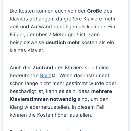
Die Kosten können auch von der
Größe
des
Klaviers abhängen, da größere Klaviere mehr
Zeit und Aufwand benötigen als kleinere. Ein
Flügel, der über 2 Meter groß ist, kann
beispielsweise
deutlich mehr
kosten als ein
kleines Klavier.
Auch der
Zustand
des Klaviers spielt eine
bedeutende
Rolle
. Wenn das Instrument
schon lange nicht mehr gestimmt wurde oder
beschädigt ist, kann es sein, dass
mehrere
Klavierstimmen notwendig
sind, um den
Klang wiederherzustellen. In diesem Fall
können die Kosten höher ausfallen.