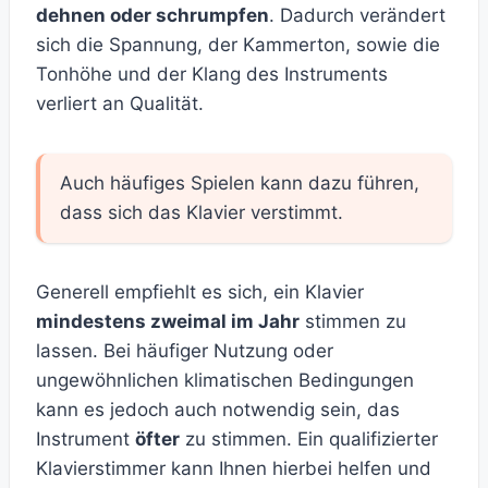
dehnen oder schrumpfen
. Dadurch verändert
sich die Spannung, der Kammerton, sowie die
Tonhöhe und der Klang des Instruments
verliert an Qualität.
Auch häufiges Spielen kann dazu führen,
dass sich das Klavier verstimmt.
Generell empfiehlt es sich, ein Klavier
mindestens zweimal im Jahr
stimmen zu
lassen. Bei häufiger Nutzung oder
ungewöhnlichen klimatischen Bedingungen
kann es jedoch auch notwendig sein, das
Instrument
öfter
zu stimmen. Ein qualifizierter
Klavierstimmer kann Ihnen hierbei helfen und