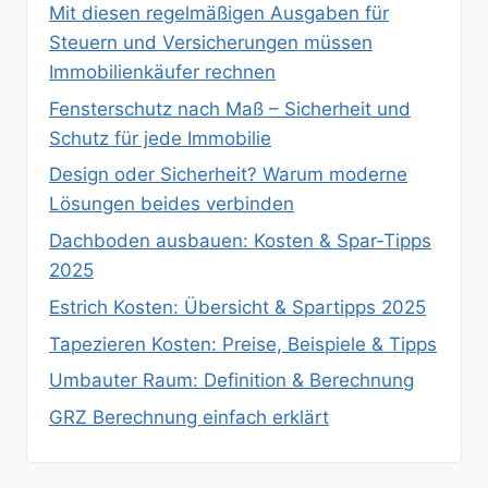
Mit diesen regelmäßigen Ausgaben für
Steuern und Versicherungen müssen
Immobilienkäufer rechnen
Fensterschutz nach Maß – Sicherheit und
Schutz für jede Immobilie
Design oder Sicherheit? Warum moderne
Lösungen beides verbinden
Dachboden ausbauen: Kosten & Spar‑Tipps
2025
Estrich Kosten: Übersicht & Spartipps 2025
Tapezieren Kosten: Preise, Beispiele & Tipps
Umbauter Raum: Definition & Berechnung
GRZ Berechnung einfach erklärt