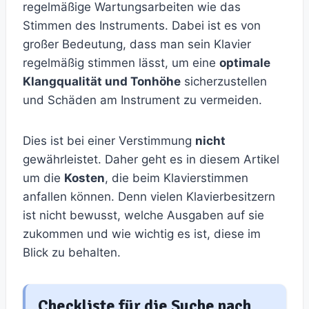
regelmäßige Wartungsarbeiten wie das
Stimmen des Instruments. Dabei ist es von
großer Bedeutung, dass man sein Klavier
regelmäßig stimmen lässt, um eine
optimale
Klangqualität und Tonhöhe
sicherzustellen
und Schäden am Instrument zu vermeiden.
Dies ist bei einer Verstimmung
nicht
gewährleistet. Daher geht es in diesem Artikel
um die
Kosten
, die beim Klavierstimmen
anfallen können. Denn vielen Klavierbesitzern
ist nicht bewusst, welche Ausgaben auf sie
zukommen und wie wichtig es ist, diese im
Blick zu behalten.
Checkliste für die Suche nach