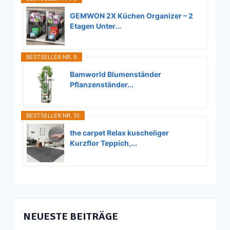
GEMWON 2X Küchen Organizer – 2
Etagen Unter...
BESTSELLER NR. 9
Bamworld Blumenständer
Pflanzenständer...
BESTSELLER NR. 10
the carpet Relax kuscheliger
Kurzflor Teppich,...
NEUESTE BEITRÄGE