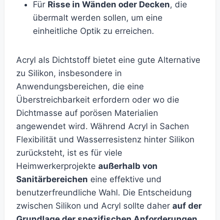
Für
Risse in Wänden oder Decken
, die
übermalt werden sollen, um eine
einheitliche Optik zu erreichen.
Acryl als Dichtstoff bietet eine gute Alternative
zu Silikon, insbesondere in
Anwendungsbereichen, die eine
Überstreichbarkeit erfordern oder wo die
Dichtmasse auf porösen Materialien
angewendet wird. Während Acryl in Sachen
Flexibilität und Wasserresistenz hinter Silikon
zurücksteht, ist es für viele
Heimwerkerprojekte
außerhalb von
Sanitärbereichen
eine effektive und
benutzerfreundliche Wahl. Die Entscheidung
zwischen Silikon und Acryl sollte daher
auf der
Grundlage der spezifischen Anforderungen