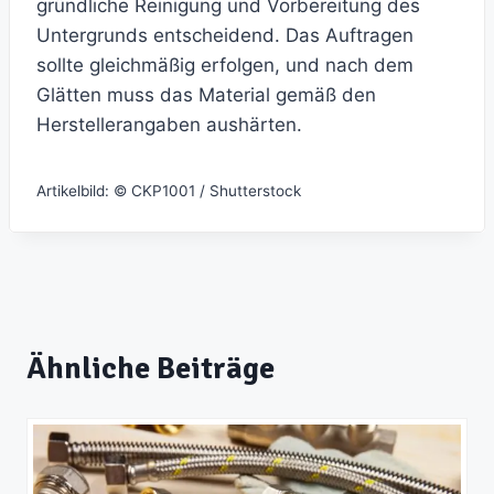
gründliche Reinigung und Vorbereitung des
Untergrunds entscheidend. Das Auftragen
sollte gleichmäßig erfolgen, und nach dem
Glätten muss das Material gemäß den
Herstellerangaben aushärten.
Artikelbild: © CKP1001 / Shutterstock
Ähnliche Beiträge