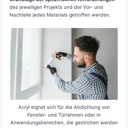
des jeweiligen Projekts und der Vor- und
Nachteile jedes Materials getroffen werden.
Acryl eignet sich für die Abdichtung von
Fenster- und Türrahmen oder in
Anwendungsbereichen, die gestrichen werden