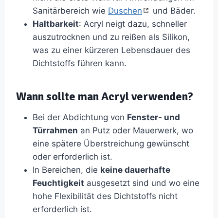
Sanitärbereich wie
Duschen
und Bäder.
Haltbarkeit
: Acryl neigt dazu, schneller
auszutrocknen und zu reißen als Silikon,
was zu einer kürzeren Lebensdauer des
Dichtstoffs führen kann.
Wann sollte man Acryl verwenden?
Bei der Abdichtung von
Fenster- und
Türrahmen
an Putz oder Mauerwerk, wo
eine spätere Überstreichung gewünscht
oder erforderlich ist.
In Bereichen, die
keine dauerhafte
Feuchtigkeit
ausgesetzt sind und wo eine
hohe Flexibilität des Dichtstoffs nicht
erforderlich ist.