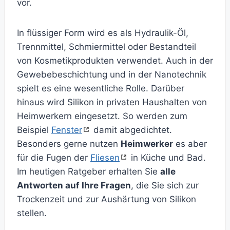
vor.
In flüssiger Form wird es als Hydraulik-Öl,
Trennmittel, Schmiermittel oder Bestandteil
von Kosmetikprodukten verwendet. Auch in der
Gewebebeschichtung und in der Nanotechnik
spielt es eine wesentliche Rolle. Darüber
hinaus wird Silikon in privaten Haushalten von
Heimwerkern eingesetzt. So werden zum
Beispiel
Fenster
damit abgedichtet.
Besonders gerne nutzen
Heimwerker
es aber
für die Fugen der
Fliesen
in Küche und Bad.
Im heutigen Ratgeber erhalten Sie
alle
Antworten auf Ihre Fragen
, die Sie sich zur
Trockenzeit und zur Aushärtung von Silikon
stellen.