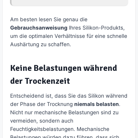
Am besten lesen Sie genau die
Gebrauchsanweisung
Ihres Silikon-Produkts,
um die optimalen Verhältnisse für eine schnelle
Aushärtung zu schaffen.
Keine Belastungen während
der Trockenzeit
Entscheidend ist, dass Sie das Silikon während
der Phase der Trocknung
niemals belasten
.
Nicht nur mechanische Belastungen sind zu
vermeiden, sondern auch
Feuchtigkeitsbelastungen. Mechanische
Belastungen würden dazu führen, dass sich