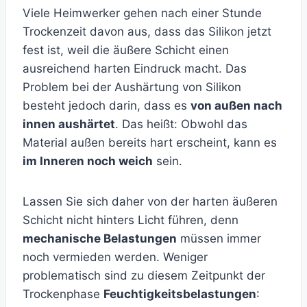
Viele Heimwerker gehen nach einer Stunde
Trockenzeit davon aus, dass das Silikon jetzt
fest ist, weil die äußere Schicht einen
ausreichend harten Eindruck macht. Das
Problem bei der Aushärtung von Silikon
besteht jedoch darin, dass es
von außen nach
innen aushärtet
. Das heißt: Obwohl das
Material außen bereits hart erscheint, kann es
im Inneren noch weich
sein.
Lassen Sie sich daher von der harten äußeren
Schicht nicht hinters Licht führen, denn
mechanische Belastungen
müssen immer
noch vermieden werden. Weniger
problematisch sind zu diesem Zeitpunkt der
Trockenphase
Feuchtigkeitsbelastungen
: