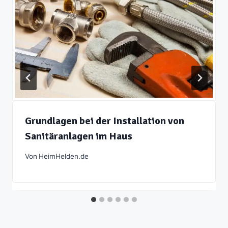
Grundlagen bei der Installation von
Sanitäranlagen im Haus
Von
HeimHelden.de