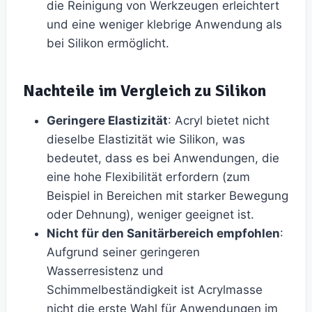
die Reinigung von Werkzeugen erleichtert
und eine weniger klebrige Anwendung als
bei Silikon ermöglicht.
Nachteile im Vergleich zu Silikon
Geringere Elastizität
: Acryl bietet nicht
dieselbe Elastizität wie Silikon, was
bedeutet, dass es bei Anwendungen, die
eine hohe Flexibilität erfordern (zum
Beispiel in Bereichen mit starker Bewegung
oder Dehnung), weniger geeignet ist.
Nicht für den Sanitärbereich empfohlen
:
Aufgrund seiner geringeren
Wasserresistenz und
Schimmelbeständigkeit ist Acrylmasse
nicht die erste Wahl für Anwendungen im