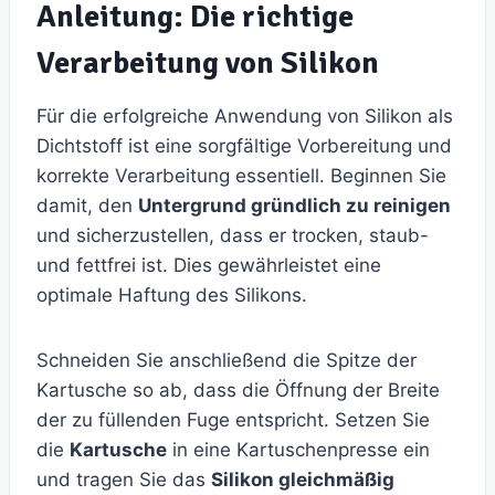
Anleitung: Die richtige
Verarbeitung von Silikon
Für die erfolgreiche Anwendung von Silikon als
Dichtstoff ist eine sorgfältige Vorbereitung und
korrekte Verarbeitung essentiell. Beginnen Sie
damit, den
Untergrund gründlich zu reinigen
und sicherzustellen, dass er trocken, staub-
und fettfrei ist. Dies gewährleistet eine
optimale Haftung des Silikons.
Schneiden Sie anschließend die Spitze der
Kartusche so ab, dass die Öffnung der Breite
der zu füllenden Fuge entspricht. Setzen Sie
die
Kartusche
in eine Kartuschenpresse ein
und tragen Sie das
Silikon gleichmäßig