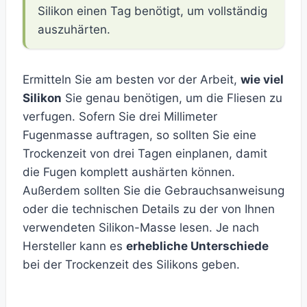
Silikon einen Tag benötigt, um vollständig
auszuhärten.
Ermitteln Sie am besten vor der Arbeit,
wie viel
Silikon
Sie genau benötigen, um die Fliesen zu
verfugen. Sofern Sie drei Millimeter
Fugenmasse auftragen, so sollten Sie eine
Trockenzeit von drei Tagen einplanen, damit
die Fugen komplett aushärten können.
Außerdem sollten Sie die Gebrauchsanweisung
oder die technischen Details zu der von Ihnen
verwendeten Silikon-Masse lesen. Je nach
Hersteller kann es
erhebliche Unterschiede
bei der Trockenzeit des Silikons geben.