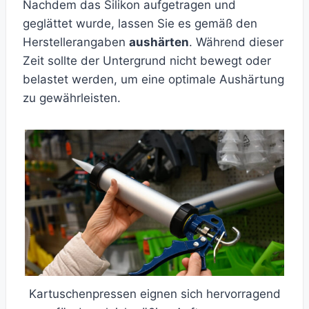
Nachdem das Silikon aufgetragen und
geglättet wurde, lassen Sie es gemäß den
Herstellerangaben
aushärten
. Während dieser
Zeit sollte der Untergrund nicht bewegt oder
belastet werden, um eine optimale Aushärtung
zu gewährleisten.
Kartuschenpressen eignen sich hervorragend