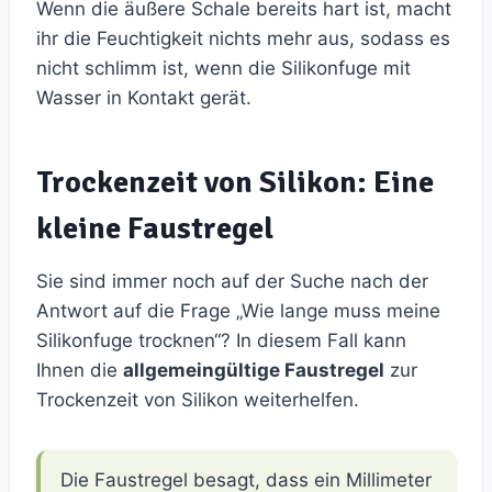
Wenn die äußere Schale bereits hart ist, macht
ihr die Feuchtigkeit nichts mehr aus, sodass es
nicht schlimm ist, wenn die Silikonfuge mit
Wasser in Kontakt gerät.
Trockenzeit von Silikon: Eine
kleine Faustregel
Sie sind immer noch auf der Suche nach der
Antwort auf die Frage „Wie lange muss meine
Silikonfuge trocknen“? In diesem Fall kann
Ihnen die
allgemeingültige Faustregel
zur
Trockenzeit von Silikon weiterhelfen.
Die Faustregel besagt, dass ein Millimeter