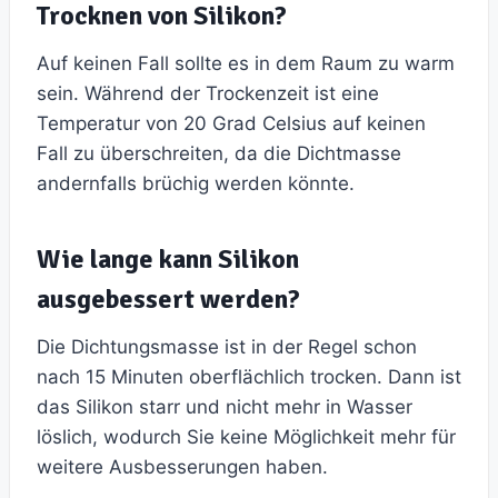
Trocknen von Silikon?
Auf keinen Fall sollte es in dem Raum zu warm
sein. Während der Trockenzeit ist eine
Temperatur von 20 Grad Celsius auf keinen
Fall zu überschreiten, da die Dichtmasse
andernfalls brüchig werden könnte.
Wie lange kann Silikon
ausgebessert werden?
Die Dichtungsmasse ist in der Regel schon
nach 15 Minuten oberflächlich trocken. Dann ist
das Silikon starr und nicht mehr in Wasser
löslich, wodurch Sie keine Möglichkeit mehr für
weitere Ausbesserungen haben.