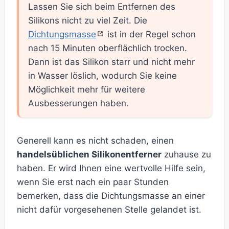
Lassen Sie sich beim Entfernen des
Silikons nicht zu viel Zeit. Die
Dichtungsmasse
ist in der Regel schon
nach 15 Minuten oberflächlich trocken.
Dann ist das Silikon starr und nicht mehr
in Wasser löslich, wodurch Sie keine
Möglichkeit mehr für weitere
Ausbesserungen haben.
Generell kann es nicht schaden, einen
handelsüblichen Silikonentferner
zuhause zu
haben. Er wird Ihnen eine wertvolle Hilfe sein,
wenn Sie erst nach ein paar Stunden
bemerken, dass die Dichtungsmasse an einer
nicht dafür vorgesehenen Stelle gelandet ist.