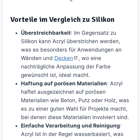
Vorteile im Vergleich zu Silikon
Überstreichbarkeit
: Im Gegensatz zu
Silikon kann Acryl überstrichen werden,
was es besonders für Anwendungen an
Wänden und
Decken
, wo eine
nachträgliche Anpassung der Farbe
gewünscht ist, ideal macht.
Haftung auf porösen Materialien
: Acryl
haftet ausgezeichnet auf porösen
Materialien wie Beton, Putz oder Holz, was
es zu einer guten Wahl für Projekte macht,
bei denen diese Materialien involviert sind.
Einfache Verarbeitung und Reinigung
:
Acryl ist in der Regel wasserbasiert, was