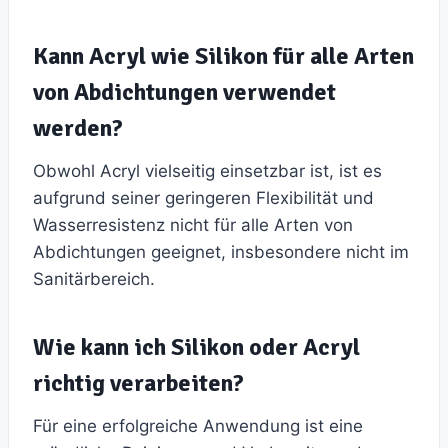
Kann Acryl wie Silikon für alle Arten
von Abdichtungen verwendet
werden?
Obwohl Acryl vielseitig einsetzbar ist, ist es
aufgrund seiner geringeren Flexibilität und
Wasserresistenz nicht für alle Arten von
Abdichtungen geeignet, insbesondere nicht im
Sanitärbereich.
Wie kann ich Silikon oder Acryl
richtig verarbeiten?
Für eine erfolgreiche Anwendung ist eine