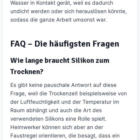
Wasser in Kontakt gerät, weil es dadurch
undicht werden oder sich herauslösen könnte,
sodass die ganze Arbeit umsonst war.
FAQ – Die häufigsten Fragen
Wie lange braucht Silikon zum
Trocknen?
Es gibt keine pauschale Antwort auf diese
Frage, weil die Trockenzeit beispielsweise von
der Luftfeuchtigkeit und der Temperatur im
Raum abhängt und auch die Art des
verwendeten Silikons eine Rolle spielt.
Heimwerker können sich aber an der
Faustregel orientieren, die besagt, dass ein