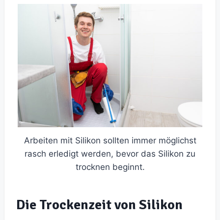
Arbeiten mit Silikon sollten immer möglichst
rasch erledigt werden, bevor das Silikon zu
trocknen beginnt.
Die Trockenzeit von Silikon