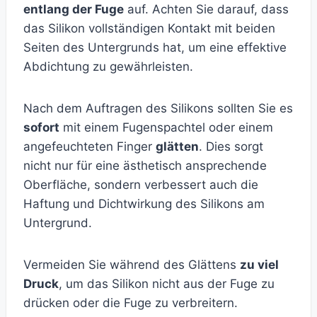
entlang der Fuge
auf. Achten Sie darauf, dass
das Silikon vollständigen Kontakt mit beiden
Seiten des Untergrunds hat, um eine effektive
Abdichtung zu gewährleisten.
Nach dem Auftragen des Silikons sollten Sie es
sofort
mit einem Fugenspachtel oder einem
angefeuchteten Finger
glätten
. Dies sorgt
nicht nur für eine ästhetisch ansprechende
Oberfläche, sondern verbessert auch die
Haftung und Dichtwirkung des Silikons am
Untergrund.
Vermeiden Sie während des Glättens
zu viel
Druck
, um das Silikon nicht aus der Fuge zu
drücken oder die Fuge zu verbreitern.