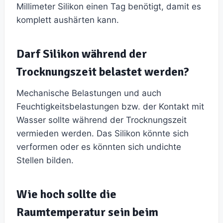
Millimeter Silikon einen Tag benötigt, damit es
komplett aushärten kann.
Darf Silikon während der
Trocknungszeit belastet werden?
Mechanische Belastungen und auch
Feuchtigkeitsbelastungen bzw. der Kontakt mit
Wasser sollte während der Trocknungszeit
vermieden werden. Das Silikon könnte sich
verformen oder es könnten sich undichte
Stellen bilden.
Wie hoch sollte die
Raumtemperatur sein beim