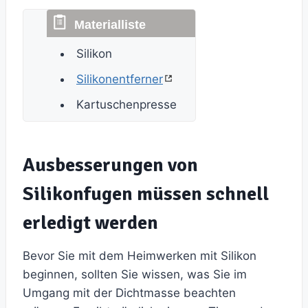
Silikon
Silikonentferner
Kartuschenpresse
Ausbesserungen von
Silikonfugen müssen schnell
erledigt werden
Bevor Sie mit dem Heimwerken mit Silikon
beginnen, sollten Sie wissen, was Sie im
Umgang mit der Dichtmasse beachten