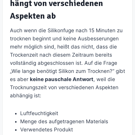
hängt von verschiedenen
Aspekten ab
Auch wenn die Silikonfuge nach 15 Minuten zu
trocknen beginnt und keine Ausbesserungen
mehr möglich sind, heißt das nicht, dass die
Trockenzeit nach diesem Zeitraum bereits
vollständig abgeschlossen ist. Auf die Frage
„Wie lange benötigt Silikon zum Trocknen?“ gibt
es aber
keine pauschale Antwort
, weil die
Trocknungszeit von verschiedenen Aspekten
abhängig ist:
Luftfeuchtigkeit
Menge des aufgetragenen Materials
Verwendetes Produkt