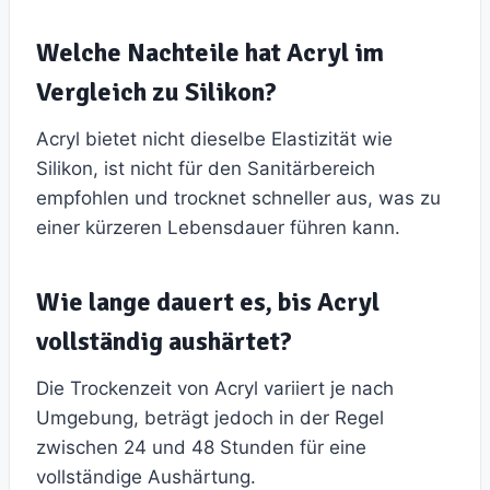
Welche Nachteile hat Acryl im
Vergleich zu Silikon?
Acryl bietet nicht dieselbe Elastizität wie
Silikon, ist nicht für den Sanitärbereich
empfohlen und trocknet schneller aus, was zu
einer kürzeren Lebensdauer führen kann.
Wie lange dauert es, bis Acryl
vollständig aushärtet?
Die Trockenzeit von Acryl variiert je nach
Umgebung, beträgt jedoch in der Regel
zwischen 24 und 48 Stunden für eine
vollständige Aushärtung.