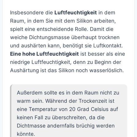
Insbesondere die
Luftfeuchtigkeit
in dem
Raum, in dem Sie mit dem Silikon arbeiten,
spielt eine entscheidende Rolle. Damit die
weiche Dichtungsmasse überhaupt trocknen
und aushärten kann, benötigt sie Luftkontakt.
Eine hohe Luftfeuchtigkeit
ist besser als eine
niedrige Luftfeuchtigkeit, denn zu Beginn der
Aushärtung ist das Silikon noch wasserlöslich.
Außerdem sollte es in dem Raum nicht zu
warm sein. Während der Trockenzeit ist
eine Temperatur von 20 Grad Celsius auf
keinen Fall zu überschreiten, da die
Dichtmasse andernfalls brüchig werden
könnte.