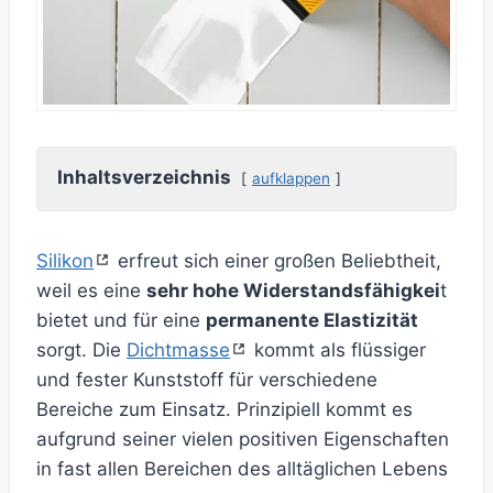
Inhaltsverzeichnis
aufklappen
Silikon
erfreut sich einer großen Beliebtheit,
weil es eine
sehr hohe Widerstandsfähigkei
t
bietet und für eine
permanente Elastizität
sorgt. Die
Dichtmasse
kommt als flüssiger
und fester Kunststoff für verschiedene
Bereiche zum Einsatz. Prinzipiell kommt es
aufgrund seiner vielen positiven Eigenschaften
in fast allen Bereichen des alltäglichen Lebens