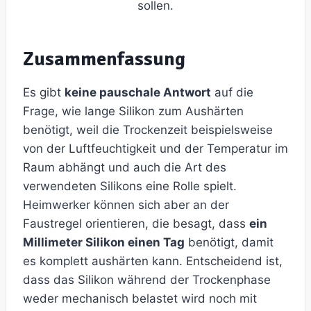
sollen.
Zusammenfassung
Es gibt
keine pauschale Antwort
auf die
Frage, wie lange Silikon zum Aushärten
benötigt, weil die Trockenzeit beispielsweise
von der Luftfeuchtigkeit und der Temperatur im
Raum abhängt und auch die Art des
verwendeten Silikons eine Rolle spielt.
Heimwerker können sich aber an der
Faustregel orientieren, die besagt, dass
ein
Millimeter Silikon einen Tag
benötigt, damit
es komplett aushärten kann. Entscheidend ist,
dass das Silikon während der Trockenphase
weder mechanisch belastet wird noch mit