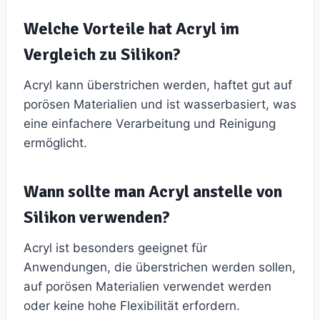
Welche Vorteile hat Acryl im
Vergleich zu Silikon?
Acryl kann überstrichen werden, haftet gut auf
porösen Materialien und ist wasserbasiert, was
eine einfachere Verarbeitung und Reinigung
ermöglicht.
Wann sollte man Acryl anstelle von
Silikon verwenden?
Acryl ist besonders geeignet für
Anwendungen, die überstrichen werden sollen,
auf porösen Materialien verwendet werden
oder keine hohe Flexibilität erfordern.