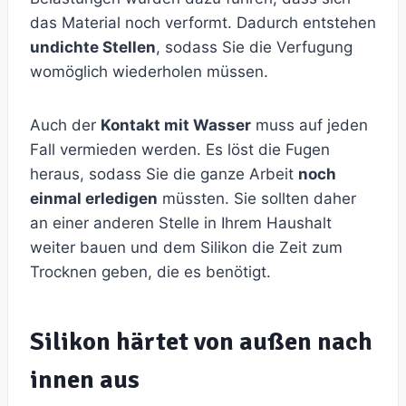
das Material noch verformt. Dadurch entstehen
undichte Stellen
, sodass Sie die Verfugung
womöglich wiederholen müssen.
Auch der
Kontakt mit Wasser
muss auf jeden
Fall vermieden werden. Es löst die Fugen
heraus, sodass Sie die ganze Arbeit
noch
einmal erledigen
müssten. Sie sollten daher
an einer anderen Stelle in Ihrem Haushalt
weiter bauen und dem Silikon die Zeit zum
Trocknen geben, die es benötigt.
Silikon härtet von außen nach
innen aus