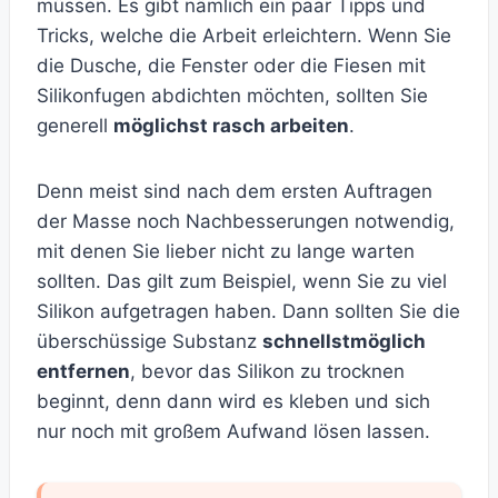
müssen. Es gibt nämlich ein paar Tipps und
Tricks, welche die Arbeit erleichtern. Wenn Sie
die Dusche, die Fenster oder die Fiesen mit
Silikonfugen abdichten möchten, sollten Sie
generell
möglichst rasch arbeiten
.
Denn meist sind nach dem ersten Auftragen
der Masse noch Nachbesserungen notwendig,
mit denen Sie lieber nicht zu lange warten
sollten. Das gilt zum Beispiel, wenn Sie zu viel
Silikon aufgetragen haben. Dann sollten Sie die
überschüssige Substanz
schnellstmöglich
entfernen
, bevor das Silikon zu trocknen
beginnt, denn dann wird es kleben und sich
nur noch mit großem Aufwand lösen lassen.