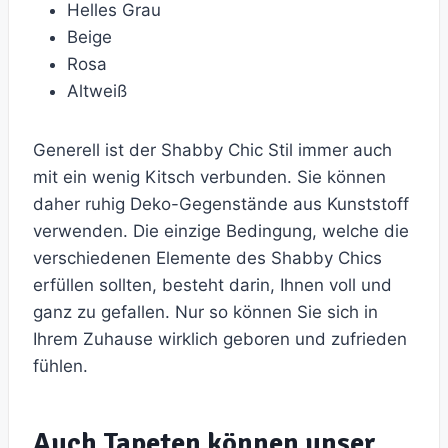
Helles Grau
Beige
Rosa
Altweiß
Generell ist der Shabby Chic Stil immer auch
mit ein wenig Kitsch verbunden. Sie können
daher ruhig Deko-Gegenstände aus Kunststoff
verwenden. Die einzige Bedingung, welche die
verschiedenen Elemente des Shabby Chics
erfüllen sollten, besteht darin, Ihnen voll und
ganz zu gefallen. Nur so können Sie sich in
Ihrem Zuhause wirklich geboren und zufrieden
fühlen.
Auch Tapeten können unser