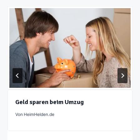
Geld sparen beim Umzug
Von
HeimHelden.de