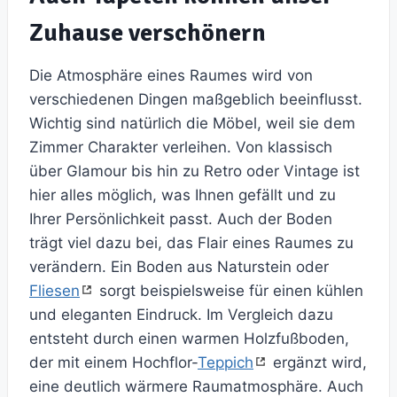
Zuhause verschönern
Die Atmosphäre eines Raumes wird von
verschiedenen Dingen maßgeblich beeinflusst.
Wichtig sind natürlich die Möbel, weil sie dem
Zimmer Charakter verleihen. Von klassisch
über Glamour bis hin zu Retro oder Vintage ist
hier alles möglich, was Ihnen gefällt und zu
Ihrer Persönlichkeit passt. Auch der Boden
trägt viel dazu bei, das Flair eines Raumes zu
verändern. Ein Boden aus Naturstein oder
Fliesen
sorgt beispielsweise für einen kühlen
und eleganten Eindruck. Im Vergleich dazu
entsteht durch einen warmen Holzfußboden,
der mit einem Hochflor-
Teppich
ergänzt wird,
eine deutlich wärmere Raumatmosphäre. Auch