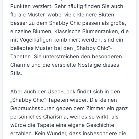
Punkten verziert. Sehr häufig finden Sie auch
florale Muster, wobei viele kleinere Blüten
besser zu dem Shabby Chic passen als große,
einzelne Blumen. Klassische Blumenranken, die
mit Vogelkäfigen kombiniert werden, sind ein
beliebtes Muster bei den „Shabby Chic“-
Tapeten. Sie unterstreichen den besonderen
Charme und die verspielte Nostalgie dieses
Stils.
Aber auch der Used-Look findet sich in den
„Shabby Chic“-Tapeten wieder. Die kleinen
Gebrauchsspuren geben dem Zimmer ein ganz
persönliches Charisma, weil es so wirkt, als
würde die Tapete eine eigene Geschichte
erzählen. Kein Wunder, dass insbesondere die