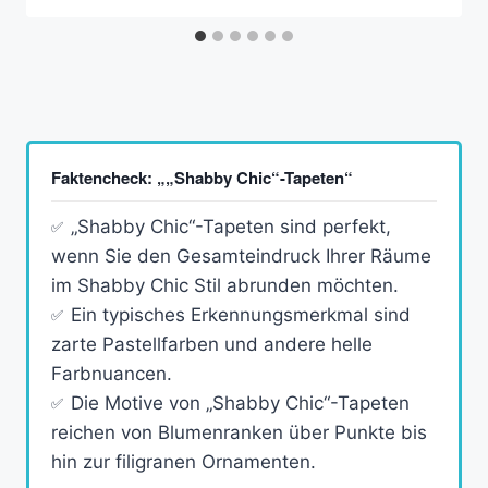
Faktencheck: „„Shabby Chic“-Tapeten“
„Shabby Chic“-Tapeten sind perfekt,
wenn Sie den Gesamteindruck Ihrer Räume
im Shabby Chic Stil abrunden möchten.
Ein typisches Erkennungsmerkmal sind
zarte Pastellfarben und andere helle
Farbnuancen.
Die Motive von „Shabby Chic“-Tapeten
reichen von Blumenranken über Punkte bis
hin zur filigranen Ornamenten.