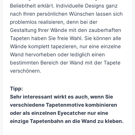
Beliebtheit erklärt. Individuelle Designs ganz
nach Ihren persönlichen Wünschen lassen sich
problemlos realisieren, denn bei der
Gestaltung Ihrer Wände mit den zauberhaften
Tapeten haben Sie freie Wahl. Sie können alle
Wände komplett tapezieren, nur eine einzelne
Wand hervorheben oder lediglich einen
bestimmten Bereich der Wand mit der Tapete
verschönern.
Tipp:
Sehr interessant wirkt es auch, wenn Sie
verschiedene Tapetenmotive kombinieren
oder als einzelnen Eyecatcher nur eine
einzige Tapetenbahn an die Wand zu kleben.