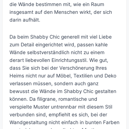
die Wände bestimmen mit, wie ein Raum
insgesamt auf den Menschen wirkt, der sich
darin aufhält.
Da beim Shabby Chic generell mit viel Liebe
zum Detail eingerichtet wird, passen kahle
Wände selbstverständlich nicht zu einem
derart liebevollen Einrichtungsstil. Wie gut,
dass Sie sich bei der Verschönerung Ihres
Heims nicht nur auf Möbel, Textilien und Deko
verlassen müssen, sondern auch ganz
bewusst die Wände im Shabby Chic gestalten
können. Da filigrane, romantische und
verspielte Muster untrennbar mit diesem Stil
verbunden sind, empfiehlt es sich, bei der
Wandgestaltung nicht einfach in bunten Farben