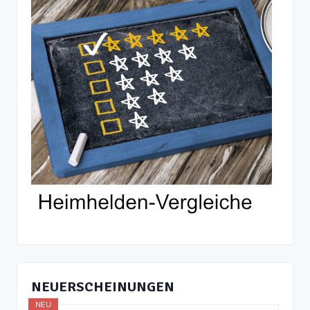
NEUERSCHEINUNGEN
NEU