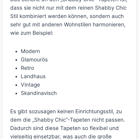
dass sie nicht nur mit dem reinen Shabby Chic
Stil kombiniert werden können, sondern auch
sehr gut mit anderen Wohnstilen harmonieren,
wie zum Beispiel:
Modern
Glamourös
Retro
Landhaus
Vintage
Skandinavisch
Es gibt sozusagen keinen Einrichtungsstil, zu
dem die „Shabby Chic“-Tapeten nicht passen.
Dadurch sind diese Tapeten so flexibel und
vielseitig einsetzbar, was auch die große