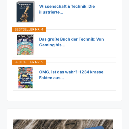
Wissenschaft & Technik: Die
illustrierte...
BESTSELLER NR. 4
Das große Buch der Technik: Von
Gaming bis...
BESTSELLER NR. 5
OMG, ist das wahr?: 1234 krasse
Fakten aus...