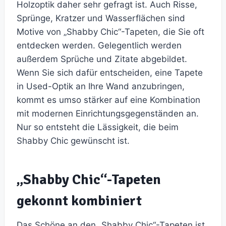
Holzoptik daher sehr gefragt ist. Auch Risse,
Sprünge, Kratzer und Wasserflächen sind
Motive von „Shabby Chic“-Tapeten, die Sie oft
entdecken werden. Gelegentlich werden
außerdem Sprüche und Zitate abgebildet.
Wenn Sie sich dafür entscheiden, eine Tapete
in Used-Optik an Ihre Wand anzubringen,
kommt es umso stärker auf eine Kombination
mit modernen Einrichtungsgegenständen an.
Nur so entsteht die Lässigkeit, die beim
Shabby Chic gewünscht ist.
„Shabby Chic“-Tapeten
gekonnt kombiniert
Das Schöne an den „Shabby Chic“-Tapeten ist,