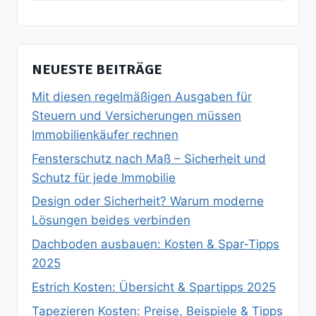
NEUESTE BEITRÄGE
Mit diesen regelmäßigen Ausgaben für
Steuern und Versicherungen müssen
Immobilienkäufer rechnen
Fensterschutz nach Maß – Sicherheit und
Schutz für jede Immobilie
Design oder Sicherheit? Warum moderne
Lösungen beides verbinden
Dachboden ausbauen: Kosten & Spar‑Tipps
2025
Estrich Kosten: Übersicht & Spartipps 2025
Tapezieren Kosten: Preise, Beispiele & Tipps