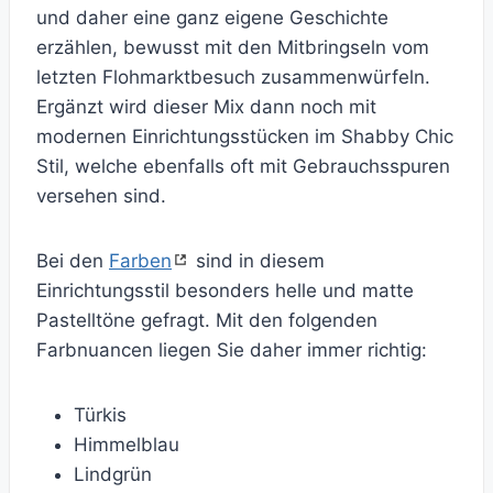
und daher eine ganz eigene Geschichte
erzählen, bewusst mit den Mitbringseln vom
letzten Flohmarktbesuch zusammenwürfeln.
Ergänzt wird dieser Mix dann noch mit
modernen Einrichtungsstücken im Shabby Chic
Stil, welche ebenfalls oft mit Gebrauchsspuren
versehen sind.
Bei den
Farben
sind in diesem
Einrichtungsstil besonders helle und matte
Pastelltöne gefragt. Mit den folgenden
Farbnuancen liegen Sie daher immer richtig:
Türkis
Himmelblau
Lindgrün