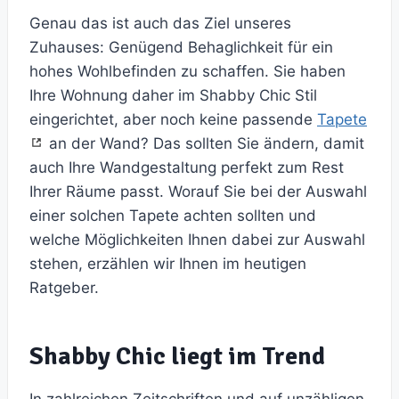
Genau das ist auch das Ziel unseres
Zuhauses: Genügend Behaglichkeit für ein
hohes Wohlbefinden zu schaffen. Sie haben
Ihre Wohnung daher im Shabby Chic Stil
eingerichtet, aber noch keine passende
Tapete
an der Wand? Das sollten Sie ändern, damit
auch Ihre Wandgestaltung perfekt zum Rest
Ihrer Räume passt. Worauf Sie bei der Auswahl
einer solchen Tapete achten sollten und
welche Möglichkeiten Ihnen dabei zur Auswahl
stehen, erzählen wir Ihnen im heutigen
Ratgeber.
Shabby Chic liegt im Trend