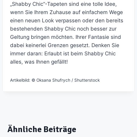
„Shabby Chic“-Tapeten sind eine tolle Idee,
wenn Sie Ihrem Zuhause auf einfachem Wege
einen neuen Look verpassen oder den bereits
bestehenden Shabby Chic noch besser zur
Geltung bringen möchten. Ihrer Fantasie sind
dabei keinerlei Grenzen gesetzt. Denken Sie
immer daran: Erlaubt ist beim Shabby Chic
alles, was Ihnen gefällt!
Artikelbild: © Oksana Shufrych / Shutterstock
Ähnliche Beiträge