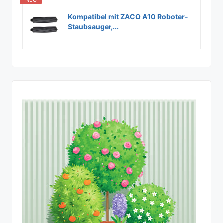
NEU
Kompatibel mit ZACO A10 Roboter-
Staubsauger,...