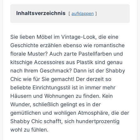
Inhaltsverzeichnis
aufklappen
Sie lieben Möbel im Vintage-Look, die eine
Geschichte erzählen ebenso wie romantische
florale Muster? Auch zarte Pastellfarben und
kitschige Accessoires aus Plastik sind genau
nach Ihrem Geschmack? Dann ist der Shabby
Chic wie für Sie gemacht! Der derzeit so
beliebte Einrichtungsstil ist in immer mehr
Häusern und Wohnungen zu finden. Kein
Wunder, schließlich gelingt es in der
gemütlichen und wohligen Atmosphäre, die der
Shabby Chic schafft, sich hundertprozentig
wohl zu fühlen.