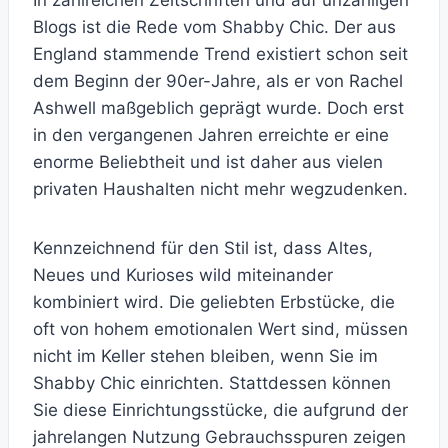
In zahlreichen Zeitschriften und auf unzähligen
Blogs ist die Rede vom Shabby Chic. Der aus
England stammende Trend existiert schon seit
dem Beginn der 90er-Jahre, als er von Rachel
Ashwell maßgeblich geprägt wurde. Doch erst
in den vergangenen Jahren erreichte er eine
enorme Beliebtheit und ist daher aus vielen
privaten Haushalten nicht mehr wegzudenken.
Kennzeichnend für den Stil ist, dass Altes,
Neues und Kurioses wild miteinander
kombiniert wird. Die geliebten Erbstücke, die
oft von hohem emotionalen Wert sind, müssen
nicht im Keller stehen bleiben, wenn Sie im
Shabby Chic einrichten. Stattdessen können
Sie diese Einrichtungsstücke, die aufgrund der
jahrelangen Nutzung Gebrauchsspuren zeigen