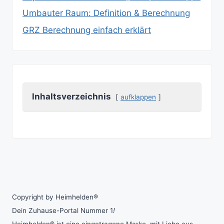
Umbauter Raum: Definition & Berechnung
GRZ Berechnung einfach erklärt
Inhaltsverzeichnis
aufklappen
Copyright by Heimhelden®
Dein Zuhause-Portal Nummer 1
!