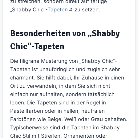
zu streichen, sondern direkt auf fertige
„Shabby Chic“-
Tapeten
zu setzen.
Besonderheiten von „Shabby
Chic“-Tapeten
Die filigrane Musterung von „Shabby Chic“-
Tapeten ist unaufdringlich und zugleich sehr
charmant. Sie hilft dabei, Ihr Zuhause in einen
Ort zu verwandeln, in dem Sie sich nicht
einfach nur aufhalten, sondern tatsächlich
leben. Die Tapeten sind in der Regel in
Pastellfarben oder in hellen, neutralen
Farbtönen wie Beige, Weiß oder Grau gehalten.
Typischerweise sind die Tapeten im Shabby
Chic Stil mit Streifen, Ornamenten oder