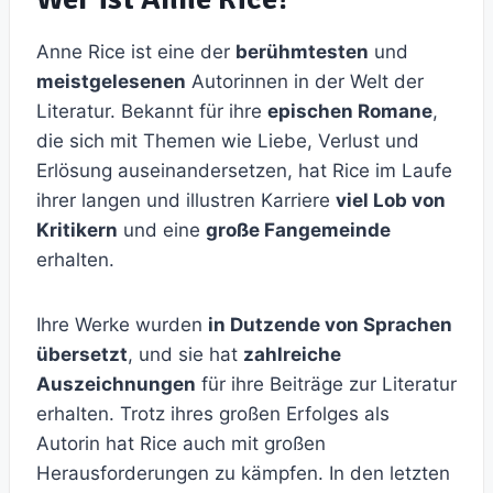
Anne Rice ist eine der
berühmtesten
und
meistgelesenen
Autorinnen in der Welt der
Literatur. Bekannt für ihre
epischen Romane
,
die sich mit Themen wie Liebe, Verlust und
Erlösung auseinandersetzen, hat Rice im Laufe
ihrer langen und illustren Karriere
viel Lob von
Kritikern
und eine
große Fangemeinde
erhalten.
Ihre Werke wurden
in Dutzende von Sprachen
übersetzt
, und sie hat
zahlreiche
Auszeichnungen
für ihre Beiträge zur Literatur
erhalten. Trotz ihres großen Erfolges als
Autorin hat Rice auch mit großen
Herausforderungen zu kämpfen. In den letzten