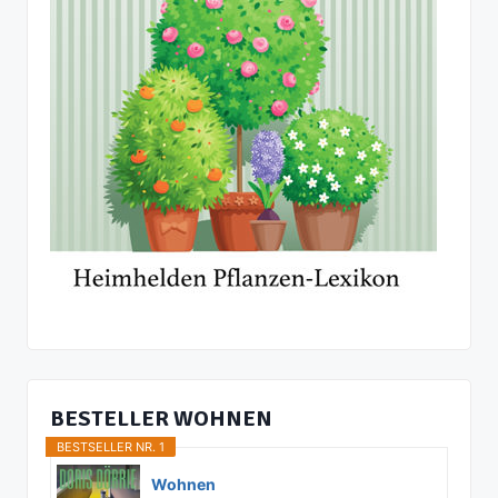
BESTELLER WOHNEN
BESTSELLER NR. 1
Wohnen