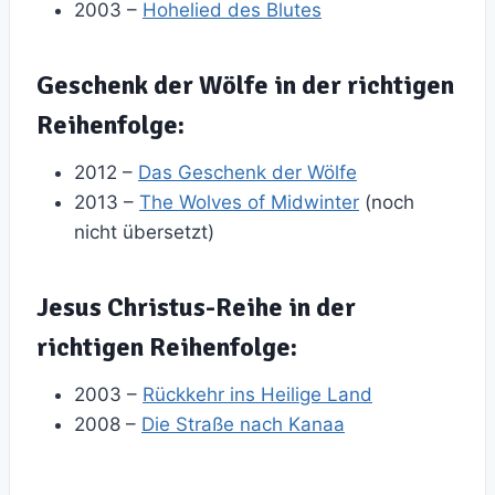
2003 –
Hohelied des Blutes
Geschenk der Wölfe in der richtigen
Reihenfolge:
2012 –
Das Geschenk der Wölfe
2013 –
The Wolves of Midwinter
(noch
nicht übersetzt)
Jesus Christus-Reihe in der
richtigen Reihenfolge:
2003 –
Rückkehr ins Heilige Land
2008 –
Die Straße nach Kanaa