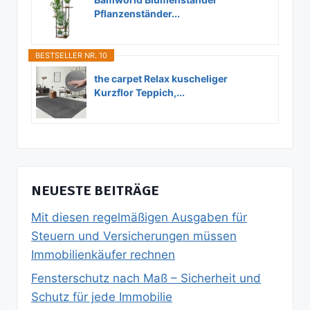
Pflanzenständer...
BESTSELLER NR. 10
the carpet Relax kuscheliger
Kurzflor Teppich,...
NEUESTE BEITRÄGE
Mit diesen regelmäßigen Ausgaben für
Steuern und Versicherungen müssen
Immobilienkäufer rechnen
Fensterschutz nach Maß – Sicherheit und
Schutz für jede Immobilie