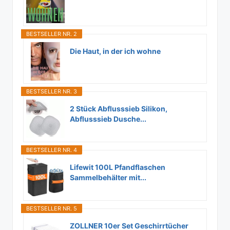
BESTSELLER NR. 2
Die Haut, in der ich wohne
BESTSELLER NR. 3
2 Stück Abflusssieb Silikon,
Abflusssieb Dusche...
BESTSELLER NR. 4
Lifewit 100L Pfandflaschen
Sammelbehälter mit...
BESTSELLER NR. 5
ZOLLNER 10er Set Geschirrtücher