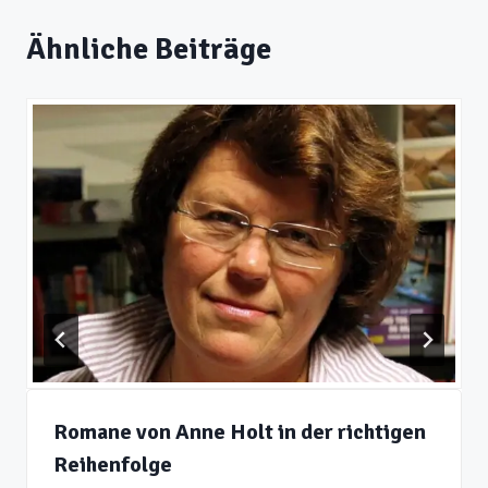
Ähnliche Beiträge
Romane von Anne Holt in der richtigen
Reihenfolge