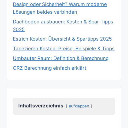
Design oder Sicherheit? Warum moderne
Lösungen beides verbinden
Dachboden ausbauen: Kosten & Spar‑Tipps
2025
Estrich Kosten: Übersicht & Spartipps 2025
Tapezieren Kosten: Preise, Beispiele & Tipps
Umbauter Raum: Definition & Berechnung
GRZ Berechnung einfach erklärt
Inhaltsverzeichnis
aufklappen