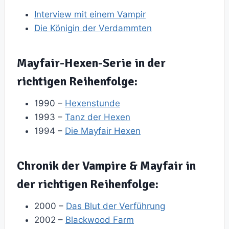
Interview mit einem Vampir
Die Königin der Verdammten
Mayfair-Hexen-Serie in der
richtigen Reihenfolge:
1990 –
Hexenstunde
1993 –
Tanz der Hexen
1994 –
Die Mayfair Hexen
Chronik der Vampire & Mayfair in
der richtigen Reihenfolge:
2000 –
Das Blut der Verführung
2002 –
Blackwood Farm