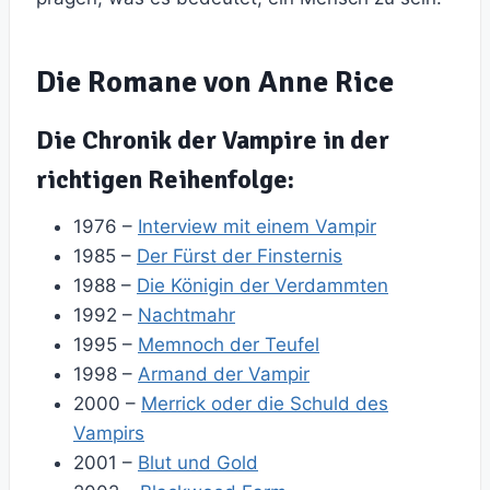
Die Romane von Anne Rice
Die Chronik der Vampire in der
richtigen Reihenfolge:
1976 –
Interview mit einem Vampir
1985 –
Der Fürst der Finsternis
1988 –
Die Königin der Verdammten
1992 –
Nachtmahr
1995 –
Memnoch der Teufel
1998 –
Armand der Vampir
2000 –
Merrick oder die Schuld des
Vampirs
2001 –
Blut und Gold