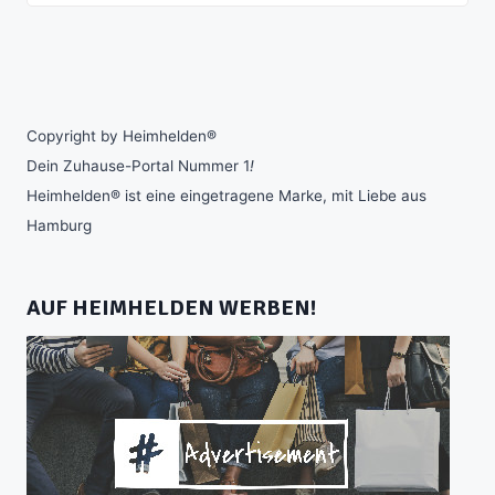
Copyright by Heimhelden®
Dein Zuhause-Portal Nummer 1
!
Heimhelden® ist eine eingetragene Marke, mit Liebe aus
Hamburg
AUF HEIMHELDEN WERBEN!