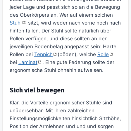
jeder Lage und passt sich so an die Bewegung
des Oberkörpers an. Wer auf einem solchen
Stuhl
sitzt, wird weder nach vorne noch nach
hinten fallen. Der Stuhl sollte natürlich über
Rollen verfügen, und diese sollten an den
jeweiligen Bodenbelag angepasst sein: Harte
Rollen bei
Teppich
(böden), weiche
Rolle
bei
Laminat
. Eine gute Federung sollte der
ergonomische Stuhl ohnehin aufweisen.
Sich viel bewegen
Klar, die Vorteile ergonomischer Stühle sind
unübersehbar: Mit ihren zahlreichen
Einstellungsmöglichkeiten hinsichtlich Sitzhöhe,
Position der Armlehnen und und und sorgen