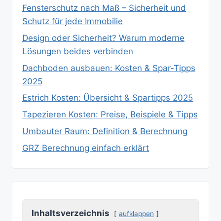
Fensterschutz nach Maß – Sicherheit und
Schutz für jede Immobilie
Design oder Sicherheit? Warum moderne
Lösungen beides verbinden
Dachboden ausbauen: Kosten & Spar‑Tipps
2025
Estrich Kosten: Übersicht & Spartipps 2025
Tapezieren Kosten: Preise, Beispiele & Tipps
Umbauter Raum: Definition & Berechnung
GRZ Berechnung einfach erklärt
Inhaltsverzeichnis
aufklappen