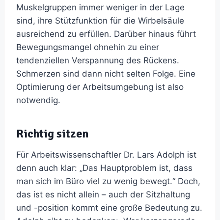
Muskelgruppen immer weniger in der Lage
sind, ihre Stützfunktion für die Wirbelsäule
ausreichend zu erfüllen. Darüber hinaus führt
Bewegungsmangel ohnehin zu einer
tendenziellen Verspannung des Rückens.
Schmerzen sind dann nicht selten Folge. Eine
Optimierung der Arbeitsumgebung ist also
notwendig.
Richtig sitzen
Für Arbeitswissenschaftler Dr. Lars Adolph ist
denn auch klar: „Das Hauptproblem ist, dass
man sich im Büro viel zu wenig bewegt.“ Doch,
das ist es nicht allein – auch der Sitzhaltung
und -position kommt eine große Bedeutung zu.