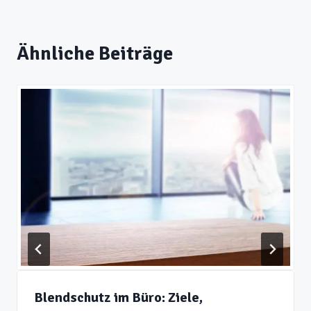
Ähnliche Beiträge
Blendschutz im Büro: Ziele,