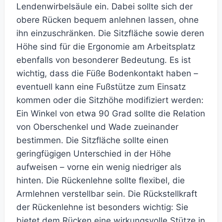
Lendenwirbelsäule ein. Dabei sollte sich der
obere Rücken bequem anlehnen lassen, ohne
ihn einzuschränken. Die Sitzfläche sowie deren
Höhe sind für die Ergonomie am Arbeitsplatz
ebenfalls von besonderer Bedeutung. Es ist
wichtig, dass die Füße Bodenkontakt haben –
eventuell kann eine Fußstütze zum Einsatz
kommen oder die Sitzhöhe modifiziert werden:
Ein Winkel von etwa 90 Grad sollte die Relation
von Oberschenkel und Wade zueinander
bestimmen. Die Sitzfläche sollte einen
geringfügigen Unterschied in der Höhe
aufweisen – vorne ein wenig niedriger als
hinten. Die Rückenlehne sollte flexibel, die
Armlehnen verstellbar sein. Die Rückstellkraft
der Rückenlehne ist besonders wichtig: Sie
bietet dem Rücken eine wirkungsvolle Stütze in