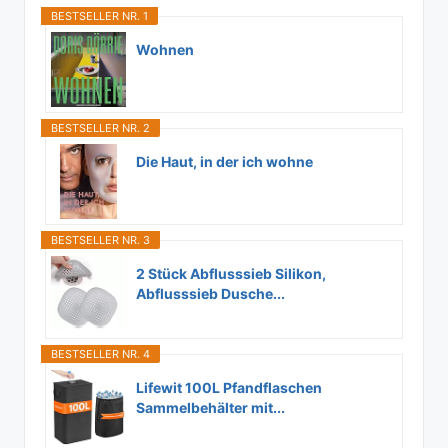
BESTSELLER NR. 1
Wohnen
BESTSELLER NR. 2
Die Haut, in der ich wohne
BESTSELLER NR. 3
2 Stück Abflusssieb Silikon,
Abflusssieb Dusche...
BESTSELLER NR. 4
Lifewit 100L Pfandflaschen
Sammelbehälter mit...