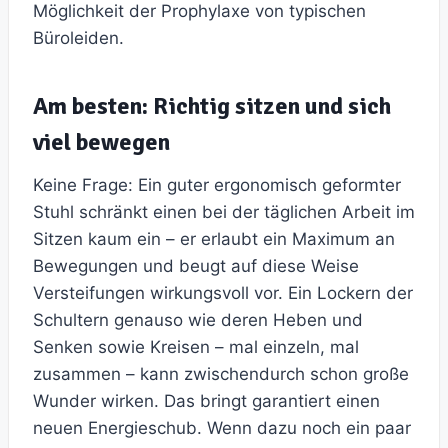
Möglichkeit der Prophylaxe von typischen
Büroleiden.
Am besten: Richtig sitzen und sich
viel bewegen
Keine Frage: Ein guter ergonomisch geformter
Stuhl schränkt einen bei der täglichen Arbeit im
Sitzen kaum ein – er erlaubt ein Maximum an
Bewegungen und beugt auf diese Weise
Versteifungen wirkungsvoll vor. Ein Lockern der
Schultern genauso wie deren Heben und
Senken sowie Kreisen – mal einzeln, mal
zusammen – kann zwischendurch schon große
Wunder wirken. Das bringt garantiert einen
neuen Energieschub. Wenn dazu noch ein paar