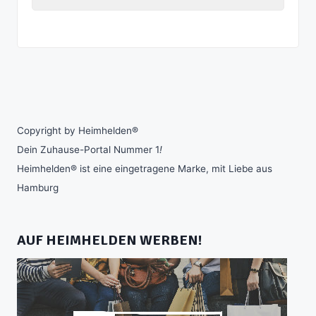
Copyright by Heimhelden®
Dein Zuhause-Portal Nummer 1
!
Heimhelden® ist eine eingetragene Marke, mit Liebe aus
Hamburg
AUF HEIMHELDEN WERBEN!