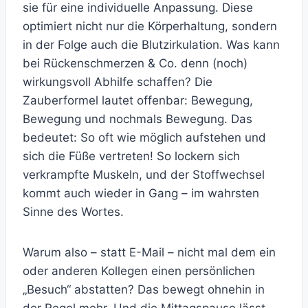
sie für eine individuelle Anpassung. Diese
optimiert nicht nur die Körperhaltung, sondern
in der Folge auch die Blutzirkulation. Was kann
bei Rückenschmerzen & Co. denn (noch)
wirkungsvoll Abhilfe schaffen? Die
Zauberformel lautet offenbar: Bewegung,
Bewegung und nochmals Bewegung. Das
bedeutet: So oft wie möglich aufstehen und
sich die Füße vertreten! So lockern sich
verkrampfte Muskeln, und der Stoffwechsel
kommt auch wieder in Gang – im wahrsten
Sinne des Wortes.
Warum also – statt E-Mail – nicht mal dem ein
oder anderen Kollegen einen persönlichen
„Besuch“ abstatten? Das bewegt ohnehin in