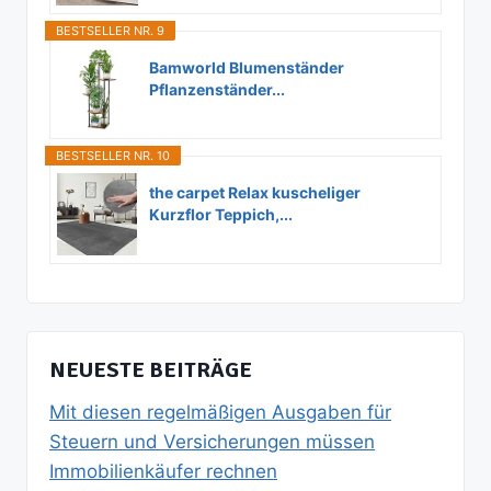
BESTSELLER NR. 9
Bamworld Blumenständer
Pflanzenständer...
BESTSELLER NR. 10
the carpet Relax kuscheliger
Kurzflor Teppich,...
NEUESTE BEITRÄGE
Mit diesen regelmäßigen Ausgaben für
Steuern und Versicherungen müssen
Immobilienkäufer rechnen