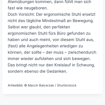
Atemübungen kommen, dann fühlt man sich
fast wie neugeboren.
Doch Vorsicht: Der ergonomische Stuhl ersetzt
nicht das tägliche Mindestmaß an Bewegung.
Selbst wer glaubt, den perfekten
ergonomischen Stuhl fürs Büro gefunden zu
haben und auch meint, von diesem Stuhl aus,
(fast) alle Angelegenheiten erledigen zu
können, der sollte – der muss – zwischendurch
immer wieder aufstehen und sich bewegen.
Das bringt nicht nur den Kreislauf in Schwung,
sondern ebenso die Gedanken.
Artikelbild: © Marcin Balcerzak / Shutterstock