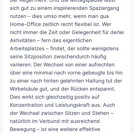
der Regel mehr. Und die Mittagspause lässt
sich gut zu einem inspirierenden Spaziergang
nutzen – dies umso mehr, wenn man qua
Home-Office zeitlich recht flexibel ist. Wer
nicht immer die Zeit oder Gelegenheit für derlei
Aktivitäten – fern des eigentlichen
Arbeitsplatzes – findet, der sollte wenigstens
seine Sitzposition zwischendurch häufig
variieren: Der Wechsel von einer aufrechten
über eine minimal nach vorne gebeugte bis hin
zu einer nach hinten gelehnten Haltung tut der
Wirbelsäule gut, und der Rücken entspannt.
Dies wirkt sich gleichzeitig positiv auf
Konzentration und Leistungskraft aus. Auch
der Wechsel zwischen Sitzen und Stehen –
natürlich im Verbund mit ausreichend
Bewegung – ist eine weitere effektive