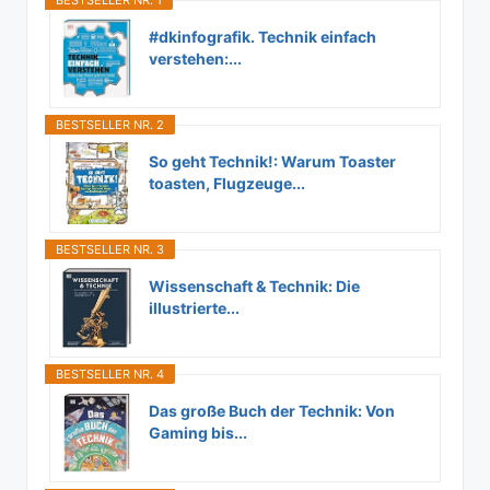
#dkinfografik. Technik einfach
verstehen:...
BESTSELLER NR. 2
So geht Technik!: Warum Toaster
toasten, Flugzeuge...
BESTSELLER NR. 3
Wissenschaft & Technik: Die
illustrierte...
BESTSELLER NR. 4
Das große Buch der Technik: Von
Gaming bis...