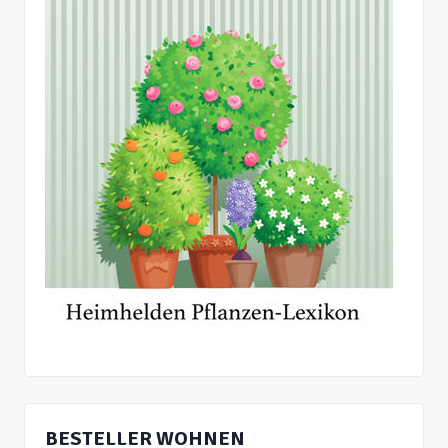
BESTELLER WOHNEN