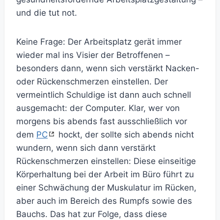
und die tut not.
Keine Frage: Der Arbeitsplatz gerät immer
wieder mal ins Visier der Betroffenen –
besonders dann, wenn sich verstärkt Nacken-
oder Rückenschmerzen einstellen. Der
vermeintlich Schuldige ist dann auch schnell
ausgemacht: der Computer. Klar, wer von
morgens bis abends fast ausschließlich vor
dem
PC
hockt, der sollte sich abends nicht
wundern, wenn sich dann verstärkt
Rückenschmerzen einstellen: Diese einseitige
Körperhaltung bei der Arbeit im Büro führt zu
einer Schwächung der Muskulatur im Rücken,
aber auch im Bereich des Rumpfs sowie des
Bauchs. Das hat zur Folge, dass diese