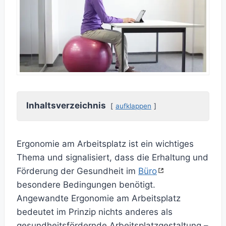
Inhaltsverzeichnis
aufklappen
Ergonomie am Arbeitsplatz ist ein wichtiges
Thema und signalisiert, dass die Erhaltung und
Förderung der Gesundheit im
Büro
besondere Bedingungen benötigt.
Angewandte Ergonomie am Arbeitsplatz
bedeutet im Prinzip nichts anderes als
gesundheitsfördernde Arbeitsplatzgestaltung –