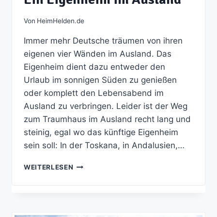
Von
HeimHelden.de
Immer mehr Deutsche träumen von ihren
eigenen vier Wänden im Ausland. Das
Eigenheim dient dazu entweder den
Urlaub im sonnigen Süden zu genießen
oder komplett den Lebensabend im
Ausland zu verbringen. Leider ist der Weg
zum Traumhaus im Ausland recht lang und
steinig, egal wo das künftige Eigenheim
sein soll: In der Toskana, in Andalusien,…
EIN
WEITERLESEN
EIGENHEIM
IM
AUSLAND