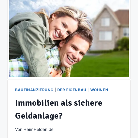
BAUFINANZIERUNG
|
DER EIGENBAU
|
WOHNEN
Immobilien als sichere
Geldanlage?
Von
HeimHelden.de