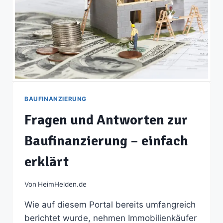
BAUFINANZIERUNG
Fragen und Antworten zur
Baufinanzierung – einfach
erklärt
Von
HeimHelden.de
Wie auf diesem Portal bereits umfangreich
berichtet wurde, nehmen Immobilienkäufer