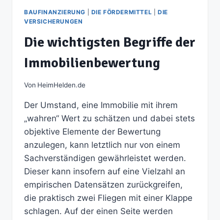
BAUFINANZIERUNG
|
DIE FÖRDERMITTEL
|
DIE
VERSICHERUNGEN
Die wichtigsten Begriffe der
Immobilienbewertung
Von
HeimHelden.de
Der Umstand, eine Immobilie mit ihrem
„wahren“ Wert zu schätzen und dabei stets
objektive Elemente der Bewertung
anzulegen, kann letztlich nur von einem
Sachverständigen gewährleistet werden.
Dieser kann insofern auf eine Vielzahl an
empirischen Datensätzen zurückgreifen,
die praktisch zwei Fliegen mit einer Klappe
schlagen. Auf der einen Seite werden