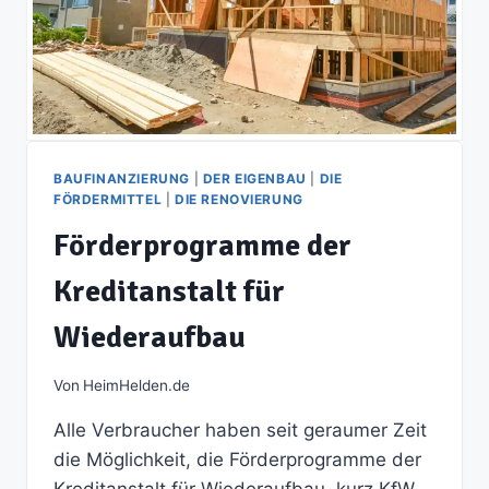
BAUFINANZIERUNG
|
DER EIGENBAU
|
DIE
FÖRDERMITTEL
|
DIE RENOVIERUNG
Förderprogramme der
Kreditanstalt für
Wiederaufbau
Von
HeimHelden.de
Alle Verbraucher haben seit geraumer Zeit
die Möglichkeit, die Förderprogramme der