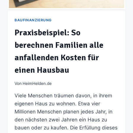
BAUFINANZIERUNG
Praxisbeispiel: So
berechnen Familien alle
anfallenden Kosten für
einen Hausbau
Von
HeimHelden.de
Viele Menschen träumen davon, in ihrem
eigenen Haus zu wohnen. Etwa vier
Millionen Menschen planen jedes Jahr, in
den nächsten zwei Jahren ein Haus zu
bauen oder zu kaufen. Die Erfüllung dieses