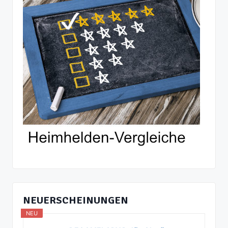
NEUERSCHEINUNGEN
NEU