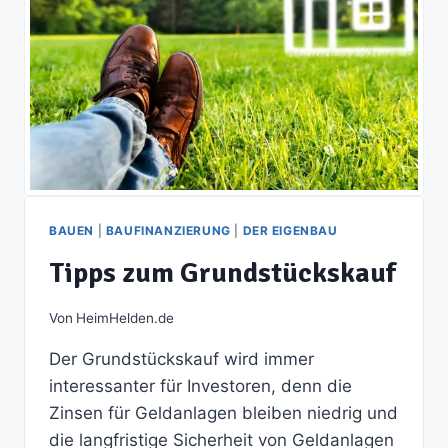
BAUEN
|
BAUFINANZIERUNG
|
DER EIGENBAU
Tipps zum Grundstückskauf
Von
HeimHelden.de
Der Grundstückskauf wird immer
interessanter für Investoren, denn die
Zinsen für Geldanlagen bleiben niedrig und
die langfristige Sicherheit von Geldanlagen