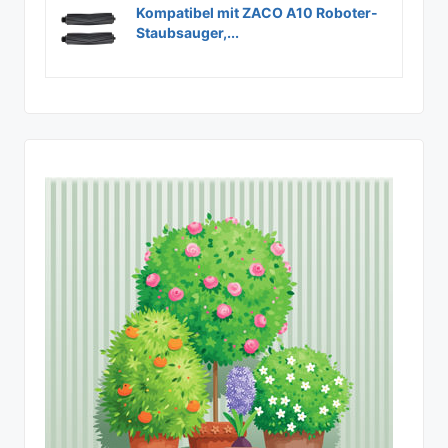
Kompatibel mit ZACO A10 Roboter-
Staubsauger,...