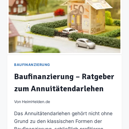
BAUFINANZIERUNG
Baufinanzierung – Ratgeber
zum Annuitätendarlehen
Von
HeimHelden.de
Das Annuitätendarlehen gehört nicht ohne
Grund zu den klassischen Formen der