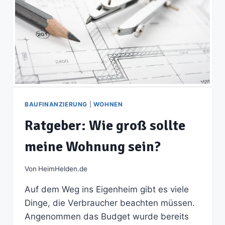
BAUFINANZIERUNG
|
WOHNEN
Ratgeber: Wie groß sollte
meine Wohnung sein?
Von
HeimHelden.de
Auf dem Weg ins Eigenheim gibt es viele
Dinge, die Verbraucher beachten müssen.
Angenommen das Budget wurde bereits