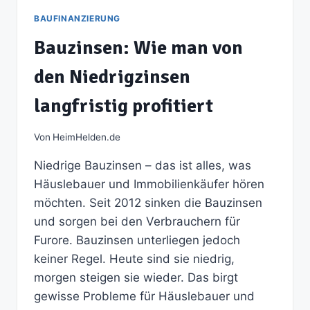
BAUFINANZIERUNG
Bauzinsen: Wie man von
den Niedrigzinsen
langfristig profitiert
Von
HeimHelden.de
Niedrige Bauzinsen – das ist alles, was
Häuslebauer und Immobilienkäufer hören
möchten. Seit 2012 sinken die Bauzinsen
und sorgen bei den Verbrauchern für
Furore. Bauzinsen unterliegen jedoch
keiner Regel. Heute sind sie niedrig,
morgen steigen sie wieder. Das birgt
gewisse Probleme für Häuslebauer und