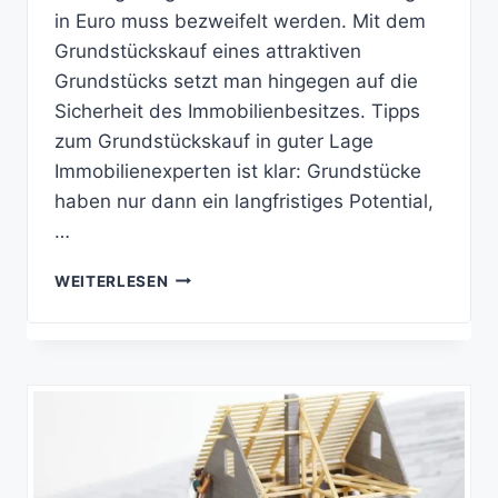
in Euro muss bezweifelt werden. Mit dem
Grundstückskauf eines attraktiven
Grundstücks setzt man hingegen auf die
Sicherheit des Immobilienbesitzes. Tipps
zum Grundstückskauf in guter Lage
Immobilienexperten ist klar: Grundstücke
haben nur dann ein langfristiges Potential,
…
TIPPS
WEITERLESEN
ZUM
GRUNDSTÜCKSKAUF