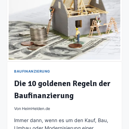
BAUFINANZIERUNG
Die 10 goldenen Regeln der
Baufinanzierung
Von
HeimHelden.de
Immer dann, wenn es um den Kauf, Bau,
Umbau oder Modernisierung einer