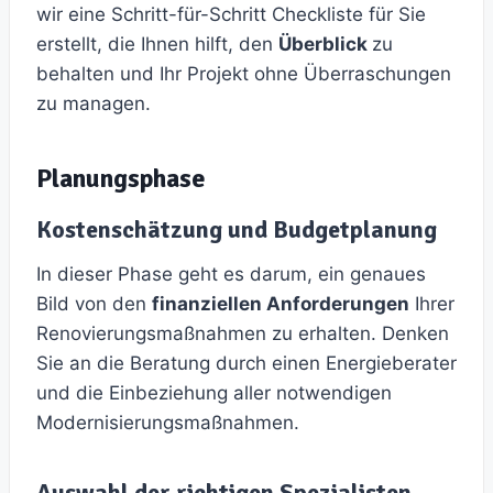
wir eine Schritt-für-Schritt Checkliste für Sie
erstellt, die Ihnen hilft, den
Überblick
zu
behalten und Ihr Projekt ohne Überraschungen
zu managen.
Planungsphase
Kostenschätzung und Budgetplanung
In dieser Phase geht es darum, ein genaues
Bild von den
finanziellen Anforderungen
Ihrer
Renovierungsmaßnahmen zu erhalten. Denken
Sie an die Beratung durch einen Energieberater
und die Einbeziehung aller notwendigen
Modernisierungsmaßnahmen.
Auswahl der richtigen Spezialisten