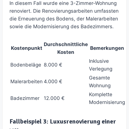
In diesem Fall wurde eine 3-Zimmer-Wohnung
renoviert. Die Renovierungsarbeiten umfassten
die Erneuerung des Bodens, der Malerarbeiten
sowie die Modernisierung des Badezimmers.
Durchschnittliche
Kostenpunkt
Bemerkungen
Kosten
Inklusive
Bodenbeläge
8.000 €
Verlegung
Gesamte
Malerarbeiten
4.000 €
Wohnung
Komplette
Badezimmer
12.000 €
Modernisierung
Fallbeispiel 3: Luxusrenovierung einer