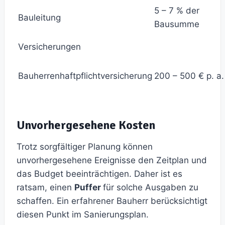
5 – 7 % der
Bauleitung
Bausumme
Versicherungen
Bauherrenhaftpflichtversicherung
200 – 500 € p. a.
Unvorhergesehene Kosten
Trotz sorgfältiger Planung können
unvorhergesehene Ereignisse den Zeitplan und
das Budget beeinträchtigen. Daher ist es
ratsam, einen
Puffer
für solche Ausgaben zu
schaffen. Ein erfahrener Bauherr berücksichtigt
diesen Punkt im Sanierungsplan.