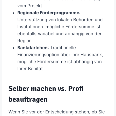
vom Projekt
Regionale Förderprogramme
:
Unterstützung von lokalen Behörden und
Institutionen. mögliche Fördersumme ist
ebenfalls variabel und abhängig von der
Region
Bankdarlehen
: Traditionelle
Finanzierungsoption über Ihre Hausbank,
mögliche Fördersumme ist abhängig von
Ihrer Bonität
Selber machen vs. Profi
beauftragen
Wenn Sie vor der Entscheidung stehen, ob Sie