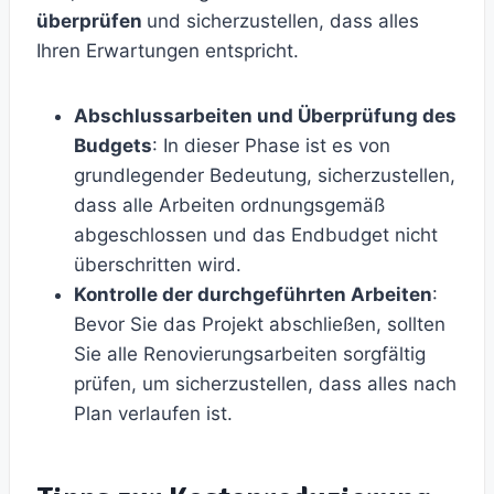
überprüfen
und sicherzustellen, dass alles
Ihren Erwartungen entspricht.
Abschlussarbeiten und Überprüfung des
Budgets
: In dieser Phase ist es von
grundlegender Bedeutung, sicherzustellen,
dass alle Arbeiten ordnungsgemäß
abgeschlossen und das Endbudget nicht
überschritten wird.
Kontrolle der durchgeführten Arbeiten
:
Bevor Sie das Projekt abschließen, sollten
Sie alle Renovierungsarbeiten sorgfältig
prüfen, um sicherzustellen, dass alles nach
Plan verlaufen ist.