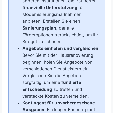
anderen Institutionen, die Bauherren
finanzielle Unterstützung
für
Modernisierungsmaßnahmen
anbieten. Erstellen Sie einen
Sanierungsplan
, der alle
Förderoptionen berücksichtigt, um Ihr
Budget zu schonen.
Angebote einholen und vergleichen
:
Bevor Sie mit der Hausrenovierung
beginnen, holen Sie Angebote von
verschiedenen Dienstleistern ein.
Vergleichen Sie die Angebote
sorgfältig, um eine
fundierte
Entscheidung
zu treffen und
versteckte Kosten zu vermeiden.
Kontingent für unvorhergesehene
Ausgaben
: Ein kluger Bauherr plant