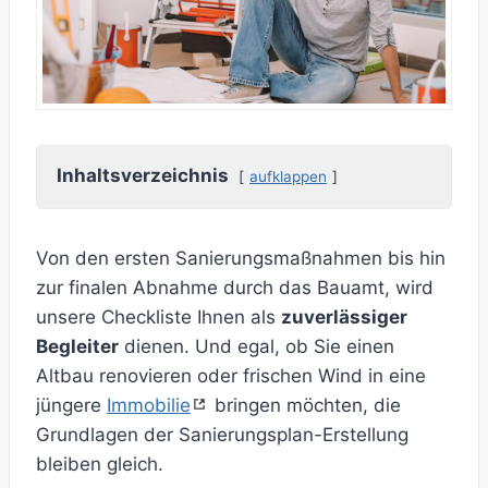
Inhaltsverzeichnis
aufklappen
Von den ersten Sanierungsmaßnahmen bis hin
zur finalen Abnahme durch das Bauamt, wird
unsere Checkliste Ihnen als
zuverlässiger
Begleiter
dienen. Und egal, ob Sie einen
Altbau renovieren oder frischen Wind in eine
jüngere
Immobilie
bringen möchten, die
Grundlagen der Sanierungsplan-Erstellung
bleiben gleich.