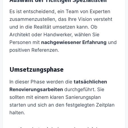
Es ist entscheidend, ein Team von Experten
zusammenzustellen, das Ihre Vision versteht
und in die Realität umsetzen kann. Ob
Architekt oder Handwerker, wählen Sie
Personen mit
nachgewiesener Erfahrung
und
positiven Referenzen.
Umsetzungsphase
In dieser Phase werden die
tatsächlichen
Renovierungsarbeiten
durchgeführt. Sie
sollten mit einem klaren Sanierungsplan
starten und sich an den festgelegten Zeitplan
halten.