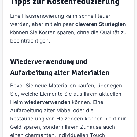
Tipps zur Kostenreduzierung
Eine Hausrenovierung kann schnell teuer
werden, aber mit ein paar
cleveren Strategien
können Sie Kosten sparen, ohne die Qualität zu
beeinträchtigen.
Wiederverwendung und
Aufarbeitung alter Materialien
Bevor Sie neue Materialien kaufen, überlegen
Sie, welche Elemente Sie aus Ihrem aktuellen
Heim
wiederverwenden
können. Eine
Aufarbeitung alter Möbel oder die
Restaurierung von Holzböden können nicht nur
Geld sparen, sondern Ihrem Zuhause auch
einen charmanten, individuellen Touch