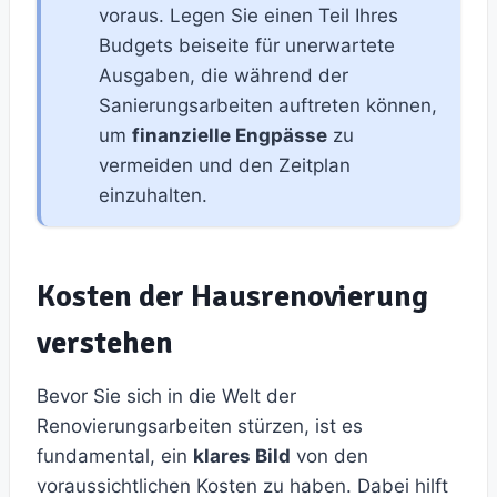
voraus. Legen Sie einen Teil Ihres
Budgets beiseite für unerwartete
Ausgaben, die während der
Sanierungsarbeiten auftreten können,
um
finanzielle Engpässe
zu
vermeiden und den Zeitplan
einzuhalten.
Kosten der Hausrenovierung
verstehen
Bevor Sie sich in die Welt der
Renovierungsarbeiten stürzen, ist es
fundamental, ein
klares Bild
von den
voraussichtlichen Kosten zu haben. Dabei hilft