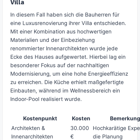
Villa
In diesem Fall haben sich die Bauherren für
eine Luxusrenovierung ihrer Villa entschieden.
Mit einer Kombination aus hochwertigen
Materialien und der Einbeziehung
renommierter Innenarchitekten wurde jede
Ecke des Hauses aufgewertet. Hierbei lag ein
besonderer Fokus auf der nachhaltigen
Modernisierung, um eine hohe Energieeffizienz
zu erreichen. Die Küche erhielt maßgefertigte
Einbauten, während im Wellnessbereich ein
Indoor-Pool realisiert wurde.
Kostenpunkt
Kosten
Bemerkun
Architekten &
30.000
Hochkarätige Expe
Innenarchitekten
€
die Planung