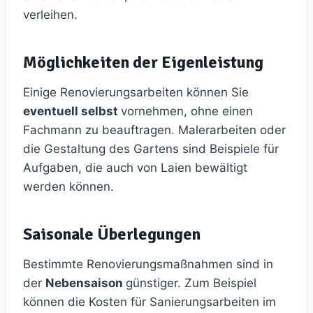
verleihen.
Möglichkeiten der Eigenleistung
Einige Renovierungsarbeiten können Sie
eventuell selbst
vornehmen, ohne einen
Fachmann zu beauftragen. Malerarbeiten oder
die Gestaltung des Gartens sind Beispiele für
Aufgaben, die auch von Laien bewältigt
werden können.
Saisonale Überlegungen
Bestimmte Renovierungsmaßnahmen sind in
der
Nebensaison
günstiger. Zum Beispiel
können die Kosten für Sanierungsarbeiten im