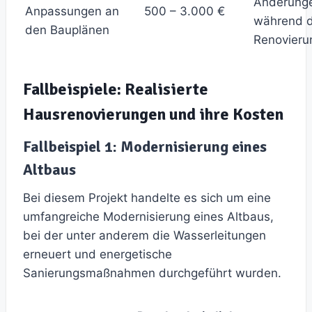
Änderung
Anpassungen an
500 – 3.000 €
während 
den Bauplänen
Renovieru
Fallbeispiele: Realisierte
Hausrenovierungen und ihre Kosten
Fallbeispiel 1: Modernisierung eines
Altbaus
Bei diesem Projekt handelte es sich um eine
umfangreiche Modernisierung eines Altbaus,
bei der unter anderem die Wasserleitungen
erneuert und energetische
Sanierungsmaßnahmen durchgeführt wurden.