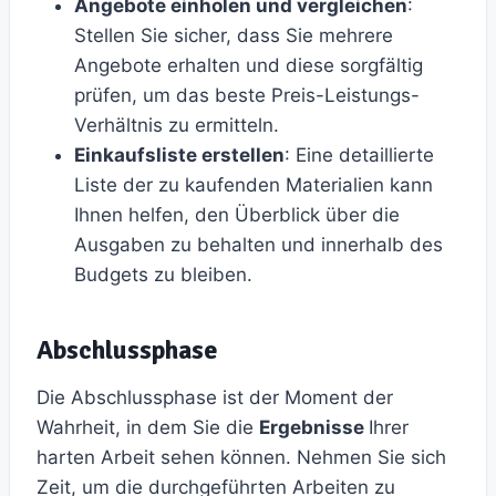
Angebote einholen und vergleichen
:
Stellen Sie sicher, dass Sie mehrere
Angebote erhalten und diese sorgfältig
prüfen, um das beste Preis-Leistungs-
Verhältnis zu ermitteln.
Einkaufsliste erstellen
: Eine detaillierte
Liste der zu kaufenden Materialien kann
Ihnen helfen, den Überblick über die
Ausgaben zu behalten und innerhalb des
Budgets zu bleiben.
Abschlussphase
Die Abschlussphase ist der Moment der
Wahrheit, in dem Sie die
Ergebnisse
Ihrer
harten Arbeit sehen können. Nehmen Sie sich
Zeit, um die durchgeführten Arbeiten zu