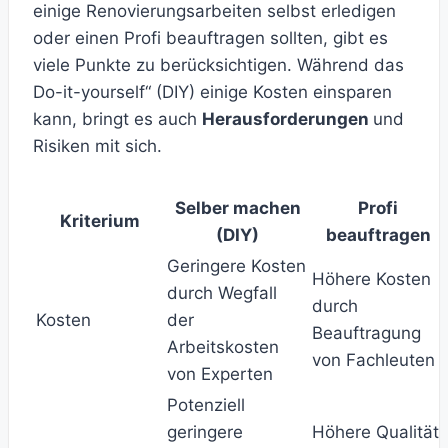
einige Renovierungsarbeiten selbst erledigen
oder einen Profi beauftragen sollten, gibt es
viele Punkte zu berücksichtigen. Während das
Do-it-yourself“ (DIY) einige Kosten einsparen
kann, bringt es auch
Herausforderungen
und
Risiken mit sich.
Selber machen
Profi
Kriterium
(DIY)
beauftragen
Geringere Kosten
Höhere Kosten
durch Wegfall
durch
Kosten
der
Beauftragung
Arbeitskosten
von Fachleuten
von Experten
Potenziell
geringere
Höhere Qualität