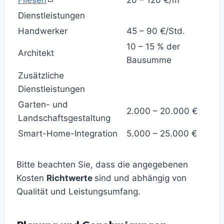
Fliesen
20 – 120 €/m²
Dienstleistungen
Handwerker
45 – 90 €/Std.
10 – 15 % der
Architekt
Bausumme
Zusätzliche
Dienstleistungen
Garten- und
2.000 – 20.000 €
Landschaftsgestaltung
Smart-Home-Integration
5.000 – 25.000 €
Bitte beachten Sie, dass die angegebenen
Kosten
Richtwerte
sind und abhängig von
Qualität und Leistungsumfang.