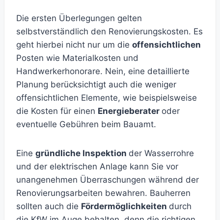
Die ersten Überlegungen gelten
selbstverständlich den Renovierungskosten. Es
geht hierbei nicht nur um die
offensichtlichen
Posten wie Materialkosten und
Handwerkerhonorare. Nein, eine detaillierte
Planung berücksichtigt auch die weniger
offensichtlichen Elemente, wie beispielsweise
die Kosten für einen
Energieberater
oder
eventuelle Gebühren beim Bauamt.
Eine
gründliche Inspektion
der Wasserrohre
und der elektrischen Anlage kann Sie vor
unangenehmen Überraschungen während der
Renovierungsarbeiten bewahren. Bauherren
sollten auch die
Fördermöglichkeiten
durch
die KfW im Auge behalten, denn die richtigen