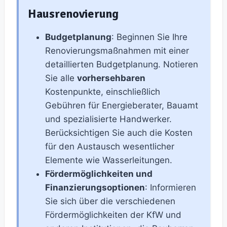
Hausrenovierung
Budgetplanung
: Beginnen Sie Ihre
Renovierungsmaßnahmen mit einer
detaillierten Budgetplanung. Notieren
Sie alle
vorhersehbaren
Kostenpunkte, einschließlich
Gebühren für Energieberater, Bauamt
und spezialisierte Handwerker.
Berücksichtigen Sie auch die Kosten
für den Austausch wesentlicher
Elemente wie Wasserleitungen.
Fördermöglichkeiten und
Finanzierungsoptionen
: Informieren
Sie sich über die verschiedenen
Fördermöglichkeiten der KfW und