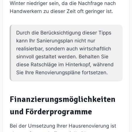
Winter niedriger sein, da die Nachfrage nach
Handwerkern zu dieser Zeit oft geringer ist.
Durch die Berücksichtigung dieser Tipps
kann Ihr Sanierungsplan nicht nur
realisierbar, sondern auch wirtschaftlich
sinnvoll gestaltet werden. Behalten Sie
diese Ratschläge im Hinterkopf, während
Sie Ihre Renovierungspläne fortsetzen.
Finanzierungsmöglichkeiten
und Förderprogramme
Bei der Umsetzung Ihrer Hausrenovierung ist