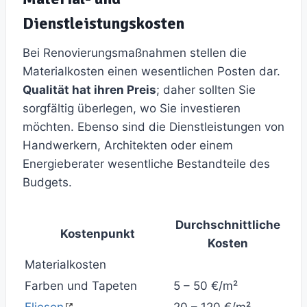
Dienstleistungskosten
Bei Renovierungsmaßnahmen stellen die
Materialkosten einen wesentlichen Posten dar.
Qualität hat ihren Preis
; daher sollten Sie
sorgfältig überlegen, wo Sie investieren
möchten. Ebenso sind die Dienstleistungen von
Handwerkern, Architekten oder einem
Energieberater wesentliche Bestandteile des
Budgets.
Durchschnittliche
Kostenpunkt
Kosten
Materialkosten
Farben und Tapeten
5 – 50 €/m²