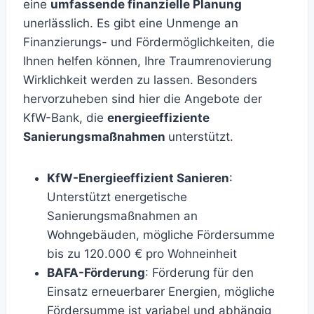
eine
umfassende finanzielle Planung
unerlässlich. Es gibt eine Unmenge an
Finanzierungs- und Fördermöglichkeiten, die
Ihnen helfen können, Ihre Traumrenovierung
Wirklichkeit werden zu lassen. Besonders
hervorzuheben sind hier die Angebote der
KfW-Bank, die
energieeffiziente
Sanierungsmaßnahmen
unterstützt.
KfW-Energieeffizient Sanieren
:
Unterstützt energetische
Sanierungsmaßnahmen an
Wohngebäuden, mögliche Fördersumme
bis zu 120.000 € pro Wohneinheit
BAFA-Förderung
: Förderung für den
Einsatz erneuerbarer Energien, mögliche
Fördersumme ist variabel und abhängig