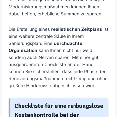
Modernisierungsmaßnahmen können Ihnen
dabei helfen, erhebliche Summen zu sparen.
Die Erstellung eines
realistischen Zeitplans
ist
eine weitere zentrale Säule in Ihrem
Sanierungsplan. Eine
durchdachte
Organisation
kann Ihnen nicht nur Geld,
sondern auch Nerven sparen. Mit einer gut
ausgearbeiteten Checkliste an der Hand
können Sie sicherstellen, dass jede Phase der
Renovierungsmaßnahmen rechtzeitig und ohne
größere Hindernisse abgeschlossen wird.
Checkliste für eine reibungslose
Kostenkontrolle bei der