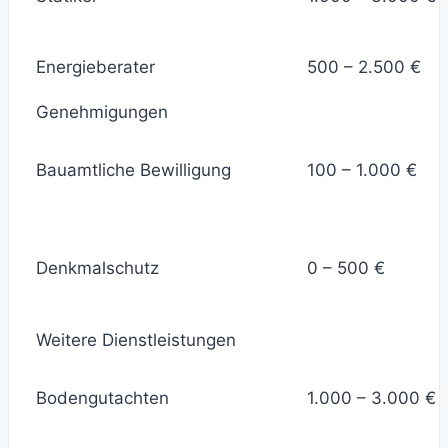
Energieberater
500 – 2.500 €
Genehmigungen
Bauamtliche Bewilligung
100 – 1.000 €
Denkmalschutz
0 – 500 €
Weitere Dienstleistungen
Bodengutachten
1.000 – 3.000 €