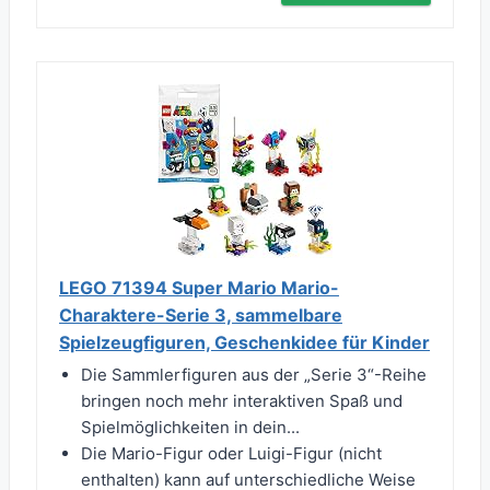
LEGO 71394 Super Mario Mario-
Charaktere-Serie 3, sammelbare
Spielzeugfiguren, Geschenkidee für Kinder
Die Sammlerfiguren aus der „Serie 3“-Reihe
bringen noch mehr interaktiven Spaß und
Spielmöglichkeiten in dein...
Die Mario-Figur oder Luigi-Figur (nicht
enthalten) kann auf unterschiedliche Weise