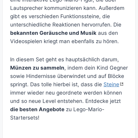
Lautsprecher kommunizieren kann. Außerdem
gibt es verschieden Funktionssteine, die
unterschiedliche Reaktionen hervorrufen. Die
bekannten Geräusche und Musik
aus den
Videospielen kriegt man ebenfalls zu hören.
In diesem Set geht es hauptsächlich darum,
Münzen zu sammeln
, indem dein Kind Gegner
sowie Hindernisse überwindet und auf Blöcke
springt. Das tolle hierbei ist, dass die
Steine
immer wieder neu geordnete werden können
und so neue Level entstehen. Entdecke jetzt
die besten Angebote
zu Lego-Mario-
Startersets!