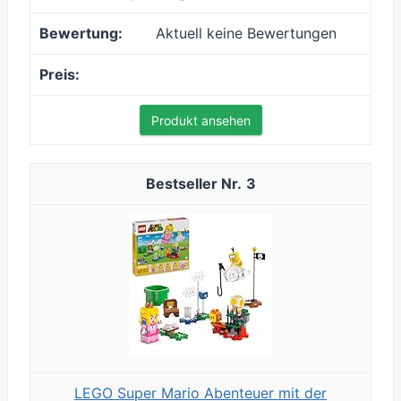
Aktuell keine Bewertungen
Produkt ansehen
3
LEGO Super Mario Abenteuer mit der