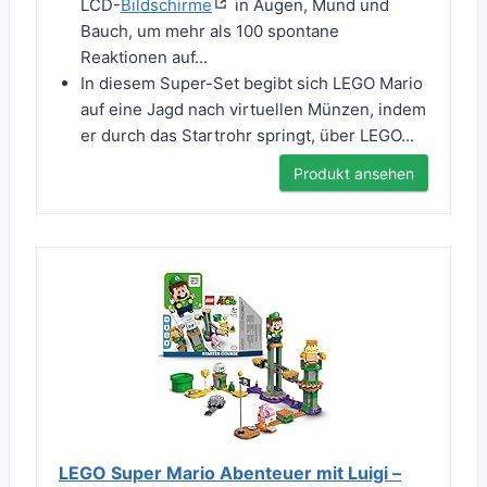
LCD-
Bildschirme
in Augen, Mund und
Bauch, um mehr als 100 spontane
Reaktionen auf...
In diesem Super-Set begibt sich LEGO Mario
auf eine Jagd nach virtuellen Münzen, indem
er durch das Startrohr springt, über LEGO...
Produkt ansehen
LEGO Super Mario Abenteuer mit Luigi –