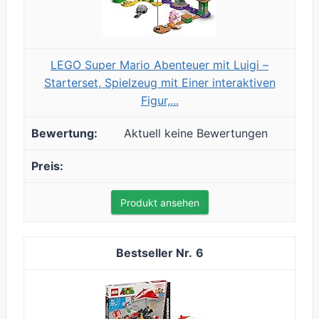
LEGO Super Mario Abenteuer mit Luigi –
Starterset, Spielzeug mit Einer interaktiven
Figur,...
Aktuell keine Bewertungen
Produkt ansehen
6