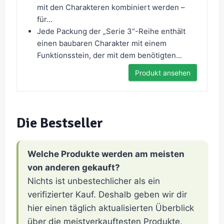
mit den Charakteren kombiniert werden –
für...
Jede Packung der „Serie 3“-Reihe enthält
einen baubaren Charakter mit einem
Funktionsstein, der mit dem benötigten...
Produkt ansehen
Die Bestseller
Welche Produkte werden am meisten
von anderen gekauft?
Nichts ist unbestechlicher als ein
verifizierter Kauf. Deshalb geben wir dir
hier einen täglich aktualisierten Überblick
über die meistverkauftesten Produkte.