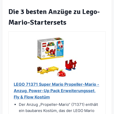
Die 3 besten Anzüge zu Lego-
Mario-Startersets
LEGO 71371 Super Mario Propeller-Mario -
Anzug, Power-Up Pack Erweiterungsset,
Fly & Flow Kostüm
Der Anzug „Propeller-Mario“ (71371) enthält
ein baubares Kostüm, das der LEGO Mario