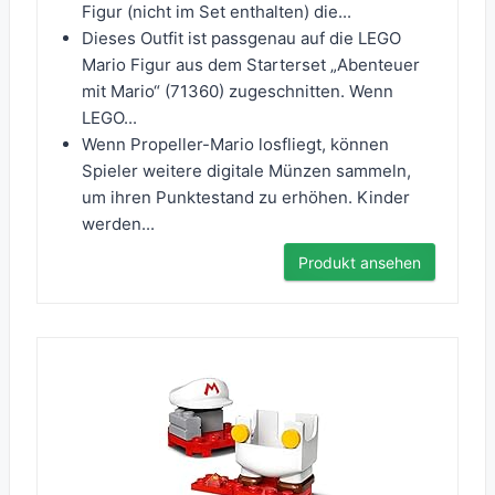
Figur (nicht im Set enthalten) die...
Dieses Outfit ist passgenau auf die LEGO
Mario Figur aus dem Starterset „Abenteuer
mit Mario“ (71360) zugeschnitten. Wenn
LEGO...
Wenn Propeller-Mario losfliegt, können
Spieler weitere digitale Münzen sammeln,
um ihren Punktestand zu erhöhen. Kinder
werden...
Produkt ansehen