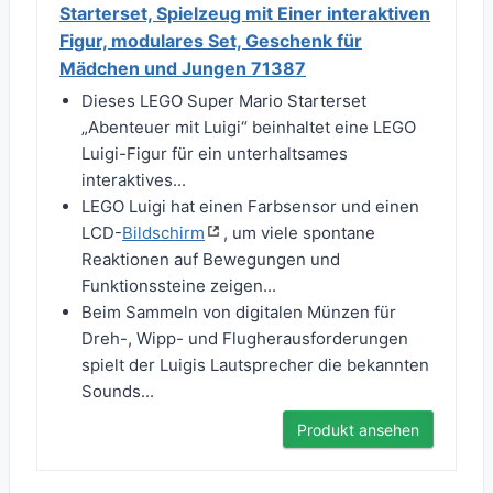
Starterset, Spielzeug mit Einer interaktiven
Figur, modulares Set, Geschenk für
Mädchen und Jungen 71387
Dieses LEGO Super Mario Starterset
„Abenteuer mit Luigi“ beinhaltet eine LEGO
Luigi-Figur für ein unterhaltsames
interaktives...
LEGO Luigi hat einen Farbsensor und einen
LCD-
Bildschirm
, um viele spontane
Reaktionen auf Bewegungen und
Funktionssteine zeigen...
Beim Sammeln von digitalen Münzen für
Dreh-, Wipp- und Flugherausforderungen
spielt der Luigis Lautsprecher die bekannten
Sounds...
Produkt ansehen