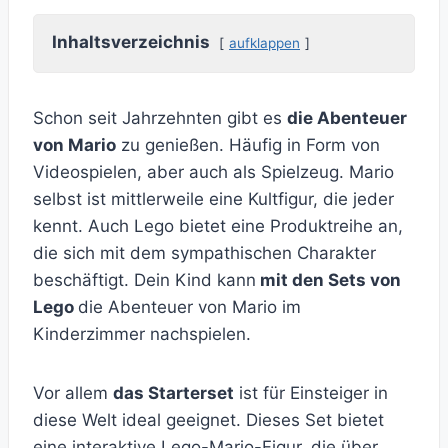
Inhaltsverzeichnis
aufklappen
Schon seit Jahrzehnten gibt es
die Abenteuer
von Mario
zu genießen. Häufig in Form von
Videospielen, aber auch als Spielzeug. Mario
selbst ist mittlerweile eine Kultfigur, die jeder
kennt. Auch Lego bietet eine Produktreihe an,
die sich mit dem sympathischen Charakter
beschäftigt. Dein Kind kann
mit den Sets von
Lego
die Abenteuer von Mario im
Kinderzimmer nachspielen.
Vor allem
das Starterset
ist für Einsteiger in
diese Welt ideal geeignet. Dieses Set bietet
eine interaktive Lego-Mario-Figur, die über