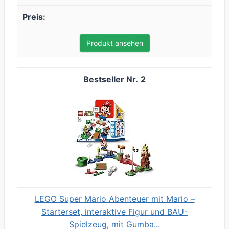
Produkt ansehen
2
LEGO Super Mario Abenteuer mit Mario –
Starterset, interaktive Figur und BAU-
Spielzeug, mit Gumba...