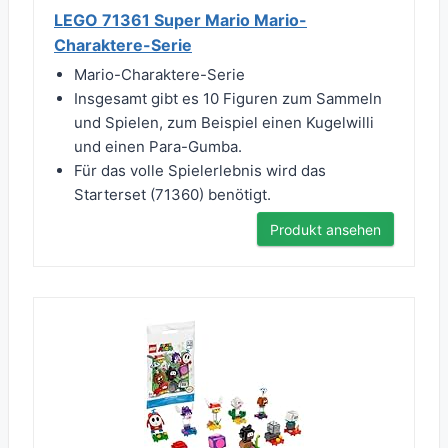
LEGO 71361 Super Mario Mario-
Charaktere-Serie
Mario-Charaktere-Serie
Insgesamt gibt es 10 Figuren zum Sammeln
und Spielen, zum Beispiel einen Kugelwilli
und einen Para-Gumba.
Für das volle Spielerlebnis wird das
Starterset (71360) benötigt.
Produkt ansehen