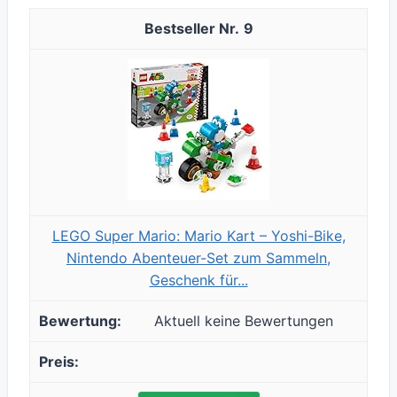
9
LEGO Super Mario: Mario Kart – Yoshi-Bike,
Nintendo Abenteuer-Set zum Sammeln,
Geschenk für...
Aktuell keine Bewertungen