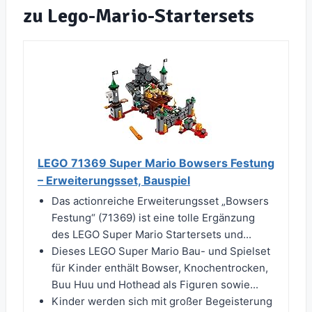
zu Lego-Mario-Startersets
LEGO 71369 Super Mario Bowsers Festung
– Erweiterungsset, Bauspiel
Das actionreiche Erweiterungsset „Bowsers
Festung“ (71369) ist eine tolle Ergänzung
des LEGO Super Mario Startersets und...
Dieses LEGO Super Mario Bau- und Spielset
für Kinder enthält Bowser, Knochentrocken,
Buu Huu und Hothead als Figuren sowie...
Kinder werden sich mit großer Begeisterung