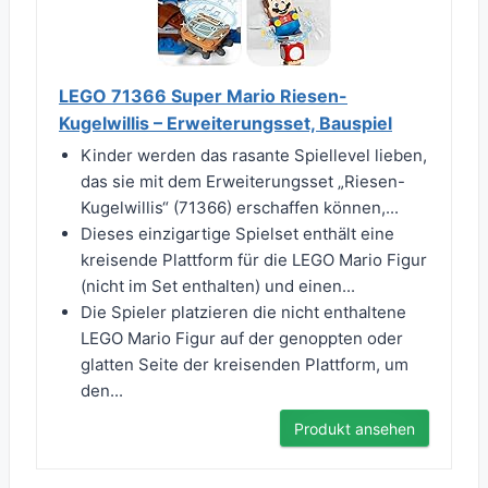
LEGO 71366 Super Mario Riesen-
Kugelwillis – Erweiterungsset, Bauspiel
Kinder werden das rasante Spiellevel lieben,
das sie mit dem Erweiterungsset „Riesen-
Kugelwillis“ (71366) erschaffen können,...
Dieses einzigartige Spielset enthält eine
kreisende Plattform für die LEGO Mario Figur
(nicht im Set enthalten) und einen...
Die Spieler platzieren die nicht enthaltene
LEGO Mario Figur auf der genoppten oder
glatten Seite der kreisenden Plattform, um
den...
Produkt ansehen