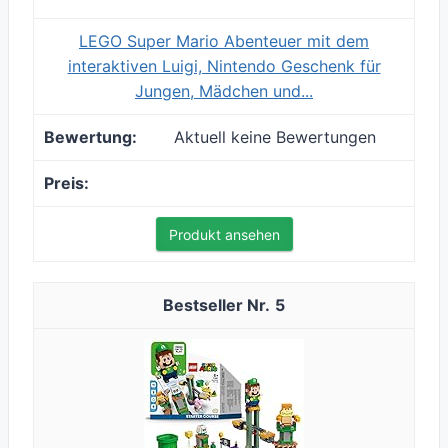
LEGO Super Mario Abenteuer mit dem
interaktiven Luigi, Nintendo Geschenk für
Jungen, Mädchen und...
Aktuell keine Bewertungen
Produkt ansehen
5