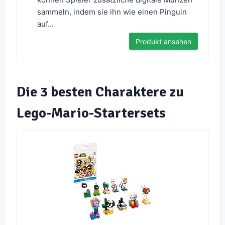
sammeln, indem sie ihn wie einen Pinguin
auf...
Produkt ansehen
Die 3 besten Charaktere zu
Lego-Mario-Startersets