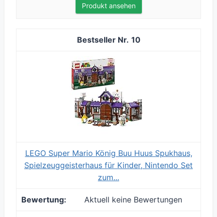
Produkt ansehen
10
LEGO Super Mario König Buu Huus Spukhaus,
Spielzeuggeisterhaus für Kinder, Nintendo Set
zum...
Aktuell keine Bewertungen