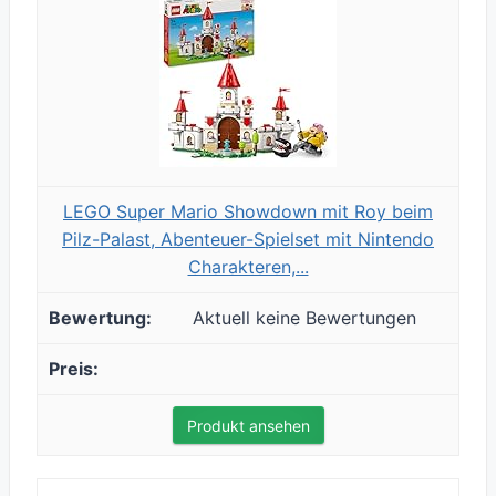
LEGO Super Mario Showdown mit Roy beim
Pilz-Palast, Abenteuer-Spielset mit Nintendo
Charakteren,...
Aktuell keine Bewertungen
Produkt ansehen