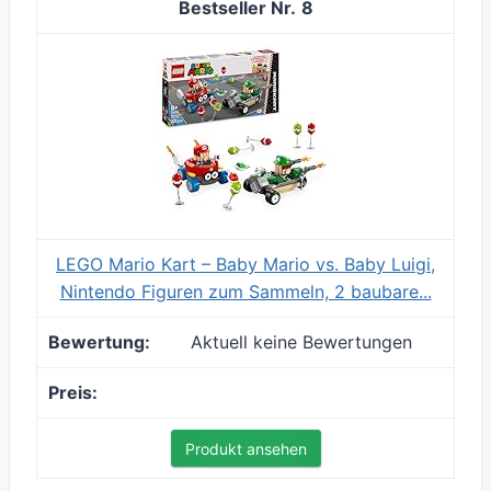
8
LEGO Mario Kart – Baby Mario vs. Baby Luigi,
Nintendo Figuren zum Sammeln, 2 baubare...
Aktuell keine Bewertungen
Produkt ansehen