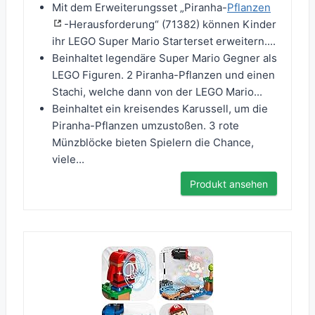
Mit dem Erweiterungsset „Piranha-
Pflanzen
-Herausforderung“ (71382) können Kinder
ihr LEGO Super Mario Starterset erweitern....
Beinhaltet legendäre Super Mario Gegner als
LEGO Figuren. 2 Piranha-Pflanzen und einen
Stachi, welche dann von der LEGO Mario...
Beinhaltet ein kreisendes Karussell, um die
Piranha-Pflanzen umzustoßen. 3 rote
Münzblöcke bieten Spielern die Chance,
viele...
Produkt ansehen