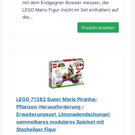
mit dem Endgegner Bowser messen, die
LEGO Mario Figur (nicht im Set enthalten) auf
die...
Produkt ansehen
LEGO 71382 Super Mario Piranha-
Pflanzen-Herausforderung –
Erweiterungsset, Limonadendschungel,
sammelbares modulares Spielset mit
Stacheliger Figur