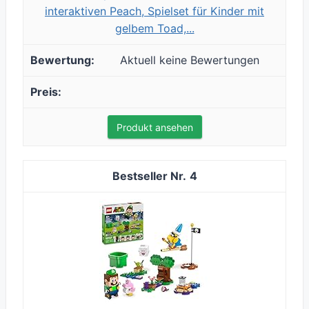
interaktiven Peach, Spielset für Kinder mit
gelbem Toad,...
Aktuell keine Bewertungen
Produkt ansehen
4