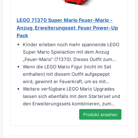
LEGO 71370 Super Mario Feuer-Mario -
Anzug, Erweiterungsset, Feuer Power-Up
Pack
Kinder erleben noch mehr spannende LEGO
Super Mario Spielaction mit dem Anzug
„Feuer-Mario“ (71370). Dieses Outfit zum...
Wenn die LEGO Mario Figur (nicht im Set
enthalten) mit diesem Outfit aufgepeppt
wird, gewinnt er Feuerkraft, um es mit...
Weitere verfügbare LEGO Mario Upgrades
lassen sich ebenfalls mit dem Starterset und
den Erweiterungssets kombinieren, zum...
Produkt ansehen