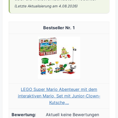
(Letzte Aktualisierung am 4.08.2026)
1
LEGO Super Mario Abenteuer mit dem
interaktiven Mario, Set mit Junior-Clown-
Kutsche,...
Aktuell keine Bewertungen