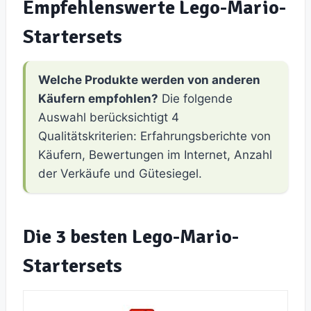
Empfehlenswerte Lego-Mario-
Startersets
Welche Produkte werden von anderen
Käufern empfohlen?
Die folgende
Auswahl berücksichtigt 4
Qualitätskriterien: Erfahrungsberichte von
Käufern, Bewertungen im Internet, Anzahl
der Verkäufe und Gütesiegel.
Die 3 besten Lego-Mario-
Startersets