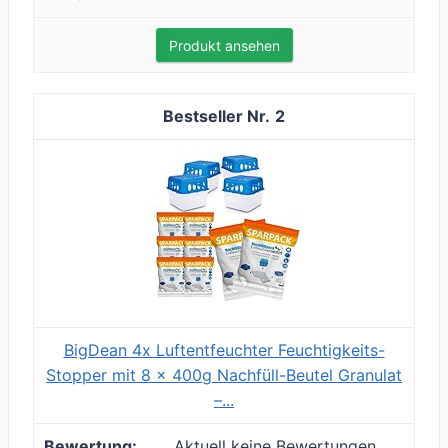
Produkt ansehen
2
BigDean 4x Luftentfeuchter Feuchtigkeits-
Stopper mit 8 x 400g Nachfüll-Beutel Granulat
–...
Aktuell keine Bewertungen