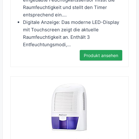
Raumfeuchtigkeit und stellt den Timer
entsprechend ein....
Digitale Anzeige: Das moderne LED-Display
mit Touchscreen zeigt die aktuelle
Raumfeuchtigkeit an. Enthält 3
Entfeuchtungsmodi,...
Produkt ansehen