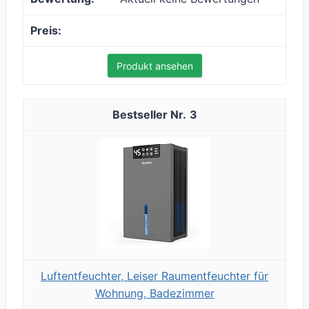
Produkt ansehen
3
Luftentfeuchter, Leiser Raumentfeuchter für
Wohnung, Badezimmer