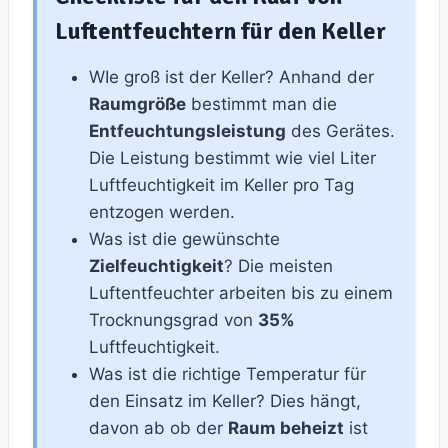
Luftentfeuchtern für den Keller
WIe groß ist der Keller? Anhand der
Raumgröße
bestimmt man die
Entfeuchtungsleistung
des Gerätes.
Die Leistung bestimmt wie viel Liter
Luftfeuchtigkeit im Keller pro Tag
entzogen werden.
Was ist die gewünschte
Zielfeuchtigkeit
? Die meisten
Luftentfeuchter arbeiten bis zu einem
Trocknungsgrad von
35%
Luftfeuchtigkeit.
Was ist die richtige Temperatur für
den Einsatz im Keller? Dies hängt,
davon ab ob der
Raum beheizt
ist