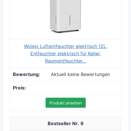
Woleix Luftentfeuchter elektrisch 12L,
Entfeuchter elektrisch für Keller,
Raumentfeuchter...
Aktuell keine Bewertungen
Produkt ansehen
9