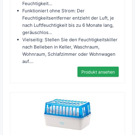
Feuchtigkeit...
Funktioniert ohne Strom: Der
Feuchtigkeitsentferner entzieht der Luft, je
nach Luftfeuchtigkeit bis zu 6 Monate lang,
geräuschlos...
Vielseitig: Stellen Sie den Feuchtigkeitskiller
nach Belieben in Keller, Waschraum,
Wohnraum, Schlafzimmer oder Wohnwagen
auf....
Produkt ansehen