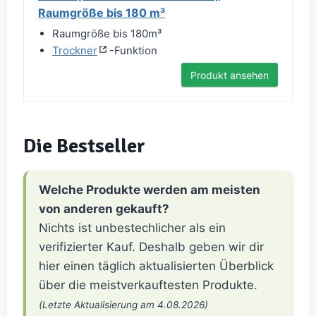
Raumgröße bis 180 m³
Raumgröße bis 180m³
Trockner
-Funktion
Produkt ansehen
Die Bestseller
Welche Produkte werden am meisten
von anderen gekauft?
Nichts ist unbestechlicher als ein
verifizierter Kauf. Deshalb geben wir dir
hier einen täglich aktualisierten Überblick
über die meistverkauftesten Produkte.
(Letzte Aktualisierung am 4.08.2026)