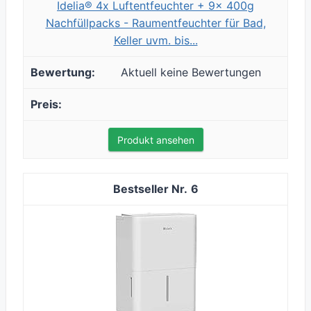
Idelia® 4x Luftentfeuchter + 9x 400g
Nachfüllpacks - Raumentfeuchter für Bad,
Keller uvm. bis...
Aktuell keine Bewertungen
Produkt ansehen
6