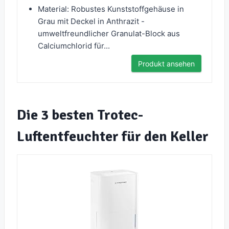
Material: Robustes Kunststoffgehäuse in
Grau mit Deckel in Anthrazit -
umweltfreundlicher Granulat-Block aus
Calciumchlorid für...
Produkt ansehen
Die 3 besten Trotec-
Luftentfeuchter für den Keller