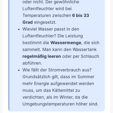
oder nicht. Der gewöhnliche
Luftentfeuchter wird bei
Temperaturen zwischen
6 bis 33
Grad
eingesetzt.
Wieviel Wasser passt in den
Luftentfeuchter? Die Leistung
bestimmt die
Wassermenge
, die sich
sammelt. Man kann den Wassertank
regelmäßig leeren
oder per Schlauch
abführen.
Wie fällt der Stromverbrauch aus?
Grundsätzlich gilt, dass im Sommer
mehr Energie aufgewendet werden
muss, um das Kältemittel zu
verdichten, als im Winter, da die
Umgebungstemperaturen höher sind.