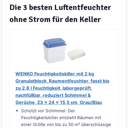
Die 3 besten Luftentfeuchter
ohne Strom für den Keller
WENKO Feuchtigkeitskiller mit 2 kg
Granulatblock, Raumentfeuchter, fasst bis
zu 2,8 l Feuchtigkeit, laborgeprüft,
nachfüllbar, reduziert Schimmel &
Gerüche, 23 x 24 x 15,5 cm, Grau/Blau
Schützt vor Schimmel: Der
Feuchtigkeitskiller entzieht Räumen mit
einer Größe von bis zu 50 m² überschüssige