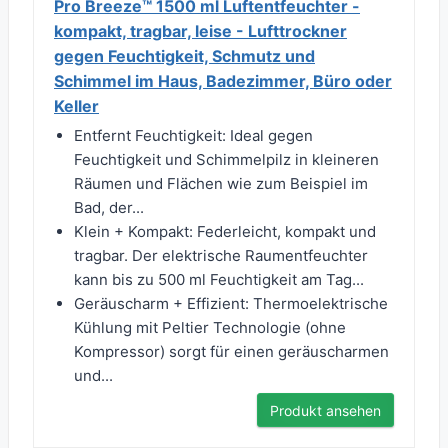
Pro Breeze™ 1500 ml Luftentfeuchter -
kompakt, tragbar, leise - Lufttrockner
gegen Feuchtigkeit, Schmutz und
Schimmel im Haus, Badezimmer, Büro oder
Keller
Entfernt Feuchtigkeit: Ideal gegen
Feuchtigkeit und Schimmelpilz in kleineren
Räumen und Flächen wie zum Beispiel im
Bad, der...
Klein + Kompakt: Federleicht, kompakt und
tragbar. Der elektrische Raumentfeuchter
kann bis zu 500 ml Feuchtigkeit am Tag...
Geräuscharm + Effizient: Thermoelektrische
Kühlung mit Peltier Technologie (ohne
Kompressor) sorgt für einen geräuscharmen
und...
Produkt ansehen