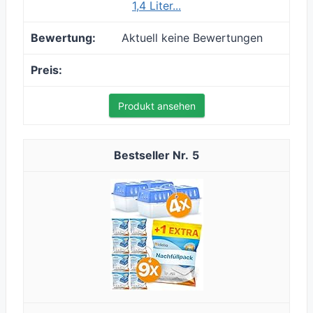
1,4 Liter...
Aktuell keine Bewertungen
Produkt ansehen
5