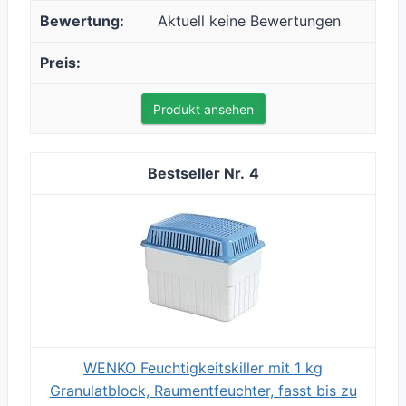
Aktuell keine Bewertungen
Produkt ansehen
4
WENKO Feuchtigkeitskiller mit 1 kg
Granulatblock, Raumentfeuchter, fasst bis zu