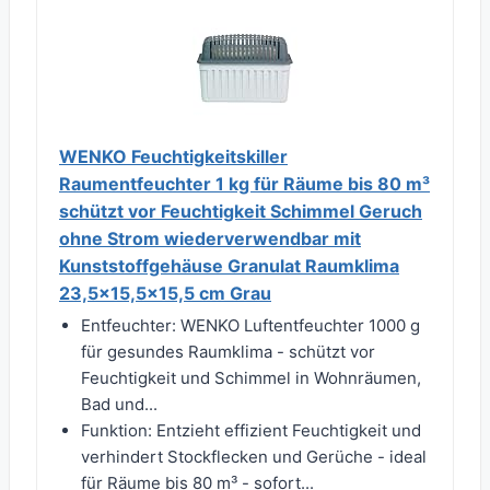
WENKO Feuchtigkeitskiller
Raumentfeuchter 1 kg für Räume bis 80 m³
schützt vor Feuchtigkeit Schimmel Geruch
ohne Strom wiederverwendbar mit
Kunststoffgehäuse Granulat Raumklima
23,5x15,5x15,5 cm Grau
Entfeuchter: WENKO Luftentfeuchter 1000 g
für gesundes Raumklima - schützt vor
Feuchtigkeit und Schimmel in Wohnräumen,
Bad und...
Funktion: Entzieht effizient Feuchtigkeit und
verhindert Stockflecken und Gerüche - ideal
für Räume bis 80 m³ - sofort...