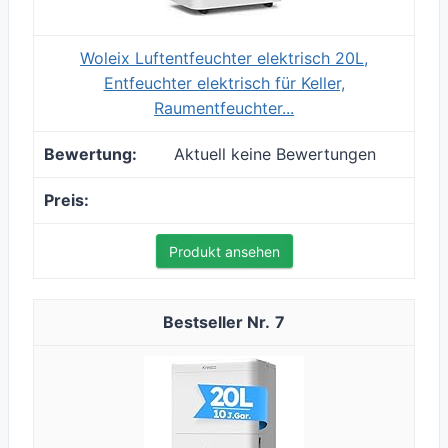
Woleix Luftentfeuchter elektrisch 20L,
Entfeuchter elektrisch für Keller,
Raumentfeuchter...
Aktuell keine Bewertungen
Produkt ansehen
7