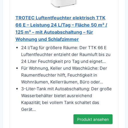
TROTEC Luftentfeuchter elektrisch TTK
66 E – Leistung 24 L/Tag – Fläche 50 m² /
125 m³ – mit Autoabschaltung – für
Wohnung und Schlafzimmer
24 l/Tag für größere Räume: Der TTK 66 E
Luftentfeuchter entzieht der Raumluft bis zu
24 Liter Feuchtigkeit pro Tag und eignet...
Für Wohnung, Keller und Waschküche: Der
Raumentfeuchter hilft, Feuchtigkeit in
Wohnräumen, Kellerräumen, Büro oder...
3-Liter-Tank mit Autoabschaltung: Der große
Wasserbehälter bietet ausreichend
Kapazität; bei vollem Tank schaltet das
Gerät...
Produkt ansehen