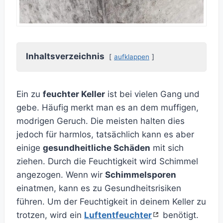
Inhaltsverzeichnis
aufklappen
Ein zu
feuchter Keller
ist bei vielen Gang und
gebe. Häufig merkt man es an dem muffigen,
modrigen Geruch. Die meisten halten dies
jedoch für harmlos, tatsächlich kann es aber
einige
gesundheitliche Schäden
mit sich
ziehen. Durch die Feuchtigkeit wird Schimmel
angezogen. Wenn wir
Schimmelsporen
einatmen, kann es zu Gesundheitsrisiken
führen. Um der Feuchtigkeit in deinem Keller zu
trotzen, wird ein
Luftentfeuchter
benötigt.