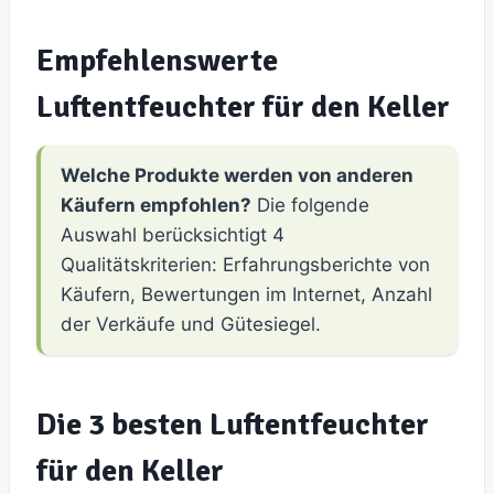
Empfehlenswerte
Luftentfeuchter für den Keller
Welche Produkte werden von anderen
Käufern empfohlen?
Die folgende
Auswahl berücksichtigt 4
Qualitätskriterien: Erfahrungsberichte von
Käufern, Bewertungen im Internet, Anzahl
der Verkäufe und Gütesiegel.
Die 3 besten Luftentfeuchter
für den Keller