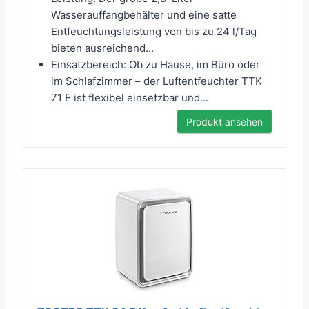
Wasserauffangbehälter und eine satte
Entfeuchtungsleistung von bis zu 24 l/Tag
bieten ausreichend...
Einsatzbereich: Ob zu Hause, im Büro oder
im Schlafzimmer – der Luftentfeuchter TTK
71 E ist flexibel einsetzbar und...
Produkt ansehen