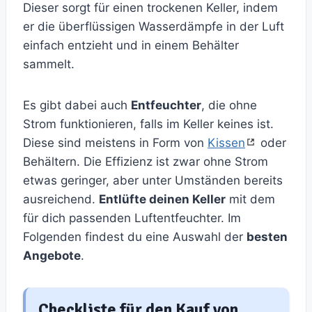
Dieser sorgt für einen trockenen Keller, indem
er die überflüssigen Wasserdämpfe in der Luft
einfach entzieht und in einem Behälter
sammelt.
Es gibt dabei auch
Entfeuchter
, die ohne
Strom funktionieren, falls im Keller keines ist.
Diese sind meistens in Form von
Kissen
oder
Behältern. Die Effizienz ist zwar ohne Strom
etwas geringer, aber unter Umständen bereits
ausreichend.
Entlüfte deinen Keller
mit dem
für dich passenden Luftentfeuchter. Im
Folgenden findest du eine Auswahl der
besten
Angebote
.
Checkliste für den Kauf von