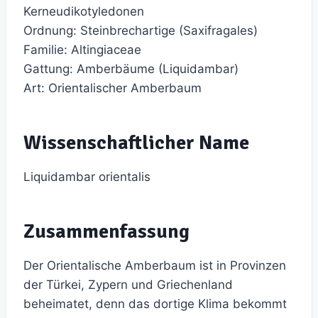
Kerneudikotyledonen
Ordnung: Steinbrechartige (Saxifragales)
Familie: Altingiaceae
Gattung: Amberbäume (Liquidambar)
Art: Orientalischer Amberbaum
Wissenschaftlicher Name
Liquidambar orientalis
Zusammenfassung
Der Orientalische Amberbaum ist in Provinzen
der Türkei, Zypern und Griechenland
beheimatet, denn das dortige Klima bekommt