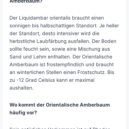
Amberbaum?
Der Liquidambar orientalis braucht einen
sonnigen bis halbschattigen Standort. Je heller
der Standort, desto intensiver wird die
herbstliche Laubfärbung ausfallen. Der Boden
sollte feucht sein, sowie eine Mischung aus
Sand und Lehm enthalten. Der Orientalische
Amberbaum ist frostempfindlich und braucht
an winterlichen Stellen einen Frostschutz. Bis
zu -12 Grad Celsius kann er maximal
aushalten.
Wo kommt der Orientalische Amberbaum
häufig vor?