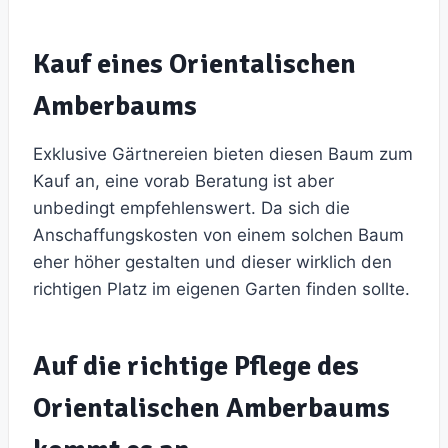
Kauf eines Orientalischen
Amberbaums
Exklusive Gärtnereien bieten diesen Baum zum
Kauf an, eine vorab Beratung ist aber
unbedingt empfehlenswert. Da sich die
Anschaffungskosten von einem solchen Baum
eher höher gestalten und dieser wirklich den
richtigen Platz im eigenen Garten finden sollte.
Auf die richtige Pflege des
Orientalischen Amberbaums