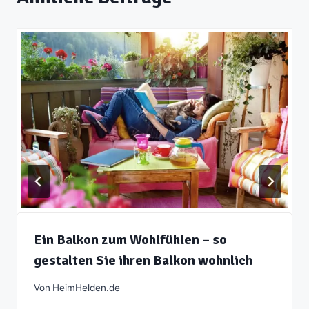
Ein Balkon zum Wohlfühlen – so
gestalten Sie ihren Balkon wohnlich
Von
HeimHelden.de