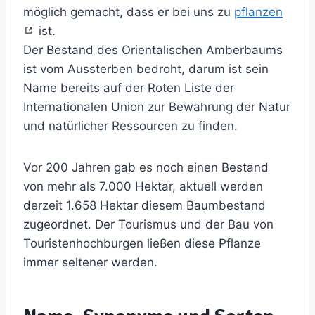
möglich gemacht, dass er bei uns zu
pflanzen
ist.
Der Bestand des Orientalischen Amberbaums
ist vom Aussterben bedroht, darum ist sein
Name bereits auf der Roten Liste der
Internationalen Union zur Bewahrung der Natur
und natürlicher Ressourcen zu finden.
Vor 200 Jahren gab es noch einen Bestand
von mehr als 7.000 Hektar, aktuell werden
derzeit 1.658 Hektar diesem Baumbestand
zugeordnet. Der Tourismus und der Bau von
Touristenhochburgen ließen diese Pflanze
immer seltener werden.