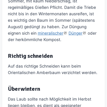
Sommer, mit kaum Niederschlag, ist
regelmäßiges Gießen Pflicht. Damit die Triebe
nicht bis in den Wintermonaten ausreifen, ist
es wichtig den Baum im Sommer (spätestens
August) gedüngt zu haben. Zur Düngung
eignen sich ein
mineralischer
Dünger
oder
der herkömmliche Kompost.
Richtig schneiden
Auf das richtige Schneiden kann beim
Orientalischen Amberbaum verzichtet werden.
Überwintern
Das Laub sollte nach Möglichkeit im Herbst
liegen bleiben, es dient als geeigneter