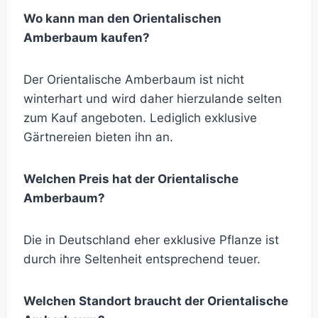
Wo kann man den Orientalischen
Amberbaum kaufen?
Der Orientalische Amberbaum ist nicht
winterhart und wird daher hierzulande selten
zum Kauf angeboten. Lediglich exklusive
Gärtnereien bieten ihn an.
Welchen Preis hat der Orientalische
Amberbaum?
Die in Deutschland eher exklusive Pflanze ist
durch ihre Seltenheit entsprechend teuer.
Welchen Standort braucht der Orientalische