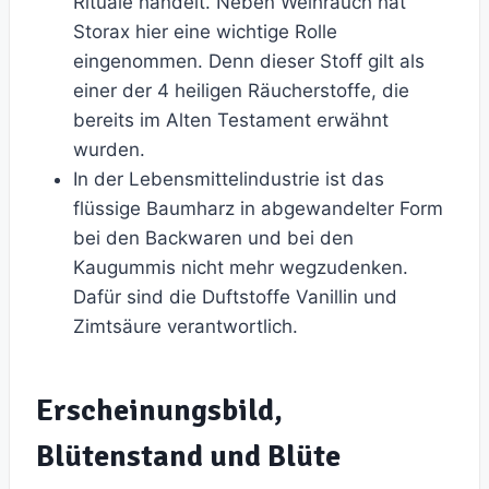
Rituale handelt. Neben Weihrauch hat
Storax hier eine wichtige Rolle
eingenommen. Denn dieser Stoff gilt als
einer der 4 heiligen Räucherstoffe, die
bereits im Alten Testament erwähnt
wurden.
In der Lebensmittelindustrie ist das
flüssige Baumharz in abgewandelter Form
bei den Backwaren und bei den
Kaugummis nicht mehr wegzudenken.
Dafür sind die Duftstoffe Vanillin und
Zimtsäure verantwortlich.
Erscheinungsbild,
Blütenstand und Blüte