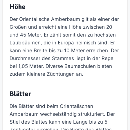
Höhe
Der Orientalische Amberbaum gilt als einer der
Großen und erreicht eine Höhe zwischen 20
und 45 Meter. Er zählt somit den zu höchsten
Laubbäumen, die in Europa heimisch sind. Er
kann eine Breite bis zu 10 Meter erreichen. Der
Durchmesser des Stammes liegt in der Regel
bei 1,05 Meter. Diverse Baumschulen bieten
zudem kleinere Züchtungen an.
Blätter
Die Blätter sind beim Orientalischen
Amberbaum wechselständig strukturiert. Der
Stiel des Blattes kann eine Länge bis zu 5
Zentimeter erreichen. Die Breite des Blattes