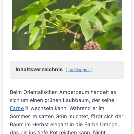
Inhaltsverzeichnis
aufklappen
Beim Orientalischen Amberbaum handelt es
sich um einen grünen Laubbaum, der seine
Farbe
wechseln kann. Während er im
Sommer im satten Grün leuchtet, färbt sich der
Baum im Herbst elegant in die Farbe Orange,
das bis ins tiefe Rot reichen kann. Nicht