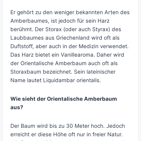
Er gehört zu den weniger bekannten Arten des
Amberbaumes, ist jedoch für sein Harz
berühmt. Der Storax (oder auch Styrax) des
Laubbaumes aus Griechenland wird oft als
Duftstoff, aber auch in der Medizin verwendet.
Das Harz bietet ein Vanillearoma. Daher wird
der Orientalische Amberbaum auch oft als
Storaxbaum bezeichnet. Sein lateinischer
Name lautet Liquidambar orientalis.
Wie sieht der Orientalische Amberbaum
aus?
Der Baum wird bis zu 30 Meter hoch. Jedoch
erreicht er diese Höhe oft nur in freier Natur.