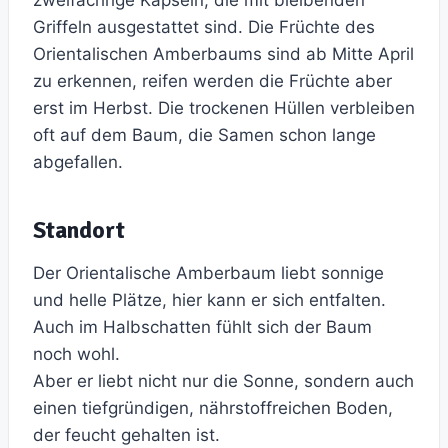
zweifächrige Kapseln, die mit bleibenden
Griffeln ausgestattet sind. Die Früchte des
Orientalischen Amberbaums sind ab Mitte April
zu erkennen, reifen werden die Früchte aber
erst im Herbst. Die trockenen Hüllen verbleiben
oft auf dem Baum, die Samen schon lange
abgefallen.
Standort
Der Orientalische Amberbaum liebt sonnige
und helle Plätze, hier kann er sich entfalten.
Auch im Halbschatten fühlt sich der Baum
noch wohl.
Aber er liebt nicht nur die Sonne, sondern auch
einen tiefgründigen, nährstoffreichen Boden,
der feucht gehalten ist.