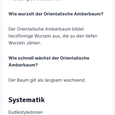
Wie wurzelt der Orientalische Amberbaum?
Der Orientalische Amberbaum bildet
herzförmige Wurzeln aus, die zu den tiefen
Wurzeln zählen.
Wie schnell wächst der Orientalische
Amberbaum?
Der Baum gilt als langsam wachsend.
Systematik
Eudikotyledonen