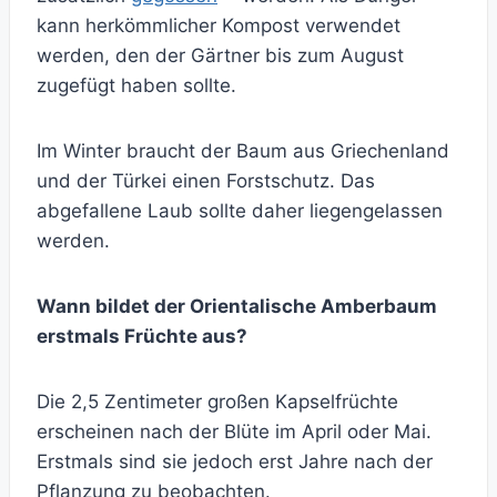
kann herkömmlicher Kompost verwendet
werden, den der Gärtner bis zum August
zugefügt haben sollte.
Im Winter braucht der Baum aus Griechenland
und der Türkei einen Forstschutz. Das
abgefallene Laub sollte daher liegengelassen
werden.
Wann bildet der Orientalische Amberbaum
erstmals Früchte aus?
Die 2,5 Zentimeter großen Kapselfrüchte
erscheinen nach der Blüte im April oder Mai.
Erstmals sind sie jedoch erst Jahre nach der
Pflanzung zu beobachten.