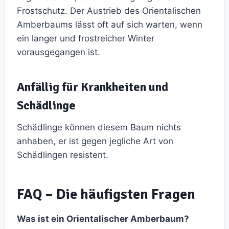
Frostschutz. Der Austrieb des Orientalischen
Amberbaums lässt oft auf sich warten, wenn
ein langer und frostreicher Winter
vorausgegangen ist.
Anfällig für Krankheiten und
Schädlinge
Schädlinge können diesem Baum nichts
anhaben, er ist gegen jegliche Art von
Schädlingen resistent.
FAQ – Die häufigsten Fragen
Was ist ein Orientalischer Amberbaum?