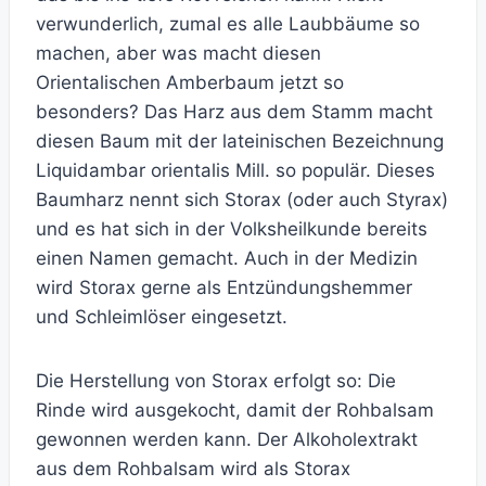
verwunderlich, zumal es alle Laubbäume so
machen, aber was macht diesen
Orientalischen Amberbaum jetzt so
besonders? Das Harz aus dem Stamm macht
diesen Baum mit der lateinischen Bezeichnung
Liquidambar orientalis Mill. so populär. Dieses
Baumharz nennt sich Storax (oder auch Styrax)
und es hat sich in der Volksheilkunde bereits
einen Namen gemacht. Auch in der Medizin
wird Storax gerne als Entzündungshemmer
und Schleimlöser eingesetzt.
Die Herstellung von Storax erfolgt so: Die
Rinde wird ausgekocht, damit der Rohbalsam
gewonnen werden kann. Der Alkoholextrakt
aus dem Rohbalsam wird als Storax