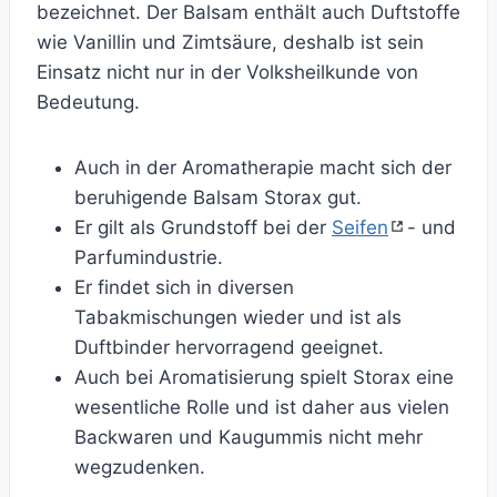
bezeichnet. Der Balsam enthält auch Duftstoffe
wie Vanillin und Zimtsäure, deshalb ist sein
Einsatz nicht nur in der Volksheilkunde von
Bedeutung.
Auch in der Aromatherapie macht sich der
beruhigende Balsam Storax gut.
Er gilt als Grundstoff bei der
Seifen
- und
Parfumindustrie.
Er findet sich in diversen
Tabakmischungen wieder und ist als
Duftbinder hervorragend geeignet.
Auch bei Aromatisierung spielt Storax eine
wesentliche Rolle und ist daher aus vielen
Backwaren und Kaugummis nicht mehr
wegzudenken.