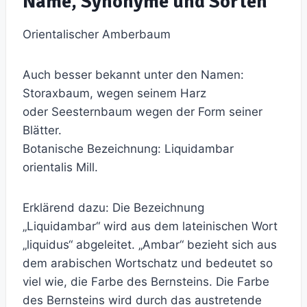
Name, Synonyme und Sorten
Orientalischer Amberbaum
Auch besser bekannt unter den Namen:
Storaxbaum, wegen seinem Harz
oder Seesternbaum wegen der Form seiner
Blätter.
Botanische Bezeichnung: Liquidambar
orientalis Mill.
Erklärend dazu: Die Bezeichnung
„Liquidambar“ wird aus dem lateinischen Wort
„liquidus“ abgeleitet. „Ambar“ bezieht sich aus
dem arabischen Wortschatz und bedeutet so
viel wie, die Farbe des Bernsteins. Die Farbe
des Bernsteins wird durch das austretende