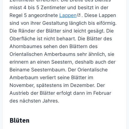
misst 4 bis 5 Zentimeter und besitzt in der
Regel 5 angeordnete
Lappen
. Diese Lappen
sind von ihrer Gestaltung länglich bis eiförmig.
Die Ränder der Blätter sind leicht gesägt. Die
Oberfläche ist nicht behaart. Die Blätter des
Ahornbaumes sehen den Blättern des
Orientalischen Amberbaums sehr ähnlich, sie
erinnern an einen Seestern, deshalb auch der
Beiname Seesternbaum. Der Orientalische
Amberbaum verliert seine Blätter im
November, spätestens im Dezember. Der
Austrieb der Blätter erfolgt dann im Februar
des nächsten Jahres.
Blüten