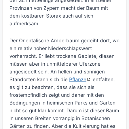
der Schmetterlinge angesiedelt. In einzelnen
Provinzen von Zypern macht der Baum mit
dem kostbaren Storax auch auf sich
aufmerksam.
Der Orientalische Amberbaum gedeiht dort, wo
ein relativ hoher Niederschlagswert
vorherrscht. Er liebt trockene Gebiete, diesen
müssen aber in unmittelbarer Uferzone
angesiedelt sein. An hellen und sonnigen
Standorten kann sich die
Pflanze
entfalten,
es gilt zu beachten, dass sie sich als
frostempfindlich zeigt und daher mit den
Bedingungen in heimischen Parks und Gärten
nicht so gut klar kommt. Darum ist dieser Baum
in unseren Breiten vorrangig in Botanischen
Gärten zu finden. Aber die Kultivierung hat es