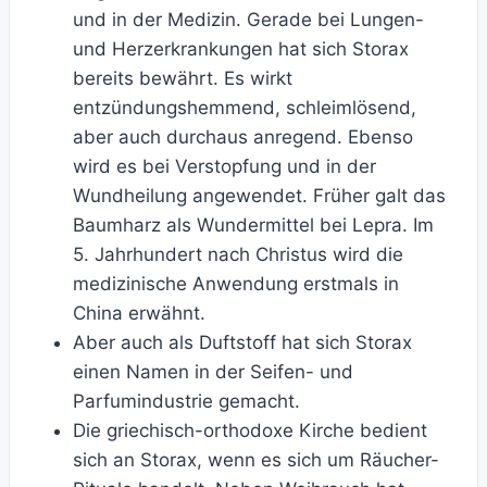
und in der Medizin. Gerade bei Lungen-
und Herzerkrankungen hat sich Storax
bereits bewährt. Es wirkt
entzündungshemmend, schleimlösend,
aber auch durchaus anregend. Ebenso
wird es bei Verstopfung und in der
Wundheilung angewendet. Früher galt das
Baumharz als Wundermittel bei Lepra. Im
5. Jahrhundert nach Christus wird die
medizinische Anwendung erstmals in
China erwähnt.
Aber auch als Duftstoff hat sich Storax
einen Namen in der Seifen- und
Parfumindustrie gemacht.
Die griechisch-orthodoxe Kirche bedient
sich an Storax, wenn es sich um Räucher-