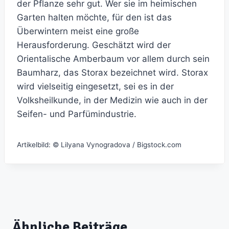
der Pflanze sehr gut. Wer sie im heimischen
Garten halten möchte, für den ist das
Überwintern meist eine große
Herausforderung. Geschätzt wird der
Orientalische Amberbaum vor allem durch sein
Baumharz, das Storax bezeichnet wird. Storax
wird vielseitig eingesetzt, sei es in der
Volksheilkunde, in der Medizin wie auch in der
Seifen- und Parfümindustrie.
Artikelbild: © Lilyana Vynogradova / Bigstock.com
Ähnliche Beiträge