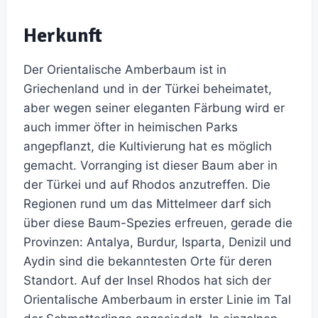
Herkunft
Der Orientalische Amberbaum ist in
Griechenland und in der Türkei beheimatet,
aber wegen seiner eleganten Färbung wird er
auch immer öfter in heimischen Parks
angepflanzt, die Kultivierung hat es möglich
gemacht. Vorranging ist dieser Baum aber in
der Türkei und auf Rhodos anzutreffen. Die
Regionen rund um das Mittelmeer darf sich
über diese Baum-Spezies erfreuen, gerade die
Provinzen: Antalya, Burdur, Isparta, Denizil und
Aydin sind die bekanntesten Orte für deren
Standort. Auf der Insel Rhodos hat sich der
Orientalische Amberbaum in erster Linie im Tal