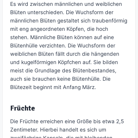
Es wird zwischen männlichen und weiblichen
Blüten unterschieden. Die Wuchsform der
männlichen Blüten gestaltet sich traubenförmig
mit eng angeordneten Köpfen, die hoch
stehen. Männliche Blüten können auf eine
Blütenhülle verzichten. Die Wuchsform der
weiblichen Blüten fällt durch die hängenden
und kugelförmigen Köpfchen auf. Sie bilden
meist die Grundlage des Blütenbestandes,
auch sie brauchen keine Blütenhülle. Die
Blütezeit beginnt mit Anfang März.
Früchte
Die Früchte erreichen eine Größe bis etwa 2,5
Zentimeter. Hierbei handelt es sich um