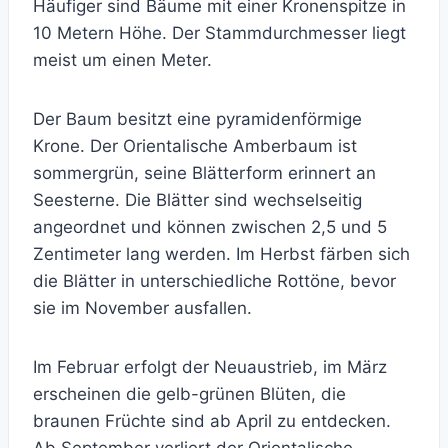
Häufiger sind Bäume mit einer Kronenspitze in
10 Metern Höhe. Der Stammdurchmesser liegt
meist um einen Meter.
Der Baum besitzt eine pyramidenförmige
Krone. Der Orientalische Amberbaum ist
sommergrün, seine Blätterform erinnert an
Seesterne. Die Blätter sind wechselseitig
angeordnet und können zwischen 2,5 und 5
Zentimeter lang werden. Im Herbst färben sich
die Blätter in unterschiedliche Rottöne, bevor
sie im November ausfallen.
Im Februar erfolgt der Neuaustrieb, im März
erscheinen die gelb-grünen Blüten, die
braunen Früchte sind ab April zu entdecken.