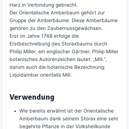
Harz in Verbindung gebracht.
Der Orientalische Amberbaum gehört zur
Gruppe der Amberbäume. Diese Amberbäume
gehören zu den Zaubernussgewächsen.
Erst im Jahre 1768 erfolge die
Erstbeschreibung des Storaxbaums durch
Philip Miller, ein englischer Gärtner. Philip Miller
botanisches Autorenzeichen lautet: „Mill.“,
darum auch die botanische Bezeichnung:
Liquidambar orientalis Mill.
Verwendung
Wie bereits erwähnt ist der Orientalische
Amberbaum dank seinem Storax eine sehr
begehrte Pflanze in der Volksheilkunde