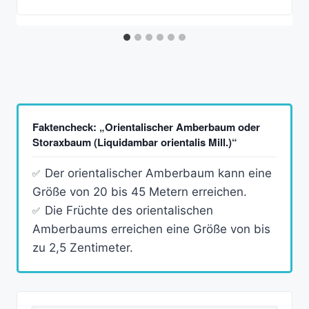
Faktencheck: „Orientalischer Amberbaum oder
Storaxbaum (Liquidambar orientalis Mill.)“
Der orientalischer Amberbaum kann eine
Größe von 20 bis 45 Metern erreichen.
Die Früchte des orientalischen
Amberbaums erreichen eine Größe von bis
zu 2,5 Zentimeter.