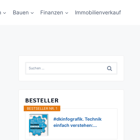
n
Bauen
Finanzen
Immobilienverkauf
Suchen
nach:
BESTELLER
BESTSELLER NR. 1
#dkinfografik. Technik
einfach verstehen:...