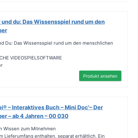
r und du: Das Wissensspiel rund um den
per
und Du: Das Wissensspiel rund um den menschlichen
ISCHE VIDEOSPIELSOFTWARE
er
Produkt ansehen
i® – Interaktives Buch – Mini Doc'– Der
er – ab 4 Jahren – 00 030
on Wissen zum Mitnehmen
im Lieferumfang enthalten, separat erhältlich. Ein