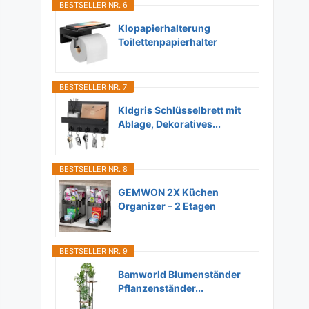
BESTSELLER NR. 6
Klopapierhalterung
Toilettenpapierhalter
Ohne...
BESTSELLER NR. 7
Kldgris Schlüsselbrett mit
Ablage, Dekoratives...
BESTSELLER NR. 8
GEMWON 2X Küchen
Organizer – 2 Etagen
Unter...
BESTSELLER NR. 9
Bamworld Blumenständer
Pflanzenständer...