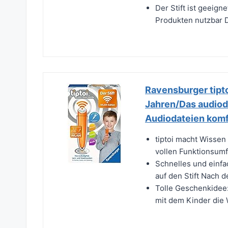
Der Stift ist geeigne
Produkten nutzbar D
Ravensburger tipto
Jahren/Das audiodi
Audiodateien komf
tiptoi macht Wissen 
vollen Funktionsumfa
Schnelles und einf
auf den Stift Nach 
Tolle Geschenkidee: 
mit dem Kinder die 