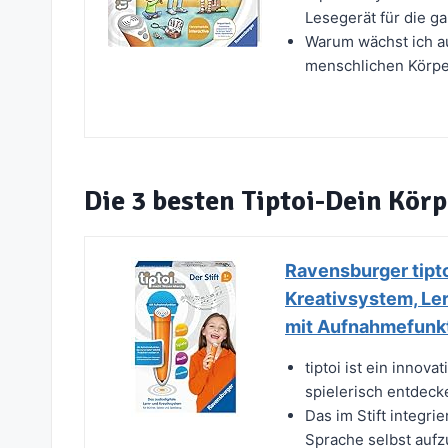
Lesegerät für die ga
Warum wächst ich a
menschlichen Körper
Die 3 besten Tiptoi-Dein Körp
Ravensburger tipto
Kreativsystem, Ler
mit Aufnahmefunk
tiptoi ist ein innov
spielerisch entdecke
Das im Stift integr
Sprache selbst aufz