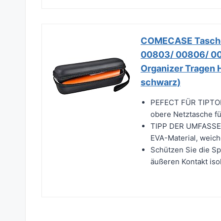
COMECASE Tasche f
00803/ 00806/ 00
Organizer Tragen Hal
schwarz)
PEFECT FÜR TIPTOI S
obere Netztasche f
TIPP DER UMFASSE
EVA-Material, weiche
Schützen Sie die Spi
äußeren Kontakt isoli