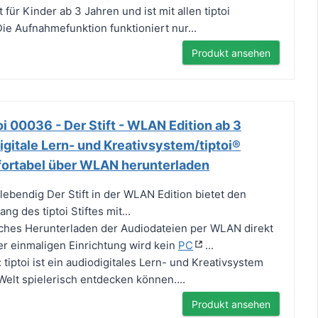
t für Kinder ab 3 Jahren und ist mit allen tiptoi
ie Aufnahmefunktion funktioniert nur...
Produkt ansehen
i 00036 - Der Stift - WLAN Edition ab 3
gitale Lern- und Kreativsystem/tiptoi®
ortabel über WLAN herunterladen
lebendig Der Stift in der WLAN Edition bietet den
ng des tiptoi Stiftes mit...
aches Herunterladen der Audiodateien per WLAN direkt
der einmaligen Einrichtung wird kein
PC
...
tiptoi ist ein audiodigitales Lern- und Kreativsystem
Welt spielerisch entdecken können....
Produkt ansehen