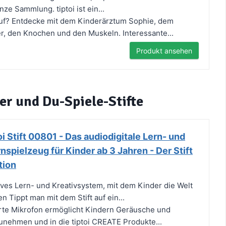
nze Sammlung. tiptoi ist ein...
uf? Entdecke mit dem Kinderärztum Sophie, dem
, den Knochen und den Muskeln. Interessante...
Produkt ansehen
er und Du-Spiele-Stifte
i Stift 00801 - Das audiodigitale Lern- und
nspielzeug für Kinder ab 3 Jahren - Der Stift
tion
atives Lern- und Kreativsystem, mit dem Kinder die Welt
n Tippt man mit dem Stift auf ein...
ierte Mikrofon ermöglicht Kindern Geräusche und
unehmen und in die tiptoi CREATE Produkte...