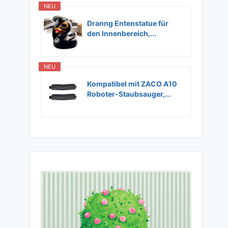
NEU
Dranng Entenstatue für
den Innenbereich,...
NEU
Kompatibel mit ZACO A10
Roboter-Staubsauger,...