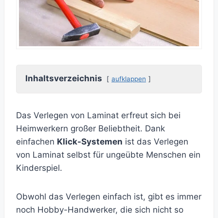
Inhaltsverzeichnis
aufklappen
Das Verlegen von Laminat erfreut sich bei
Heimwerkern großer Beliebtheit. Dank
einfachen
Klick-Systemen
ist das Verlegen
von Laminat selbst für ungeübte Menschen ein
Kinderspiel.
Obwohl das Verlegen einfach ist, gibt es immer
noch Hobby-Handwerker, die sich nicht so