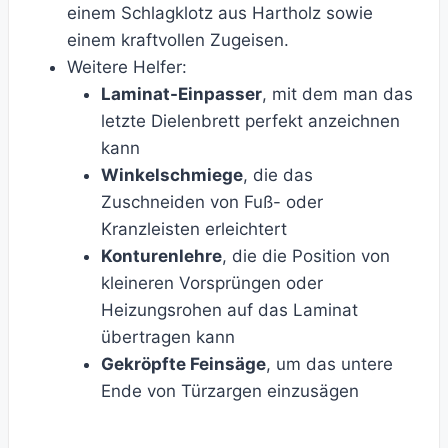
einem Schlagklotz aus Hartholz sowie
einem kraftvollen Zugeisen.
Weitere Helfer:
Laminat-Einpasser
, mit dem man das
letzte Dielenbrett perfekt anzeichnen
kann
Winkelschmiege
, die das
Zuschneiden von Fuß- oder
Kranzleisten erleichtert
Konturenlehre
, die die Position von
kleineren Vorsprüngen oder
Heizungsrohen auf das Laminat
übertragen kann
Gekröpfte Feinsäge
, um das untere
Ende von Türzargen einzusägen