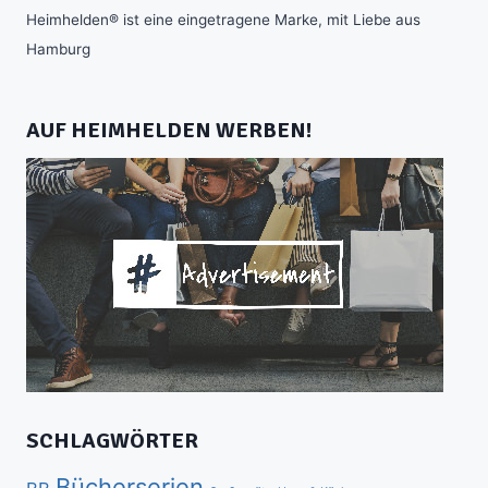
Heimhelden® ist eine eingetragene Marke, mit Liebe aus
Hamburg
AUF HEIMHELDEN WERBEN!
SCHLAGWÖRTER
Bücherserien