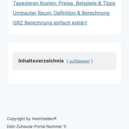
Tapezieren Kosten: Preise, Beispiele & Tipps
Umbauter Raum: Definition & Berechnung
GRZ Berechnung einfach erklärt
Inhaltsverzeichnis
aufklappen
Copyright by Heimhelden®
Dein Zuhause-Portal Nummer 1
!