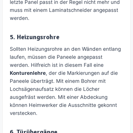
letzte Panel passt in der Regel nicht mehr und
muss mit einem Laminatschneider angepasst
werden.
5. Heizungsrohre
Sollten Heizungsrohre an den Wänden entlang
laufen, müssen die Paneele angepasst
werden. Hilfreich ist in diesem Fall eine
Konturenlehre
, der die Markierungen auf die
Paneele überträgt. Mit einem Bohrer mit
Lochsägenaufsatz können die Löcher
ausgefräst werden. Mit einer Abdeckung
können Heimwerker die Ausschnitte gekonnt
verstecken.
6. Türübergänge