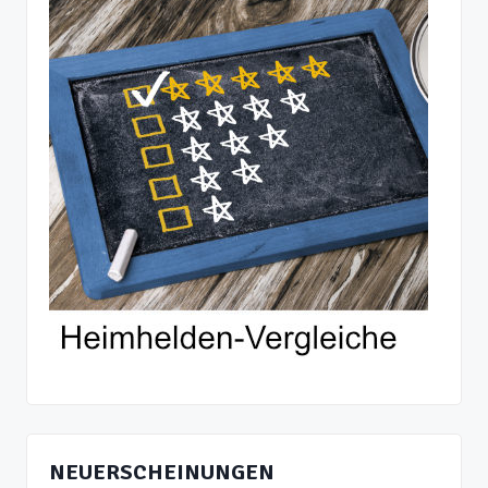
NEUERSCHEINUNGEN