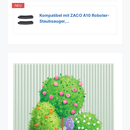
NEU
Kompatibel mit ZACO A10 Roboter-
Staubsauger,...