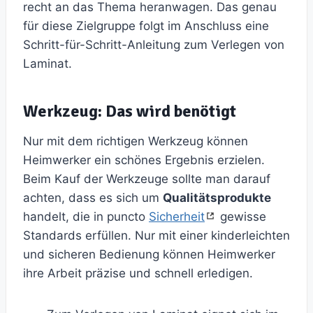
recht an das Thema heranwagen. Das genau
für diese Zielgruppe folgt im Anschluss eine
Schritt-für-Schritt-Anleitung zum Verlegen von
Laminat.
Werkzeug: Das wird benötigt
Nur mit dem richtigen Werkzeug können
Heimwerker ein schönes Ergebnis erzielen.
Beim Kauf der Werkzeuge sollte man darauf
achten, dass es sich um
Qualitätsprodukte
handelt, die in puncto
Sicherheit
gewisse
Standards erfüllen. Nur mit einer kinderleichten
und sicheren Bedienung können Heimwerker
ihre Arbeit präzise und schnell erledigen.