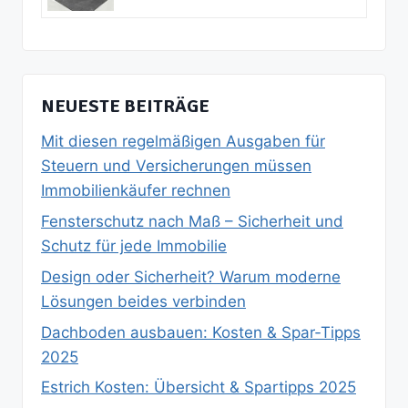
NEUESTE BEITRÄGE
Mit diesen regelmäßigen Ausgaben für
Steuern und Versicherungen müssen
Immobilienkäufer rechnen
Fensterschutz nach Maß – Sicherheit und
Schutz für jede Immobilie
Design oder Sicherheit? Warum moderne
Lösungen beides verbinden
Dachboden ausbauen: Kosten & Spar‑Tipps
2025
Estrich Kosten: Übersicht & Spartipps 2025