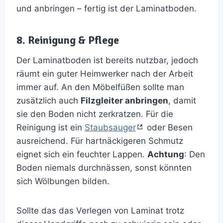
und anbringen – fertig ist der Laminatboden.
8. Reinigung & Pflege
Der Laminatboden ist bereits nutzbar, jedoch
räumt ein guter Heimwerker nach der Arbeit
immer auf. An den Möbelfüßen sollte man
zusätzlich auch
Filzgleiter anbringen
, damit
sie den Boden nicht zerkratzen. Für die
Reinigung ist ein
Staubsauger
oder Besen
ausreichend. Für hartnäckigeren Schmutz
eignet sich ein feuchter Lappen.
Achtung
: Den
Boden niemals durchnässen, sonst könnten
sich Wölbungen bilden.
Sollte das das Verlegen von Laminat trotz