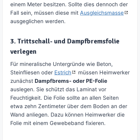
einem Meter besitzen. Sollte dies dennoch der
Fall sein, müssen diese mit
Ausgleichsmasse
ausgeglichen werden.
3. Trittschall- und Dampfbremsfolie
verlegen
Für mineralische Untergründe wie Beton,
Steinfliesen oder
Estrich
müssen Heimwerker
zunächst
Dampfbrems- oder PE-Folie
auslegen. Sie schützt das Laminat vor
Feuchtigkeit. Die Folie sollte an allen Seiten
etwa zehn Zentimeter über dem Boden an der
Wand anliegen. Dazu können Heimwerker die
Folie mit einem Gewebeband fixieren.