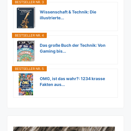
BESTSELLER NR. 3
Wissenschaft & Technik: Die
illustrierte...
BESTSELLER NR. 4
Das große Buch der Technik: Von
Gaming bis...
BESTSELLER NR. 5
OMG, ist das wahr?: 1234 krasse
Fakten aus...