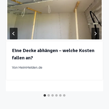
Eine Decke abhängen – welche Kosten
fallen an?
Von
HeimHelden.de