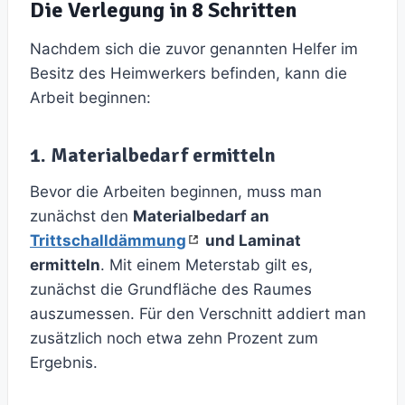
Die Verlegung in 8 Schritten
Nachdem sich die zuvor genannten Helfer im
Besitz des Heimwerkers befinden, kann die
Arbeit beginnen:
1. Materialbedarf ermitteln
Bevor die Arbeiten beginnen, muss man
zunächst den
Materialbedarf an
Trittschalldämmung
und Laminat
ermitteln
. Mit einem Meterstab gilt es,
zunächst die Grundfläche des Raumes
auszumessen. Für den Verschnitt addiert man
zusätzlich noch etwa zehn Prozent zum
Ergebnis.