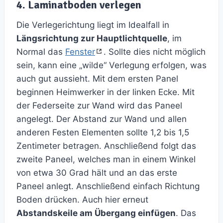
4. Laminatboden verlegen
Die Verlegerichtung liegt im Idealfall in
Längsrichtung zur Hauptlichtquelle
, im
Normal das
Fenster
. Sollte dies nicht möglich
sein, kann eine „wilde“ Verlegung erfolgen, was
auch gut aussieht. Mit dem ersten Panel
beginnen Heimwerker in der linken Ecke. Mit
der Federseite zur Wand wird das Paneel
angelegt. Der Abstand zur Wand und allen
anderen Festen Elementen sollte 1,2 bis 1,5
Zentimeter betragen. Anschließend folgt das
zweite Paneel, welches man in einem Winkel
von etwa 30 Grad hält und an das erste
Paneel anlegt. Anschließend einfach Richtung
Boden drücken. Auch hier erneut
Abstandskeile am Übergang einfügen
. Das