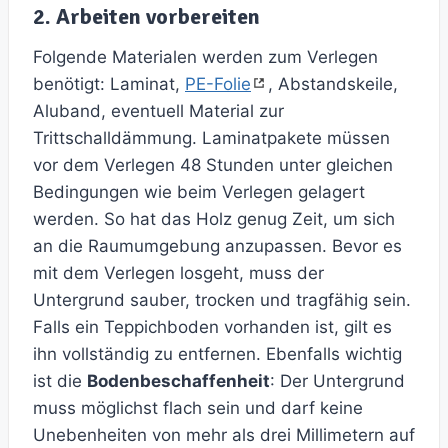
2. Arbeiten vorbereiten
Folgende Materialen werden zum Verlegen
benötigt: Laminat,
PE-Folie
, Abstandskeile,
Aluband, eventuell Material zur
Trittschalldämmung. Laminatpakete müssen
vor dem Verlegen 48 Stunden unter gleichen
Bedingungen wie beim Verlegen gelagert
werden. So hat das Holz genug Zeit, um sich
an die Raumumgebung anzupassen. Bevor es
mit dem Verlegen losgeht, muss der
Untergrund sauber, trocken und tragfähig sein.
Falls ein Teppichboden vorhanden ist, gilt es
ihn vollständig zu entfernen. Ebenfalls wichtig
ist die
Bodenbeschaffenheit
: Der Untergrund
muss möglichst flach sein und darf keine
Unebenheiten von mehr als drei Millimetern auf