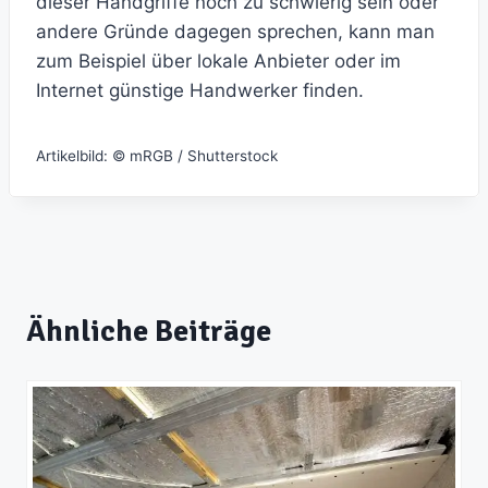
dieser Handgriffe noch zu schwierig sein oder
andere Gründe dagegen sprechen, kann man
zum Beispiel über lokale Anbieter oder im
Internet günstige Handwerker finden.
Artikelbild: © mRGB / Shutterstock
Ähnliche Beiträge