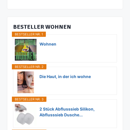
BESTELLER WOHNEN
BESTSELLER NR. 1
Wohnen
BESTSELLER NR. 2
Die Haut, in der ich wohne
BESTSELLER NR. 3
2 Stück Abflusssieb Silikon,
Abflusssieb Dusche...