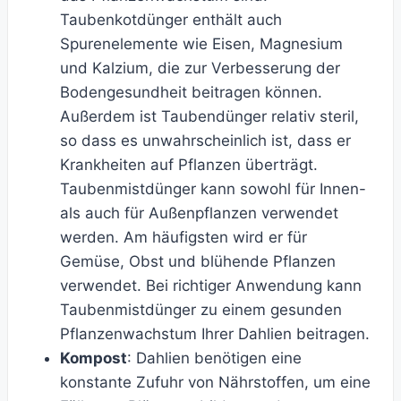
Taubenkotdünger enthält auch
Spurenelemente wie Eisen, Magnesium
und Kalzium, die zur Verbesserung der
Bodengesundheit beitragen können.
Außerdem ist Taubendünger relativ steril,
so dass es unwahrscheinlich ist, dass er
Krankheiten auf Pflanzen überträgt.
Taubenmistdünger kann sowohl für Innen-
als auch für Außenpflanzen verwendet
werden. Am häufigsten wird er für
Gemüse, Obst und blühende Pflanzen
verwendet. Bei richtiger Anwendung kann
Taubenmistdünger zu einem gesunden
Pflanzenwachstum Ihrer Dahlien beitragen.
Kompost
: Dahlien benötigen eine
konstante Zufuhr von Nährstoffen, um eine