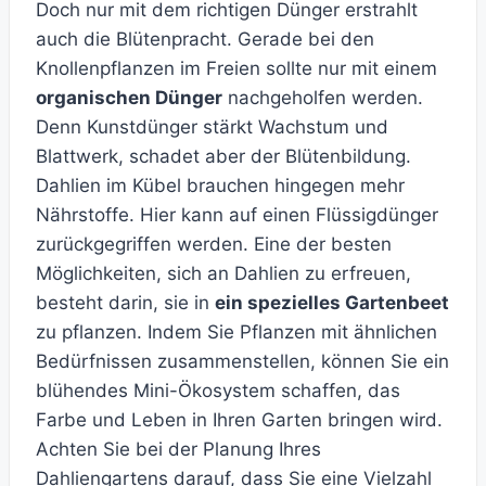
Doch nur mit dem richtigen Dünger erstrahlt
auch die Blütenpracht. Gerade bei den
Knollenpflanzen im Freien sollte nur mit einem
organischen Dünger
nachgeholfen werden.
Denn Kunstdünger stärkt Wachstum und
Blattwerk, schadet aber der Blütenbildung.
Dahlien im Kübel brauchen hingegen mehr
Nährstoffe. Hier kann auf einen Flüssigdünger
zurückgegriffen werden. Eine der besten
Möglichkeiten, sich an Dahlien zu erfreuen,
besteht darin, sie in
ein spezielles Gartenbeet
zu pflanzen. Indem Sie Pflanzen mit ähnlichen
Bedürfnissen zusammenstellen, können Sie ein
blühendes Mini-Ökosystem schaffen, das
Farbe und Leben in Ihren Garten bringen wird.
Achten Sie bei der Planung Ihres
Dahliengartens darauf, dass Sie eine Vielzahl