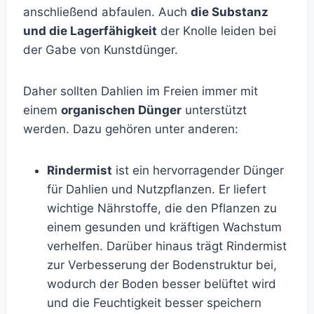
anschließend abfaulen. Auch
die Substanz
und die Lagerfähigkeit
der Knolle leiden bei
der Gabe von Kunstdünger.
Daher sollten Dahlien im Freien immer mit
einem
organischen Dünger
unterstützt
werden. Dazu gehören unter anderen:
Rindermist
ist ein hervorragender Dünger
für Dahlien und Nutzpflanzen. Er liefert
wichtige Nährstoffe, die den Pflanzen zu
einem gesunden und kräftigen Wachstum
verhelfen. Darüber hinaus trägt Rindermist
zur Verbesserung der Bodenstruktur bei,
wodurch der Boden besser belüftet wird
und die Feuchtigkeit besser speichern