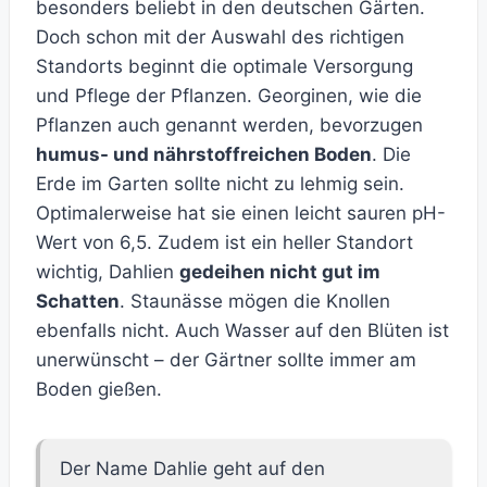
besonders beliebt in den deutschen Gärten.
Doch schon mit der Auswahl des richtigen
Standorts beginnt die optimale Versorgung
und Pflege der Pflanzen. Georginen, wie die
Pflanzen auch genannt werden, bevorzugen
humus- und nährstoffreichen Boden
. Die
Erde im Garten sollte nicht zu lehmig sein.
Optimalerweise hat sie einen leicht sauren pH-
Wert von 6,5. Zudem ist ein heller Standort
wichtig, Dahlien
gedeihen nicht gut im
Schatten
. Staunässe mögen die Knollen
ebenfalls nicht. Auch Wasser auf den Blüten ist
unerwünscht – der Gärtner sollte immer am
Boden gießen.
Der Name Dahlie geht auf den