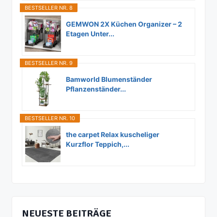
BESTSELLER NR. 8
GEMWON 2X Küchen Organizer – 2
Etagen Unter...
BESTSELLER NR. 9
Bamworld Blumenständer
Pflanzenständer...
BESTSELLER NR. 10
the carpet Relax kuscheliger
Kurzflor Teppich,...
NEUESTE BEITRÄGE