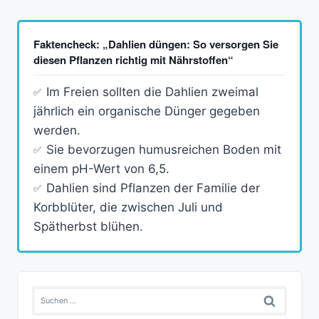
Faktencheck: „Dahlien düngen: So versorgen Sie
diesen Pflanzen richtig mit Nährstoffen“
Im Freien sollten die Dahlien zweimal
jährlich ein organische Dünger gegeben
werden.
Sie bevorzugen humusreichen Boden mit
einem pH-Wert von 6,5.
Dahlien sind Pflanzen der Familie der
Korbblüter, die zwischen Juli und
Spätherbst blühen.
Suchen
nach: