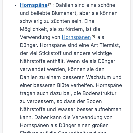
Hornspäne
: Dahlien sind eine schöne
und beliebte Blumenart, aber sie können
schwierig zu züchten sein. Eine
Möglichkeit, sie zu fördern, ist die
Verwendung von
Hornspänen
als
Dünger. Hornspäne sind eine Art Tiermist,
der viel Stickstoff und andere wichtige
Nährstoffe enthält. Wenn sie als Dünger
verwendet werden, können sie den
Dahlien zu einem besseren Wachstum und
einer besseren Blüte verhelfen. Hornspäne
tragen auch dazu bei, die Bodenstruktur
zu verbessern, so dass der Boden
Nährstoffe und Wasser besser aufnehmen
kann. Daher kann die Verwendung von
Hornspänen als Dünger einen großen