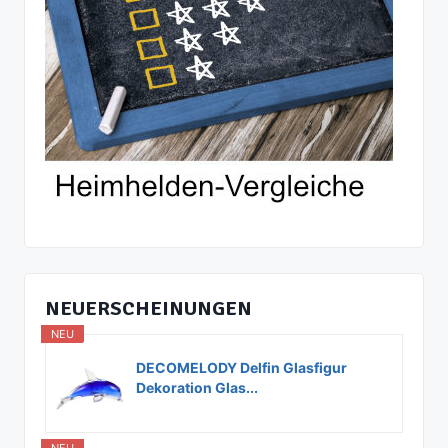
NEUERSCHEINUNGEN
NEU
DECOMELODY Delfin Glasfigur
Dekoration Glas...