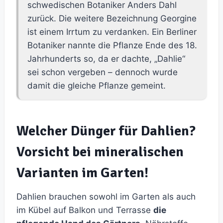
schwedischen Botaniker Anders Dahl
zurück. Die weitere Bezeichnung Georgine
ist einem Irrtum zu verdanken. Ein Berliner
Botaniker nannte die Pflanze Ende des 18.
Jahrhunderts so, da er dachte, „Dahlie“
sei schon vergeben – dennoch wurde
damit die gleiche Pflanze gemeint.
Welcher Dünger für Dahlien?
Vorsicht bei mineralischen
Varianten im Garten!
Dahlien brauchen sowohl im Garten als auch
im Kübel auf Balkon und Terrasse
die