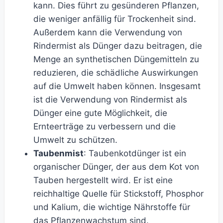
kann. Dies führt zu gesünderen Pflanzen,
die weniger anfällig für Trockenheit sind.
Außerdem kann die Verwendung von
Rindermist als Dünger dazu beitragen, die
Menge an synthetischen Düngemitteln zu
reduzieren, die schädliche Auswirkungen
auf die Umwelt haben können. Insgesamt
ist die Verwendung von Rindermist als
Dünger eine gute Möglichkeit, die
Ernteerträge zu verbessern und die
Umwelt zu schützen.
Taubenmist
: Taubenkotdünger ist ein
organischer Dünger, der aus dem Kot von
Tauben hergestellt wird. Er ist eine
reichhaltige Quelle für Stickstoff, Phosphor
und Kalium, die wichtige Nährstoffe für
das Pflanzenwachstum sind.