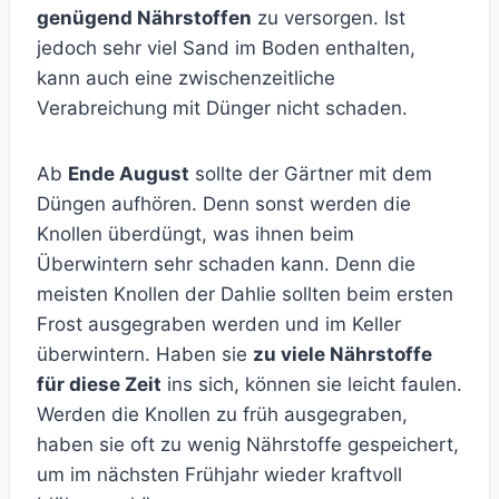
genügend Nährstoffen
zu versorgen. Ist
jedoch sehr viel Sand im Boden enthalten,
kann auch eine zwischenzeitliche
Verabreichung mit Dünger nicht schaden.
Ab
Ende August
sollte der Gärtner mit dem
Düngen aufhören. Denn sonst werden die
Knollen überdüngt, was ihnen beim
Überwintern sehr schaden kann. Denn die
meisten Knollen der Dahlie sollten beim ersten
Frost ausgegraben werden und im Keller
überwintern. Haben sie
zu viele Nährstoffe
für diese Zeit
ins sich, können sie leicht faulen.
Werden die Knollen zu früh ausgegraben,
haben sie oft zu wenig Nährstoffe gespeichert,
um im nächsten Frühjahr wieder kraftvoll