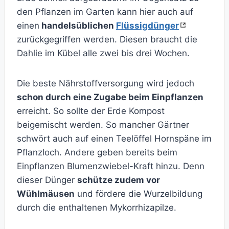
den Pflanzen im Garten kann hier auch auf
einen
handelsüblichen
Flüssigdünger
zurückgegriffen werden. Diesen braucht die
Dahlie im Kübel alle zwei bis drei Wochen.
Die beste Nährstoffversorgung wird jedoch
schon durch eine Zugabe beim Einpflanzen
erreicht. So sollte der Erde Kompost
beigemischt werden. So mancher Gärtner
schwört auch auf einen Teelöffel Hornspäne im
Pflanzloch. Andere geben bereits beim
Einpflanzen Blumenzwiebel-Kraft hinzu. Denn
dieser Dünger
schütze zudem vor
Wühlmäusen
und fördere die Wurzelbildung
durch die enthaltenen Mykorrhizapilze.