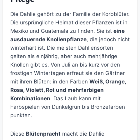
Die Dahlie gehört zu der Familie der Korbblüter.
Die ursprüngliche Heimat dieser Pflanzen ist in
Mexiko und Guatemala zu finden. Sie ist
eine
ausdauernde Knollenpflanze
, die jedoch nicht
winterhart ist. Die meisten Dahliensorten
gelten als einjährig, aber auch mehrjährige
Knollen gibt es. Von Juli an bis kurz vor den
frostigen Wintertagen erfreut sie den Gärtner
mit ihren Blüten: in den Farben
Weiß, Orange,
Rosa, Violett, Rot und mehrfarbigen
Kombinationen
. Das Laub kann mit
Farbspielen von Dunkelgrün bis Bronzefarben
punkten.
Diese
Blütenpracht
macht die Dahlie