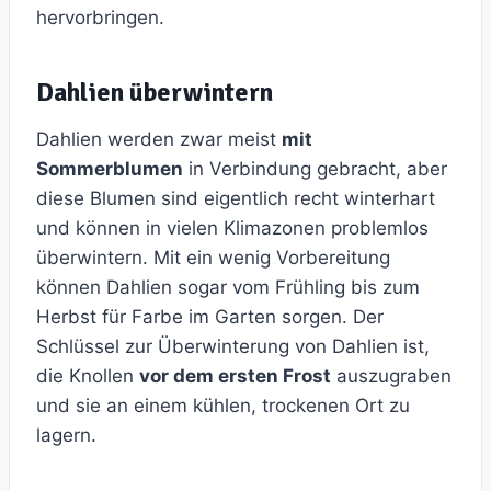
hervorbringen.
Dahlien überwintern
Dahlien werden zwar meist
mit
Sommerblumen
in Verbindung gebracht, aber
diese Blumen sind eigentlich recht winterhart
und können in vielen Klimazonen problemlos
überwintern. Mit ein wenig Vorbereitung
können Dahlien sogar vom Frühling bis zum
Herbst für Farbe im Garten sorgen. Der
Schlüssel zur Überwinterung von Dahlien ist,
die Knollen
vor dem ersten Frost
auszugraben
und sie an einem kühlen, trockenen Ort zu
lagern.