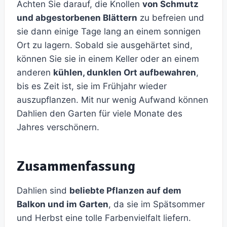
Achten Sie darauf, die Knollen
von Schmutz
und abgestorbenen Blättern
zu befreien und
sie dann einige Tage lang an einem sonnigen
Ort zu lagern. Sobald sie ausgehärtet sind,
können Sie sie in einem Keller oder an einem
anderen
kühlen, dunklen Ort aufbewahren
,
bis es Zeit ist, sie im Frühjahr wieder
auszupflanzen. Mit nur wenig Aufwand können
Dahlien den Garten für viele Monate des
Jahres verschönern.
Zusammenfassung
Dahlien sind
beliebte Pflanzen auf dem
Balkon und im Garten
, da sie im Spätsommer
und Herbst eine tolle Farbenvielfalt liefern.