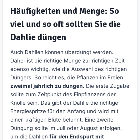
Häufigkeiten und Menge: So
viel und so oft sollten Sie die
Dahlie düngen
Auch Dahlien können überdüngt werden.
Daher ist die richtige Menge zur richtigen Zeit
ebenso wichtig, wie die Auswahl des richtigen
Düngers. So reicht es, die Pflanzen im Freien
zweimal jährlich zu düngen
. Die erste Zugabe
sollte zum Zeitpunkt des Einpflanzens der
Knolle sein. Das gibt der Dahlie die richtige
Energiespritze für den Anfang und wird mit
einer kräftigen Blüte belohnt. Eine zweite
Düngung sollte im Juli oder August erfolgen,
um die Dahlien
für den Endspurt mit