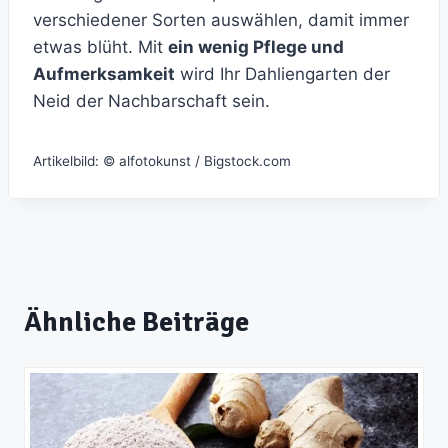
verschiedener Sorten auswählen, damit immer
etwas blüht. Mit
ein wenig Pflege und
Aufmerksamkeit
wird Ihr Dahliengarten der
Neid der Nachbarschaft sein.
Artikelbild: © alfotokunst / Bigstock.com
Ähnliche Beiträge