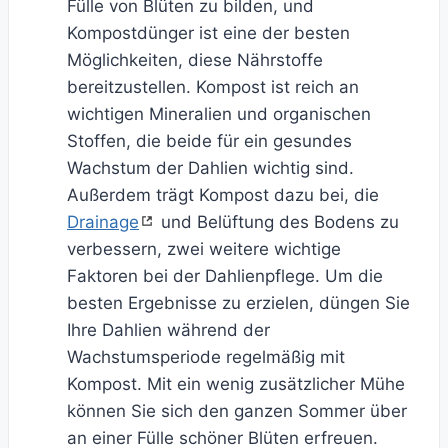
Fülle von Blüten zu bilden, und
Kompostdünger ist eine der besten
Möglichkeiten, diese Nährstoffe
bereitzustellen. Kompost ist reich an
wichtigen Mineralien und organischen
Stoffen, die beide für ein gesundes
Wachstum der Dahlien wichtig sind.
Außerdem trägt Kompost dazu bei, die
Drainage
und Belüftung des Bodens zu
verbessern, zwei weitere wichtige
Faktoren bei der Dahlienpflege. Um die
besten Ergebnisse zu erzielen, düngen Sie
Ihre Dahlien während der
Wachstumsperiode regelmäßig mit
Kompost. Mit ein wenig zusätzlicher Mühe
können Sie sich den ganzen Sommer über
an einer Fülle schöner Blüten erfreuen.