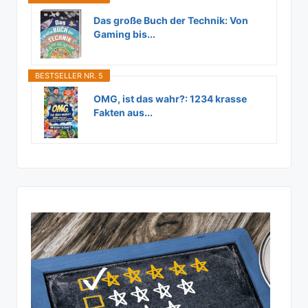
Das große Buch der Technik: Von
Gaming bis...
BESTSELLER NR. 5
OMG, ist das wahr?: 1234 krasse
Fakten aus...