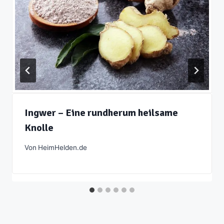
Ingwer – Eine rundherum heilsame
Knolle
Von
HeimHelden.de