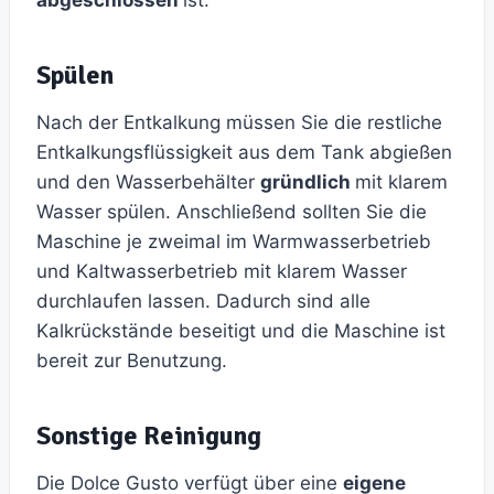
abgeschlossen
ist.
Spülen
Nach der Entkalkung müssen Sie die restliche
Entkalkungsflüssigkeit aus dem Tank abgießen
und den Wasserbehälter
gründlich
mit klarem
Wasser spülen. Anschließend sollten Sie die
Maschine je zweimal im Warmwasserbetrieb
und Kaltwasserbetrieb mit klarem Wasser
durchlaufen lassen. Dadurch sind alle
Kalkrückstände beseitigt und die Maschine ist
bereit zur Benutzung.
Sonstige Reinigung
Die Dolce Gusto verfügt über eine
eigene