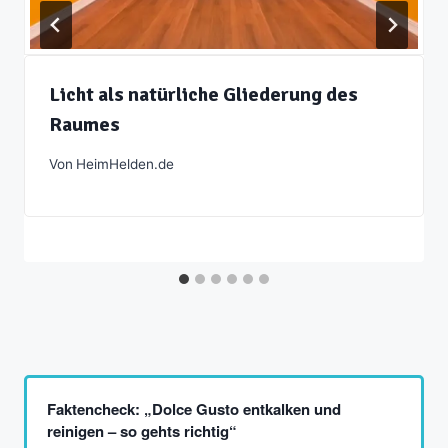
Licht als natürliche Gliederung des
Raumes
Von
HeimHelden.de
Faktencheck: „Dolce Gusto entkalken und
reinigen – so gehts richtig“