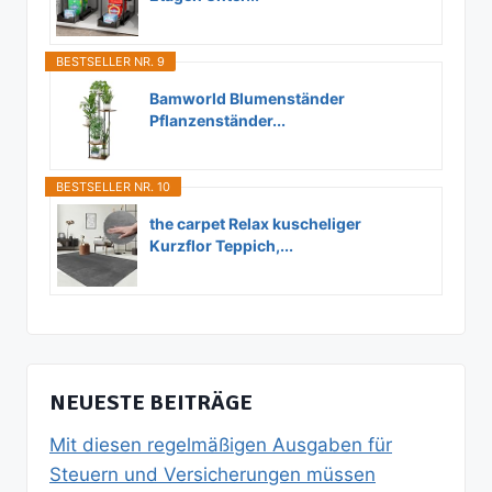
BESTSELLER NR. 9
Bamworld Blumenständer
Pflanzenständer...
BESTSELLER NR. 10
the carpet Relax kuscheliger
Kurzflor Teppich,...
NEUESTE BEITRÄGE
Mit diesen regelmäßigen Ausgaben für
Steuern und Versicherungen müssen