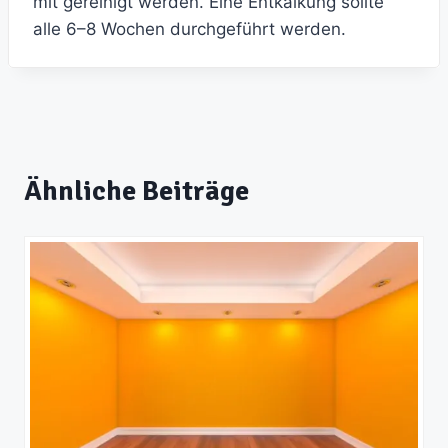
mit gereinigt werden. Eine Entkalkung sollte
alle 6–8 Wochen durchgeführt werden.
Ähnliche Beiträge