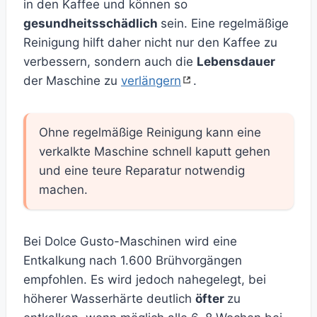
in den Kaffee und können so
gesundheitsschädlich
sein. Eine regelmäßige
Reinigung hilft daher nicht nur den Kaffee zu
verbessern, sondern auch die
Lebensdauer
der Maschine zu
verlängern
.
Ohne regelmäßige Reinigung kann eine
verkalkte Maschine schnell kaputt gehen
und eine teure Reparatur notwendig
machen.
Bei Dolce Gusto-Maschinen wird eine
Entkalkung nach 1.600 Brühvorgängen
empfohlen. Es wird jedoch nahegelegt, bei
höherer Wasserhärte deutlich
öfter
zu