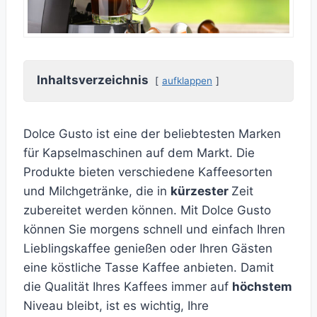
Inhaltsverzeichnis
aufklappen
Dolce Gusto ist eine der beliebtesten Marken
für Kapselmaschinen auf dem Markt. Die
Produkte bieten verschiedene Kaffeesorten
und Milchgetränke, die in
kürzester
Zeit
zubereitet werden können. Mit Dolce Gusto
können Sie morgens schnell und einfach Ihren
Lieblingskaffee genießen oder Ihren Gästen
eine köstliche Tasse Kaffee anbieten. Damit
die Qualität Ihres Kaffees immer auf
höchstem
Niveau bleibt, ist es wichtig, Ihre