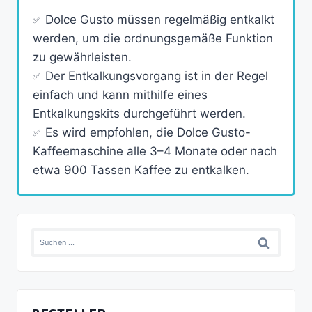
Dolce Gusto müssen regelmäßig entkalkt
werden, um die ordnungsgemäße Funktion
zu gewährleisten.
Der Entkalkungsvorgang ist in der Regel
einfach und kann mithilfe eines
Entkalkungskits durchgeführt werden.
Es wird empfohlen, die Dolce Gusto-
Kaffeemaschine alle 3–4 Monate oder nach
etwa 900 Tassen Kaffee zu entkalken.
Suchen
nach: