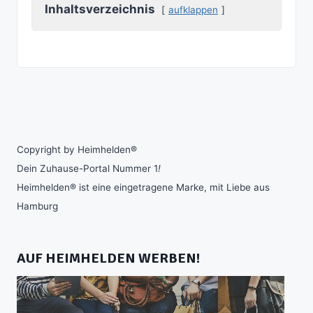
Inhaltsverzeichnis
aufklappen
Copyright by Heimhelden®
Dein Zuhause-Portal Nummer 1
!
Heimhelden® ist eine eingetragene Marke, mit Liebe aus
Hamburg
AUF HEIMHELDEN WERBEN!