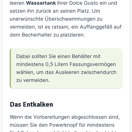
leeren
Wassertank
Ihrer Dolce Gusto ein und
setzen ihn zurück an seinen Platz. Um
unerwünschte Überschwemmungen zu
vermeiden, ist es ratsam, ein Auffanggefäß auf
dem Becherhalter zu platzieren.
Dabei sollten Sie einen Behälter mit
mindestens 0,5 Litern Fassungsvermögen
wählen, um das Ausleeren zwischendurch
zu vermeiden.
Das Entkalken
Wenn die Vorbereitungen abgeschlossen sind,
müssen Sie den Powerknopf für mindestens