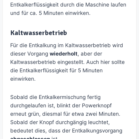
Entkalkerflüssigkeit durch die Maschine laufen
und für ca. 5 Minuten einwirken.
Kaltwasserbetrieb
Für die Entkalkung im Kaltwasserbetrieb wird
dieser Vorgang
wiederholt
, aber der
Kaltwasserbetrieb eingestellt. Auch hier sollte
die Entkalkerflüssigkeit für 5 Minuten
einwirken.
Sobald die Entkalkermischung fertig
durchgelaufen ist, blinkt der Powerknopf
erneut grün, diesmal für etwa zwei Minuten.
Sobald der Knopf durchgängig leuchtet,
bedeutet dies, dass der Entkalkungsvorgang