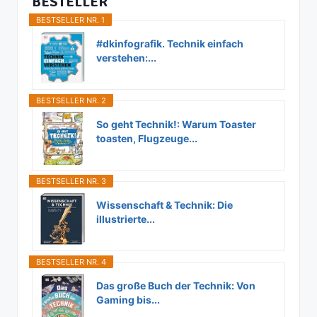
BESTELLER
BESTSELLER NR. 1
#dkinfografik. Technik einfach
verstehen:...
BESTSELLER NR. 2
So geht Technik!: Warum Toaster
toasten, Flugzeuge...
BESTSELLER NR. 3
Wissenschaft & Technik: Die
illustrierte...
BESTSELLER NR. 4
Das große Buch der Technik: Von
Gaming bis...