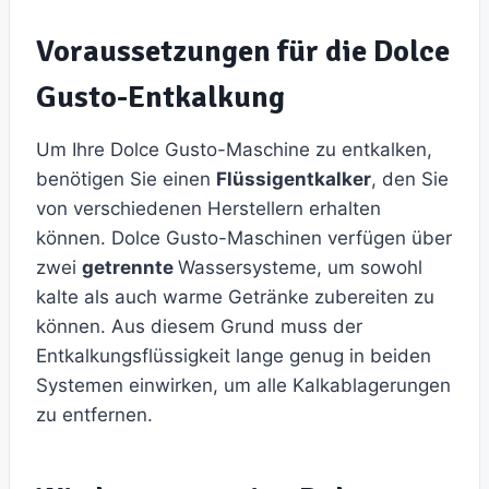
Voraussetzungen für die Dolce
Gusto-Entkalkung
Um Ihre Dolce Gusto-Maschine zu entkalken,
benötigen Sie einen
Flüssigentkalker
, den Sie
von verschiedenen Herstellern erhalten
können. Dolce Gusto-Maschinen verfügen über
zwei
getrennte
Wassersysteme, um sowohl
kalte als auch warme Getränke zubereiten zu
können. Aus diesem Grund muss der
Entkalkungsflüssigkeit lange genug in beiden
Systemen einwirken, um alle Kalkablagerungen
zu entfernen.