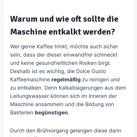
Warum und wie oft sollte die
Maschine entkalkt werden?
Wer gerne Kaffee trinkt, möchte auch sicher
sein, dass der dieser einwandfrei schmeckt
und keine gesundheitlichen Risiken birgt.
Deshalb ist es wichtig, die Dolce Gusto
Kaffeemaschine
regelmäßig
zu reinigen und
zu entkalken. Denn Kalkablagerungen aus dem
Leitungswasser können sich im Inneren der
Maschine ansammeln und die Bildung von
Bakterien
begünstigen
.
Durch den Brühvorgang gelangen diese dann