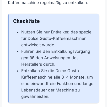
Kaffeemaschine regelmäßig zu entkalken.
Checkliste
Nutzen Sie nur Entkalker, das speziell
für Dolce Gusto-Kaffeemaschinen
entwickelt wurde.
Führen Sie den Entkalkungsvorgang
gemäß den Anweisungen des
Herstellers durch.
Entkalken Sie die Dolce Gusto-
Kaffeemaschine alle 3–4 Monate, um
eine einwandfreie Funktion und lange
Lebensdauer der Maschine zu
gewährleisten.