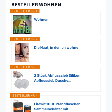
BESTELLER WOHNEN
BESTSELLER NR. 1
Wohnen
BESTSELLER NR. 2
Die Haut, in der ich wohne
BESTSELLER NR. 3
2 Stück Abflusssieb Silikon,
Abflusssieb Dusche...
BESTSELLER NR. 4
Lifewit 100L Pfandflaschen
Sammelbehälter mit...