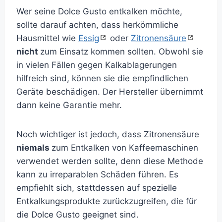
Wer seine Dolce Gusto entkalken möchte,
sollte darauf achten, dass herkömmliche
Hausmittel wie
Essig
oder
Zitronensäure
nicht
zum Einsatz kommen sollten. Obwohl sie
in vielen Fällen gegen Kalkablagerungen
hilfreich sind, können sie die empfindlichen
Geräte beschädigen. Der Hersteller übernimmt
dann keine Garantie mehr.
Noch wichtiger ist jedoch, dass Zitronensäure
niemals
zum Entkalken von Kaffeemaschinen
verwendet werden sollte, denn diese Methode
kann zu irreparablen Schäden führen. Es
empfiehlt sich, stattdessen auf spezielle
Entkalkungsprodukte zurückzugreifen, die für
die Dolce Gusto geeignet sind.