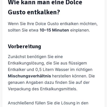
Wie kann man eine Dolce
Gusto entkalken?
Wenn Sie Ihre Dolce Gusto entkalken möchten,
sollten Sie etwa
10–15 Minuten
einplanen.
Vorbereitung
Zunächst benötigen Sie eine
Entkalkungslösung, die Sie aus flüssigem
Entkalker und 0,5 Litern Wasser im richtigen
Mischungsverhältnis
herstellen können. Die
genauen Angaben dazu finden Sie auf der
Verpackung des Entkalkungsmittels.
Anschließend füllen Sie die Lösung in den