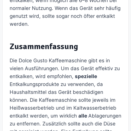
entkalken, wenn möglich alle 6–8 Wochen bei
normaler Nutzung. Wenn das Gerät sehr häufig
genutzt wird, sollte sogar noch öfter entkalkt
werden.
Zusammenfassung
Die Dolce Gusto Kaffeemaschine gibt es in
vielen Ausführungen. Um das Gerät effektiv zu
entkalken, wird empfohlen,
spezielle
Entkalkungsprodukte zu verwenden, da
Haushaltsmittel das Gerät beschädigen
können. Die Kaffeemaschine sollte jeweils im
Heißwasserbetrieb und im Kaltwasserbetrieb
entkalkt werden, um wirklich
alle
Ablagerungen
zu entfernen. Zusätzlich sollte auch die Düse