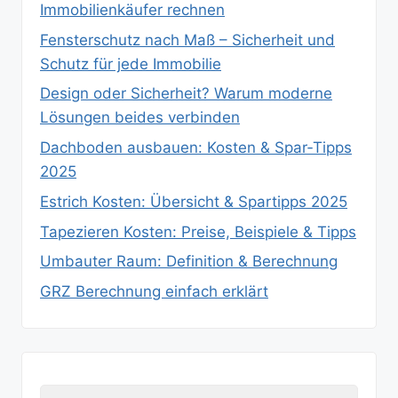
Immobilienkäufer rechnen
Fensterschutz nach Maß – Sicherheit und
Schutz für jede Immobilie
Design oder Sicherheit? Warum moderne
Lösungen beides verbinden
Dachboden ausbauen: Kosten & Spar‑Tipps
2025
Estrich Kosten: Übersicht & Spartipps 2025
Tapezieren Kosten: Preise, Beispiele & Tipps
Umbauter Raum: Definition & Berechnung
GRZ Berechnung einfach erklärt