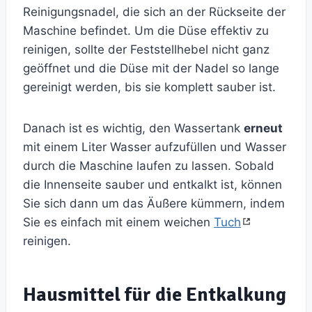
Reinigungsnadel, die sich an der Rückseite der
Maschine befindet. Um die Düse effektiv zu
reinigen, sollte der Feststellhebel nicht ganz
geöffnet und die Düse mit der Nadel so lange
gereinigt werden, bis sie komplett sauber ist.
Danach ist es wichtig, den Wassertank
erneut
mit einem Liter Wasser aufzufüllen und Wasser
durch die Maschine laufen zu lassen. Sobald
die Innenseite sauber und entkalkt ist, können
Sie sich dann um das Äußere kümmern, indem
Sie es einfach mit einem weichen
Tuch
reinigen.
Hausmittel für die Entkalkung