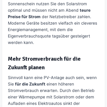
Sonnenschein nutzen Sie den Solarstrom
optimal und müssen nicht am Abend
teure
Preise für Strom
der Netzbetreiber zahlen.
Moderne Geräte besitzen vielfach ein cleveres
Energiemanagement, mit dem die
Eigenverbrauchsquote tagsüber gesteigert
werden kann.
Mehr Stromverbrauch für die
Zukunft planen
Sinnvoll kann eine PV-Anlage auch sein, wenn
Sie
für die Zukunft
einen höheren
Stromverbrauch erwarten. Durch den Betrieb
einer Wärmepumpe mit Solarstrom oder dem
Aufladen eines Elektroautos sinkt der