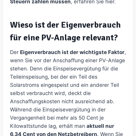
Steuern zahlen müssen
, erfahren Sie hier.
Wieso ist der Eigenverbrauch
für eine PV-Anlage relevant?
Der
Eigenverbrauch ist der wichtigste Faktor
,
wenn Sie vor der Anschaffung einer PV-Anlage
stehen. Denn die Einspeisevergütung für die
Teileinspeisung, bei der ein Teil des
Solarstroms eingespeist und ein anderer Teil
selbst verbraucht wird, deckt die
Anschaffungskosten nicht ausreichend ab.
Während die Einspeisevergütung in der
Vergangenheit bei mehr als 50 Cent je
Kilowattstunde lag, erhält man
aktuell nur
6,34 Cent von den Netzbetreibern
. Wenn Sie