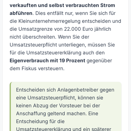
verkauften und selbst verbrauchten Strom
abführen
. Dies entfällt nur, wenn Sie sich für
die Kleinunternehmerregelung entscheiden und
die Umsatzgrenze von 22.000 Euro jährlich
nicht überschreiten. Wenn Sie der
Umsatzsteuerpflicht unterliegen, müssen Sie
für die Umsatzsteuererklärung auch den
Eigenverbrauch mit 19 Prozent
gegenüber
dem Fiskus versteuern.
Entscheiden sich Anlagenbetreiber gegen
eine Umsatzsteuerpflicht, können sie
keinen Abzug der Vorsteuer bei der
Anschaffung geltend machen. Eine
Entscheidung für die
Umsatzsteuererklärung und ein späterer