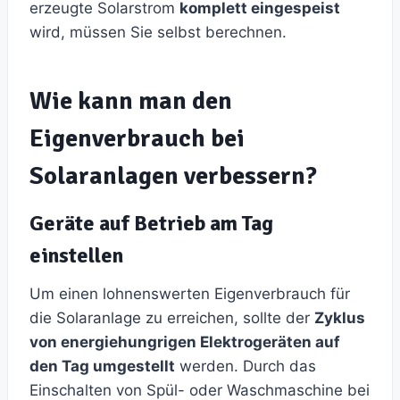
erzeugte Solarstrom
komplett eingespeist
wird, müssen Sie selbst berechnen.
Wie kann man den
Eigenverbrauch bei
Solaranlagen verbessern?
Geräte auf Betrieb am Tag
einstellen
Um einen lohnenswerten Eigenverbrauch für
die Solaranlage zu erreichen, sollte der
Zyklus
von energiehungrigen Elektrogeräten auf
den Tag umgestellt
werden. Durch das
Einschalten von Spül- oder Waschmaschine bei