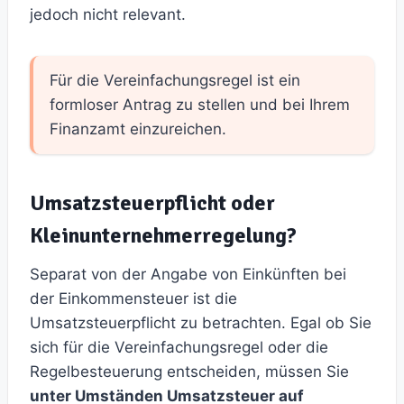
jedoch nicht relevant.
Für die Vereinfachungsregel ist ein
formloser Antrag zu stellen und bei Ihrem
Finanzamt einzureichen.
Umsatzsteuerpflicht oder
Kleinunternehmerregelung?
Separat von der Angabe von Einkünften bei
der Einkommensteuer ist die
Umsatzsteuerpflicht zu betrachten. Egal ob Sie
sich für die Vereinfachungsregel oder die
Regelbesteuerung entscheiden, müssen Sie
unter Umständen Umsatzsteuer auf