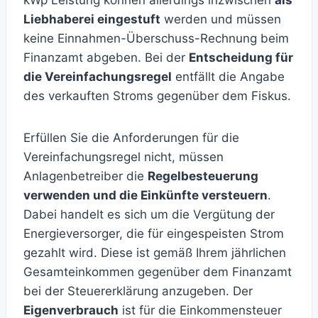
kWp Leistung können allerdings inzwischen
als
Liebhaberei eingestuft
werden und müssen
keine Einnahmen-Überschuss-Rechnung beim
Finanzamt abgeben. Bei der
Entscheidung für
die Vereinfachungsregel
entfällt die Angabe
des verkauften Stroms gegenüber dem Fiskus.
Erfüllen Sie die Anforderungen für die
Vereinfachungsregel nicht, müssen
Anlagenbetreiber die
Regelbesteuerung
verwenden und die Einkünfte versteuern
.
Dabei handelt es sich um die Vergütung der
Energieversorger, die für eingespeisten Strom
gezahlt wird. Diese ist gemäß Ihrem jährlichen
Gesamteinkommen gegenüber dem Finanzamt
bei der Steuererklärung anzugeben. Der
Eigenverbrauch
ist für die Einkommensteuer