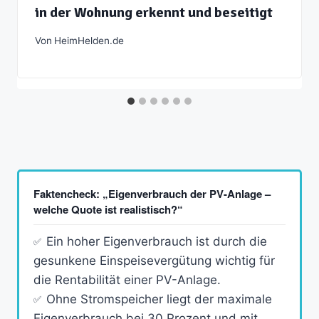
in der Wohnung erkennt und beseitigt
Von
HeimHelden.de
Faktencheck: „Eigenverbrauch der PV-Anlage –
welche Quote ist realistisch?“
Ein hoher Eigenverbrauch ist durch die
gesunkene Einspeisevergütung wichtig für
die Rentabilität einer PV-Anlage.
Ohne Stromspeicher liegt der maximale
Eigenverbrauch bei 30 Prozent und mit