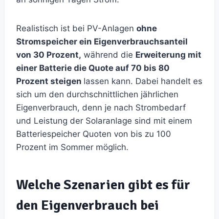
Realistisch ist bei PV-Anlagen
ohne
Stromspeicher ein Eigenverbrauchsanteil
von 30 Prozent,
während die
Erweiterung mit
einer Batterie die Quote auf 70 bis 80
Prozent steigen
lassen kann. Dabei handelt es
sich um den durchschnittlichen jährlichen
Eigenverbrauch, denn je nach Strombedarf
und Leistung der Solaranlage sind mit einem
Batteriespeicher Quoten von bis zu 100
Prozent im Sommer möglich.
Welche Szenarien gibt es für
den Eigenverbrauch bei