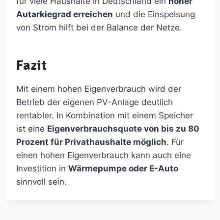
für viele Haushalte in Deutschland ein
hoher
Autarkiegrad erreichen
und die Einspeisung
von Strom hilft bei der Balance der Netze.
Fazit
Mit einem hohen Eigenverbrauch wird der
Betrieb der eigenen PV-Anlage deutlich
rentabler. In Kombination mit einem Speicher
ist eine
Eigenverbrauchsquote von bis zu 80
Prozent für Privathaushalte möglich
. Für
einen hohen Eigenverbrauch kann auch eine
Investition in
Wärmepumpe oder E-Auto
sinnvoll sein.