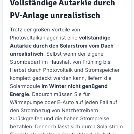
Vollständige Autarkie durch
PV-Anlage unrealistisch
Trotz der großen Vorteile von
Photovoltaikanlagen ist eine
vollständige
Autarkie durch den Solarstrom vom Dach
unrealistisch
. Selbst wenn der eigene
Strombedarf im Haushalt von Frühling bis
Herbst durch Photovoltaik und Stromspeicher
komplett gedeckt werden kann, liefern die
Solarmodule
im Winter nicht genügend
Energie
. Dadurch müssen Sie für
Wärmepumpe oder E-Auto auf jeden Fall auf
den Strombezug von Netzbetreibern
zurückgreifen und die hohen Strompreise
bezahlen. Dennoch lässt sich durch Solarstrom