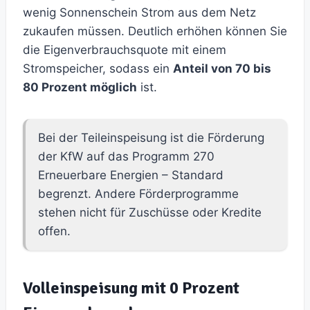
wenig Sonnenschein Strom aus dem Netz
zukaufen müssen. Deutlich erhöhen können Sie
die Eigenverbrauchsquote mit einem
Stromspeicher, sodass ein
Anteil von 70 bis
80 Prozent möglich
ist.
Bei der Teileinspeisung ist die Förderung
der KfW auf das Programm 270
Erneuerbare Energien – Standard
begrenzt. Andere Förderprogramme
stehen nicht für Zuschüsse oder Kredite
offen.
Volleinspeisung mit 0 Prozent