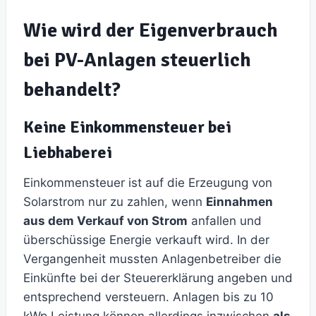
Wie wird der Eigenverbrauch
bei PV-Anlagen steuerlich
behandelt?
Keine Einkommensteuer bei
Liebhaberei
Einkommensteuer ist auf die Erzeugung von
Solarstrom nur zu zahlen, wenn
Einnahmen
aus dem Verkauf von Strom
anfallen und
überschüssige Energie verkauft wird. In der
Vergangenheit mussten Anlagenbetreiber die
Einkünfte bei der Steuererklärung angeben und
entsprechend versteuern. Anlagen bis zu 10