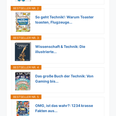
BESTSELLER NR. 2
So geht Technik!: Warum Toaster
toasten, Flugzeuge...
BESTSELLER NR. 3
Wissenschaft & Technik: Die
illustrierte...
BESTSELLER NR. 4
Das große Buch der Technik: Von
Gaming bis...
BESTSELLER NR. 5
OMG, ist das wahr?: 1234 krasse
Fakten aus...