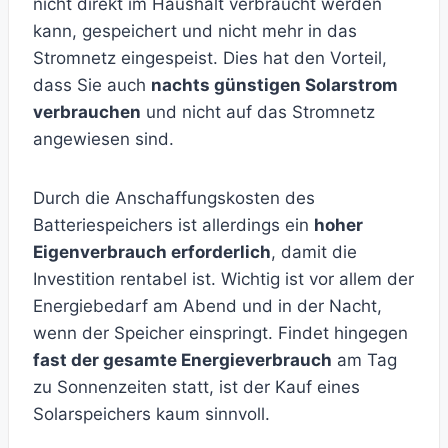
nicht direkt im Haushalt verbraucht werden
kann, gespeichert und nicht mehr in das
Stromnetz eingespeist. Dies hat den Vorteil,
dass Sie auch
nachts günstigen Solarstrom
verbrauchen
und nicht auf das Stromnetz
angewiesen sind.
Durch die Anschaffungskosten des
Batteriespeichers ist allerdings ein
hoher
Eigenverbrauch erforderlich
, damit die
Investition rentabel ist. Wichtig ist vor allem der
Energiebedarf am Abend und in der Nacht,
wenn der Speicher einspringt. Findet hingegen
fast der gesamte Energieverbrauch
am Tag
zu Sonnenzeiten statt, ist der Kauf eines
Solarspeichers kaum sinnvoll.