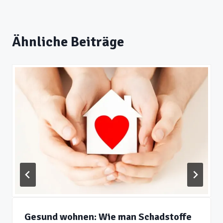
Ähnliche Beiträge
Gesund wohnen: Wie man Schadstoffe