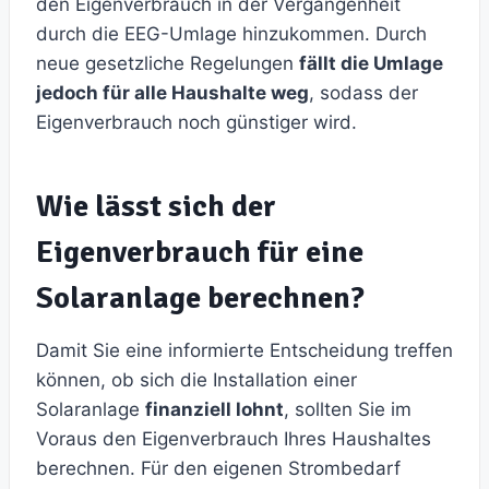
den Eigenverbrauch in der Vergangenheit
durch die EEG-Umlage hinzukommen. Durch
neue gesetzliche Regelungen
fällt die Umlage
jedoch für alle Haushalte weg
, sodass der
Eigenverbrauch noch günstiger wird.
Wie lässt sich der
Eigenverbrauch für eine
Solaranlage berechnen?
Damit Sie eine informierte Entscheidung treffen
können, ob sich die Installation einer
Solaranlage
finanziell lohnt
, sollten Sie im
Voraus den Eigenverbrauch Ihres Haushaltes
berechnen. Für den eigenen Strombedarf