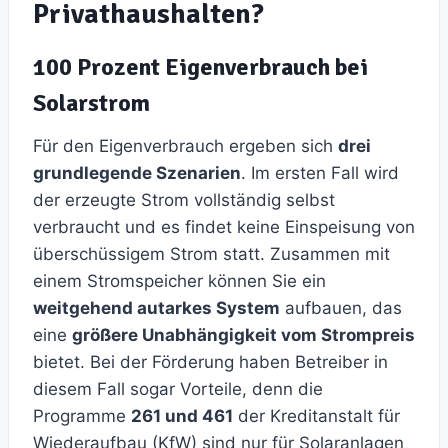
Privathaushalten?
100 Prozent Eigenverbrauch bei
Solarstrom
Für den Eigenverbrauch ergeben sich
drei
grundlegende Szenarien
. Im ersten Fall wird
der erzeugte Strom vollständig selbst
verbraucht und es findet keine Einspeisung von
überschüssigem Strom statt. Zusammen mit
einem Stromspeicher können Sie ein
weitgehend autarkes System
aufbauen, das
eine
größere Unabhängigkeit vom Strompreis
bietet. Bei der Förderung haben Betreiber in
diesem Fall sogar Vorteile, denn die
Programme
261 und 461
der Kreditanstalt für
Wiederaufbau (KfW) sind nur für Solaranlagen