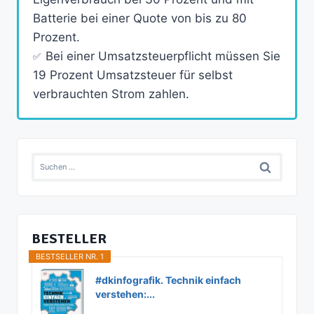
Batterie bei einer Quote von bis zu 80
Prozent.
Bei einer Umsatzsteuerpflicht müssen Sie
19 Prozent Umsatzsteuer für selbst
verbrauchten Strom zahlen.
Suchen
nach:
BESTELLER
BESTSELLER NR. 1
#dkinfografik. Technik einfach
verstehen:...