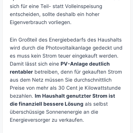
sich für eine Teil- statt Volleinspeisung
entscheiden, sollte deshalb ein hoher
Eigenverbrauch vorliegen.
Ein Großteil des Energiebedarfs des Haushalts
wird durch die Photovoltaikanlage gedeckt und
es muss kein Strom teuer eingekauft werden.
Damit lässt sich eine
PV-Anlage deutlich
rentabler
betreiben, denn für gekauften Strom
aus dem Netz müssen Sie durchschnittlich
Preise von mehr als 30 Cent je Kilowattstunde
bezahlen.
Im Haushalt genutzter Strom ist
die finanziell bessere Lösung
als selbst
überschüssige Sonnenenergie an die
Energieversorger zu verkaufen.