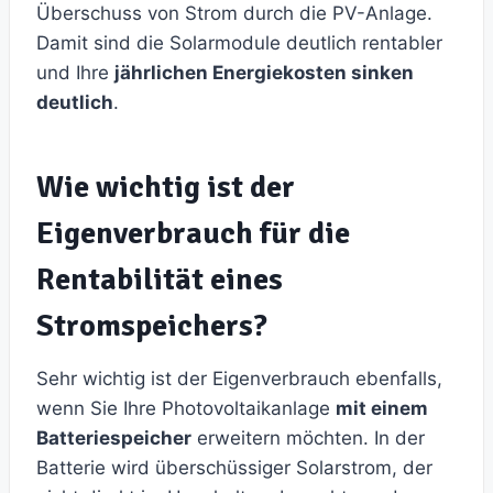
Überschuss von Strom durch die PV-Anlage.
Damit sind die Solarmodule deutlich rentabler
und Ihre
jährlichen Energiekosten sinken
deutlich
.
Wie wichtig ist der
Eigenverbrauch für die
Rentabilität eines
Stromspeichers?
Sehr wichtig ist der Eigenverbrauch ebenfalls,
wenn Sie Ihre Photovoltaikanlage
mit einem
Batteriespeicher
erweitern möchten. In der
Batterie wird überschüssiger Solarstrom, der