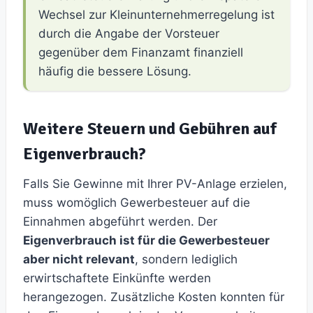
Wechsel zur Kleinunternehmerregelung ist
durch die Angabe der Vorsteuer
gegenüber dem Finanzamt finanziell
häufig die bessere Lösung.
Weitere Steuern und Gebühren auf
Eigenverbrauch?
Falls Sie Gewinne mit Ihrer PV-Anlage erzielen,
muss womöglich Gewerbesteuer auf die
Einnahmen abgeführt werden. Der
Eigenverbrauch ist für die Gewerbesteuer
aber nicht relevant
, sondern lediglich
erwirtschaftete Einkünfte werden
herangezogen. Zusätzliche Kosten konnten für