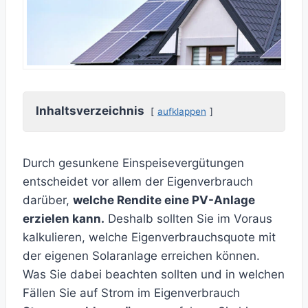
Inhaltsverzeichnis
aufklappen
Durch gesunkene Einspeisevergütungen
entscheidet vor allem der Eigenverbrauch
darüber,
welche Rendite eine PV-Anlage
erzielen kann.
Deshalb sollten Sie im Voraus
kalkulieren, welche Eigenverbrauchsquote mit
der eigenen Solaranlage erreichen können.
Was Sie dabei beachten sollten und in welchen
Fällen Sie auf Strom im Eigenverbrauch