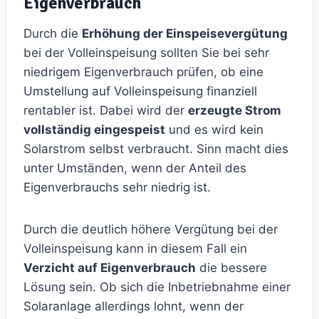
Eigenverbrauch
Durch die
Erhöhung der Einspeisevergütung
bei der Volleinspeisung sollten Sie bei sehr
niedrigem Eigenverbrauch prüfen, ob eine
Umstellung auf Volleinspeisung finanziell
rentabler ist. Dabei wird der
erzeugte Strom
vollständig eingespeist
und es wird kein
Solarstrom selbst verbraucht. Sinn macht dies
unter Umständen, wenn der Anteil des
Eigenverbrauchs sehr niedrig ist.
Durch die deutlich höhere Vergütung bei der
Volleinspeisung kann in diesem Fall ein
Verzicht auf Eigenverbrauch
die bessere
Lösung sein. Ob sich die Inbetriebnahme einer
Solaranlage allerdings lohnt, wenn der