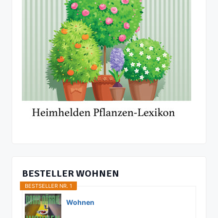
BESTELLER WOHNEN
BESTSELLER NR. 1
Wohnen