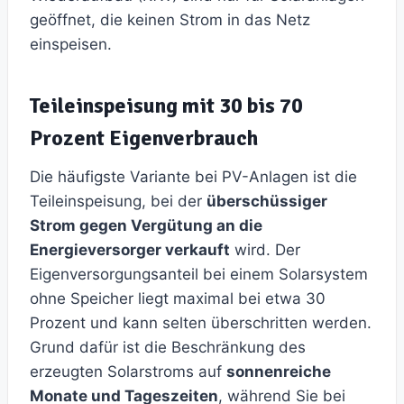
geöffnet, die keinen Strom in das Netz
einspeisen.
Teileinspeisung mit 30 bis 70
Prozent Eigenverbrauch
Die häufigste Variante bei PV-Anlagen ist die
Teileinspeisung, bei der
überschüssiger
Strom gegen Vergütung an die
Energieversorger verkauft
wird. Der
Eigenversorgungsanteil bei einem Solarsystem
ohne Speicher liegt maximal bei etwa 30
Prozent und kann selten überschritten werden.
Grund dafür ist die Beschränkung des
erzeugten Solarstroms auf
sonnenreiche
Monate und Tageszeiten
, während Sie bei