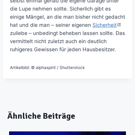
selbst einmal genau die eigene Garage unter
die Lupe nehmen sollte. Sicherlich gibt es
einige Mängel, an die man bisher nicht gedacht
hat und die man – seiner eigenen
Sicherheit
zuliebe – unbedingt beheben lassen sollte. Das
vermittelt nicht zuletzt auch ein deutlich
ruhigeres Gewissen für jeden Hausbesitzer.
Artikelbild: © alphaspirit / Shutterstock
Ähnliche Beiträge