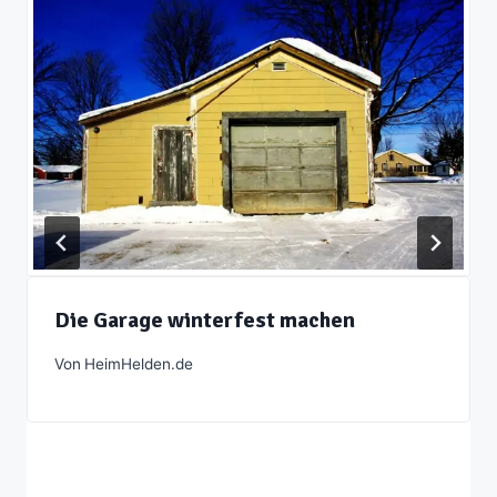
Die Garage winterfest machen
Von
HeimHelden.de