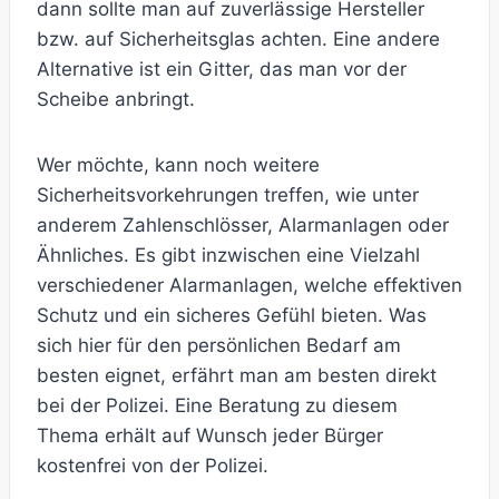
dann sollte man auf zuverlässige Hersteller
bzw. auf Sicherheitsglas achten. Eine andere
Alternative ist ein Gitter, das man vor der
Scheibe anbringt.
Wer möchte, kann noch weitere
Sicherheitsvorkehrungen treffen, wie unter
anderem Zahlenschlösser, Alarmanlagen oder
Ähnliches. Es gibt inzwischen eine Vielzahl
verschiedener Alarmanlagen, welche effektiven
Schutz und ein sicheres Gefühl bieten. Was
sich hier für den persönlichen Bedarf am
besten eignet, erfährt man am besten direkt
bei der Polizei. Eine Beratung zu diesem
Thema erhält auf Wunsch jeder Bürger
kostenfrei von der Polizei.