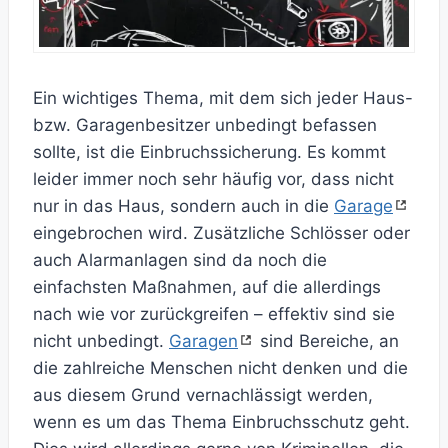
Ein wichtiges Thema, mit dem sich jeder Haus-
bzw. Garagenbesitzer unbedingt befassen
sollte, ist die Einbruchssicherung. Es kommt
leider immer noch sehr häufig vor, dass nicht
nur in das Haus, sondern auch in die
Garage
eingebrochen wird. Zusätzliche Schlösser oder
auch Alarmanlagen sind da noch die
einfachsten Maßnahmen, auf die allerdings
nach wie vor zurückgreifen – effektiv sind sie
nicht unbedingt.
Garagen
sind Bereiche, an
die zahlreiche Menschen nicht denken und die
aus diesem Grund vernachlässigt werden,
wenn es um das Thema Einbruchsschutz geht.