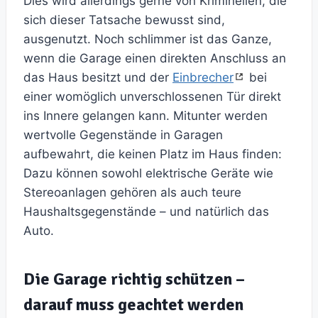
Dies wird allerdings gerne von Kriminellen, die
sich dieser Tatsache bewusst sind,
ausgenutzt. Noch schlimmer ist das Ganze,
wenn die Garage einen direkten Anschluss an
das Haus besitzt und der
Einbrecher
bei
einer womöglich unverschlossenen Tür direkt
ins Innere gelangen kann. Mitunter werden
wertvolle Gegenstände in Garagen
aufbewahrt, die keinen Platz im Haus finden:
Dazu können sowohl elektrische Geräte wie
Stereoanlagen gehören als auch teure
Haushaltsgegenstände – und natürlich das
Auto.
Die Garage richtig schützen –
darauf muss geachtet werden