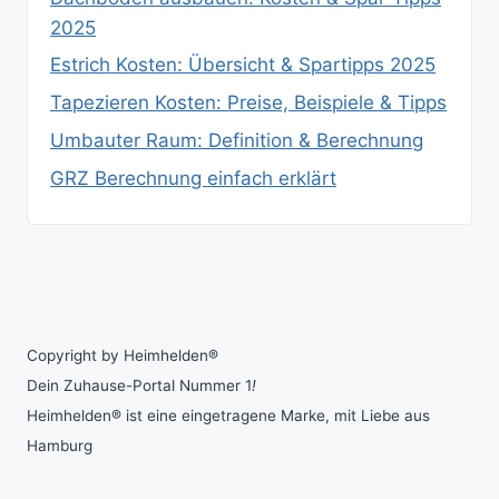
2025
Estrich Kosten: Übersicht & Spartipps 2025
Tapezieren Kosten: Preise, Beispiele & Tipps
Umbauter Raum: Definition & Berechnung
GRZ Berechnung einfach erklärt
Copyright by Heimhelden®
Dein Zuhause-Portal Nummer 1
!
Heimhelden® ist eine eingetragene Marke, mit Liebe aus
Hamburg