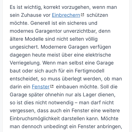
Es ist wichtig, korrekt vorzugehen, wenn man
sein Zuhause vor
Einbrechern
schützen
möchte. Generell ist ein sicheres und
modernes Garagentor unverzichtbar, denn
ältere Modelle sind nicht selten völlig
ungesichert. Modernere Garagen verfügen
dagegen heute meist über eine elektrische
Verriegelung. Wenn man selbst eine Garage
baut oder sich auch für ein Fertigmodell
entscheidet, so muss überlegt werden, ob man
darin ein
Fenster
einbauen möchte. Soll die
Garage später ohnehin nur als Lager dienen,
so ist dies nicht notwendig – man darf nicht
vergessen, dass auch ein Fenster eine weitere
Einbruchsmöglichkeit darstellen kann. Möchte
man dennoch unbedingt ein Fenster anbringen,