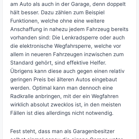
am Auto als auch in der Garage, denn doppelt
hält besser. Dazu zählen zum Beispiel
Funktionen, welche ohne eine weitere
Anschaffung in nahezu jedem Fahrzeug bereits
vorhanden sind: Die Lenkradsperre oder auch
die elektronische Wegfahrsperre, welche vor
allem in neueren Fahrzeugen inzwischen zum
Standard gehört, sind effektive Helfer.
Übrigens kann diese auch gegen einen relativ
geringen Preis bei älteren Autos eingebaut
werden. Optimal kann man dennoch eine
Radkralle anbringen, mit der ein Wegfahren
wirklich absolut zwecklos ist, in den meisten
Fällen ist dies allerdings nicht notwendig.
Fest steht, dass man als Garagenbesitzer