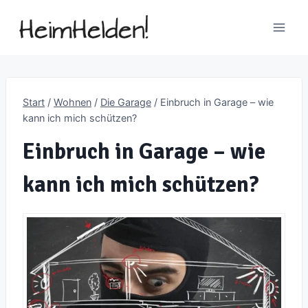
Zum
Inhalt
springen
Start
/
Wohnen
/
Die Garage
/
Einbruch in Garage – wie
kann ich mich schützen?
Einbruch in Garage – wie
kann ich mich schützen?