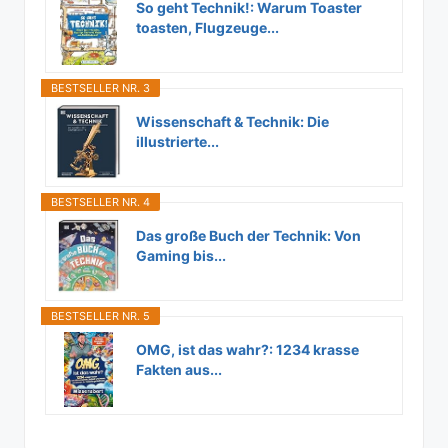
So geht Technik!: Warum Toaster
toasten, Flugzeuge...
BESTSELLER NR. 3
Wissenschaft & Technik: Die
illustrierte...
BESTSELLER NR. 4
Das große Buch der Technik: Von
Gaming bis...
BESTSELLER NR. 5
OMG, ist das wahr?: 1234 krasse
Fakten aus...