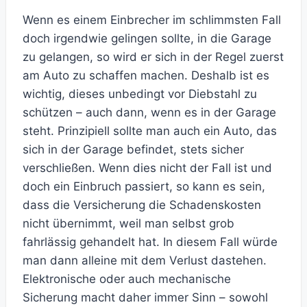
Wenn es einem Einbrecher im schlimmsten Fall
doch irgendwie gelingen sollte, in die Garage
zu gelangen, so wird er sich in der Regel zuerst
am Auto zu schaffen machen. Deshalb ist es
wichtig, dieses unbedingt vor Diebstahl zu
schützen – auch dann, wenn es in der Garage
steht. Prinzipiell sollte man auch ein Auto, das
sich in der Garage befindet, stets sicher
verschließen. Wenn dies nicht der Fall ist und
doch ein Einbruch passiert, so kann es sein,
dass die Versicherung die Schadenskosten
nicht übernimmt, weil man selbst grob
fahrlässig gehandelt hat. In diesem Fall würde
man dann alleine mit dem Verlust dastehen.
Elektronische oder auch mechanische
Sicherung macht daher immer Sinn – sowohl