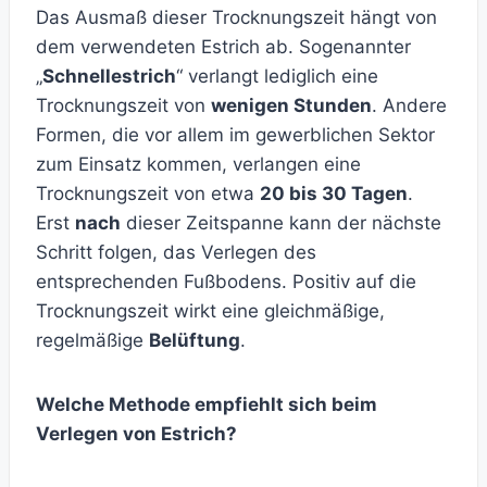
Das Ausmaß dieser Trocknungszeit hängt von
dem verwendeten Estrich ab. Sogenannter
„
Schnellestrich
“ verlangt lediglich eine
Trocknungszeit von
wenigen Stunden
. Andere
Formen, die vor allem im gewerblichen Sektor
zum Einsatz kommen, verlangen eine
Trocknungszeit von etwa
20 bis 30 Tagen
.
Erst
nach
dieser Zeitspanne kann der nächste
Schritt folgen, das Verlegen des
entsprechenden Fußbodens. Positiv auf die
Trocknungszeit wirkt eine gleichmäßige,
regelmäßige
Belüftung
.
Welche Methode empfiehlt sich beim
Verlegen von Estrich?