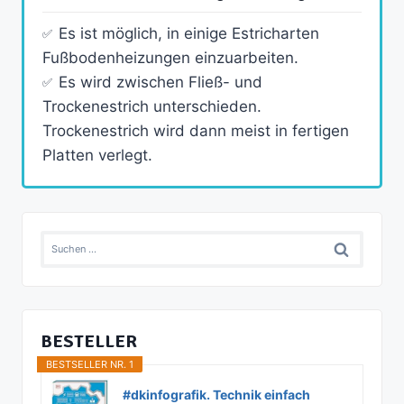
Es ist möglich, in einige Estricharten
Fußbodenheizungen einzuarbeiten.
Es wird zwischen Fließ- und
Trockenestrich unterschieden.
Trockenestrich wird dann meist in fertigen
Platten verlegt.
Suchen
nach:
BESTELLER
BESTSELLER NR. 1
#dkinfografik. Technik einfach