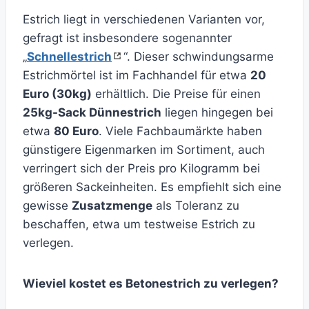
Estrich liegt in verschiedenen Varianten vor,
gefragt ist insbesondere sogenannter
„
Schnellestrich
“. Dieser schwindungsarme
Estrichmörtel ist im Fachhandel für etwa
20
Euro (30kg)
erhältlich. Die Preise für einen
25kg-Sack Dünnestrich
liegen hingegen bei
etwa
80 Euro
. Viele Fachbaumärkte haben
günstigere Eigenmarken im Sortiment, auch
verringert sich der Preis pro Kilogramm bei
größeren Sackeinheiten. Es empfiehlt sich eine
gewisse
Zusatzmenge
als Toleranz zu
beschaffen, etwa um testweise Estrich zu
verlegen.
Wieviel kostet es Betonestrich zu verlegen?