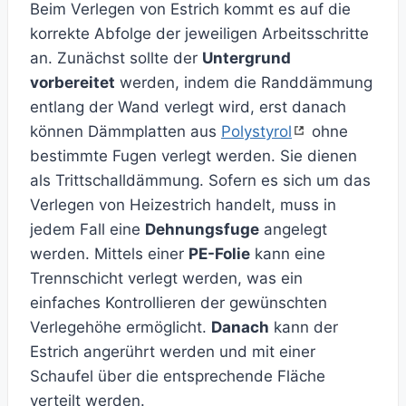
Beim Verlegen von Estrich kommt es auf die
korrekte Abfolge der jeweiligen Arbeitsschritte
an. Zunächst sollte der
Untergrund
vorbereitet
werden, indem die Randdämmung
entlang der Wand verlegt wird, erst danach
können Dämmplatten aus
Polystyrol
ohne
bestimmte Fugen verlegt werden. Sie dienen
als Trittschalldämmung. Sofern es sich um das
Verlegen von Heizestrich handelt, muss in
jedem Fall eine
Dehnungsfuge
angelegt
werden. Mittels einer
PE-Folie
kann eine
Trennschicht verlegt werden, was ein
einfaches Kontrollieren der gewünschten
Verlegehöhe ermöglicht.
Danach
kann der
Estrich angerührt werden und mit einer
Schaufel über die entsprechende Fläche
verteilt werden.