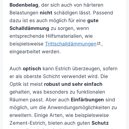
Bodenbelag
, der sich auch von härteren
Belastungen
nicht
schädigen lässt. Passend
dazu ist es auch möglich für eine
gute
Schalldämmung
zu sorgen, wenn
entsprechende Hilfsmaterialien, wie
beispielsweise
Trittschalldämmungen
,
eingearbeitet werden.
Auch
optisch
kann Estrich überzeugen, sofern
er als oberste Schicht verwendet wird. Die
Optik ist meist
robust und sehr einfach
gehalten, was besonders zu funktionalen
Räumen passt. Aber auch
Einfärbungen
sind
möglich, um die Anwendungsmöglichkeiten zu
erweitern. Einige Arten, wie beispielsweise
Zement-Estrich, bieten auch guten
Schutz