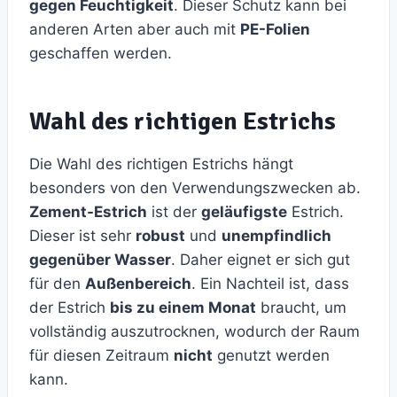
gegen Feuchtigkeit
. Dieser Schutz kann bei
anderen Arten aber auch mit
PE-Folien
geschaffen werden.
Wahl des richtigen Estrichs
Die Wahl des richtigen Estrichs hängt
besonders von den Verwendungszwecken ab.
Zement-Estrich
ist der
geläufigste
Estrich.
Dieser ist sehr
robust
und
unempfindlich
gegenüber Wasser
. Daher eignet er sich gut
für den
Außenbereich
. Ein Nachteil ist, dass
der Estrich
bis zu einem Monat
braucht, um
vollständig auszutrocknen, wodurch der Raum
für diesen Zeitraum
nicht
genutzt werden
kann.