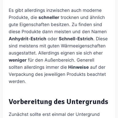
Es gibt allerdings inzwischen auch moderne
Produkte, die
schneller
trocknen und ähnlich
gute Eigenschaften besitzen. Zu finden sind
diese Produkte dann meisten und den Namen
Anhydrit-Estrich
oder
Schnell-Estrich
. Diese
sind meistens mit guten Wärmeeigenschaften
ausgestattet. Allerdings eignen sie sich eher
weniger
für den Außenbereich. Generell
sollten allerdings immer die
Hinweise
auf der
Verpackung des jeweiligen Produkts beachtet
werden.
Vorbereitung des Untergrunds
Zunächst sollte erst einmal der Untergrund