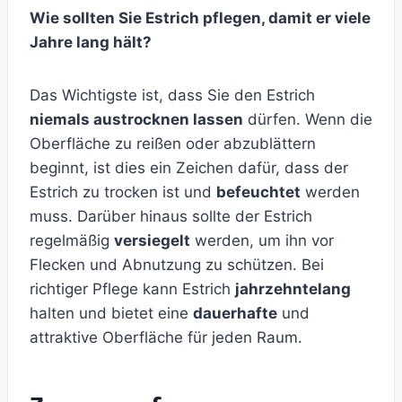
Wie sollten Sie Estrich pflegen, damit er viele
Jahre lang hält?
Das Wichtigste ist, dass Sie den Estrich
niemals austrocknen lassen
dürfen. Wenn die
Oberfläche zu reißen oder abzublättern
beginnt, ist dies ein Zeichen dafür, dass der
Estrich zu trocken ist und
befeuchtet
werden
muss. Darüber hinaus sollte der Estrich
regelmäßig
versiegelt
werden, um ihn vor
Flecken und Abnutzung zu schützen. Bei
richtiger Pflege kann Estrich
jahrzehntelang
halten und bietet eine
dauerhafte
und
attraktive Oberfläche für jeden Raum.