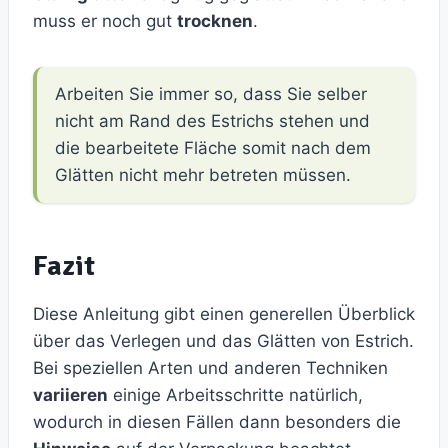
muss er noch gut
trocknen
.
Arbeiten Sie immer so, dass Sie selber
nicht am Rand des Estrichs stehen und
die bearbeitete Fläche somit nach dem
Glätten nicht mehr betreten müssen.
Fazit
Diese Anleitung gibt einen generellen Überblick
über das Verlegen und das Glätten von Estrich.
Bei speziellen Arten und anderen Techniken
variieren
einige Arbeitsschritte natürlich,
wodurch in diesen Fällen dann besonders die