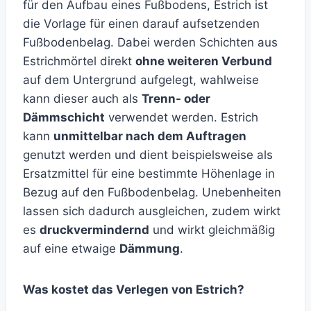
für den Aufbau eines Fußbodens, Estrich ist
die Vorlage für einen darauf aufsetzenden
Fußbodenbelag. Dabei werden Schichten aus
Estrichmörtel direkt
ohne weiteren Verbund
auf dem Untergrund aufgelegt, wahlweise
kann dieser auch als
Trenn- oder
Dämmschicht
verwendet werden. Estrich
kann
unmittelbar nach dem Auftragen
genutzt werden und dient beispielsweise als
Ersatzmittel für eine bestimmte Höhenlage in
Bezug auf den Fußbodenbelag. Unebenheiten
lassen sich dadurch ausgleichen, zudem wirkt
es
druckvermindernd
und wirkt gleichmäßig
auf eine etwaige
Dämmung
.
Was kostet das Verlegen von Estrich?