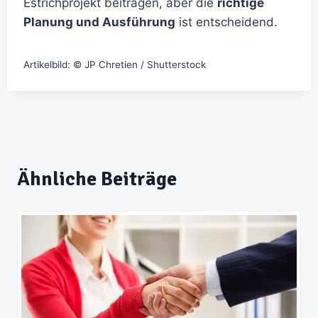
Estrichprojekt beitragen, aber die
richtige
Planung und Ausführung
ist entscheidend.
Artikelbild: © JP Chretien / Shutterstock
Ähnliche Beiträge