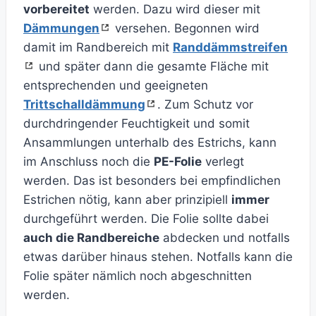
vorbereitet
werden. Dazu wird dieser mit
Dämmungen
versehen. Begonnen wird
damit im Randbereich mit
Randdämmstreifen
und später dann die gesamte Fläche mit
entsprechenden und geeigneten
Trittschalldämmung
. Zum Schutz vor
durchdringender Feuchtigkeit und somit
Ansammlungen unterhalb des Estrichs, kann
im Anschluss noch die
PE-Folie
verlegt
werden. Das ist besonders bei empfindlichen
Estrichen nötig, kann aber prinzipiell
immer
durchgeführt werden. Die Folie sollte dabei
auch die Randbereiche
abdecken und notfalls
etwas darüber hinaus stehen. Notfalls kann die
Folie später nämlich noch abgeschnitten
werden.