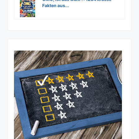
Fakten aus...