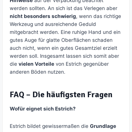
Hinweise
auf der Verpackung beachtet
werden sollten. An sich ist das Verlegen aber
nicht besonders schwierig
, wenn das richtige
Werkzeug und ausreichende Geduld
mitgebracht werden. Eine ruhige Hand und ein
gutes Auge für glatte Oberflächen schaden
auch nicht, wenn ein gutes Gesamtziel erzielt
werden soll. Insgesamt lassen sich somit aber
die
vielen Vorteile
von Estrich gegenüber
anderen Böden nutzen.
FAQ – Die häufigsten Fragen
Wofür eignet sich Estrich?
Estrich bildet gewissermaßen die
Grundlage