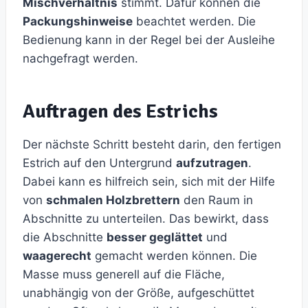
Mischverhältnis
stimmt. Dafür können die
Packungshinweise
beachtet werden. Die
Bedienung kann in der Regel bei der Ausleihe
nachgefragt werden.
Auftragen des Estrichs
Der nächste Schritt besteht darin, den fertigen
Estrich auf den Untergrund
aufzutragen
.
Dabei kann es hilfreich sein, sich mit der Hilfe
von
schmalen Holzbrettern
den Raum in
Abschnitte zu unterteilen. Das bewirkt, dass
die Abschnitte
besser geglättet
und
waagerecht
gemacht werden können. Die
Masse muss generell auf die Fläche,
unabhängig von der Größe, aufgeschüttet