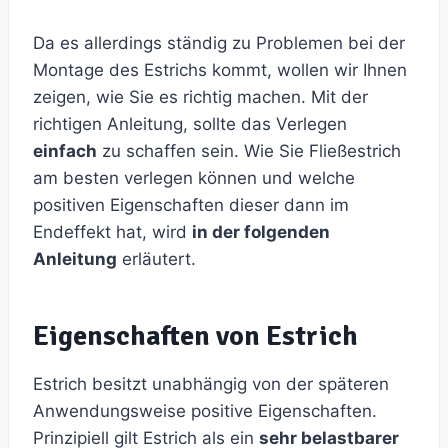
Da es allerdings ständig zu Problemen bei der
Montage des Estrichs kommt, wollen wir Ihnen
zeigen, wie Sie es richtig machen. Mit der
richtigen Anleitung, sollte das Verlegen
einfach
zu schaffen sein. Wie Sie Fließestrich
am besten verlegen können und welche
positiven Eigenschaften dieser dann im
Endeffekt hat, wird
in der folgenden
Anleitung
erläutert.
Eigenschaften von Estrich
Estrich besitzt unabhängig von der späteren
Anwendungsweise positive Eigenschaften.
Prinzipiell gilt Estrich als ein
sehr belastbarer