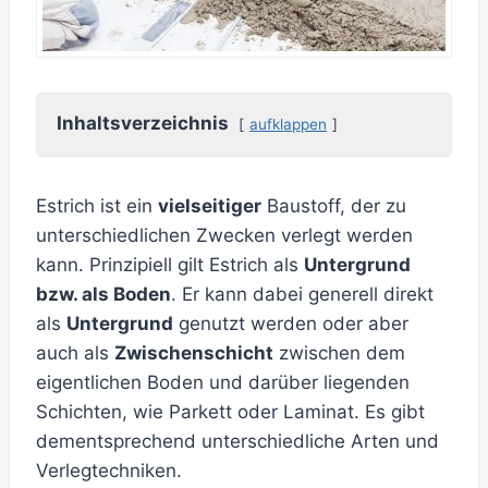
Inhaltsverzeichnis
aufklappen
Estrich ist ein
vielseitiger
Baustoff, der zu
unterschiedlichen Zwecken verlegt werden
kann. Prinzipiell gilt Estrich als
Untergrund
bzw. als Boden
. Er kann dabei generell direkt
als
Untergrund
genutzt werden oder aber
auch als
Zwischenschicht
zwischen dem
eigentlichen Boden und darüber liegenden
Schichten, wie Parkett oder Laminat. Es gibt
dementsprechend unterschiedliche Arten und
Verlegtechniken.