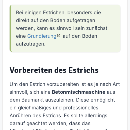
Bei einigen Estrichen, besonders die
direkt auf den Boden aufgetragen
werden, kann es sinnvoll sein zunächst
eine
Grundierung
auf den Boden
aufzutragen.
Vorbereiten des Estrichs
Um den Estrich vorzubereiten ist es je nach Art
sinnvoll, sich eine
Betonmischmaschine
aus
dem Baumarkt auszuleihen. Diese ermöglicht
ein gleichmäßiges und professionelles
Anrühren des Estrichs. Es sollte allerdings
darauf geachtet werden, dass das