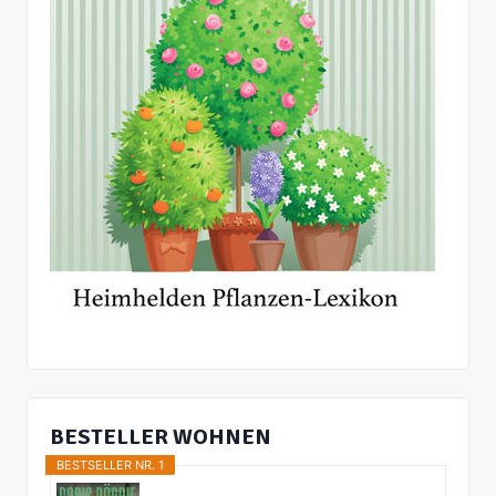
BESTELLER WOHNEN
BESTSELLER NR. 1