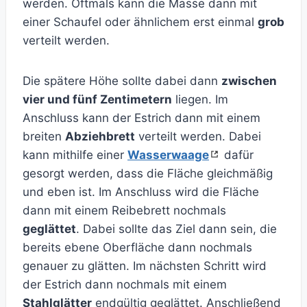
werden. Oftmals kann die Masse dann mit
einer Schaufel oder ähnlichem erst einmal
grob
verteilt werden.
Die spätere Höhe sollte dabei dann
zwischen
vier und fünf Zentimetern
liegen. Im
Anschluss kann der Estrich dann mit einem
breiten
Abziehbrett
verteilt werden. Dabei
kann mithilfe einer
Wasserwaage
dafür
gesorgt werden, dass die Fläche gleichmäßig
und eben ist. Im Anschluss wird die Fläche
dann mit einem Reibebrett nochmals
geglättet
. Dabei sollte das Ziel dann sein, die
bereits ebene Oberfläche dann nochmals
genauer zu glätten. Im nächsten Schritt wird
der Estrich dann nochmals mit einem
Stahlglätter
endgültig geglättet. Anschließend