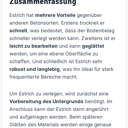
Zusammenfassung
Estrich hat
mehrere Vorteile
gegenüber
anderen Betonsorten. Erstens trocknet er
schnell
, was bedeutet, dass der Bodenbelag
schneller verlegt werden kann. Zweitens ist er
leicht zu bearbeiten
und kann
geglättet
werden, um eine ebene Oberfläche zu
schaffen. Und schließlich ist Estrich sehr
robust und langlebig
, was ihn ideal für stark
frequentierte Bereiche macht.
Um Estrich zu verlegen, wird zunächst eine
Vorbereitung des Untergrunds
benötigt. Im
Anschluss kann der Estrich dann angerührt
und aufgetragen werden. Beim späteren
Glätten des Materials werden einige genaue