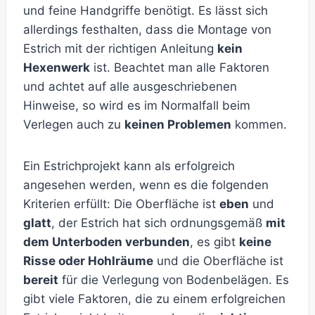
und feine Handgriffe benötigt. Es lässt sich
allerdings festhalten, dass die Montage von
Estrich mit der richtigen Anleitung
kein
Hexenwerk
ist. Beachtet man alle Faktoren
und achtet auf alle ausgeschriebenen
Hinweise, so wird es im Normalfall beim
Verlegen auch zu
keinen Problemen
kommen.
Ein Estrichprojekt kann als erfolgreich
angesehen werden, wenn es die folgenden
Kriterien erfüllt: Die Oberfläche ist
eben
und
glatt
, der Estrich hat sich ordnungsgemäß
mit
dem Unterboden verbunden
, es gibt
keine
Risse oder Hohlräume
und die Oberfläche ist
bereit
für die Verlegung von Bodenbelägen. Es
gibt viele Faktoren, die zu einem erfolgreichen