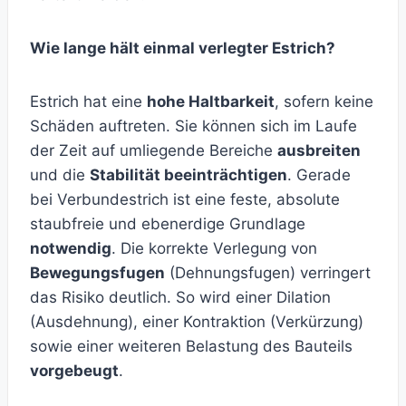
Wie lange hält einmal verlegter Estrich?
Estrich hat eine
hohe Haltbarkeit
, sofern keine
Schäden auftreten. Sie können sich im Laufe
der Zeit auf umliegende Bereiche
ausbreiten
und die
Stabilität beeinträchtigen
. Gerade
bei Verbundestrich ist eine feste, absolute
staubfreie und ebenerdige Grundlage
notwendig
. Die korrekte Verlegung von
Bewegungsfugen
(Dehnungsfugen) verringert
das Risiko deutlich. So wird einer Dilation
(Ausdehnung), einer Kontraktion (Verkürzung)
sowie einer weiteren Belastung des Bauteils
vorgebeugt
.