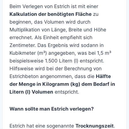
Beim Verlegen von Estrich ist mit einer
Kalkulation der benötigten Fläche
zu
beginnen, das Volumen wird durch
Multiplikation von Länge, Breite und Höhe
errechnet. Als Einheit empfiehlt sich
Zentimeter. Das Ergebnis wird sodann in
Kubikmeter (m³) angegeben, was bei 1,5 m³
beispielsweise 1.500 Litern (l) entspricht.
Hilfsweise wird bei der Berechnung von
Estrichbeton angenommen, dass die
Hälfte
der Menge in Kilogramm (kg) dem Bedarf in
Litern (l) Volumen
entspricht.
Wann sollte man Estrich verlegen?
Estrich hat eine sogenannte
Trocknungszeit
.