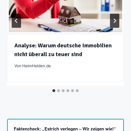
Analyse: Warum deutsche Immobilien
nicht überall zu teuer sind
Von
HeimHelden.de
Faktencheck: „Estrich verlegen – Wir zeigen wie!“