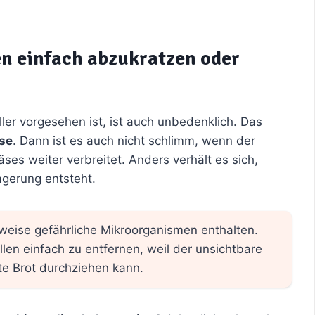
en einfach abzukratzen oder
ller vorgesehen ist, ist auch unbedenklich. Das
se
. Dann ist es auch nicht schlimm, wenn der
s weiter verbreitet. Anders verhält es sich,
agerung entsteht.
weise gefährliche Mikroorganismen enthalten.
llen einfach zu entfernen, weil der unsichtbare
e Brot durchziehen kann.