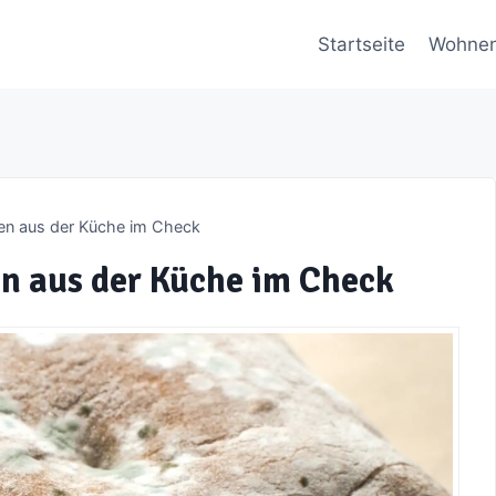
Startseite
Wohne
ten aus der Küche im Check
en aus der Küche im Check