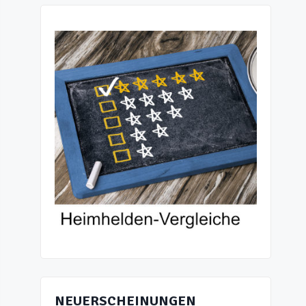
NEUERSCHEINUNGEN