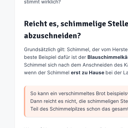
stimmt wirklich?
Reicht es, schimmelige Stell
abzuschneiden?
Grundsätzlich gilt: Schimmel, der vom Herste
beste Beispiel dafür ist der
Blauschimmelkä
Schimmel sich nach dem Anschneiden des Käse
wenn der Schimmel
erst zu Hause
bei der L
So kann ein verschimmeltes Brot beispiels
Dann reicht es nicht, die schimmeligen Ste
Teil des Schimmelpilzes schon das gesamt