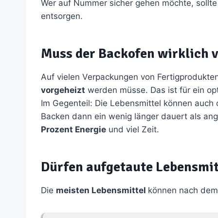
Wer auf Nummer sicher gehen möchte, sollt
entsorgen.
Muss der Backofen wirklich 
Auf vielen Verpackungen von Fertigprodukte
vorgeheizt
werden müsse. Das ist für ein o
Im Gegenteil: Die Lebensmittel können auch 
Backen dann ein wenig länger dauert als an
Prozent Energie
und viel Zeit.
Dürfen aufgetaute Lebensmit
Die
meisten Lebensmittel
können nach dem 