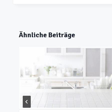
Ähnliche Beiträge