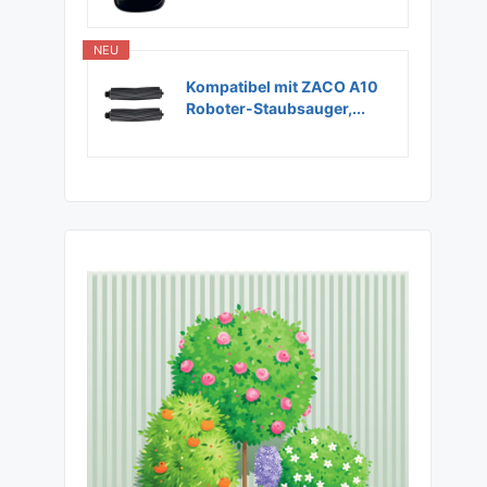
NEU
Kompatibel mit ZACO A10
Roboter-Staubsauger,...