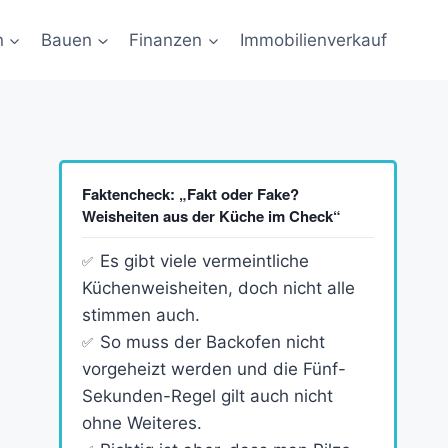
n
Bauen
Finanzen
Immobilienverkauf
Faktencheck: „Fakt oder Fake?
Weisheiten aus der Küche im Check“
Es gibt viele vermeintliche
Küchenweisheiten, doch nicht alle
stimmen auch.
So muss der Backofen nicht
vorgeheizt werden und die Fünf-
Sekunden-Regel gilt auch nicht
ohne Weiteres.