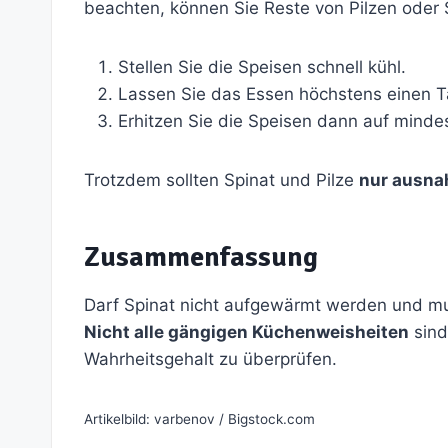
beachten, können Sie Reste von Pilzen oder
Stellen Sie die Speisen schnell kühl.
Lassen Sie das Essen höchstens einen 
Erhitzen Sie die Speisen dann auf minde
Trotzdem sollten Spinat und Pilze
nur ausn
Zusammenfassung
Darf Spinat nicht aufgewärmt werden und mu
Nicht alle gängigen Küchenweisheiten
sind
Wahrheitsgehalt zu überprüfen.
Artikelbild: varbenov / Bigstock.com