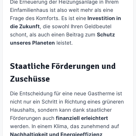
Die Erneuerung der Heizungsanlage in Ihrem
Einfamilienhaus ist also weit mehr als eine
Frage des Komforts. Es ist eine
Investition in
die Zukunft
, die sowohl Ihren Geldbeutel
schont, als auch einen Beitrag zum
Schutz
unseres Planeten
leistet.
Staatliche Förderungen und
Zuschüsse
Die Entscheidung für eine neue Gastherme ist
nicht nur ein Schritt in Richtung eines grüneren
Haushalts, sondern kann dank staatlicher
Förderungen auch
finanziell erleichtert
werden. In einem Klima, das zunehmend auf
Nachhaltigkeit und Energieeffizienz