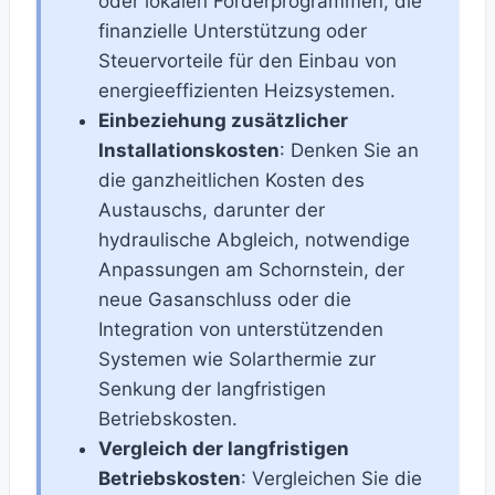
oder lokalen Förderprogrammen, die
finanzielle Unterstützung oder
Steuervorteile für den Einbau von
energieeffizienten Heizsystemen.
Einbeziehung zusätzlicher
Installationskosten
: Denken Sie an
die ganzheitlichen Kosten des
Austauschs, darunter der
hydraulische Abgleich, notwendige
Anpassungen am Schornstein, der
neue Gasanschluss oder die
Integration von unterstützenden
Systemen wie Solarthermie zur
Senkung der langfristigen
Betriebskosten.
Vergleich der langfristigen
Betriebskosten
: Vergleichen Sie die