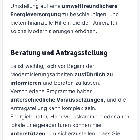
Umstellung auf eine
umweltfreundlichere
Energieversorgung
zu beschleunigen, und
bieten finanzielle Hilfen, die den Anreiz für
solche Modernisierungen erhöhen.
Beratung und Antragsstellung
Es ist wichtig, sich vor Beginn der
Modernisierungsarbeiten
ausführlich zu
informieren
und beraten zu lassen.
Verschiedene Programme haben
unterschiedliche Voraussetzungen
, und die
Antragstellung kann komplex sein.
Energieberater, Handwerkskammern oder auch
lokale Energieagenturen können hier
unterstützen
, um sicherzustellen, dass Sie