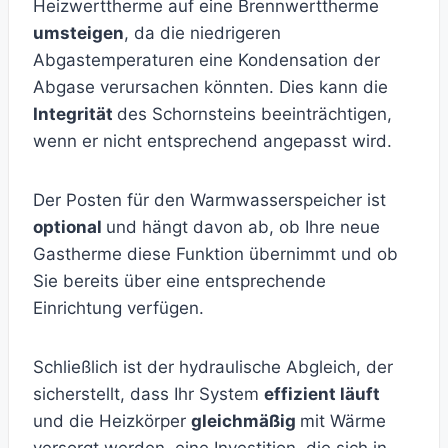
Heizwerttherme auf eine Brennwerttherme
umsteigen
, da die niedrigeren
Abgastemperaturen eine Kondensation der
Abgase verursachen könnten. Dies kann die
Integrität
des Schornsteins beeinträchtigen,
wenn er nicht entsprechend angepasst wird.
Der Posten für den Warmwasserspeicher ist
optional
und hängt davon ab, ob Ihre neue
Gastherme diese Funktion übernimmt und ob
Sie bereits über eine entsprechende
Einrichtung verfügen.
Schließlich ist der hydraulische Abgleich, der
sicherstellt, dass Ihr System
effizient läuft
und die Heizkörper
gleichmäßig
mit Wärme