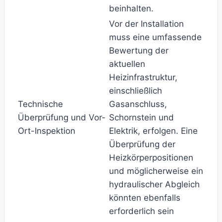
beinhalten.
Vor der Installation
muss eine umfassende
Bewertung der
aktuellen
Heizinfrastruktur,
einschließlich
Technische
Gasanschluss,
Überprüfung und Vor-
Schornstein und
Ort-Inspektion
Elektrik, erfolgen. Eine
Überprüfung der
Heizkörperpositionen
und möglicherweise ein
hydraulischer Abgleich
könnten ebenfalls
erforderlich sein