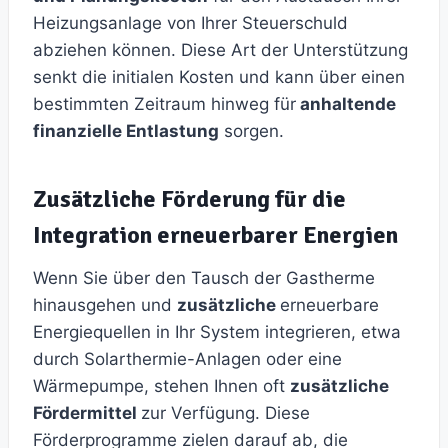
Heizungsanlage von Ihrer Steuerschuld
abziehen können. Diese Art der Unterstützung
senkt die initialen Kosten und kann über einen
bestimmten Zeitraum hinweg für
anhaltende
finanzielle Entlastung
sorgen.
Zusätzliche Förderung für die
Integration erneuerbarer Energien
Wenn Sie über den Tausch der Gastherme
hinausgehen und
zusätzliche
erneuerbare
Energiequellen in Ihr System integrieren, etwa
durch Solarthermie-Anlagen oder eine
Wärmepumpe, stehen Ihnen oft
zusätzliche
Fördermittel
zur Verfügung. Diese
Förderprogramme zielen darauf ab, die