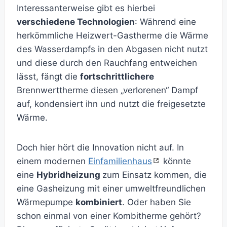
Interessanterweise gibt es hierbei
verschiedene Technologien
: Während eine
herkömmliche Heizwert-Gastherme die Wärme
des Wasserdampfs in den Abgasen nicht nutzt
und diese durch den Rauchfang entweichen
lässt, fängt die
fortschrittlichere
Brennwerttherme diesen „verlorenen“ Dampf
auf, kondensiert ihn und nutzt die freigesetzte
Wärme.
Doch hier hört die Innovation nicht auf. In
einem modernen
Einfamilienhaus
könnte
eine
Hybridheizung
zum Einsatz kommen, die
eine Gasheizung mit einer umweltfreundlichen
Wärmepumpe
kombiniert
. Oder haben Sie
schon einmal von einer Kombitherme gehört?