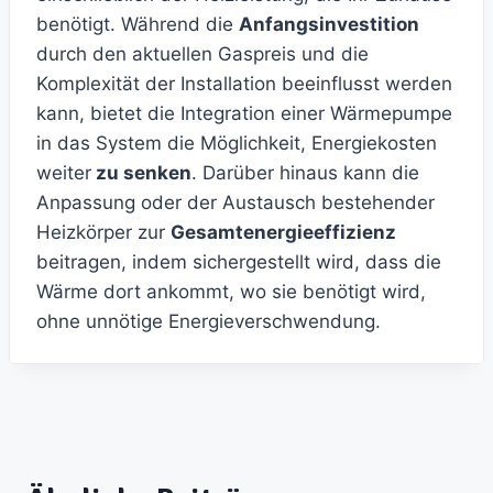
benötigt. Während die
Anfangsinvestition
durch den aktuellen Gaspreis und die
Komplexität der Installation beeinflusst werden
kann, bietet die Integration einer Wärmepumpe
in das System die Möglichkeit, Energiekosten
weiter
zu senken
. Darüber hinaus kann die
Anpassung oder der Austausch bestehender
Heizkörper zur
Gesamtenergieeffizienz
beitragen, indem sichergestellt wird, dass die
Wärme dort ankommt, wo sie benötigt wird,
ohne unnötige Energieverschwendung.