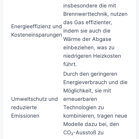
insbesondere die mit
Brennwerttechnik, nutzen
das Gas effizienter,
Energieeffizienz und
indem sie auch die
Kosteneinsparungen
Wärme der Abgase
einbeziehen, was zu
niedrigeren Heizkosten
führt.
Durch den geringeren
Energieverbrauch und die
Möglichkeit, sie mit
Umweltschutz und
erneuerbaren
reduzierte
Technologien zu
Emissionen
kombinieren, tragen neue
Modelle dazu bei, den
CO₂-Ausstoß zu