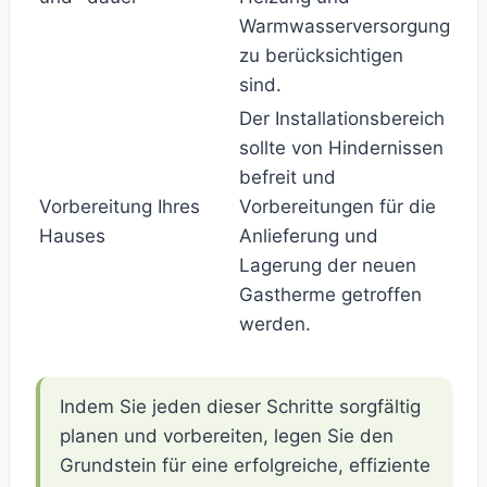
Warmwasserversorgung
zu berücksichtigen
sind.
Der Installationsbereich
sollte von Hindernissen
befreit und
Vorbereitung Ihres
Vorbereitungen für die
Hauses
Anlieferung und
Lagerung der neuen
Gastherme getroffen
werden.
Indem Sie jeden dieser Schritte sorgfältig
planen und vorbereiten, legen Sie den
Grundstein für eine erfolgreiche, effiziente