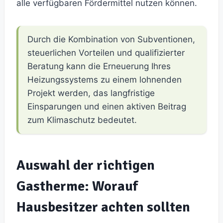
alle verfügbaren Fördermittel nutzen können.
Durch die Kombination von Subventionen,
steuerlichen Vorteilen und qualifizierter
Beratung kann die Erneuerung Ihres
Heizungssystems zu einem lohnenden
Projekt werden, das langfristige
Einsparungen und einen aktiven Beitrag
zum Klimaschutz bedeutet.
Auswahl der richtigen
Gastherme: Worauf
Hausbesitzer achten sollten