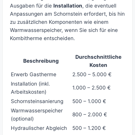
Ausgaben für die
Installation
, die eventuell
Anpassungen am Schornstein erfordert, bis hin
zu zusätzlichen Komponenten wie einem
Warmwasserspeicher, wenn Sie sich für eine
Kombitherme entscheiden.
Durchschnittliche
Beschreibung
Kosten
Erwerb Gastherme
2.500 – 5.000 €
Installation (inkl.
1.000 – 2.500 €
Arbeitskosten)
Schornsteinsanierung
500 – 1.000 €
Warmwasserspeicher
800 – 2.000 €
(optional)
Hydraulischer Abgleich
500 – 1.200 €