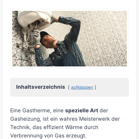
Inhaltsverzeichnis
aufklappen
Eine Gastherme, eine
spezielle Art
der
Gasheizung, ist ein wahres Meisterwerk der
Technik, das effizient Wärme durch
Verbrennung von Gas erzeugt.