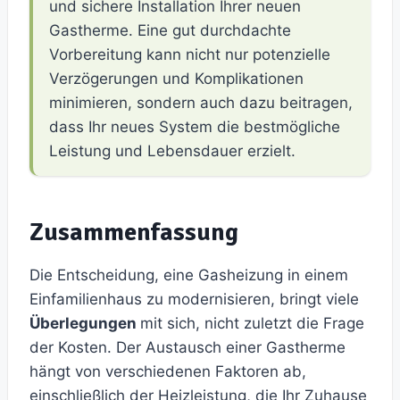
und sichere Installation Ihrer neuen
Gastherme. Eine gut durchdachte
Vorbereitung kann nicht nur potenzielle
Verzögerungen und Komplikationen
minimieren, sondern auch dazu beitragen,
dass Ihr neues System die bestmögliche
Leistung und Lebensdauer erzielt.
Zusammenfassung
Die Entscheidung, eine Gasheizung in einem
Einfamilienhaus zu modernisieren, bringt viele
Überlegungen
mit sich, nicht zuletzt die Frage
der Kosten. Der Austausch einer Gastherme
hängt von verschiedenen Faktoren ab,
einschließlich der Heizleistung, die Ihr Zuhause