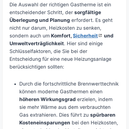
Die Auswahl der richtigen Gastherme ist ein
entscheidender Schritt, der
sorgfältige
Überlegung und Planung
erfordert. Es geht
nicht nur darum, Heizkosten zu senken,
sondern auch um
Komfort,
Sicherheit
und
Umweltverträglichkeit
. Hier sind einige
Schlüsselfaktoren, die Sie bei der
Entscheidung für eine neue Heizungsanlage
berücksichtigen sollten:
Durch die fortschrittliche Brennwerttechnik
können moderne Gasthermen einen
höheren Wirkungsgrad
erzielen, indem
sie mehr Wärme aus dem verbrauchten
Gas extrahieren. Dies führt zu
spürbaren
Kosteneinsparungen
bei den Heizkosten,