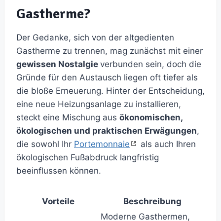
Gastherme?
Der Gedanke, sich von der altgedienten
Gastherme zu trennen, mag zunächst mit einer
gewissen Nostalgie
verbunden sein, doch die
Gründe für den Austausch liegen oft tiefer als
die bloße Erneuerung. Hinter der Entscheidung,
eine neue Heizungsanlage zu installieren,
steckt eine Mischung aus
ökonomischen,
ökologischen und praktischen Erwägungen
,
die sowohl Ihr
Portemonnaie
als auch Ihren
ökologischen Fußabdruck langfristig
beeinflussen können.
Vorteile
Beschreibung
Moderne Gasthermen,