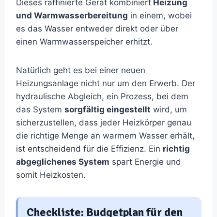
Dieses raffinierte Gerät kombiniert
Heizung
und Warmwasserbereitung
in einem, wobei
es das Wasser entweder direkt oder über
einen Warmwasserspeicher erhitzt.
Natürlich geht es bei einer neuen
Heizungsanlage nicht nur um den Erwerb. Der
hydraulische Abgleich, ein Prozess, bei dem
das System
sorgfältig eingestellt
wird, um
sicherzustellen, dass jeder Heizkörper genau
die richtige Menge an warmem Wasser erhält,
ist entscheidend für die Effizienz. Ein
richtig
abgeglichenes System
spart Energie und
somit Heizkosten.
Checkliste: Budgetplan für den