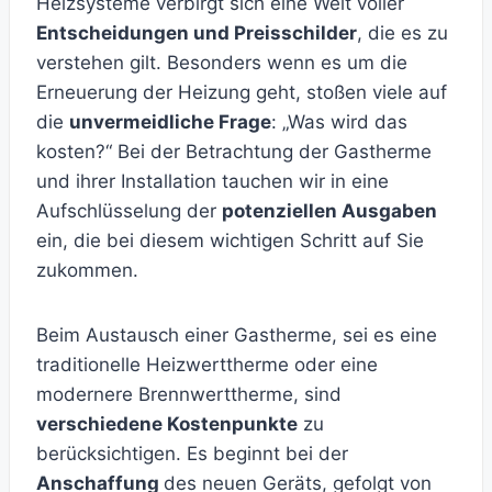
Heizsysteme verbirgt sich eine Welt voller
Entscheidungen und Preisschilder
, die es zu
verstehen gilt. Besonders wenn es um die
Erneuerung der Heizung geht, stoßen viele auf
die
unvermeidliche Frage
: „Was wird das
kosten?“ Bei der Betrachtung der Gastherme
und ihrer Installation tauchen wir in eine
Aufschlüsselung der
potenziellen Ausgaben
ein, die bei diesem wichtigen Schritt auf Sie
zukommen.
Beim Austausch einer Gastherme, sei es eine
traditionelle Heizwerttherme oder eine
modernere Brennwerttherme, sind
verschiedene Kostenpunkte
zu
berücksichtigen. Es beginnt bei der
Anschaffung
des neuen Geräts, gefolgt von