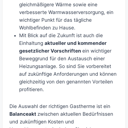
gleichmäßigere Wärme sowie eine
verbesserte Warmwasserversorgung, ein
wichtiger Punkt für das tägliche
Wohlbefinden zu Hause.
Mit Blick auf die Zukunft ist auch die
Einhaltung
aktueller und kommender
gesetzlicher Vorschriften
ein wichtiger
Beweggrund für den Austausch einer
Heizungsanlage. So sind Sie vorbereitet
auf zukünftige Anforderungen und können
gleichzeitig von den genannten Vorteilen
profitieren.
Die Auswahl der richtigen Gastherme ist ein
Balanceakt
zwischen aktuellen Bedürfnissen
und zukünftigen Kosten und