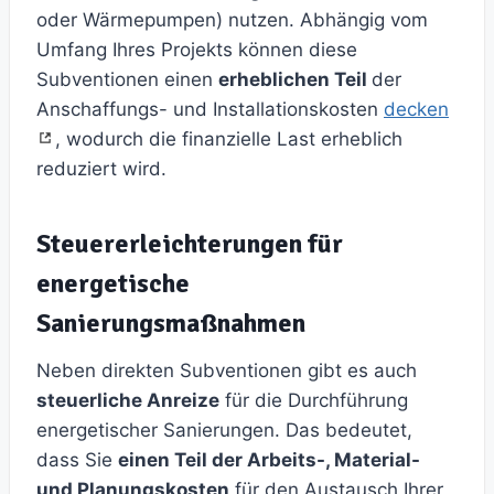
oder Wärmepumpen) nutzen. Abhängig vom
Umfang Ihres Projekts können diese
Subventionen einen
erheblichen Teil
der
Anschaffungs- und Installationskosten
decken
, wodurch die finanzielle Last erheblich
reduziert wird.
Steuererleichterungen für
energetische
Sanierungsmaßnahmen
Neben direkten Subventionen gibt es auch
steuerliche Anreize
für die Durchführung
energetischer Sanierungen. Das bedeutet,
dass Sie
einen Teil der Arbeits-, Material-
und Planungskosten
für den Austausch Ihrer