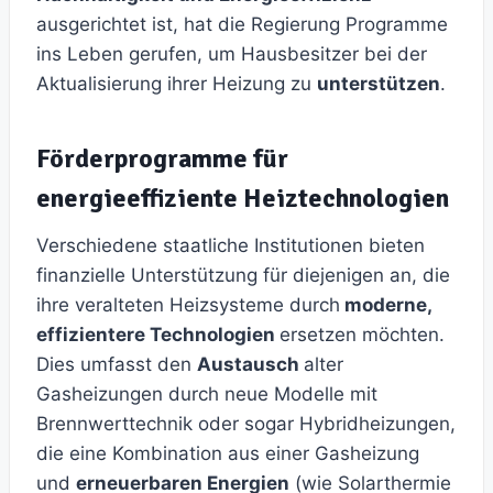
ausgerichtet ist, hat die Regierung Programme
ins Leben gerufen, um Hausbesitzer bei der
Aktualisierung ihrer Heizung zu
unterstützen
.
Förderprogramme für
energieeffiziente Heiztechnologien
Verschiedene staatliche Institutionen bieten
finanzielle Unterstützung für diejenigen an, die
ihre veralteten Heizsysteme durch
moderne,
effizientere Technologien
ersetzen möchten.
Dies umfasst den
Austausch
alter
Gasheizungen durch neue Modelle mit
Brennwerttechnik oder sogar Hybridheizungen,
die eine Kombination aus einer Gasheizung
und
erneuerbaren Energien
(wie Solarthermie