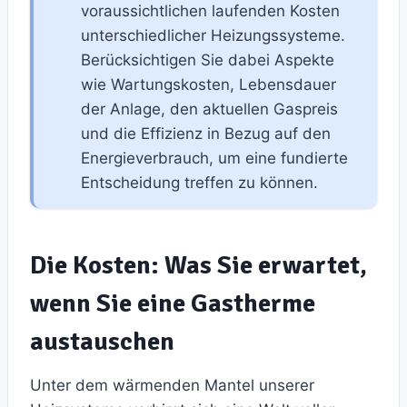
voraussichtlichen laufenden Kosten
unterschiedlicher Heizungssysteme.
Berücksichtigen Sie dabei Aspekte
wie Wartungskosten, Lebensdauer
der Anlage, den aktuellen Gaspreis
und die Effizienz in Bezug auf den
Energieverbrauch, um eine fundierte
Entscheidung treffen zu können.
Die Kosten: Was Sie erwartet,
wenn Sie eine Gastherme
austauschen
Unter dem wärmenden Mantel unserer