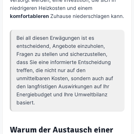
versorgt werden, eine Investition, die sich in
niedrigeren Heizkosten und einem
komfortableren
Zuhause niederschlagen kann.
Bei all diesen Erwägungen ist es
entscheidend, Angebote einzuholen,
Fragen zu stellen und sicherzustellen,
dass Sie eine informierte Entscheidung
treffen, die nicht nur auf den
unmittelbaren Kosten, sondern auch auf
den langfristigen Auswirkungen auf Ihr
Energiebudget und Ihre Umweltbilanz
basiert.
Warum der Austausch einer