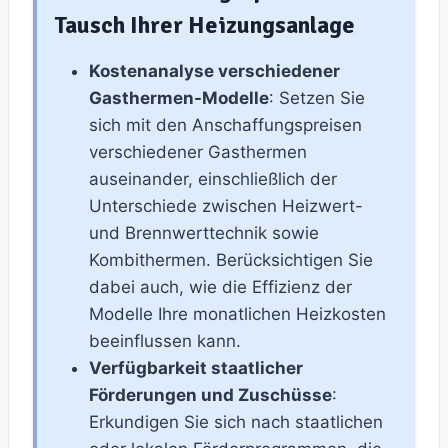
Tausch Ihrer Heizungsanlage
Kostenanalyse verschiedener
Gasthermen-Modelle
: Setzen Sie
sich mit den Anschaffungspreisen
verschiedener Gasthermen
auseinander, einschließlich der
Unterschiede zwischen Heizwert-
und Brennwerttechnik sowie
Kombithermen. Berücksichtigen Sie
dabei auch, wie die Effizienz der
Modelle Ihre monatlichen Heizkosten
beeinflussen kann.
Verfügbarkeit staatlicher
Förderungen und Zuschüsse
:
Erkundigen Sie sich nach staatlichen