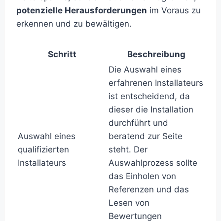
potenzielle Herausforderungen
im Voraus zu
erkennen und zu bewältigen.
Schritt
Beschreibung
Die Auswahl eines
erfahrenen Installateurs
ist entscheidend, da
dieser die Installation
durchführt und
Auswahl eines
beratend zur Seite
qualifizierten
steht. Der
Installateurs
Auswahlprozess sollte
das Einholen von
Referenzen und das
Lesen von
Bewertungen