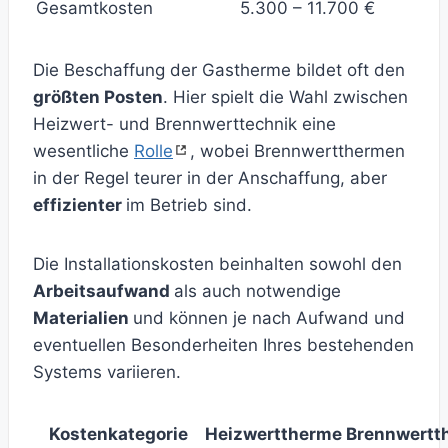
Gesamtkosten
5.300 – 11.700 €
Die Beschaffung der Gastherme bildet oft den
größten Posten
. Hier spielt die Wahl zwischen
Heizwert- und Brennwerttechnik eine
wesentliche
Rolle
, wobei Brennwertthermen
in der Regel teurer in der Anschaffung, aber
effizienter
im Betrieb sind.
Die Installationskosten beinhalten sowohl den
Arbeitsaufwand
als auch notwendige
Materialien
und können je nach Aufwand und
eventuellen Besonderheiten Ihres bestehenden
Systems variieren.
Kostenkategorie
Heizwerttherme
Brennwertt