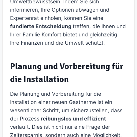
Umweltbewusstsein. Indem Sie sich
informieren, Ihre Optionen abwägen und
Expertenrat einholen, können Sie eine
fundierte Entscheidung
treffen, die Ihnen und
Ihrer Familie Komfort bietet und gleichzeitig
Ihre Finanzen und die Umwelt schützt.
Planung und Vorbereitung für
die Installation
Die Planung und Vorbereitung für die
Installation einer neuen Gastherme ist ein
wesentlicher Schritt, um sicherzustellen, dass
der Prozess
reibungslos und effizient
verläuft. Dies ist nicht nur eine Frage der
Zeitersparnis, sondern auch eine Möglichkeit,