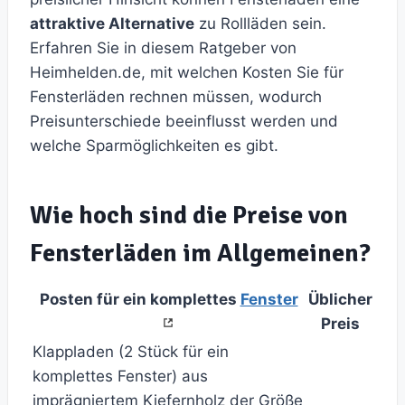
attraktive Alternative
zu Rollläden sein.
Erfahren Sie in diesem Ratgeber von
Heimhelden.de, mit welchen Kosten Sie für
Fensterläden rechnen müssen, wodurch
Preisunterschiede beeinflusst werden und
welche Sparmöglichkeiten es gibt.
Wie hoch sind die Preise von
Fensterläden im Allgemeinen?
Posten für ein komplettes
Fenster
Üblicher
Preis
Klappladen (2 Stück für ein
komplettes Fenster) aus
imprägniertem Kiefernholz der Größe