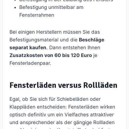
Befestigung unmittelbar am
Fensterrahmen
Bei einigen Herstellern müssen Sie das
Befestigungsmaterial und die
Beschläge
separat kaufen
. Dann entstehen Ihnen
Zusatzkosten von 60 bis 120 Euro
je
Fensterladenpaar.
Fensterläden versus Rollläden
Egal, ob Sie sich für Schiebeläden oder
Klappläden entscheiden: Fensterläden wirken
optisch definitiv um ein Vielfaches attraktiver
und ansprechender als der gängige Rollladen