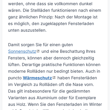
werden, ohne dass sie vollkommen dunkel
wären. Die Stellläden funktionieren nach einem
ganz ähnlichen Prinzip: Nach der Montage ist
es möglich, den zugeklappten Fensterladen
unten auszustellen.
Damit sorgen Sie für einen guten
Sonnenschutz
und eine Beschattung Ihres
Fensters, können aber dennoch gleichzeitig
lüften. Derartige praktische Funktionen können
moderne Rollläden nur bedingt bieten. Auch in
puncto
Wärmeschutz
haben Fensterläden
im Vergleich zu Rollläden oft die Nase vorn.
Das gilt insbesondere für die gedämmten
Varianten aus Aluminium oder für Exemplare
aus Holz. Wenn Sie den Fensterladen im Winter