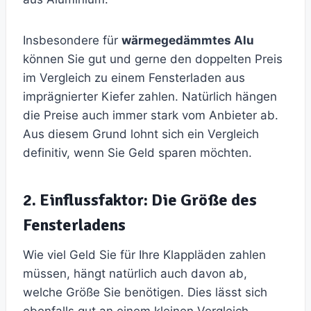
Insbesondere für
wärmegedämmtes Alu
können Sie gut und gerne den doppelten Preis
im Vergleich zu einem Fensterladen aus
imprägnierter Kiefer zahlen. Natürlich hängen
die Preise auch immer stark vom Anbieter ab.
Aus diesem Grund lohnt sich ein Vergleich
definitiv, wenn Sie Geld sparen möchten.
2. Einflussfaktor: Die Größe des
Fensterladens
Wie viel Geld Sie für Ihre Klappläden zahlen
müssen, hängt natürlich auch davon ab,
welche Größe Sie benötigen. Dies lässt sich