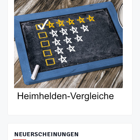
NEUERSCHEINUNGEN