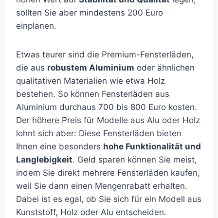
sollten Sie aber mindestens 200 Euro
einplanen.
Etwas teurer sind die Premium-Fensterläden,
die aus
robustem Aluminium
oder ähnlichen
qualitativen Materialien wie etwa Holz
bestehen. So können Fensterläden aus
Aluminium durchaus 700 bis 800 Euro kosten.
Der höhere Preis für Modelle aus Alu oder Holz
lohnt sich aber: Diese Fensterläden bieten
Ihnen eine besonders
hohe Funktionalität und
Langlebigkeit
. Geld sparen können Sie meist,
indem Sie direkt mehrere Fensterläden kaufen,
weil Sie dann einen Mengenrabatt erhalten.
Dabei ist es egal, ob Sie sich für ein Modell aus
Kunststoff, Holz oder Alu entscheiden.