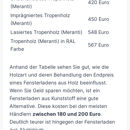
420 Euro
(Meranti)
Imprägniertes Tropenholz
450 Euro
(Meranti)
Lasiertes Tropenholz (Meranti)
548 Euro
Tropenholz (Meranti) in RAL
567 Euro
Farbe
Anhand der Tabelle sehen Sie gut, wie die
Holzart und deren Behandlung den Endpreis
eines Fensterladens aus Holz beeinflusst.
Wenn Sie Geld sparen möchten, ist ein
Fensterladen aus Kunststoff eine gute
Alternative. Diese kosten bei den meisten
Händlern
zwischen 180 und 200 Euro
.
Deutlich teurer ist hingegen der Fensterladen
aus Aluminium.