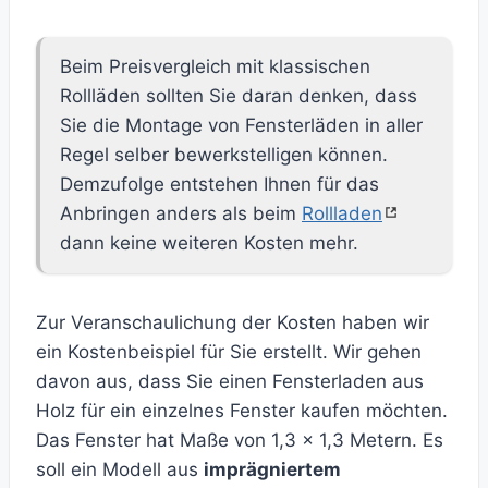
Beim Preisvergleich mit klassischen
Rollläden sollten Sie daran denken, dass
Sie die Montage von Fensterläden in aller
Regel selber bewerkstelligen können.
Demzufolge entstehen Ihnen für das
Anbringen anders als beim
Rollladen
dann keine weiteren Kosten mehr.
Zur Veranschaulichung der Kosten haben wir
ein Kostenbeispiel für Sie erstellt. Wir gehen
davon aus, dass Sie einen Fensterladen aus
Holz für ein einzelnes Fenster kaufen möchten.
Das Fenster hat Maße von 1,3 x 1,3 Metern. Es
soll ein Modell aus
imprägniertem