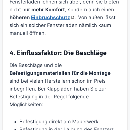
Fensterläden lohnen sich aber, denn sie bieten
nicht nur
mehr Komfort
, sondern auch einen
höheren
Einbruchschutz
. Von außen lässt
sich ein solcher Fensterladen nämlich kaum
manuell öffnen.
4. Einflussfaktor: Die Beschläge
Die Beschläge und die
Befestigungsmaterialien für die Montage
sind bei vielen Herstellern schon im Preis
inbegriffen. Bei Klappläden haben Sie zur
Befestigung in der Regel folgende
Möglichkeiten:
Befestigung direkt am Mauerwerk
Befestigung in der Laibung des Fensters