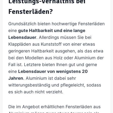
Leistungs-Verhältnis bei
Fensterläden?
Grundsätzlich bieten hochwertige Fensterläden
eine
gute Haltbarkeit und eine lange
Lebensdauer
. Allerdings müssen Sie bei
Klappläden aus Kunststoff von einer etwas
geringeren Haltbarkeit ausgehen, als das etwa
bei den Modellen aus Holz oder Aluminium der
Fall ist. Letztere bieten Ihnen gut und gerne
eine
Lebensdauer von wenigstens 20
Jahren
. Aluminium ist dabei sehr
witterungsbeständig und pflegeleicht, sodass
es sich auch nicht verzieht.
Die im Angebot erhältlichen Fensterläden aus