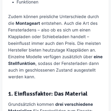
Funktionen
Zudem können preisliche Unterschiede durch
die
Montageart
entstehen. Auch die Art des
Fensterladens – also ob es sich um einen
Klappladen oder Schiebeladen handelt –
beeinflusst immer auch den Preis. Die meisten
Hersteller bieten heutzutage Klappläden an.
Einzelne Modelle verfügen zusätzlich über
eine
Stellfunktion
, sodass der Fensterladen dann
auch im geschlossenen Zustand ausgestellt
werden kann.
1. Einflussfaktor: Das Material
Grundsätzlich kommen
drei verschiedene