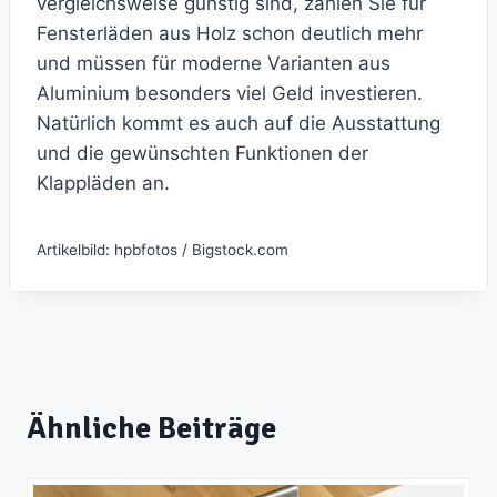
vergleichsweise günstig sind, zahlen Sie für
Fensterläden aus Holz schon deutlich mehr
und müssen für moderne Varianten aus
Aluminium besonders viel Geld investieren.
Natürlich kommt es auch auf die Ausstattung
und die gewünschten Funktionen der
Klappläden an.
Artikelbild: hpbfotos / Bigstock.com
Ähnliche Beiträge