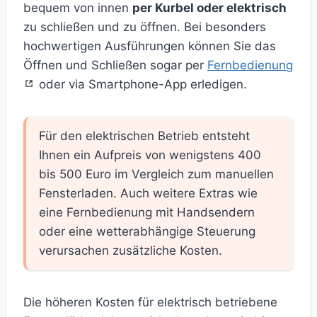
bequem von innen
per Kurbel oder elektrisch
zu schließen und zu öffnen. Bei besonders
hochwertigen Ausführungen können Sie das
Öffnen und Schließen sogar per
Fernbedienung
oder via Smartphone-App erledigen.
Für den elektrischen Betrieb entsteht
Ihnen ein Aufpreis von wenigstens 400
bis 500 Euro im Vergleich zum manuellen
Fensterladen. Auch weitere Extras wie
eine Fernbedienung mit Handsendern
oder eine wetterabhängige Steuerung
verursachen zusätzliche Kosten.
Die höheren Kosten für elektrisch betriebene