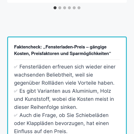
Faktencheck: „Fensterladen-Preis – gängige
Kosten, Preisfaktoren und Sparmöglichkeiten“
Fensterläden erfreuen sich wieder einer
wachsenden Beliebtheit, weil sie
gegenüber Rollläden viele Vorteile haben.
Es gibt Varianten aus Aluminium, Holz
und Kunststoff, wobei die Kosten meist in
dieser Reihenfolge sinken.
Auch die Frage, ob Sie Schiebeläden
oder Klappläden bevorzugen, hat einen
Einfluss auf den Preis.