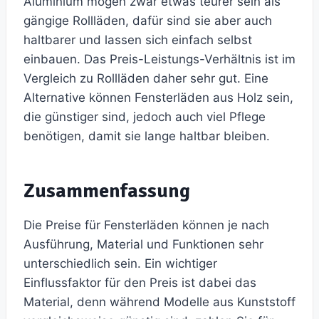
Aluminium mögen zwar etwas teurer sein als
gängige Rollläden, dafür sind sie aber auch
haltbarer und lassen sich einfach selbst
einbauen. Das Preis-Leistungs-Verhältnis ist im
Vergleich zu Rollläden daher sehr gut. Eine
Alternative können Fensterläden aus Holz sein,
die günstiger sind, jedoch auch viel Pflege
benötigen, damit sie lange haltbar bleiben.
Zusammenfassung
Die Preise für Fensterläden können je nach
Ausführung, Material und Funktionen sehr
unterschiedlich sein. Ein wichtiger
Einflussfaktor für den Preis ist dabei das
Material, denn während Modelle aus Kunststoff