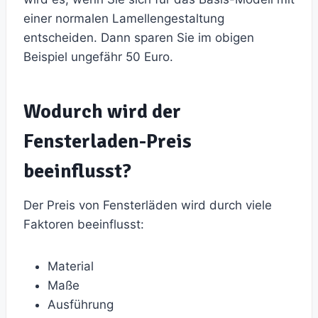
einer normalen Lamellengestaltung
entscheiden. Dann sparen Sie im obigen
Beispiel ungefähr 50 Euro.
Wodurch wird der
Fensterladen-Preis
beeinflusst?
Der Preis von Fensterläden wird durch viele
Faktoren beeinflusst:
Material
Maße
Ausführung