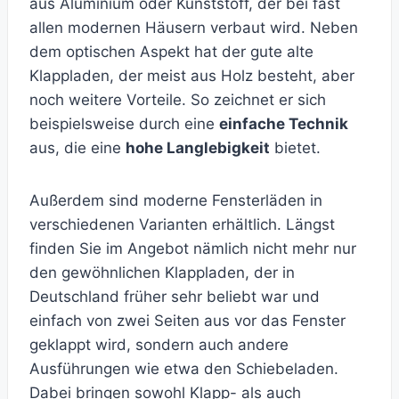
aus Aluminium oder Kunststoff, der bei fast
allen modernen Häusern verbaut wird. Neben
dem optischen Aspekt hat der gute alte
Klappladen, der meist aus Holz besteht, aber
noch weitere Vorteile. So zeichnet er sich
beispielsweise durch eine
einfache Technik
aus, die eine
hohe Langlebigkeit
bietet.
Außerdem sind moderne Fensterläden in
verschiedenen Varianten erhältlich. Längst
finden Sie im Angebot nämlich nicht mehr nur
den gewöhnlichen Klappladen, der in
Deutschland früher sehr beliebt war und
einfach von zwei Seiten aus vor das Fenster
geklappt wird, sondern auch andere
Ausführungen wie etwa den Schiebeladen.
Dabei bringen sowohl Klapp- als auch