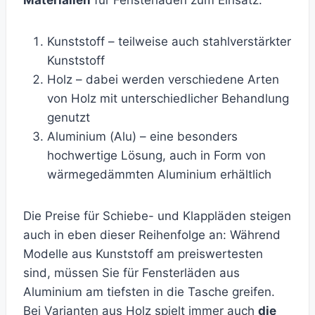
Materialien
für Fensterläden zum Einsatz:
Kunststoff – teilweise auch stahlverstärkter
Kunststoff
Holz – dabei werden verschiedene Arten
von Holz mit unterschiedlicher Behandlung
genutzt
Aluminium (Alu) – eine besonders
hochwertige Lösung, auch in Form von
wärmegedämmten Aluminium erhältlich
Die Preise für Schiebe- und Klappläden steigen
auch in eben dieser Reihenfolge an: Während
Modelle aus Kunststoff am preiswertesten
sind, müssen Sie für Fensterläden aus
Aluminium am tiefsten in die Tasche greifen.
Bei Varianten aus Holz spielt immer auch
die