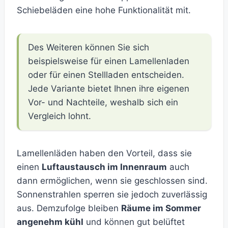
Schiebeläden eine hohe Funktionalität mit.
Des Weiteren können Sie sich
beispielsweise für einen Lamellenladen
oder für einen Stellladen entscheiden.
Jede Variante bietet Ihnen ihre eigenen
Vor- und Nachteile, weshalb sich ein
Vergleich lohnt.
Lamellenläden haben den Vorteil, dass sie
einen
Luftaustausch im Innenraum
auch
dann ermöglichen, wenn sie geschlossen sind.
Sonnenstrahlen sperren sie jedoch zuverlässig
aus. Demzufolge bleiben
Räume im Sommer
angenehm kühl
und können gut belüftet