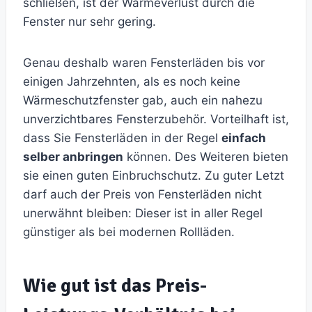
schließen, ist der Wärmeverlust durch die
Fenster nur sehr gering.
Genau deshalb waren Fensterläden bis vor
einigen Jahrzehnten, als es noch keine
Wärmeschutzfenster gab, auch ein nahezu
unverzichtbares Fensterzubehör. Vorteilhaft ist,
dass Sie Fensterläden in der Regel
einfach
selber anbringen
können. Des Weiteren bieten
sie einen guten Einbruchschutz. Zu guter Letzt
darf auch der Preis von Fensterläden nicht
unerwähnt bleiben: Dieser ist in aller Regel
günstiger als bei modernen Rollläden.
Wie gut ist das Preis-