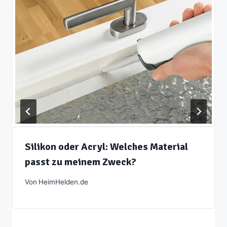
Silikon oder Acryl: Welches Material
passt zu meinem Zweck?
Von
HeimHelden.de