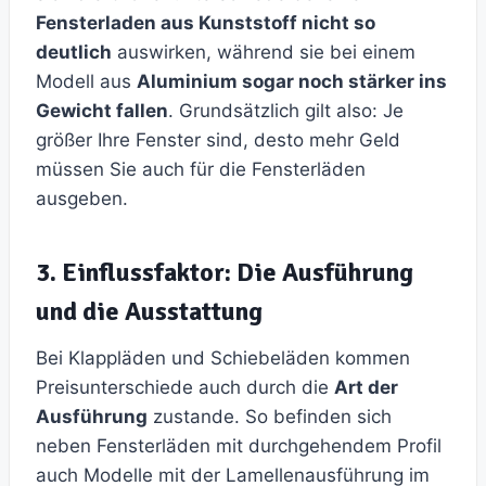
Fensterladen aus Kunststoff nicht so
deutlich
auswirken, während sie bei einem
Modell aus
Aluminium sogar noch stärker ins
Gewicht fallen
. Grundsätzlich gilt also: Je
größer Ihre Fenster sind, desto mehr Geld
müssen Sie auch für die Fensterläden
ausgeben.
3. Einflussfaktor: Die Ausführung
und die Ausstattung
Bei Klappläden und Schiebeläden kommen
Preisunterschiede auch durch die
Art der
Ausführung
zustande. So befinden sich
neben Fensterläden mit durchgehendem Profil
auch Modelle mit der Lamellenausführung im