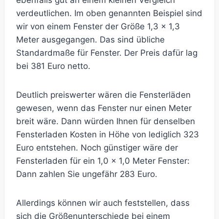
ebenfalls gut an einem kleinen Vergleich
verdeutlichen. Im oben genannten Beispiel sind
wir von einem Fenster der Größe 1,3 x 1,3
Meter ausgegangen. Das sind übliche
Standardmaße für Fenster. Der Preis dafür lag
bei 381 Euro netto.
Deutlich preiswerter wären die Fensterläden
gewesen, wenn das Fenster nur einen Meter
breit wäre. Dann würden Ihnen für denselben
Fensterladen Kosten in Höhe von lediglich 323
Euro entstehen. Noch günstiger wäre der
Fensterladen für ein 1,0 x 1,0 Meter Fenster:
Dann zahlen Sie ungefähr 283 Euro.
Allerdings können wir auch feststellen, dass
sich die Größenunterschiede bei einem