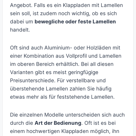
Angebot. Falls es ein Klappladen mit Lamellen
sein soll, ist zudem noch wichtig, ob es sich
dabei um
bewegliche oder feste Lamellen
handelt.
Oft sind auch Aluminium- oder Holzläden mit
einer Kombination aus Vollprofil und Lamellen
im oberen Bereich erhältlich. Bei all diesen
Varianten gibt es meist geringfügige
Preisunterschiede. Für verstellbare und
überstehende Lamellen zahlen Sie häufig
etwas mehr als für feststehende Lamellen.
Die einzelnen Modelle unterscheiden sich auch
durch die
Art der Bedienung
. Oft ist es bei
einem hochwertigen Klappladen möglich, ihn