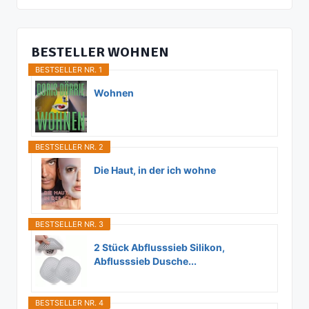
BESTELLER WOHNEN
BESTSELLER NR. 1
Wohnen
BESTSELLER NR. 2
Die Haut, in der ich wohne
BESTSELLER NR. 3
2 Stück Abflusssieb Silikon,
Abflusssieb Dusche...
BESTSELLER NR. 4