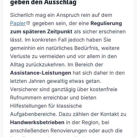
geben den Ausschlag
Sicherlich mag ein Anspruch rein auf dem
Papier
gegeben sein, der eine
Regulierung
zum späteren Zeitpunkt
als sicher erscheinen
lässt. Im konkreten Fall jedoch haben Sie
gemeinhin ein natürliches Bedürfnis, weitere
Verluste zu vermeiden und vor allem in den
Alltag zurückzukehren. Im Bereich der
Assistance-Leistungen
hat sich daher in den
letzten Jahren gewaltig etwas getan.
Versicherer sind ganztägig über kostenfreie
Rufnummern erreichbar und bieten
Hilfestellungen für klassische
Aufgabenbereiche. Dazu zählen der Kontakt zu
Handwerksbetrieben
in der Region, bei
anschließenden Renovierungen oder auch die