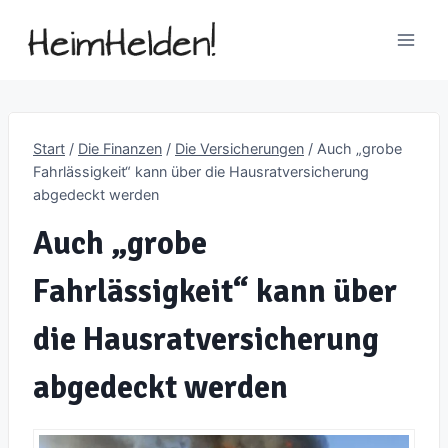
Zum
Inhalt
springen
Start
/
Die Finanzen
/
Die Versicherungen
/
Auch „grobe
Fahrlässigkeit“ kann über die Hausratversicherung
abgedeckt werden
Auch „grobe
Fahrlässigkeit“ kann über
die Hausratversicherung
abgedeckt werden