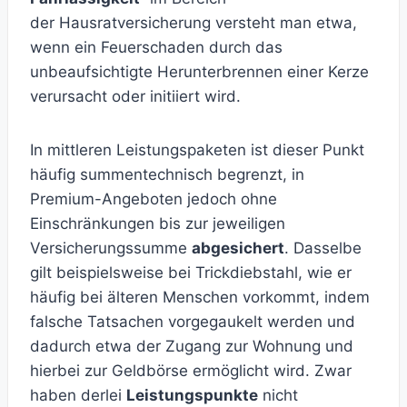
der Hausratversicherung versteht man etwa,
wenn ein Feuerschaden durch das
unbeaufsichtigte Herunterbrennen einer Kerze
verursacht oder initiiert wird.
In mittleren Leistungspaketen ist dieser Punkt
häufig summentechnisch begrenzt, in
Premium-Angeboten jedoch ohne
Einschränkungen bis zur jeweiligen
Versicherungssumme
abgesichert
. Dasselbe
gilt beispielsweise bei Trickdiebstahl, wie er
häufig bei älteren Menschen vorkommt, indem
falsche Tatsachen vorgegaukelt werden und
dadurch etwa der Zugang zur Wohnung und
hierbei zur Geldbörse ermöglicht wird. Zwar
haben derlei
Leistungspunkte
nicht