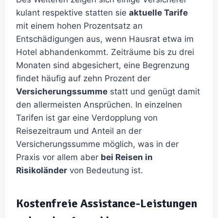
kulant respektive statten sie
aktuelle Tarife
mit einem hohen Prozentsatz an
Entschädigungen aus, wenn Hausrat etwa im
Hotel abhandenkommt. Zeiträume bis zu drei
Monaten sind abgesichert, eine Begrenzung
findet häufig auf zehn Prozent der
Versicherungssumme
statt und genügt damit
den allermeisten Ansprüchen. In einzelnen
Tarifen ist gar eine Verdopplung von
Reisezeitraum und Anteil an der
Versicherungssumme möglich, was in der
Praxis vor allem aber
bei Reisen in
Risikoländer
von Bedeutung ist.
Kostenfreie Assistance-Leistungen