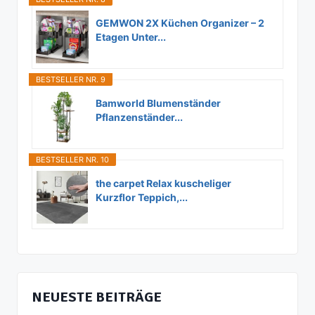
GEMWON 2X Küchen Organizer – 2
Etagen Unter...
BESTSELLER NR. 9
Bamworld Blumenständer
Pflanzenständer...
BESTSELLER NR. 10
the carpet Relax kuscheliger
Kurzflor Teppich,...
NEUESTE BEITRÄGE