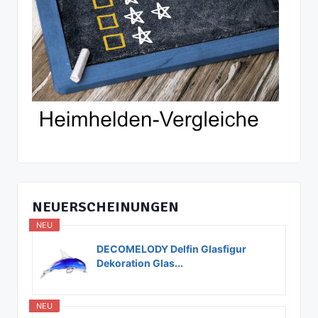
NEUERSCHEINUNGEN
NEU
DECOMELODY Delfin Glasfigur
Dekoration Glas...
NEU