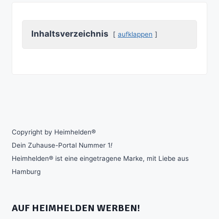
Inhaltsverzeichnis
aufklappen
Copyright by Heimhelden®
Dein Zuhause-Portal Nummer 1
!
Heimhelden® ist eine eingetragene Marke, mit Liebe aus
Hamburg
AUF HEIMHELDEN WERBEN!