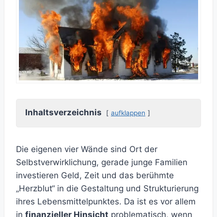
Inhaltsverzeichnis
aufklappen
Die eigenen vier Wände sind Ort der
Selbstverwirklichung, gerade junge Familien
investieren Geld, Zeit und das berühmte
„Herzblut“ in die Gestaltung und Strukturierung
ihres Lebensmittelpunktes. Da ist es vor allem
in
finanzieller Hinsicht
problematisch, wenn