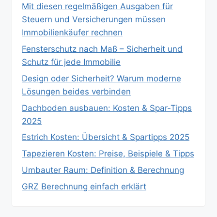
Mit diesen regelmäßigen Ausgaben für
Steuern und Versicherungen müssen
Immobilienkäufer rechnen
Fensterschutz nach Maß – Sicherheit und
Schutz für jede Immobilie
Design oder Sicherheit? Warum moderne
Lösungen beides verbinden
Dachboden ausbauen: Kosten & Spar‑Tipps
2025
Estrich Kosten: Übersicht & Spartipps 2025
Tapezieren Kosten: Preise, Beispiele & Tipps
Umbauter Raum: Definition & Berechnung
GRZ Berechnung einfach erklärt