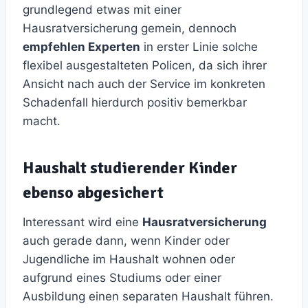
grundlegend etwas mit einer
Hausratversicherung gemein, dennoch
empfehlen Experten
in erster Linie solche
flexibel ausgestalteten Policen, da sich ihrer
Ansicht nach auch der Service im konkreten
Schadenfall hierdurch positiv bemerkbar
macht.
Haushalt studierender Kinder
ebenso abgesichert
Interessant wird eine
Hausratversicherung
auch gerade dann, wenn Kinder oder
Jugendliche im Haushalt wohnen oder
aufgrund eines Studiums oder einer
Ausbildung einen separaten Haushalt führen.