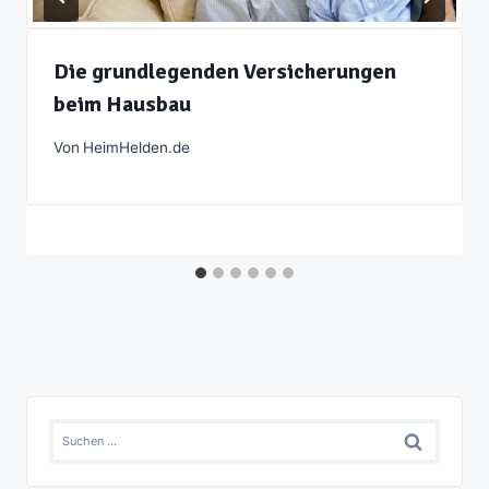
Die grundlegenden Versicherungen
beim Hausbau
Von
HeimHelden.de
Suchen
nach: