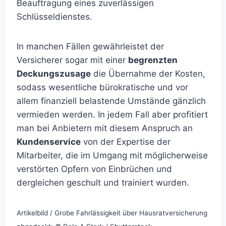
Beauftragung eines zuverlässigen
Schlüsseldienstes.
In manchen Fällen gewährleistet der
Versicherer sogar mit einer
begrenzten
Deckungszusage
die Übernahme der Kosten,
sodass wesentliche bürokratische und vor
allem finanziell belastende Umstände gänzlich
vermieden werden. In jedem Fall aber profitiert
man bei Anbietern mit diesem Anspruch an
Kundenservice
von der Expertise der
Mitarbeiter, die im Umgang mit möglicherweise
verstörten Opfern von Einbrüchen und
dergleichen geschult und trainiert wurden.
Artikelbild / Grobe Fahrlässigkeit über Hausratversicherung