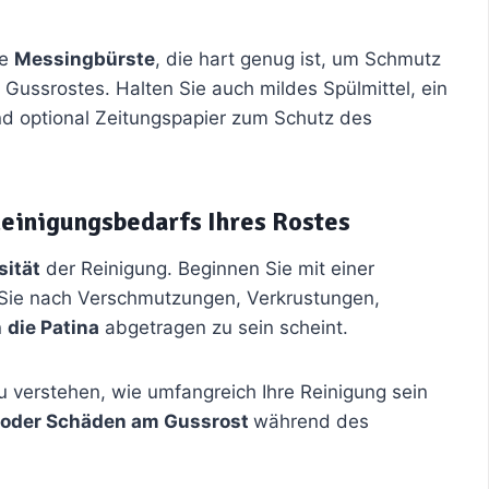
ne
Messingbürste
, die hart genug ist, um Schmutz
 Gussrostes. Halten Sie auch mildes Spülmittel, ein
d optional Zeitungspapier zum Schutz des
einigungsbedarfs Ihres Rostes
sität
der Reinigung. Beginnen Sie mit einer
n Sie nach Verschmutzungen, Verkrustungen,
n
die Patina
abgetragen zu sein scheint.
u verstehen, wie umfangreich Ihre Reinigung sein
 oder Schäden am Gussrost
während des