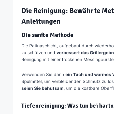
Die Reinigung: Bewährte Met
Anleitungen
Die sanfte Methode
Die Patinaschicht, aufgebaut durch wiederholt
zu schützen und
verbessert das Grillergebn
Reinigung mit einer trockenen Messingbürste,
Verwenden Sie dann
ein Tuch und warmes 
Spülmittel, um verbleibenden Schmutz zu lö
seien Sie behutsam
, um die kostbare Oberfl
Tiefenreinigung: Was tun bei har