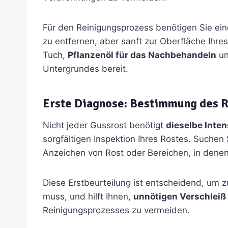
Für den Reinigungsprozess benötigen Sie ei
zu entfernen, aber sanft zur Oberfläche Ihres
Tuch,
Pflanzenöl für das Nachbehandeln
un
Untergrundes bereit.
Erste Diagnose: Bestimmung des R
Nicht jeder Gussrost benötigt
dieselbe Inten
sorgfältigen Inspektion Ihres Rostes. Suche
Anzeichen von Rost oder Bereichen, in dene
Diese Erstbeurteilung ist entscheidend, um z
muss, und hilft Ihnen,
unnötigen Verschleiß
Reinigungsprozesses zu vermeiden.