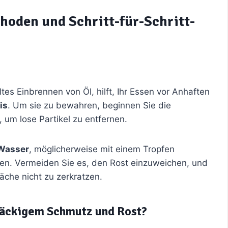
hoden und Schritt-für-Schritt-
es Einbrennen von Öl, hilft, Ihr Essen vor Anhaften
is
. Um sie zu bewahren, beginnen Sie die
 um lose Partikel zu entfernen.
Wasser
, möglicherweise mit einem Tropfen
sen. Vermeiden Sie es, den Rost einzuweichen, und
äche nicht zu zerkratzen.
tnäckigem Schmutz und Rost?