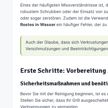
Eines der häufigsten Missverständnisse ist,
robustem Schrubben oder der Einsatz von zu
oder sogar zerstören. Zudem ist die Verwen
Rostes in Wasser
ein häufiger Fehler, der zu
Auch der Glaube, dass sich Verkrustungen
Verschmutzungen und Beeinträchtigungen d
Erste Schritte: Vorbereitung
Sicherheitsmaßnahmen und benöti
Bevor Sie mit der Reinigung beginnen, ist es 
Stellen Sie sicher, dass Ihr Grill ausgeschalt
Verbrennungen zu vermeiden.