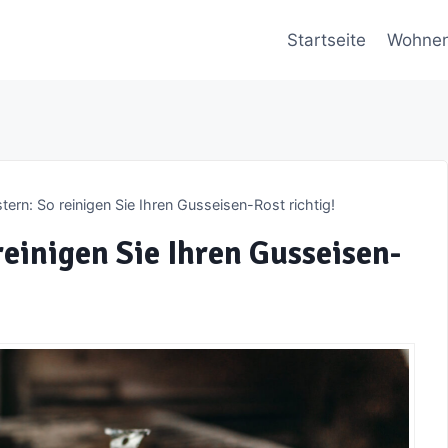
Startseite
Wohne
ern: So reinigen Sie Ihren Gusseisen-Rost richtig!
einigen Sie Ihren Gusseisen-