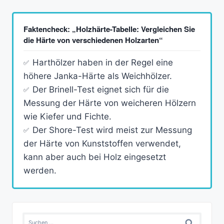
Faktencheck: „Holzhärte-Tabelle: Vergleichen Sie
die Härte von verschiedenen Holzarten“
Harthölzer haben in der Regel eine
höhere Janka-Härte als Weichhölzer.
Der Brinell-Test eignet sich für die
Messung der Härte von weicheren Hölzern
wie Kiefer und Fichte.
Der Shore-Test wird meist zur Messung
der Härte von Kunststoffen verwendet,
kann aber auch bei Holz eingesetzt
werden.
Suchen