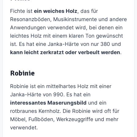
Fichte ist
ein weiches Holz
, das für
Resonanzböden, Musikinstrumente und andere
Anwendungen verwendet wird, bei denen ein
leichtes Holz mit einem klaren Ton gewünscht
ist. Es hat eine Janka-Härte von nur 380 und
kann leicht zerkratzt oder verbeult werden
.
Robinie
Robinie ist ein mittelhartes Holz mit einer
Janka-Härte von 990. Es hat ein
interessantes Maserungsbild
und ein
rotbraunes Kernholz. Die Robinie wird oft für
Möbel, Fußböden, Werkzeuggriffe und mehr
verwendet.