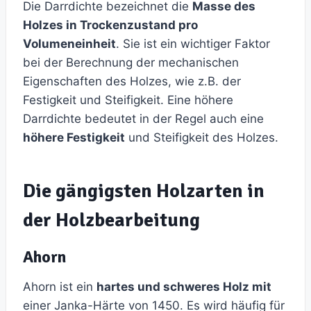
Die Darrdichte bezeichnet die
Masse des
Holzes in Trockenzustand pro
Volumeneinheit
. Sie ist ein wichtiger Faktor
bei der Berechnung der mechanischen
Eigenschaften des Holzes, wie z.B. der
Festigkeit und Steifigkeit. Eine höhere
Darrdichte bedeutet in der Regel auch eine
höhere Festigkeit
und Steifigkeit des Holzes.
Die gängigsten Holzarten in
der Holzbearbeitung
Ahorn
Ahorn ist ein
hartes und schweres Holz mit
einer Janka-Härte von 1450. Es wird häufig für