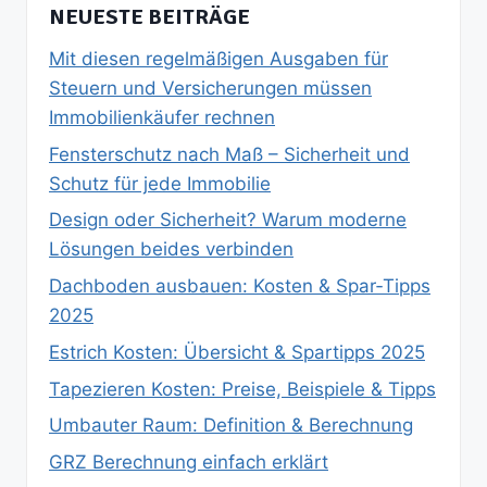
NEUESTE BEITRÄGE
Mit diesen regelmäßigen Ausgaben für
Steuern und Versicherungen müssen
Immobilienkäufer rechnen
Fensterschutz nach Maß – Sicherheit und
Schutz für jede Immobilie
Design oder Sicherheit? Warum moderne
Lösungen beides verbinden
Dachboden ausbauen: Kosten & Spar‑Tipps
2025
Estrich Kosten: Übersicht & Spartipps 2025
Tapezieren Kosten: Preise, Beispiele & Tipps
Umbauter Raum: Definition & Berechnung
GRZ Berechnung einfach erklärt