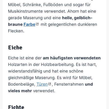
Möbel, Schränke, Fußböden und sogar für
Musikinstrumente verwendet. Ahorn hat eine
gerade Maserung und eine
helle, gelblich-
braune
Farbe
mit gelegentlichen dunkleren
Flecken.
Eiche
Eiche ist eine der
am häufigsten verwendeten
Holzarten in der Holzbearbeitung. Es ist hart,
widerstandsfähig und hat eine schöne
gleichmäßige Maserung. Es wird für Möbel,
Bodenbeläge,
Türen
, Fensterrahmen
und
vieles mehr
verwendet.
Fichte