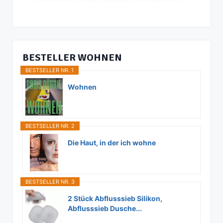
BESTELLER WOHNEN
BESTSELLER NR. 1
Wohnen
BESTSELLER NR. 2
Die Haut, in der ich wohne
BESTSELLER NR. 3
2 Stück Abflusssieb Silikon,
Abflusssieb Dusche...