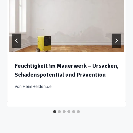
Feuchtigkeit im Mauerwerk – Ursachen,
Schadenspotential und Prävention
Von
HeimHelden.de