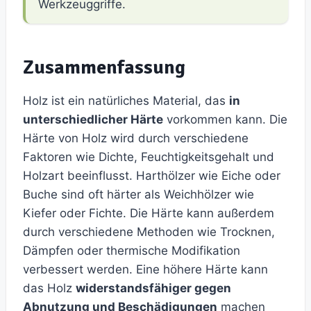
Werkzeuggriffe.
Zusammenfassung
Holz ist ein natürliches Material, das
in
unterschiedlicher Härte
vorkommen kann. Die
Härte von Holz wird durch verschiedene
Faktoren wie Dichte, Feuchtigkeitsgehalt und
Holzart beeinflusst. Harthölzer wie Eiche oder
Buche sind oft härter als Weichhölzer wie
Kiefer oder Fichte. Die Härte kann außerdem
durch verschiedene Methoden wie Trocknen,
Dämpfen oder thermische Modifikation
verbessert werden. Eine höhere Härte kann
das Holz
widerstandsfähiger gegen
Abnutzung und Beschädigungen
machen