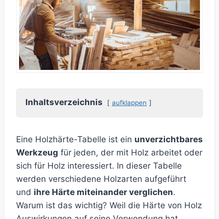
Inhaltsverzeichnis
aufklappen
Eine Holzhärte-Tabelle ist ein
unverzichtbares
Werkzeug
für jeden, der mit Holz arbeitet oder
sich für Holz interessiert. In dieser Tabelle
werden verschiedene Holzarten aufgeführt
und
ihre Härte miteinander verglichen
.
Warum ist das wichtig? Weil die Härte von Holz
Auswirkungen auf seine Verwendung hat.