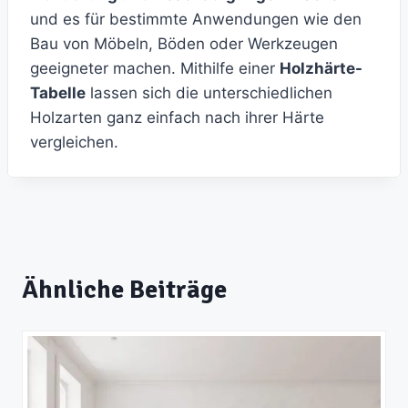
und es für bestimmte Anwendungen wie den
Bau von Möbeln, Böden oder Werkzeugen
geeigneter machen. Mithilfe einer
Holzhärte-
Tabelle
lassen sich die unterschiedlichen
Holzarten ganz einfach nach ihrer Härte
vergleichen.
Ähnliche Beiträge