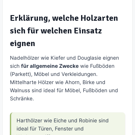
Erklärung, welche Holzarten
sich für welchen Einsatz
eignen
Nadelhölzer wie Kiefer und Douglasie eignen
sich
für allgemeine Zwecke
wie Fußböden
(Parkett), Möbel und Verkleidungen.
Mittelharte Hölzer wie Ahorn, Birke und
Walnuss sind ideal für Möbel, Fußböden und
Schränke.
Harthölzer wie Eiche und Robinie sind
ideal für Türen, Fenster und