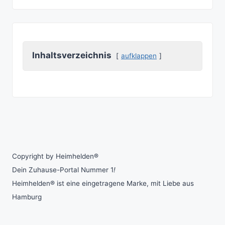
Inhaltsverzeichnis
aufklappen
Copyright by Heimhelden®
Dein Zuhause-Portal Nummer 1
!
Heimhelden® ist eine eingetragene Marke, mit Liebe aus
Hamburg