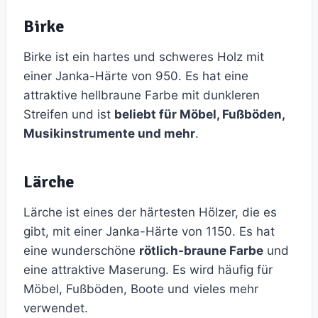
Birke
Birke ist ein hartes und schweres Holz mit
einer Janka-Härte von 950. Es hat eine
attraktive hellbraune Farbe mit dunkleren
Streifen und ist
beliebt für Möbel, Fußböden,
Musikinstrumente und mehr
.
Lärche
Lärche ist eines der härtesten Hölzer, die es
gibt, mit einer Janka-Härte von 1150. Es hat
eine wunderschöne
rötlich-braune Farbe
und
eine attraktive Maserung. Es wird häufig für
Möbel, Fußböden, Boote und vieles mehr
verwendet.