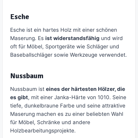
Esche
Esche ist ein hartes Holz mit einer schönen
Maserung. Es
ist widerstandsfähig
und wird
oft für Möbel, Sportgeräte wie Schläger und
Baseballschläger sowie Werkzeuge verwendet.
Nussbaum
Nussbaum ist
eines der härtesten Hölzer, die
es gibt
, mit einer Janka-Härte von 1010. Seine
tiefe, dunkelbraune Farbe und seine attraktive
Maserung machen es zu einer beliebten Wahl
für Möbel, Schränke und andere
Holzbearbeitungsprojekte.