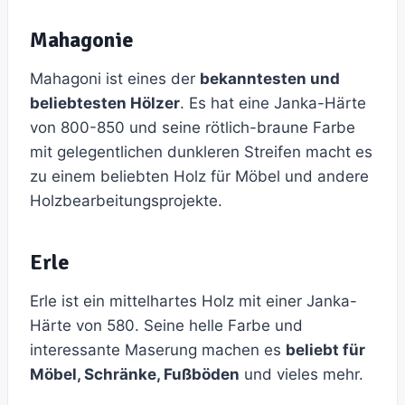
Mahagonie
Mahagoni ist eines der
bekanntesten und
beliebtesten Hölzer
. Es hat eine Janka-Härte
von 800-850 und seine rötlich-braune Farbe
mit gelegentlichen dunkleren Streifen macht es
zu einem beliebten Holz für Möbel und andere
Holzbearbeitungsprojekte.
Erle
Erle ist ein mittelhartes Holz mit einer Janka-
Härte von 580. Seine helle Farbe und
interessante Maserung machen es
beliebt für
Möbel, Schränke, Fußböden
und vieles mehr.