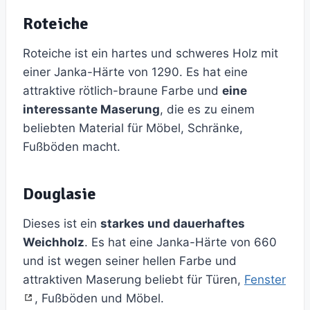
Roteiche
Roteiche ist ein hartes und schweres Holz mit
einer Janka-Härte von 1290. Es hat eine
attraktive rötlich-braune Farbe und
eine
interessante Maserung
, die es zu einem
beliebten Material für Möbel, Schränke,
Fußböden macht.
Douglasie
Dieses ist ein
starkes und dauerhaftes
Weichholz
. Es hat eine Janka-Härte von 660
und ist wegen seiner hellen Farbe und
attraktiven Maserung beliebt für Türen,
Fenster
, Fußböden und Möbel.