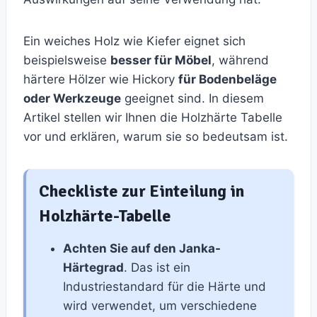
Ein weiches Holz wie Kiefer eignet sich
beispielsweise
besser für Möbel
, während
härtere Hölzer wie Hickory
für Bodenbeläge
oder Werkzeuge
geeignet sind. In diesem
Artikel stellen wir Ihnen die Holzhärte Tabelle
vor und erklären, warum sie so bedeutsam ist.
Checkliste zur Einteilung in
Holzhärte-Tabelle
Achten Sie auf den Janka-
Härtegrad
. Das ist ein
Industriestandard für die Härte und
wird verwendet, um verschiedene