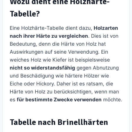
Wozu dient eine Holzhärte-
Tabelle?
Eine Holzhärte-Tabelle dient dazu,
Holzarten
nach ihrer Härte zu vergleichen
. Dies ist von
Bedeutung, denn die Härte von Holz hat
Auswirkungen auf seine Verwendung. Ein
weiches Holz wie Kiefer ist beispielsweise
nicht so widerstandsfähig
gegen Abnutzung
und Beschädigung wie härtere Hölzer wie
Eiche oder Hickory. Daher ist es ratsam, die
Härte von Holz zu berücksichtigen, wenn man
es
für bestimmte Zwecke verwenden
möchte.
Tabelle nach Brinellhärten