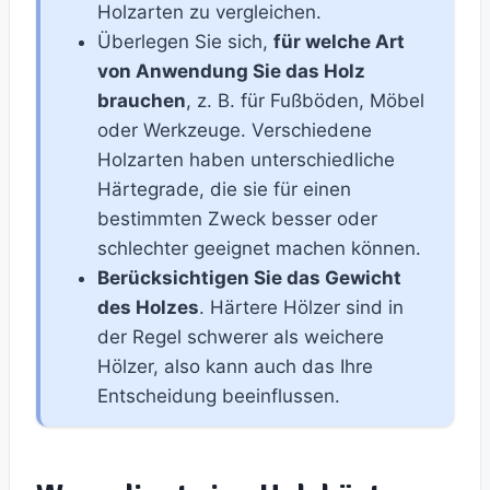
Holzarten zu vergleichen.
Überlegen Sie sich,
für welche Art
von Anwendung Sie das Holz
brauchen
, z. B. für Fußböden, Möbel
oder Werkzeuge. Verschiedene
Holzarten haben unterschiedliche
Härtegrade, die sie für einen
bestimmten Zweck besser oder
schlechter geeignet machen können.
Berücksichtigen Sie das Gewicht
des Holzes
. Härtere Hölzer sind in
der Regel schwerer als weichere
Hölzer, also kann auch das Ihre
Entscheidung beeinflussen.