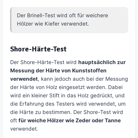
Der Brinell-Test wird oft für weichere
Hölzer wie Kiefer verwendet.
Shore-Härte-Test
Der Shore-Härte-Test wird
hauptsächlich zur
Messung der Härte von Kunststoffen
verwendet
, kann jedoch auch bei der Messung
der Härte von Holz eingesetzt werden. Dabei
wird ein kleiner Stift in das Holz gedrückt, und
die Erfahrung des Testers wird verwendet, um
die Härte zu bestimmen. Der Shore-Test wird
oft
für weiche Hölzer wie Zeder oder Tanne
verwendet.