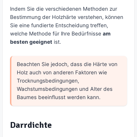
Indem Sie die verschiedenen Methoden zur
Bestimmung der Holzhärte verstehen, können
Sie eine fundierte Entscheidung treffen,
welche Methode für Ihre Bedürfnisse
am
besten geeignet
ist.
Beachten Sie jedoch, dass die Härte von
Holz auch von anderen Faktoren wie
Trocknungsbedingungen,
Wachstumsbedingungen und Alter des
Baumes beeinflusst werden kann.
Darrdichte