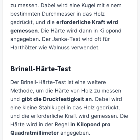
zu messen. Dabei wird eine Kugel mit einem
bestimmten Durchmesser in das Holz
gedrückt, und die
erforderliche Kraft wird
gemessen
. Die Härte wird dann in Kilopond
angegeben. Der Janka-Test wird oft für
Harthölzer wie Walnuss verwendet.
Brinell-Härte-Test
Der Brinell-Härte-Test ist eine weitere
Methode, um die Härte von Holz zu messen
und
gibt die Druckfestigkeit an
. Dabei wird
eine kleine Stahlkugel in das Holz gedrückt,
und die erforderliche Kraft wird gemessen. Die
Härte wird in der Regel
in Kilopond pro
Quadratmillimeter
angegeben.