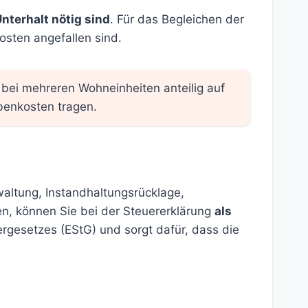
Unterhalt nötig sind
. Für das Begleichen der
osten angefallen sind.
bei mehreren Wohneinheiten anteilig auf
benkosten tragen.
altung, Instandhaltungsrücklage,
n, können Sie bei der Steuererklärung
als
rgesetzes (EStG) und sorgt dafür, dass die