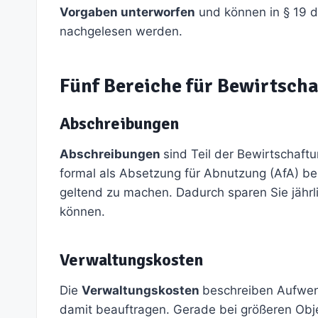
Vorgaben unterworfen
und können in § 19 
nachgelesen werden.
Fünf Bereiche für Bewirtsch
Abschreibungen
Abschreibungen
sind Teil der Bewirtschaftu
formal als Absetzung für Abnutzung (AfA) bez
geltend zu machen. Dadurch sparen Sie jährli
können.
Verwaltungskosten
Die
Verwaltungskosten
beschreiben Aufwen
damit beauftragen. Gerade bei größeren Obj