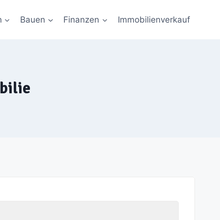
n
Bauen
Finanzen
Immobilienverkauf
bilie