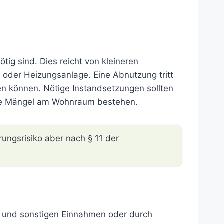
tig sind. Dies reicht von kleineren
oder Heizungsanlage. Eine Abnutzung tritt
n können. Nötige Instandsetzungen sollten
oße Mängel am Wohnraum bestehen.
ungsrisiko aber nach § 11 der
n und sonstigen Einnahmen oder durch