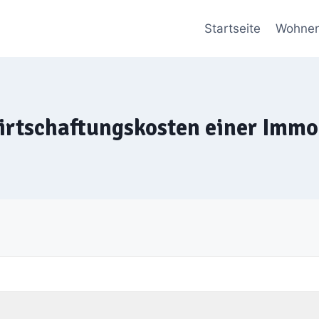
Startseite
Wohne
rtschaftungskosten einer Immo