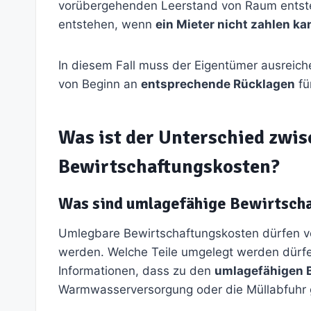
vorübergehenden Leerstand von Raum entstehe
entstehen, wenn
ein Mieter nicht zahlen ka
In diesem Fall muss der Eigentümer ausreic
von Beginn an
entsprechende Rücklagen
fü
Was ist der Unterschied zwi
Bewirtschaftungskosten?
Was sind umlagefähige Bewirtsch
Umlegbare Bewirtschaftungskosten dürfen 
werden. Welche Teile umgelegt werden dürfen,
Informationen, dass zu den
umlagefähigen 
Warmwasserversorgung oder die Müllabfuhr 