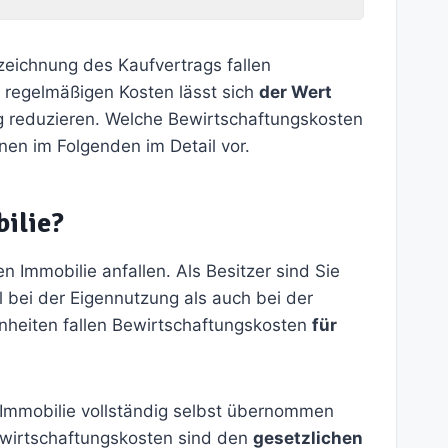
eichnung des Kaufvertrags fallen
 regelmäßigen Kosten lässt sich
der Wert
g reduzieren. Welche Bewirtschaftungskosten
nen im Folgenden im Detail vor.
ilie?
n Immobilie anfallen. Als Besitzer sind Sie
 bei der Eigennutzung als auch bei der
nheiten fallen Bewirtschaftungskosten
für
 Immobilie vollständig selbst übernommen
Bewirtschaftungskosten sind den
gesetzlichen