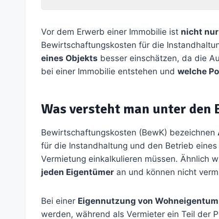
Vor dem Erwerb einer Immobilie ist
nicht nur
Bewirtschaftungskosten für die Instandhaltu
eines Objekts
besser einschätzen, da die A
bei einer Immobilie entstehen und
welche P
Was versteht man unter den 
Bewirtschaftungskosten (BewK) bezeichnen
für die Instandhaltung und den Betrieb eine
Vermietung einkalkulieren müssen. Ähnlich 
jeden Eigentümer
an und können nicht verm
Bei einer
Eigennutzung von Wohneigentum
werden, während als Vermieter ein Teil der 