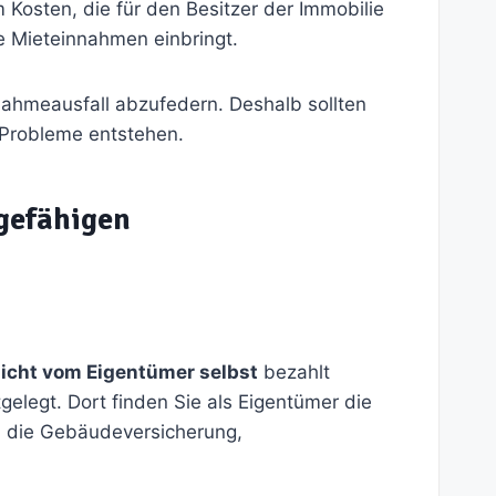
Kosten, die für den Besitzer der Immobilie
e Mieteinnahmen einbringt.
ahmeausfall abzufedern. Deshalb sollten
n Probleme entstehen.
gefähigen
icht vom Eigentümer selbst
bezahlt
elegt. Dort finden Sie als Eigentümer die
, die Gebäudeversicherung,