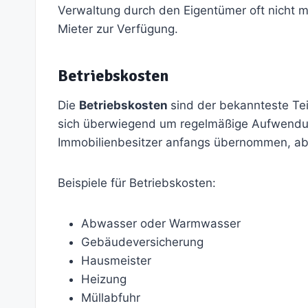
Verwaltung durch den Eigentümer oft nicht m
Mieter zur Verfügung.
Betriebskosten
Die
Betriebskosten
sind der bekannteste Te
sich überwiegend um regelmäßige Aufwendung
Immobilienbesitzer anfangs übernommen, a
Beispiele für Betriebskosten:
Abwasser oder Warmwasser
Gebäudeversicherung
Hausmeister
Heizung
Müllabfuhr