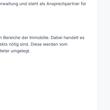
erwaltung und steht als Ansprechpartner für
 Bereiche der Immobilie. Dabei handelt es
ekts nötig sind. Diese werden vom
ieter umgelegt.