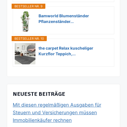
BESTSELLER NR. 9
Bamworld Blumenständer
Pflanzenständer...
BESTSELLER NR. 10
the carpet Relax kuscheliger
Kurzflor Teppich,...
NEUESTE BEITRÄGE
Mit diesen regelmäßigen Ausgaben für
Steuern und Versicherungen müssen
Immobilienkäufer rechnen