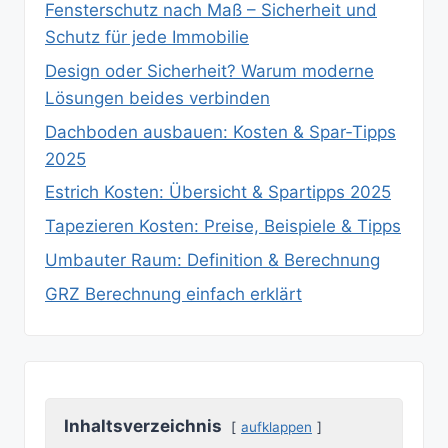
Fensterschutz nach Maß – Sicherheit und
Schutz für jede Immobilie
Design oder Sicherheit? Warum moderne
Lösungen beides verbinden
Dachboden ausbauen: Kosten & Spar‑Tipps
2025
Estrich Kosten: Übersicht & Spartipps 2025
Tapezieren Kosten: Preise, Beispiele & Tipps
Umbauter Raum: Definition & Berechnung
GRZ Berechnung einfach erklärt
Inhaltsverzeichnis
aufklappen