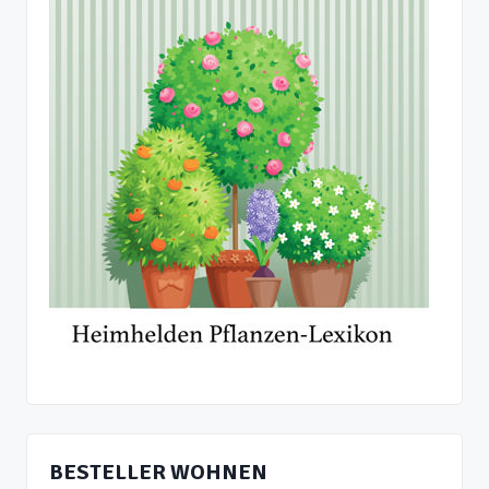
BESTELLER WOHNEN