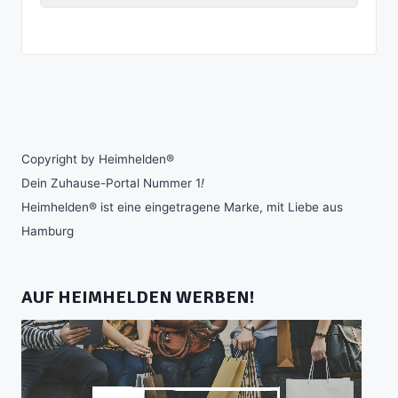
Copyright by Heimhelden®
Dein Zuhause-Portal Nummer 1
!
Heimhelden® ist eine eingetragene Marke, mit Liebe aus
Hamburg
AUF HEIMHELDEN WERBEN!