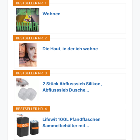
BESTSELLER NR. 1
Wohnen
BESTSELLER NR. 2
Die Haut, in der ich wohne
BESTSELLER NR. 3
2 Stück Abflusssieb Silikon,
Abflusssieb Dusche...
BESTSELLER NR. 4
Lifewit 100L Pfandflaschen
Sammelbehälter mit...