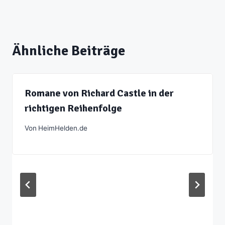
Ähnliche Beiträge
Romane von Richard Castle in der
richtigen Reihenfolge
Von
HeimHelden.de