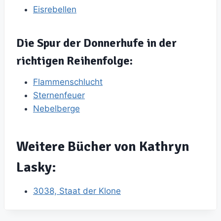
Eisrebellen
Die Spur der Donnerhufe in der
richtigen Reihenfolge:
Flammenschlucht
Sternenfeuer
Nebelberge
Weitere Bücher von Kathryn
Lasky:
3038, Staat der Klone