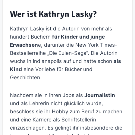
Wer ist Kathryn Lasky?
Kathryn Lasky ist die Autorin von mehr als
hundert Büchern
für Kinder und junge
Erwachsen
e, darunter die New York Times-
Bestsellerreihe „Die Eulen-Saga“. Die Autorin
wuchs in Indianapolis auf und hatte schon
als
Kind
eine Vorliebe für Bücher und
Geschichten.
Nachdem sie in ihren Jobs als
Journalistin
und als Lehrerin nicht glücklich wurde,
beschloss sie ihr Hobby zum Beruf zu machen
und eine Karriere als Schriftstellerin
einzuschlagen. Es gelingt ihr insbesondere die