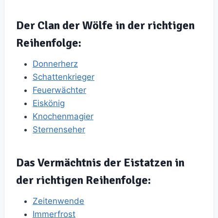
Der Clan der Wölfe in der richtigen
Reihenfolge:
Donnerherz
Schattenkrieger
Feuerwächter
Eiskönig
Knochenmagier
Sternenseher
Das Vermächtnis der Eistatzen in
der richtigen Reihenfolge:
Zeitenwende
Immerfrost