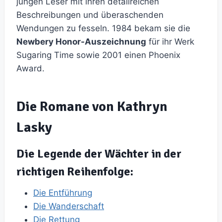
jungen Leser mit ihren detailreichen
Beschreibungen und überaschenden
Wendungen zu fesseln. 1984 bekam sie die
Newbery Honor-Auszeichnung
für ihr Werk
Sugaring Time sowie 2001 einen Phoenix
Award.
Die Romane von Kathryn
Lasky
Die Legende der Wächter in der
richtigen Reihenfolge:
Die Entführung
Die Wanderschaft
Die Rettung