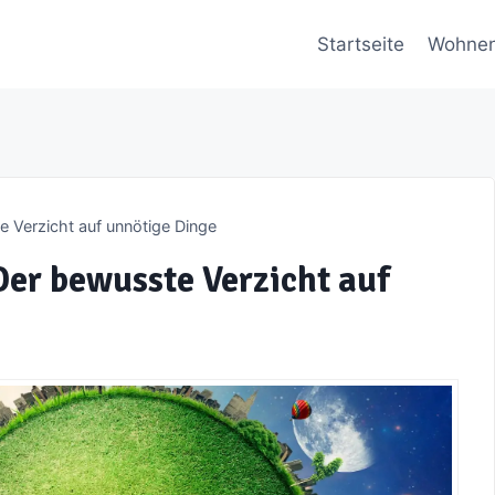
Startseite
Wohne
e Verzicht auf unnötige Dinge
Der bewusste Verzicht auf