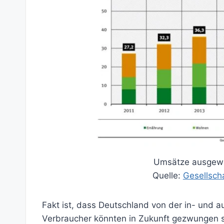
Umsätze ausgewäh
Quelle:
Gesellsch
Fakt ist, dass Deutschland von der in- und a
Verbraucher könnten in Zukunft gezwungen 