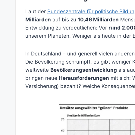
Laut der
Bundeszentrale für politische Bildun
Milliarden
auf bis zu
10,46 Milliarden
Mensc
Entwicklung zu verdeutlichen: Vor
rund 2.00
unserem Planeten. Weniger als heute in der
In Deutschland – und generell vielen anderen
Die Bevölkerung schrumpft, es gibt weniger
weltweite
Bevölkerungsentwicklung
als au
bringen neue
Herausforderungen
mit sich: 
Versicherung) bezahlt? Welche Konsequenzen