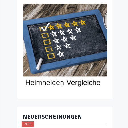
NEUERSCHEINUNGEN
NEU