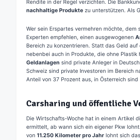
Rendite in der Regel verzichten. Die Bankkun
nachhaltige Produkte
zu unterstützen. Als G
Wer sein Erspartes vermehren möchte, dem 
Experten empfehlen, einen ausgewogenen
A
Bereich zu konzentrieren. Statt das Geld auf
nebenbei auch in Produkte, die ohne Plastik
Geldanlagen
sind private Anleger in Deutschl
Schweiz sind private Investoren im Bereich n
Anteil von 37 Prozent aus, in Österreich sind
Carsharing und öffentliche V
Die Wirtschafts-Woche hat in einem Artikel d
ermittelt, ab wann sich ein eigener Pkw lohn
von
11.250 Kilometer pro Jahr
lohnt sich da