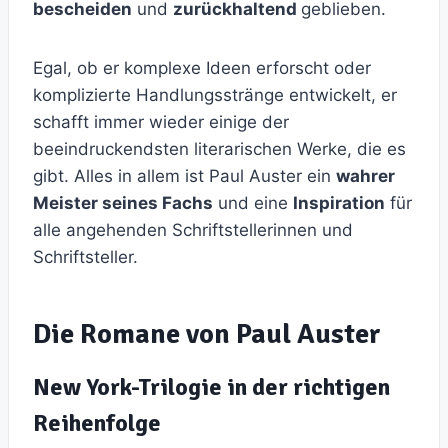
bescheiden
und
zurückhaltend
geblieben.
Egal, ob er komplexe Ideen erforscht oder
komplizierte Handlungsstränge entwickelt, er
schafft immer wieder einige der
beeindruckendsten literarischen Werke, die es
gibt. Alles in allem ist Paul Auster ein
wahrer
Meister seines Fachs
und eine
Inspiration
für
alle angehenden Schriftstellerinnen und
Schriftsteller.
Die Romane von Paul Auster
New York-Trilogie in der richtigen
Reihenfolge