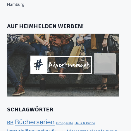
Hamburg
AUF HEIMHELDEN WERBEN!
SCHLAGWÖRTER
Bücherserien
BB
Großgeräte
Haus & Küche