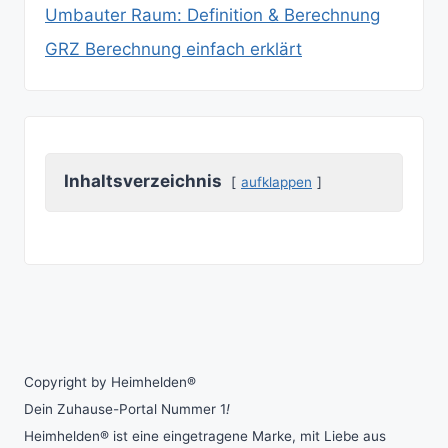
Umbauter Raum: Definition & Berechnung
GRZ Berechnung einfach erklärt
Inhaltsverzeichnis
aufklappen
Copyright by Heimhelden®
Dein Zuhause-Portal Nummer 1
!
Heimhelden® ist eine eingetragene Marke, mit Liebe aus