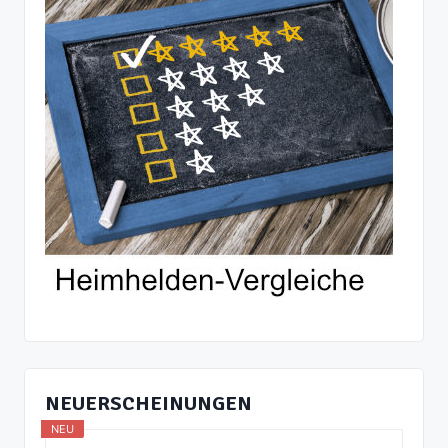
NEUERSCHEINUNGEN
NEU