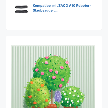
Kompatibel mit ZACO A10 Roboter-
Staubsauger,...