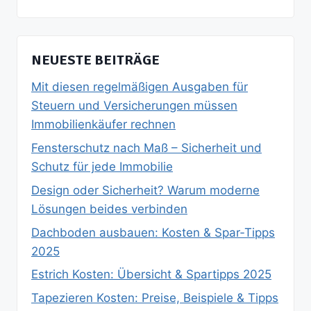
NEUESTE BEITRÄGE
Mit diesen regelmäßigen Ausgaben für
Steuern und Versicherungen müssen
Immobilienkäufer rechnen
Fensterschutz nach Maß – Sicherheit und
Schutz für jede Immobilie
Design oder Sicherheit? Warum moderne
Lösungen beides verbinden
Dachboden ausbauen: Kosten & Spar‑Tipps
2025
Estrich Kosten: Übersicht & Spartipps 2025
Tapezieren Kosten: Preise, Beispiele & Tipps