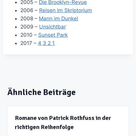
2005 –
Die Brooklyn-Revue
2006 –
Reisen im Skriptorium
2008 –
Mann im Dunkel
2009 –
Unsichtbar
2010 –
Sunset Park
2017 –
4 3 2 1
Ähnliche Beiträge
Romane von Patrick Rothfuss in der
richtigen Reihenfolge