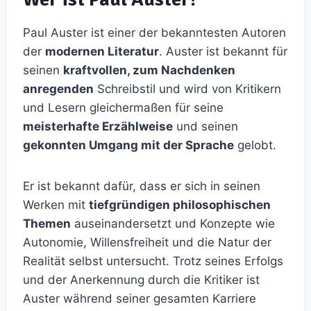
Paul Auster ist einer der bekanntesten Autoren
der
modernen Literatur
. Auster ist bekannt für
seinen
kraftvollen, zum Nachdenken
anregenden
Schreibstil und wird von Kritikern
und Lesern gleichermaßen für seine
meisterhafte Erzählweise
und seinen
gekonnten Umgang mit der Sprache
gelobt.
Er ist bekannt dafür, dass er sich in seinen
Werken mit
tiefgründigen philosophischen
Themen
auseinandersetzt und Konzepte wie
Autonomie, Willensfreiheit und die Natur der
Realität selbst untersucht. Trotz seines Erfolgs
und der Anerkennung durch die Kritiker ist
Auster während seiner gesamten Karriere