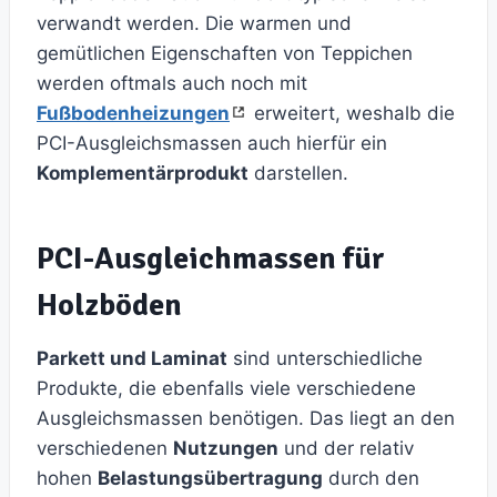
verwandt werden. Die warmen und
gemütlichen Eigenschaften von Teppichen
werden oftmals auch noch mit
Fußbodenheizungen
erweitert, weshalb die
PCI-Ausgleichsmassen auch hierfür ein
Komplementärprodukt
darstellen.
PCI-Ausgleichmassen für
Holzböden
Parkett und Laminat
sind unterschiedliche
Produkte, die ebenfalls viele verschiedene
Ausgleichsmassen benötigen. Das liegt an den
verschiedenen
Nutzungen
und der relativ
hohen
Belastungsübertragung
durch den