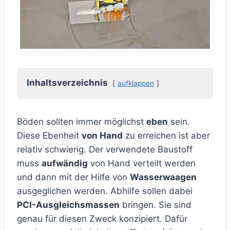
Inhaltsverzeichnis
aufklappen
Böden sollten immer möglichst
eben
sein.
Diese Ebenheit
von Hand
zu erreichen ist aber
relativ schwierig. Der verwendete Baustoff
muss
aufwändig
von Hand verteilt werden
und dann mit der Hilfe von
Wasserwaagen
ausgeglichen werden. Abhilfe sollen dabei
PCI-Ausgleichsmassen
bringen. Sie sind
genau für diesen Zweck konzipiert. Dafür