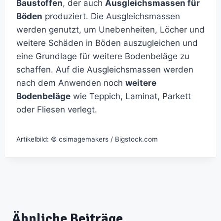
Baustoffen
, der auch
Ausgleichsmassen für
Böden
produziert. Die Ausgleichsmassen
werden genutzt, um Unebenheiten, Löcher und
weitere Schäden in Böden auszugleichen und
eine Grundlage für weitere Bodenbeläge zu
schaffen. Auf die Ausgleichsmassen werden
nach dem Anwenden noch
weitere
Bodenbeläge
wie Teppich, Laminat, Parkett
oder Fliesen verlegt.
Artikelbild: © csimagemakers / Bigstock.com
Ähnliche Beiträge