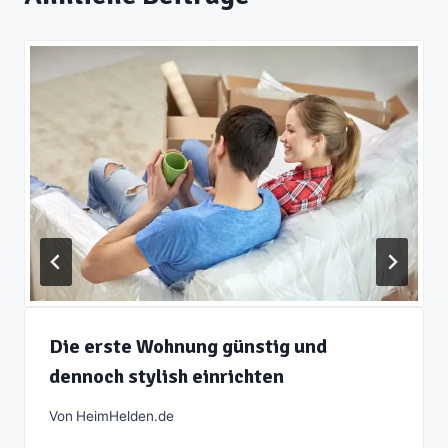
Die erste Wohnung günstig und
dennoch stylish einrichten
Von
HeimHelden.de