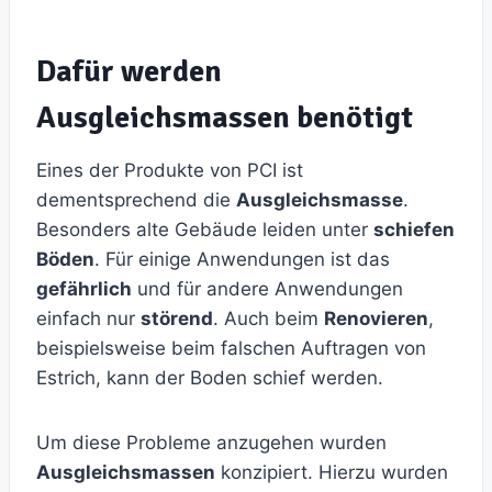
Dafür werden
Ausgleichsmassen benötigt
Eines der Produkte von PCI ist
dementsprechend die
Ausgleichsmasse
.
Besonders alte Gebäude leiden unter
schiefen
Böden
. Für einige Anwendungen ist das
gefährlich
und für andere Anwendungen
einfach nur
störend
. Auch beim
Renovieren
,
beispielsweise beim falschen Auftragen von
Estrich, kann der Boden schief werden.
Um diese Probleme anzugehen wurden
Ausgleichsmassen
konzipiert. Hierzu wurden