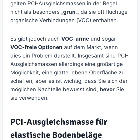
gelten PCI-Ausgleichsmassen in der Regel
nicht als besonders „
grün
„, da sie oft flüchtige
organische Verbindungen (VOC) enthalten.
Es gibt jedoch auch
VOC-arme
und sogar
VOC-freie Optionen
auf dem Markt, wenn
dies ein Problem darstellt. Insgesamt sind PCI-
Ausgleichsmassen allerdings eine großartige
Möglichkeit, eine glatte, ebene Oberfläche zu
schaffen, aber es ist wichtig, dass Sie sich der
möglichen Nachteile bewusst sind,
bevor
Sie
sie verwenden.
PCI-Ausgleichsmasse für
elastische Bodenbeläge