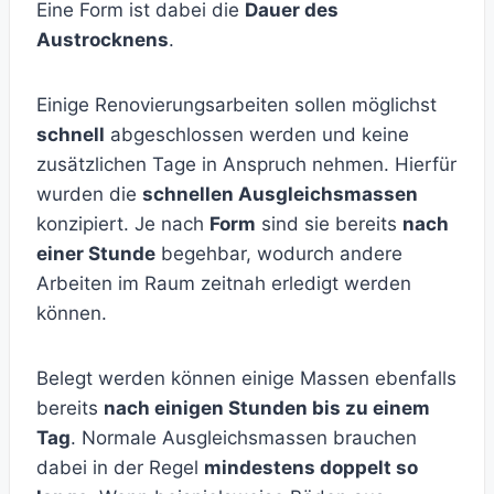
Eine Form ist dabei die
Dauer des
Austrocknens
.
Einige Renovierungsarbeiten sollen möglichst
schnell
abgeschlossen werden und keine
zusätzlichen Tage in Anspruch nehmen. Hierfür
wurden die
schnellen Ausgleichsmassen
konzipiert. Je nach
Form
sind sie bereits
nach
einer Stunde
begehbar, wodurch andere
Arbeiten im Raum zeitnah erledigt werden
können.
Belegt werden können einige Massen ebenfalls
bereits
nach einigen Stunden bis zu einem
Tag
. Normale Ausgleichsmassen brauchen
dabei in der Regel
mindestens doppelt so