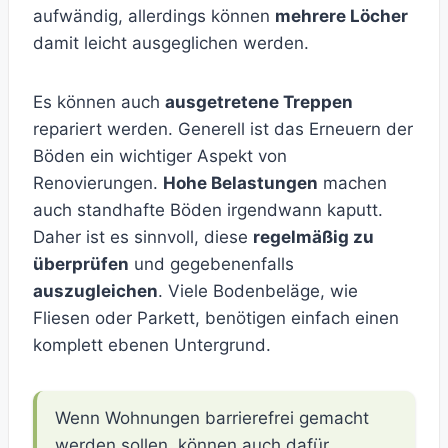
aufwändig, allerdings können
mehrere Löcher
damit leicht ausgeglichen werden.
Es können auch
ausgetretene Treppen
repariert werden. Generell ist das Erneuern der
Böden ein wichtiger Aspekt von
Renovierungen.
Hohe Belastungen
machen
auch standhafte Böden irgendwann kaputt.
Daher ist es sinnvoll, diese
regelmäßig zu
überprüfen
und gegebenenfalls
auszugleichen
. Viele Bodenbeläge, wie
Fliesen oder Parkett, benötigen einfach einen
komplett ebenen Untergrund.
Wenn Wohnungen barrierefrei gemacht
werden sollen, können auch dafür