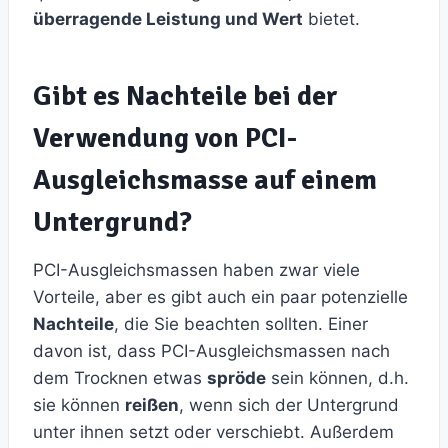
überragende Leistung und Wert
bietet.
Gibt es Nachteile bei der
Verwendung von PCI-
Ausgleichsmasse auf einem
Untergrund?
PCI-Ausgleichsmassen haben zwar viele
Vorteile, aber es gibt auch ein paar potenzielle
Nachteile
, die Sie beachten sollten. Einer
davon ist, dass PCI-Ausgleichsmassen nach
dem Trocknen etwas
spröde
sein können, d.h.
sie können
reißen
, wenn sich der Untergrund
unter ihnen setzt oder verschiebt. Außerdem