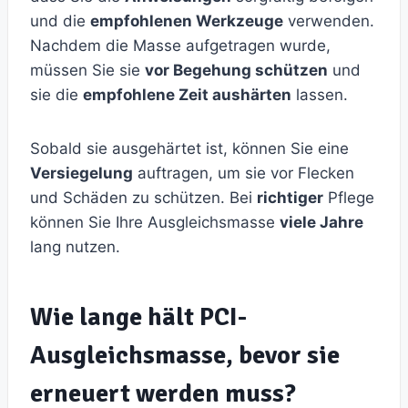
und die
empfohlenen Werkzeuge
verwenden.
Nachdem die Masse aufgetragen wurde,
müssen Sie sie
vor Begehung schützen
und
sie die
empfohlene Zeit aushärten
lassen.
Sobald sie ausgehärtet ist, können Sie eine
Versiegelung
auftragen, um sie vor Flecken
und Schäden zu schützen. Bei
richtiger
Pflege
können Sie Ihre Ausgleichsmasse
viele Jahre
lang nutzen.
Wie lange hält PCI-
Ausgleichsmasse, bevor sie
erneuert werden muss?