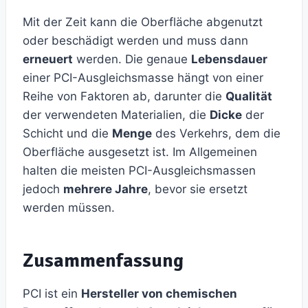
Mit der Zeit kann die Oberfläche abgenutzt
oder beschädigt werden und muss dann
erneuert
werden. Die genaue
Lebensdauer
einer PCI-Ausgleichsmasse hängt von einer
Reihe von Faktoren ab, darunter die
Qualität
der verwendeten Materialien, die
Dicke
der
Schicht und die
Menge
des Verkehrs, dem die
Oberfläche ausgesetzt ist. Im Allgemeinen
halten die meisten PCI-Ausgleichsmassen
jedoch
mehrere Jahre
, bevor sie ersetzt
werden müssen.
Zusammenfassung
PCI ist ein
Hersteller von chemischen