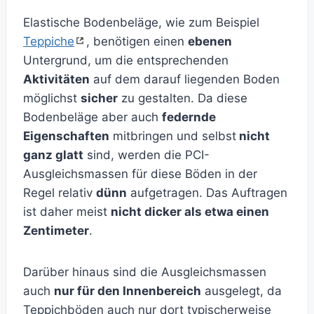
Elastische Bodenbeläge, wie zum Beispiel
Teppiche
, benötigen einen
ebenen
Untergrund, um die entsprechenden
Aktivitäten
auf dem darauf liegenden Boden
möglichst
sicher
zu gestalten. Da diese
Bodenbeläge aber auch
federnde
Eigenschaften
mitbringen und selbst
nicht
ganz glatt
sind, werden die PCI-
Ausgleichsmassen für diese Böden in der
Regel relativ
dünn
aufgetragen. Das Auftragen
ist daher meist
nicht dicker als etwa einen
Zentimeter
.
Darüber hinaus sind die Ausgleichsmassen
auch
nur für den Innenbereich
ausgelegt, da
Teppichböden auch nur dort typischerweise