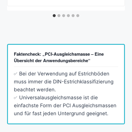
Faktencheck: „PCI-Ausgleichsmasse – Eine
Übersicht der Anwendungsbereiche“
Bei der Verwendung auf Estrichböden
muss immer die DIN-Estrichklassifizierung
beachtet werden.
Universalausgleichsmasse ist die
einfachste Form der PCI Ausgleichsmassen
und für fast jeden Untergrund geeignet.