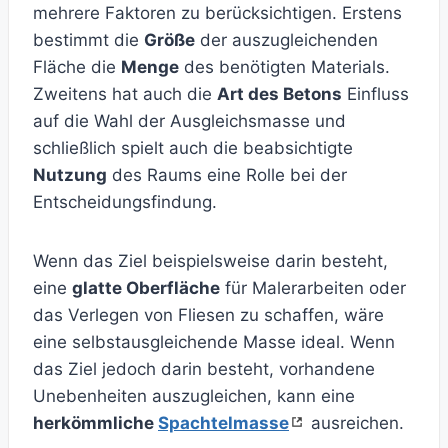
mehrere Faktoren zu berücksichtigen. Erstens
bestimmt die
Größe
der auszugleichenden
Fläche die
Menge
des benötigten Materials.
Zweitens hat auch die
Art des Betons
Einfluss
auf die Wahl der Ausgleichsmasse und
schließlich spielt auch die beabsichtigte
Nutzung
des Raums eine Rolle bei der
Entscheidungsfindung.
Wenn das Ziel beispielsweise darin besteht,
eine
glatte Oberfläche
für Malerarbeiten oder
das Verlegen von Fliesen zu schaffen, wäre
eine selbstausgleichende Masse ideal. Wenn
das Ziel jedoch darin besteht, vorhandene
Unebenheiten auszugleichen, kann eine
herkömmliche
Spachtelmasse
ausreichen.