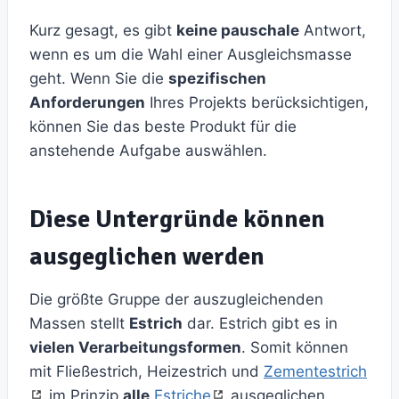
Kurz gesagt, es gibt
keine pauschale
Antwort,
wenn es um die Wahl einer Ausgleichsmasse
geht. Wenn Sie die
spezifischen
Anforderungen
Ihres Projekts berücksichtigen,
können Sie das beste Produkt für die
anstehende Aufgabe auswählen.
Diese Untergründe können
ausgeglichen werden
Die größte Gruppe der auszugleichenden
Massen stellt
Estrich
dar. Estrich gibt es in
vielen Verarbeitungsformen
. Somit können
mit Fließestrich, Heizestrich und
Zementestrich
im Prinzip
alle
Estriche
ausgeglichen