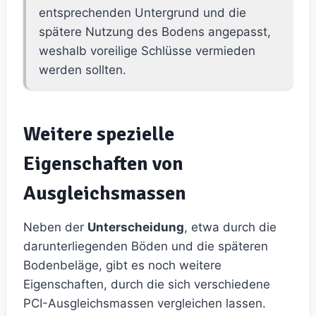
entsprechenden Untergrund und die
spätere Nutzung des Bodens angepasst,
weshalb voreilige Schlüsse vermieden
werden sollten.
Weitere spezielle
Eigenschaften von
Ausgleichsmassen
Neben der
Unterscheidung
, etwa durch die
darunterliegenden Böden und die späteren
Bodenbeläge, gibt es noch weitere
Eigenschaften, durch die sich verschiedene
PCI-Ausgleichsmassen vergleichen lassen.