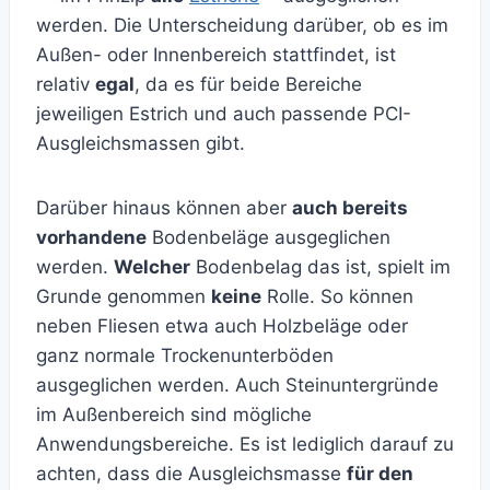
werden. Die Unterscheidung darüber, ob es im
Außen- oder Innenbereich stattfindet, ist
relativ
egal
, da es für beide Bereiche
jeweiligen Estrich und auch passende PCI-
Ausgleichsmassen gibt.
Darüber hinaus können aber
auch bereits
vorhandene
Bodenbeläge ausgeglichen
werden.
Welcher
Bodenbelag das ist, spielt im
Grunde genommen
keine
Rolle. So können
neben Fliesen etwa auch Holzbeläge oder
ganz normale Trockenunterböden
ausgeglichen werden. Auch Steinuntergründe
im Außenbereich sind mögliche
Anwendungsbereiche. Es ist lediglich darauf zu
achten, dass die Ausgleichsmasse
für den