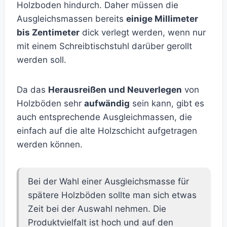
Holzboden hindurch. Daher müssen die
Ausgleichsmassen bereits
einige Millimeter
bis Zentimeter
dick verlegt werden, wenn nur
mit einem Schreibtischstuhl darüber gerollt
werden soll.
Da das
Herausreißen und Neuverlegen
von
Holzböden sehr
aufwändig
sein kann, gibt es
auch entsprechende Ausgleichmassen, die
einfach auf die alte Holzschicht aufgetragen
werden können.
Bei der Wahl einer Ausgleichsmasse für
spätere Holzböden sollte man sich etwas
Zeit bei der Auswahl nehmen. Die
Produktvielfalt ist hoch und auf den