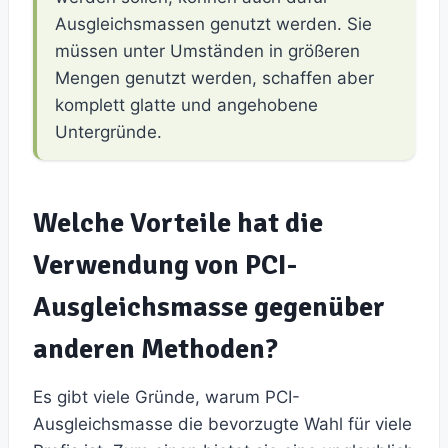
Ausgleichsmassen genutzt werden. Sie
müssen unter Umständen in größeren
Mengen genutzt werden, schaffen aber
komplett glatte und angehobene
Untergründe.
Welche Vorteile hat die
Verwendung von PCI-
Ausgleichsmasse gegenüber
anderen Methoden?
Es gibt viele Gründe, warum PCI-
Ausgleichsmasse die bevorzugte Wahl für viele