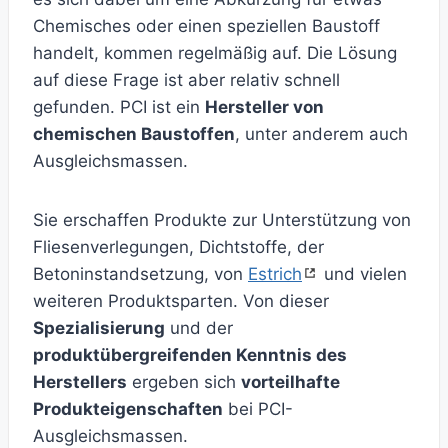
Chemisches oder einen speziellen Baustoff
handelt, kommen regelmäßig auf. Die Lösung
auf diese Frage ist aber relativ schnell
gefunden. PCI ist ein
Hersteller von
chemischen Baustoffen
, unter anderem auch
Ausgleichsmassen.
Sie erschaffen Produkte zur Unterstützung von
Fliesenverlegungen, Dichtstoffe, der
Betoninstandsetzung, von
Estrich
und vielen
weiteren Produktsparten. Von dieser
Spezialisierung
und der
produktübergreifenden Kenntnis des
Herstellers
ergeben sich
vorteilhafte
Produkteigenschaften
bei PCI-
Ausgleichsmassen.