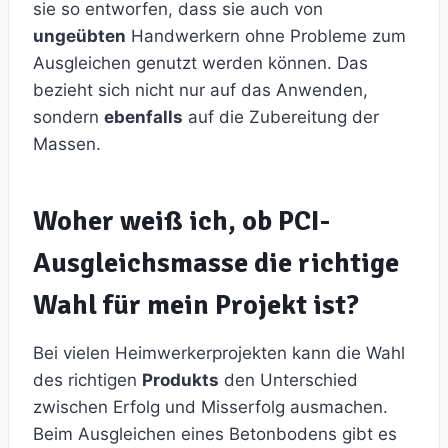
sie so entworfen, dass sie auch von
ungeübten
Handwerkern ohne Probleme zum
Ausgleichen genutzt werden können. Das
bezieht sich nicht nur auf das Anwenden,
sondern
ebenfalls
auf die Zubereitung der
Massen.
Woher weiß ich, ob PCI-
Ausgleichsmasse die richtige
Wahl für mein Projekt ist?
Bei vielen Heimwerkerprojekten kann die Wahl
des richtigen
Produkts
den Unterschied
zwischen Erfolg und Misserfolg ausmachen.
Beim Ausgleichen eines Betonbodens gibt es