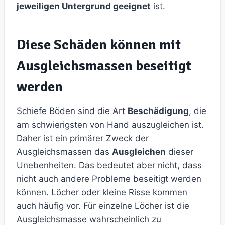
jeweiligen Untergrund geeignet
ist.
Diese Schäden können mit
Ausgleichsmassen beseitigt
werden
Schiefe Böden sind die Art
Beschädigung
, die
am schwierigsten von Hand auszugleichen ist.
Daher ist ein primärer Zweck der
Ausgleichsmassen das
Ausgleichen
dieser
Unebenheiten. Das bedeutet aber nicht, dass
nicht auch andere Probleme beseitigt werden
können. Löcher oder kleine Risse kommen
auch häufig vor. Für einzelne Löcher ist die
Ausgleichsmasse wahrscheinlich zu