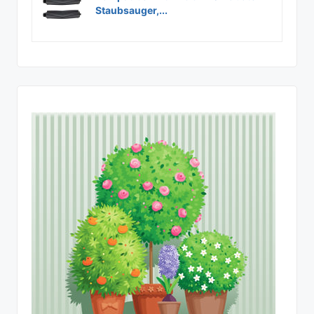
Staubsauger,...