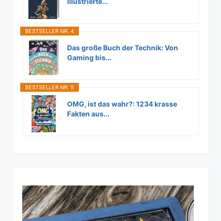
illustrierte...
BESTSELLER NR. 4
Das große Buch der Technik: Von
Gaming bis...
BESTSELLER NR. 5
OMG, ist das wahr?: 1234 krasse
Fakten aus...